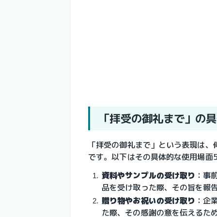
「拝受の御礼まで」の具
「拝受の御礼まで」という表現は、
です。以下はその具体的な使用場面
資料やサンプルの受け取り
：事
品を受け取った際、その旨を報
贈り物やお祝いの受け取り
：企
た際、その感謝の意を伝えるた