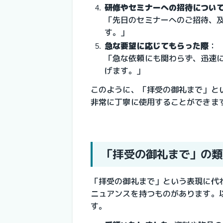
研修やセミナーへの招待につい
「先日のセミナーへのご招待、
す。」
急な要望に応じてもらった際
：
「急な依頼にも関わらず、迅速
げます。」
このように、「拝受の御礼まで」と
非常に丁寧に使用することができま
「拝受の御礼まで」の類
「拝受の御礼まで」という表現に代
ニュアンスを持つものがあります。
す。