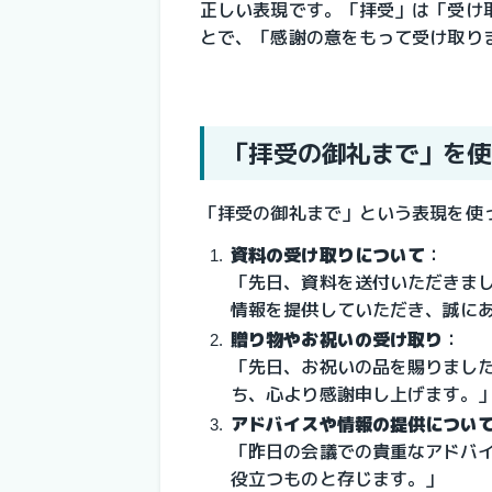
正しい表現です。「拝受」は「受け
とで、「感謝の意をもって受け取り
「拝受の御礼まで」を使
「拝受の御礼まで」という表現を使
資料の受け取りについて
：
「先日、資料を送付いただきま
情報を提供していただき、誠に
贈り物やお祝いの受け取り
：
「先日、お祝いの品を賜りまし
ち、心より感謝申し上げます。
アドバイスや情報の提供につい
「昨日の会議での貴重なアドバ
役立つものと存じます。」