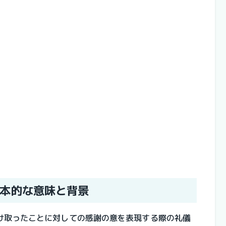
本的な意味と背景
け取ったことに対しての感謝の意を表現する際の礼儀