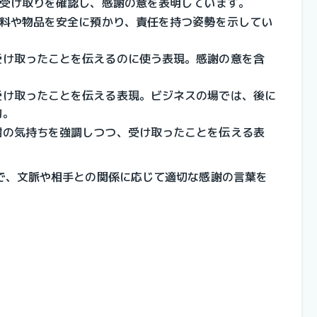
の受け取りを確認し、感謝の意を表明しています。
な資料や物品を安全に預かり、責任を持つ姿勢を示してい
受け取ったことを伝えるのに使う表現。感謝の意を含
受け取ったことを伝える表現。ビジネスの場では、後に
的。
謝の気持ちを強調しつつ、受け取ったことを伝える表
で、文脈や相手との関係に応じて適切な感謝の言葉を