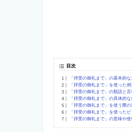
目次
「拝受の御礼まで」の基本的な
「拝受の御礼まで」を使った例
「拝受の御礼まで」の類語と言
「拝受の御礼まで」の具体的な
「拝受の御礼まで」を使う際の
「拝受の御礼まで」を使ったビ
「拝受の御礼まで」の意味や使