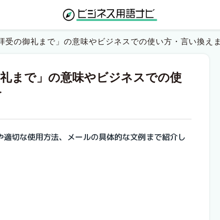
拝受の御礼まで」の意味やビジネスでの使い方・言い換え
御礼まで」の意味やビジネスでの使
介
や適切な使用方法、メールの具体的な文例まで紹介し