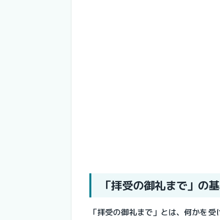
「拝受の御礼まで」の基
「拝受の御礼まで」とは、何かを受