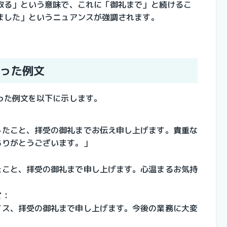
取る」という意味で、これに「御礼まで」と続けるこ
ました」というニュアンスが強調されます。
った例文
った例文を以下に示します。
したこと、拝受の御礼までお伝え申し上げます。貴重な
ありがとうございます。」
たこと、拝受の御礼まで申し上げます。心温まるお気持
」
て
：
イス、拝受の御礼まで申し上げます。今後の業務に大変