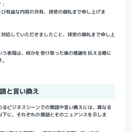
て
：
及び有益な内容の共有、拝受の御礼まで申し上げま
に対応していただきましたこと、拝受の御礼まで申し上
いう表現は、何かを受け取った後の感謝を伝える際に
す。
語と言い換え
わるビジネスシーンでの類語や言い換えには、異なる
以下に、それぞれの類語とそのニュアンスを示しま