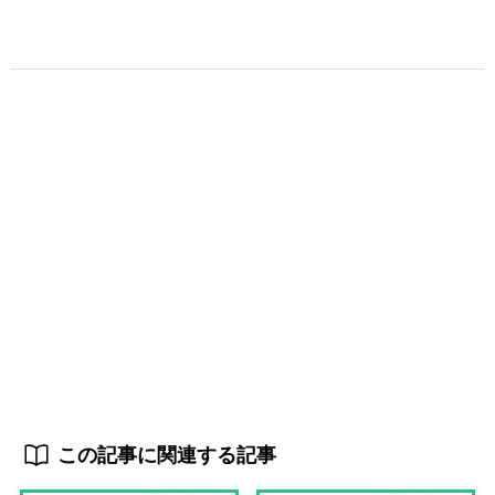
この記事に関連する記事