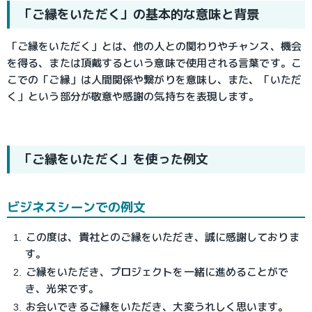
「ご縁をいただく」の基本的な意味と背景
「ご縁をいただく」とは、他の人との関わりやチャンス、機会
を得る、または頂戴するという意味で使用される言葉です。こ
こでの「ご縁」は人間関係や繋がりを意味し、また、「いただ
く」という部分が敬意や感謝の気持ちを表現します。
「ご縁をいただく」を使った例文
ビジネスシーンでの例文
この度は、貴社とのご縁をいただき、誠に感謝しておりま
す。
ご縁をいただき、プロジェクトを一緒に進めることがで
き、光栄です。
お会いできるご縁をいただき、大変うれしく思います。