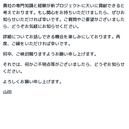
貴社の専門知識と経験が新プロジェクトに大いに貢献できると
考えております。もし関心をお持ちいただけましたら、ぜひお
知らせいただければ幸いです。ご質問やご要望がございました
ら、どうぞお気軽にお知らせください。
詳細についてお話しできる機会を楽しみにしております。再
度、ご縁をいただければ幸いです。
何卒、ご検討賜りますようお願い申し上げます。
それでは、何かご不明点等がございましたら、どうぞお知らせ
ください。
よろしくお願い申し上げます。
山田