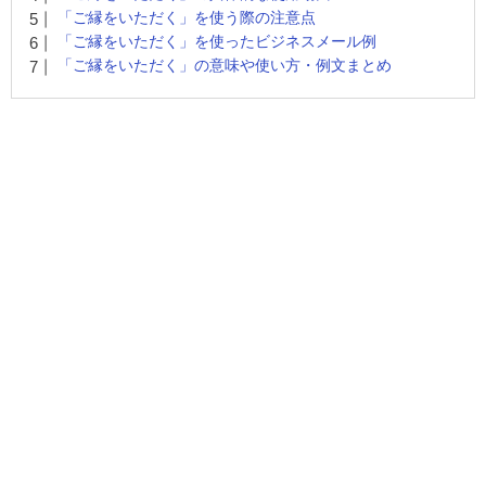
「ご縁をいただく」を使う際の注意点
「ご縁をいただく」を使ったビジネスメール例
「ご縁をいただく」の意味や使い方・例文まとめ