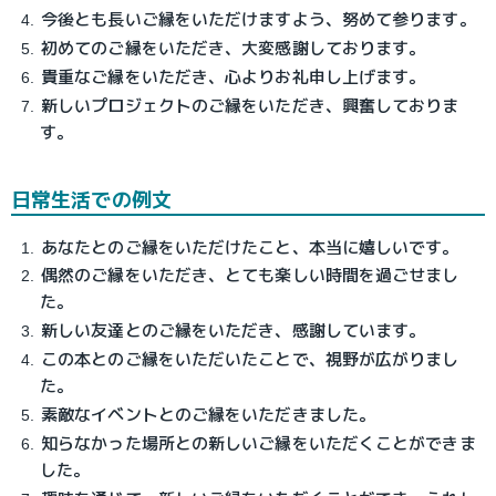
今後とも長いご縁をいただけますよう、努めて参ります。
初めてのご縁をいただき、大変感謝しております。
貴重なご縁をいただき、心よりお礼申し上げます。
新しいプロジェクトのご縁をいただき、興奮しておりま
す。
日常生活での例文
あなたとのご縁をいただけたこと、本当に嬉しいです。
偶然のご縁をいただき、とても楽しい時間を過ごせまし
た。
新しい友達とのご縁をいただき、感謝しています。
この本とのご縁をいただいたことで、視野が広がりまし
た。
素敵なイベントとのご縁をいただきました。
知らなかった場所との新しいご縁をいただくことができま
した。