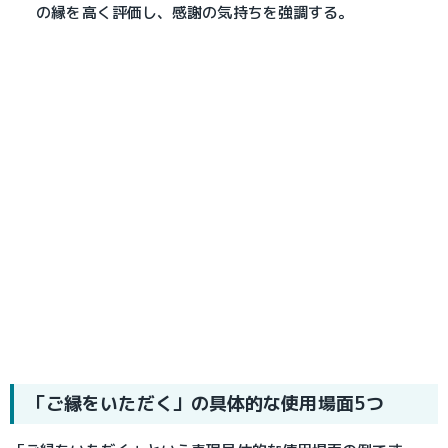
の縁を高く評価し、感謝の気持ちを強調する。
「ご縁をいただく」の具体的な使用場面5つ