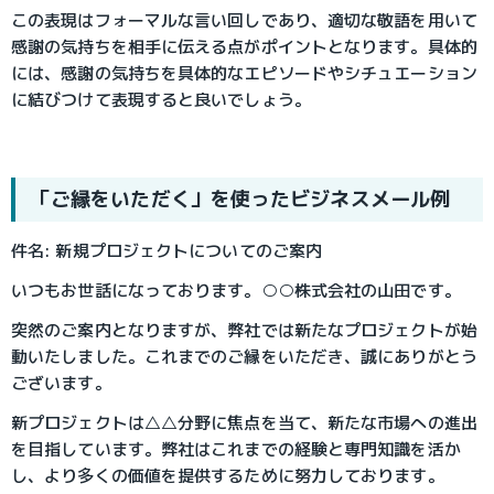
この表現はフォーマルな言い回しであり、適切な敬語を用いて
感謝の気持ちを相手に伝える点がポイントとなります。具体的
には、感謝の気持ちを具体的なエピソードやシチュエーション
に結びつけて表現すると良いでしょう。
「ご縁をいただく」を使ったビジネスメール例
件名: 新規プロジェクトについてのご案内
いつもお世話になっております。○○株式会社の山田です。
突然のご案内となりますが、弊社では新たなプロジェクトが始
動いたしました。これまでのご縁をいただき、誠にありがとう
ございます。
新プロジェクトは△△分野に焦点を当て、新たな市場への進出
を目指しています。弊社はこれまでの経験と専門知識を活か
し、より多くの価値を提供するために努力しております。