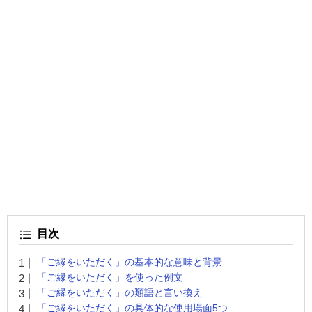
目次
「ご縁をいただく」の基本的な意味と背景
「ご縁をいただく」を使った例文
「ご縁をいただく」の類語と言い換え
「ご縁をいただく」の具体的な使用場面5つ