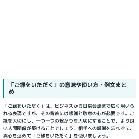
「ご縁をいただく」の意味や使い方・例文まと
め
「ご縁をいただく」は、ビジネスから日常会話まで広く用いら
れる表現ですが、その背後には感謝と敬意の心が必要です。ご
縁を大切にし、一つ一つの繋がりを大切にすることで、より良
い人間関係が築けることでしょう。相手への感謝を忘れずに、
真心を込めて「ご縁をいただく」を使いましょう。