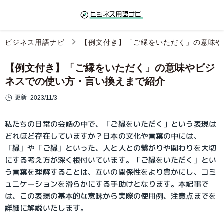
ビジネス用語ナビ
【例文付き】「ご縁をいただく」の意味や
【例文付き】「ご縁をいただく」の意味やビジ
ネスでの使い方・言い換えまで紹介
更新:
2023/11/3
私たちの日常の会話の中で、「ご縁をいただく」という表現は
どれほど存在していますか？日本の文化や言葉の中には、
「縁」や「ご縁」といった、人と人との繋がりや関わりを大切
にする考え方が深く根付いています。「ご縁をいただく」とい
う言葉を理解することは、互いの関係性をより豊かにし、コミ
ュニケーションを滑らかにする手助けとなります。本記事で
は、この表現の基本的な意味から実際の使用例、注意点までを
詳細に解説いたします。