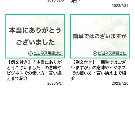
2023/12/8
紹介
2023/7/31
【例文付き】「本当にありが
【例文付き】「簡単ではござ
とうございました」の意味や
いますが」の意味やビジネス
ビジネスでの使い方・言い換
での使い方・言い換えまで紹
えまで紹介
介
2023/9/14
2023/7/26