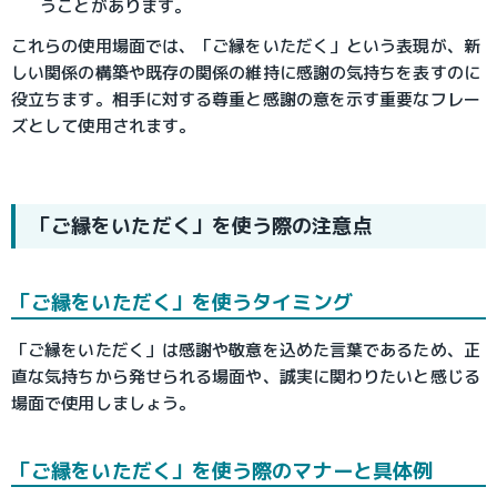
うことがあります。
これらの使用場面では、「ご縁をいただく」という表現が、新
しい関係の構築や既存の関係の維持に感謝の気持ちを表すのに
役立ちます。相手に対する尊重と感謝の意を示す重要なフレー
ズとして使用されます。
「ご縁をいただく」を使う際の注意点
「ご縁をいただく」を使うタイミング
「ご縁をいただく」は感謝や敬意を込めた言葉であるため、正
直な気持ちから発せられる場面や、誠実に関わりたいと感じる
場面で使用しましょう。
「ご縁をいただく」を使う際のマナーと具体例