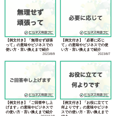
【例文付き】「無理せず頑張
【例文付き】「必要に応じ
って」の意味やビジネスでの
て」の意味やビジネスでの使
使い方・言い換えまで紹介
い方・言い換えまで紹介
2023/8/9
2023/8/7
【例文付き】「ご回答申し上
【例文付き】「お役に立てて
げます」の意味やビジネスで
何よりです」の意味やビジネ
の使い方・言い換えまで紹介
スでの使い方・言い換えまで