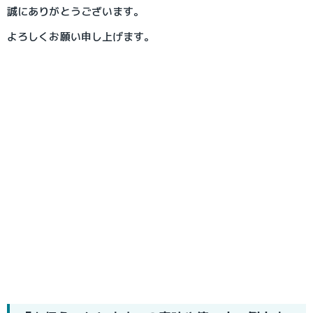
誠にありがとうございます。
よろしくお願い申し上げます。