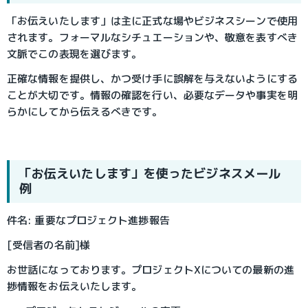
「お伝えいたします」は主に正式な場やビジネスシーンで使用
されます。フォーマルなシチュエーションや、敬意を表すべき
文脈でこの表現を選びます。
正確な情報を提供し、かつ受け手に誤解を与えないようにする
ことが大切です。情報の確認を行い、必要なデータや事実を明
らかにしてから伝えるべきです。
「お伝えいたします」を使ったビジネスメール
例
件名: 重要なプロジェクト進捗報告
[受信者の名前]様
お世話になっております。プロジェクトXについての最新の進
捗情報をお伝えいたします。