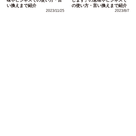
い換えまで紹介
の使い方・言い換えまで紹介
2023/11/25
2023/8/7
運営者情報