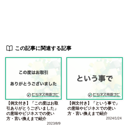
この記事に関連する記事
【例文付き】「この度はお取
【例文付き】「という事で」
引ありがとうございました」
の意味やビジネスでの使い
の意味やビジネスでの使い
方・言い換えまで紹介
方・言い換えまで紹介
2024/1/24
2023/8/9