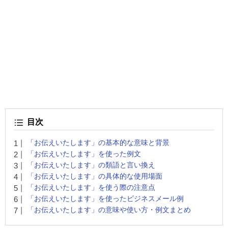
目次
「お伝えいたします」の基本的な意味と背景
「お伝えいたします」を使った例文
「お伝えいたします」の類語と言い換え
「お伝えいたします」の具体的な使用場面
「お伝えいたします」を使う際の注意点
「お伝えいたします」を使ったビジネスメール例
「お伝えいたします」の意味や使い方・例文まとめ