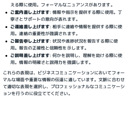
える際に使用。フォーマルなニュアンスがあります。
ご案内差し上げます
: 情報や指示を提供する際に使用。丁
寧さとサポートの意向が表れます。
ご連絡差し上げます
: 相手に連絡や情報を提供する際に使
用。連絡の重要性が強調されます。
ご報告申し上げます
: 状況や進捗状況を報告する際に使
用。報告の正確性と信頼性を示します。
ご説明差し上げます
: 何かを説明し、理解を助ける際に使
用。情報の明確さと説得力を強調します。
これらの表現は、ビジネスコミュニケーションにおいてフォー
マルな場面や重要な情報の伝達に適しています。文脈に合わせ
て適切な表現を選択し、プロフェッショナルなコミュニケーシ
ョンを行うのに役立ててください。