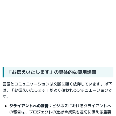
「お伝えいたします」の具体的な使用場面
言語とコミュニケーションは文脈に強く依存しています。以下
は、「お伝えいたします」がよく使われるシチュエーションで
す。
クライアントへの報告
：
ビジネスにおけるクライアントへ
の報告は、プロジェクトの進捗や成果を適切に伝える重要