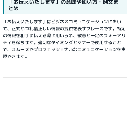
「お伝えいたします」の意味や使い方・例文ま
とめ
「お伝えいたします」はビジネスコミュニケーションにおい
て、正式かつ礼儀正しい情報の提供を表すフレーズです。特定
の情報を相手に伝える際に用いられ、敬意と一定のフォーマリ
ティを保ちます。適切なタイミングとマナーで使用すること
で、スムーズでプロフェッショナルなコミュニケーションを実
現できます。