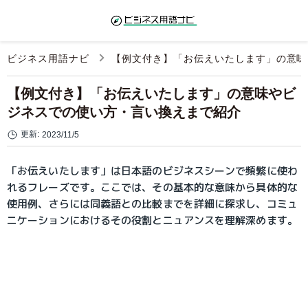
ビジネス用語ナビ
【例文付き】「お伝えいたします」の意味
【例文付き】「お伝えいたします」の意味やビ
ジネスでの使い方・言い換えまで紹介
更新:
2023/11/5
「お伝えいたします」は日本語のビジネスシーンで頻繁に使わ
れるフレーズです。ここでは、その基本的な意味から具体的な
使用例、さらには同義語との比較までを詳細に探求し、コミュ
ニケーションにおけるその役割とニュアンスを理解深めます。