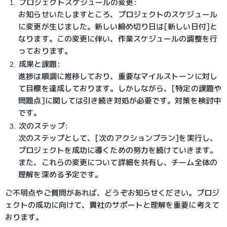
プロジェクトスケジュールの変更:
お知らせいたしますところ、プロジェクトのスケジュール
に変更が生じました。新しい締め切り日は[新しい日付]と
なります。この変更に伴い、作業スケジュールの調整を行
っております。
成果と課題:
進捗は順調に推移しており、重要なマイルストーンに対し
て目標を達成しております。しかしながら、[特定の課題や
問題点]に関しては引き続き対処が必要です。対策を検討中
です。
次のステップ:
次のステップとして、[次のアクションプラン]を実行し、
プロジェクトを成功に導くための努力を続けていきます。
また、これらの変更について詳細を共有し、チーム全体の
理解を深める予定です。
ご不明点やご質問があれば、どうぞお知らせください。プロジ
ェクトの成功に向けて、貴社のサポートと理解を重要に考えて
おります。