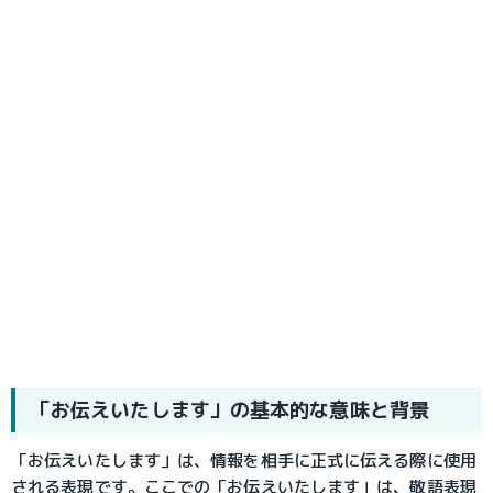
「お伝えいたします」の基本的な意味と背景
「お伝えいたします」は、情報を相手に正式に伝える際に使用
される表現です。ここでの「お伝えいたします」は、敬語表現