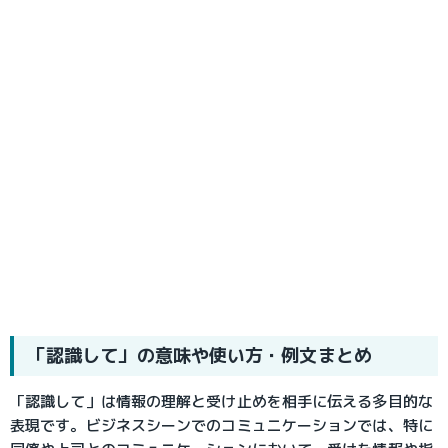
「認識して」の意味や使い方・例文まとめ
「認識して」は情報の理解と受け止めを相手に伝える多目的な
表現です。ビジネスシーンでのコミュニケーションでは、特に