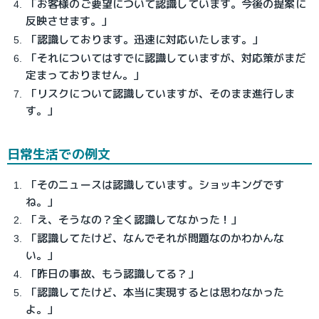
「お客様のご要望について認識しています。今後の提案に
反映させます。」
「認識しております。迅速に対応いたします。」
「それについてはすでに認識していますが、対応策がまだ
定まっておりません。」
「リスクについて認識していますが、そのまま進行しま
す。」
日常生活での例文
「そのニュースは認識しています。ショッキングです
ね。」
「え、そうなの？全く認識してなかった！」
「認識してたけど、なんでそれが問題なのかわかんな
い。」
「昨日の事故、もう認識してる？」
「認識してたけど、本当に実現するとは思わなかった
よ。」