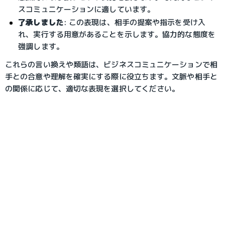
スコミュニケーションに適しています。
了承しました
: この表現は、相手の提案や指示を受け入
れ、実行する用意があることを示します。協力的な態度を
強調します。
これらの言い換えや類語は、ビジネスコミュニケーションで相
手との合意や理解を確実にする際に役立ちます。文脈や相手と
の関係に応じて、適切な表現を選択してください。