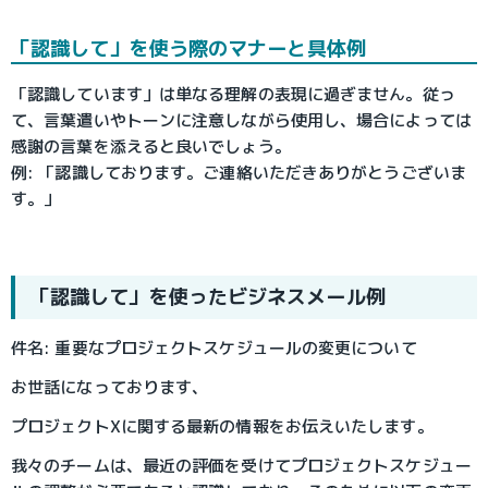
「認識して」を使う際のマナーと具体例
「認識しています」は単なる理解の表現に過ぎません。従っ
て、言葉遣いやトーンに注意しながら使用し、場合によっては
感謝の言葉を添えると良いでしょう。
例: 「認識しております。
ご連絡いただきありがとうございま
す。
」
「認識して」を使ったビジネスメール例
件名: 重要なプロジェクトスケジュールの変更について
お世話になっております、
プロジェクトXに関する最新の情報をお伝えいたします。
我々のチームは、最近の評価を受けてプロジェクトスケジュー