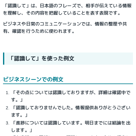
「認識して」は、日本語のフレーズで、相手が伝えている情報
を理解し、その内容を把握していることを表す表現です。
ビジネスや日常のコミュニケーションでは、情報の整理や共
有、確認を行うために使われます。
「認識して」を使った例文
ビジネスシーンでの例文
「その点については認識しておりますが、詳細は確認中で
す。」
「認識しておりませんでした。情報提供ありがとうござい
ます。」
「進捗については認識しています。明日までには結論を出
します。」