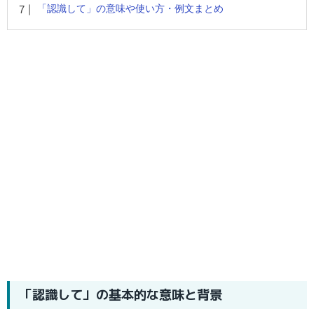
「認識して」の意味や使い方・例文まとめ
「認識して」の基本的な意味と背景