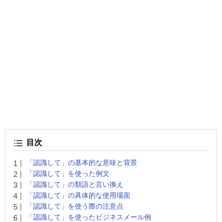
目次
「認識して」の基本的な意味と背景
「認識して」を使った例文
「認識して」の類語と言い換え
「認識して」の具体的な使用場面
「認識して」を使う際の注意点
「認識して」を使ったビジネスメール例