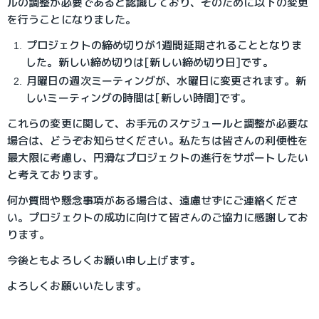
ルの調整が必要であると認識しており、そのために以下の変更
を行うことになりました。
プロジェクトの締め切りが1週間延期されることとなりま
した。新しい締め切りは[新しい締め切り日]です。
月曜日の週次ミーティングが、水曜日に変更されます。新
しいミーティングの時間は[新しい時間]です。
これらの変更に関して、お手元のスケジュールと調整が必要な
場合は、どうぞお知らせください。私たちは皆さんの利便性を
最大限に考慮し、円滑なプロジェクトの進行をサポートしたい
と考えております。
何か質問や懸念事項がある場合は、遠慮せずにご連絡くださ
い。プロジェクトの成功に向けて皆さんのご協力に感謝してお
ります。
今後ともよろしくお願い申し上げます。
よろしくお願いいたします。