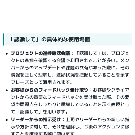
「認識して」の具体的な使用場面
プロジェクトの進捗確認会議
：
「認識して」は、プロジェ
クトの進捗を確認する会議で利用されることが多い。メン
バーからのアップデートや課題の共有があった際に、その
情報を正しく理解し、進捗状況を把握していることを示す
フレーズとして活用されます。
お客様からのフィードバック受け取り
：
お客様やクライア
ントからの重要なフィードバックを受け取った際、その要
望や問題点をしっかりと理解していることを示す表現とし
て「認識して」を用います。
リーダーからの指示受け
：
上司やリーダーからの新しい指
示や方針に対して、それを理解し、今後のアクションに移
すことを確認する際に使います。