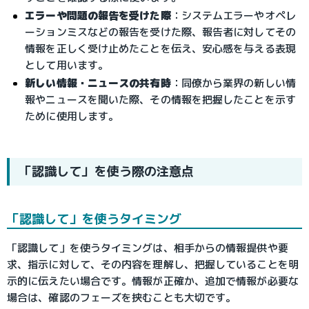
エラーや問題の報告を受けた際
：
システムエラーやオペレ
ーションミスなどの報告を受けた際、報告者に対してその
情報を正しく受け止めたことを伝え、安心感を与える表現
として用います。
新しい情報・ニュースの共有時
：
同僚から業界の新しい情
報やニュースを聞いた際、その情報を把握したことを示す
ために使用します。
「認識して」を使う際の注意点
「認識して」を使うタイミング
「認識して」を使うタイミングは、相手からの情報提供や要
求、指示に対して、その内容を理解し、把握していることを明
示的に伝えたい場合です。情報が正確か、追加で情報が必要な
場合は、確認のフェーズを挟むことも大切です。