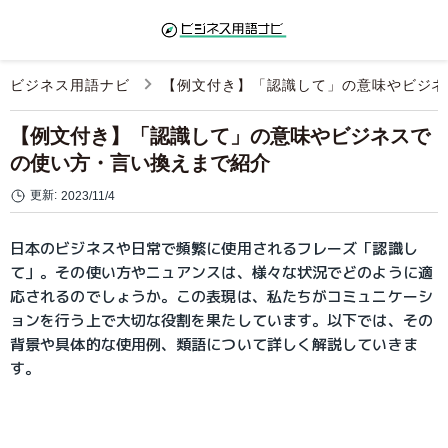
ビジネス用語ナビ
【例文付き】「認識して」の意味やビジネ
【例文付き】「認識して」の意味やビジネスで
の使い方・言い換えまで紹介
更新:
2023/11/4
日本のビジネスや日常で頻繁に使用されるフレーズ「認識し
て」。その使い方やニュアンスは、様々な状況でどのように適
応されるのでしょうか。この表現は、私たちがコミュニケーシ
ョンを行う上で大切な役割を果たしています。以下では、その
背景や具体的な使用例、類語について詳しく解説していきま
す。