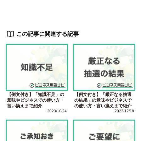
この記事に関連する記事
【例文付き】「知識不足」の
【例文付き】「厳正なる抽選
意味やビジネスでの使い方・
の結果」の意味やビジネスで
言い換えまで紹介
の使い方・言い換えまで紹介
2023/10/24
2023/12/18