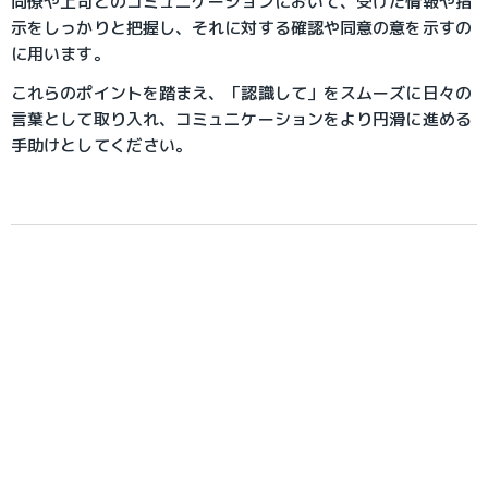
同僚や上司とのコミュニケーションにおいて、受けた情報や指
示をしっかりと把握し、それに対する確認や同意の意を示すの
に用います。
これらのポイントを踏まえ、「認識して」をスムーズに日々の
言葉として取り入れ、コミュニケーションをより円滑に進める
手助けとしてください。