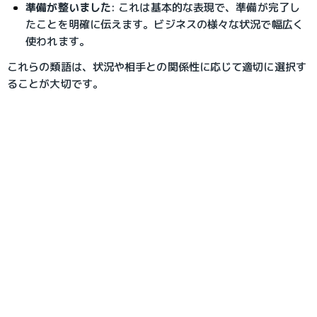
準備が整いました
: これは基本的な表現で、準備が完了し
たことを明確に伝えます。ビジネスの様々な状況で幅広く
使われます。
これらの類語は、状況や相手との関係性に応じて適切に選択す
ることが大切です。