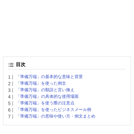
目次
「準備万端」の基本的な意味と背景
「準備万端」を使った例文
「準備万端」の類語と言い換え
「準備万端」の具体的な使用場面
「準備万端」を使う際の注意点
「準備万端」を使ったビジネスメール例
「準備万端」の意味や使い方・例文まとめ