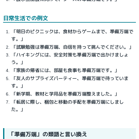
日常生活での例文
「明日のピクニックは、食材からゲームまで、準備万端で
す。」
「試験勉強は準備万端、自信を持って挑んでください。」
「ハイキングには、安全対策も準備万端で出かけましょ
う。」
「家族の帰省には、部屋も食事も準備万端です。」
「友人のサプライズパーティー、準備万端で待っていま
す。」
「新学期、教材と学用品を準備万端整えました。」
「転居に際し、梱包と移動の手配を準備万端にしまし
た。」
「準備万端」の類語と言い換え