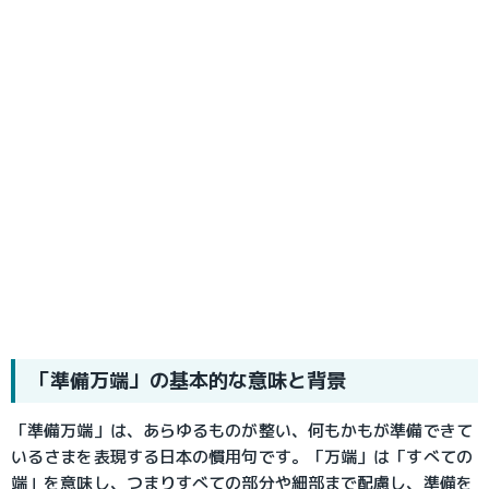
「準備万端」の基本的な意味と背景
「準備万端」は、あらゆるものが整い、何もかもが準備できて
いるさまを表現する日本の慣用句です。「万端」は「すべての
端」を意味し、つまりすべての部分や細部まで配慮し、準備を