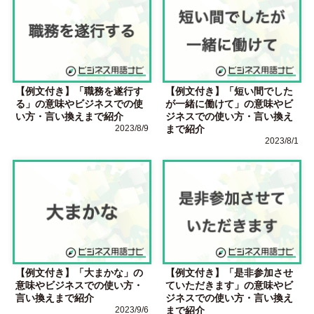
【例文付き】「職務を遂行す
【例文付き】「短い間でした
る」の意味やビジネスでの使
が一緒に働けて」の意味やビ
い方・言い換えまで紹介
ジネスでの使い方・言い換え
2023/8/9
まで紹介
2023/8/1
【例文付き】「大まかな」の
【例文付き】「是非参加させ
意味やビジネスでの使い方・
ていただきます」の意味やビ
言い換えまで紹介
ジネスでの使い方・言い換え
2023/9/6
まで紹介