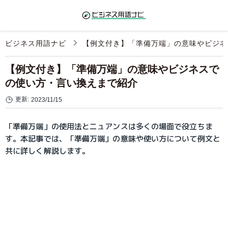
ビジネス用語ナビ
【例文付き】「準備万端」の意味やビジネ
【例文付き】「準備万端」の意味やビジネスで
の使い方・言い換えまで紹介
更新:
2023/11/15
「準備万端」の使用法とニュアンスは多くの場面で役立ちま
す。本記事では、「準備万端」の意味や使い方について例文と
共に詳しく解説します。