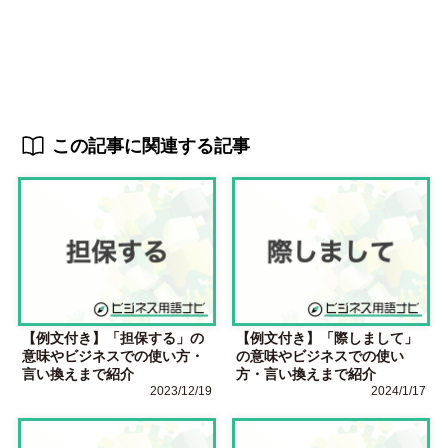
この記事に関連する記事
【例文付き】「担保する」の
【例文付き】「際しまして」
意味やビジネスでの使い方・
の意味やビジネスでの使い
言い換えまで紹介
方・言い換えまで紹介
2023/12/19
2024/1/17