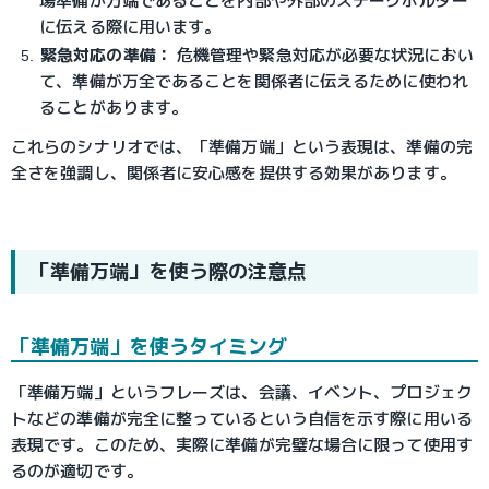
場準備が万端であることを内部や外部のステークホルダー
に伝える際に用います。
緊急対応の準備：
 危機管理や緊急対応が必要な状況におい
て、準備が万全であることを関係者に伝えるために使われ
ることがあります。
これらのシナリオでは、「準備万端」という表現は、準備の完
全さを強調し、関係者に安心感を提供する効果があります。
「準備万端」を使う際の注意点
「準備万端」を使うタイミング
「準備万端」というフレーズは、会議、イベント、プロジェク
トなどの準備が完全に整っているという自信を示す際に用いる
表現です。このため、実際に準備が完璧な場合に限って使用す
るのが適切です
。