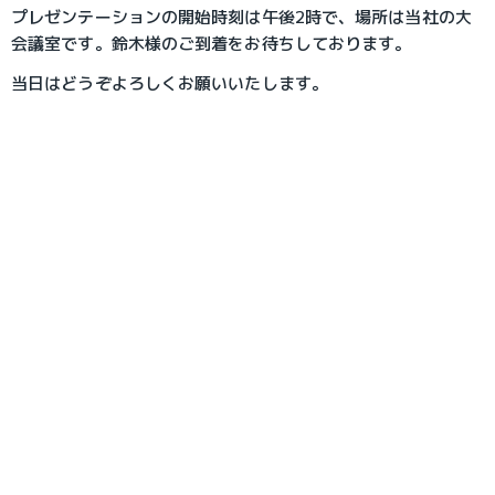
プレゼンテーションの開始時刻は午後2時で、場所は当社の大
会議室です。鈴木様のご到着をお待ちしております。
当日はどうぞよろしくお願いいたします。