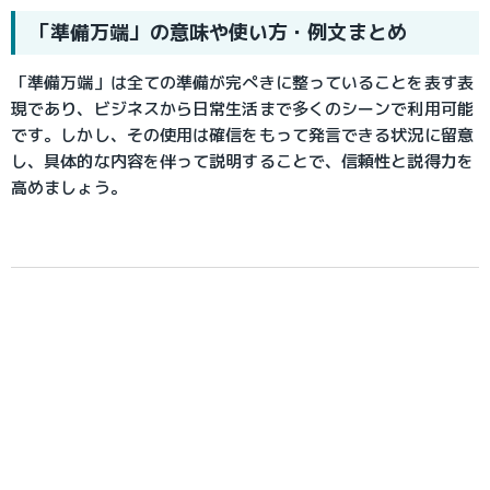
「準備万端」の意味や使い方・例文まとめ
「準備万端」は全ての準備が完ぺきに整っていることを表す表
現であり、ビジネスから日常生活まで多くのシーンで利用可能
です。しかし、その使用は確信をもって発言できる状況に留意
し、具体的な内容を伴って説明することで、信頼性と説得力を
高めましょう。