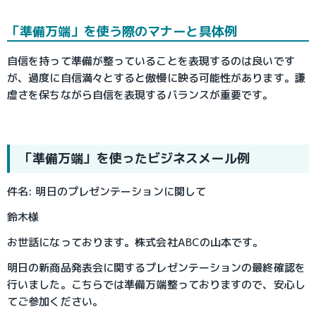
「準備万端」を使う際のマナーと具体例
自信を持って準備が整っていることを表現するのは良いです
が、過度に自信満々とすると傲慢に映る可能性があります。謙
虚さを保ちながら自信を表現するバランスが重要です。
「準備万端」を使ったビジネスメール例
件名: 明日のプレゼンテーションに関して
鈴木様
お世話になっております。株式会社ABCの山本です。
明日の新商品発表会に関するプレゼンテーションの最終確認を
行いました。こちらでは準備万端整っておりますので、安心し
てご参加ください。