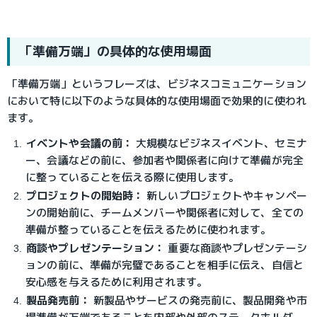
「準備万端」の具体的な使用場面
「準備万端」というフレーズは、ビジネスコミュニケーション
において特に以下のような具体的な使用場面で効果的に使われ
ます。
イベントや会議の前：
 大規模なビジネスイベント、セミナ
ー、会議などの前に、参加者や関係者に向けて準備が完全
に整っていることを伝える際に使用します。
プロジェクトの開始時：
 新しいプロジェクトやキャンペー
ンの開始前に、チームメンバーや関係者に対して、全ての
準備が整っていることを伝えるために使われます。
商談やプレゼンテーション：
 重要な商談やプレゼンテーシ
ョンの前に、準備が完璧であることを相手に伝え、自信と
安心感を与えるために利用されます。
製品発売前：
 新製品やサービスの発売前に、製品開発や市