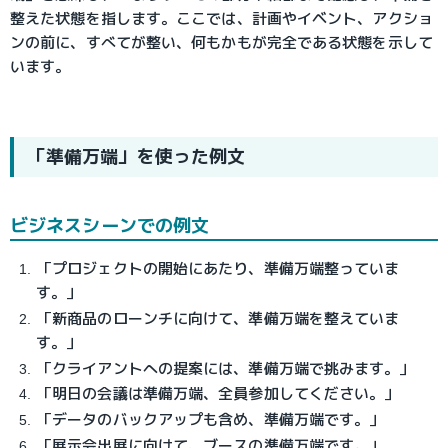
整えた状態を指します。ここでは、計画やイベント、アクショ
ンの前に、すべてが整い、何もかもが完全である状態を示して
います。
「準備万端」を使った例文
ビジネスシーンでの例文
「プロジェクトの開始にあたり、準備万端整っていま
す。」
「新商品のローンチに向けて、準備万端を整えていま
す。」
「クライアントへの提案には、準備万端で挑みます。」
「明日の会議は準備万端、全員参加してください。」
「データのバックアップも含め、準備万端です。」
「展示会出展に向けて、ブースの準備万端です。」