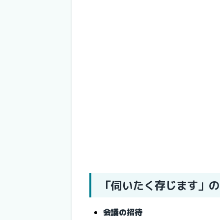
「伺いたく存じます」の
会議の招待