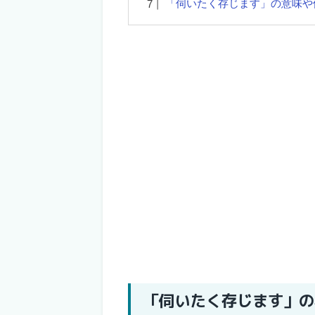
「伺いたく存じます」の意味や
「伺いたく存じます」の