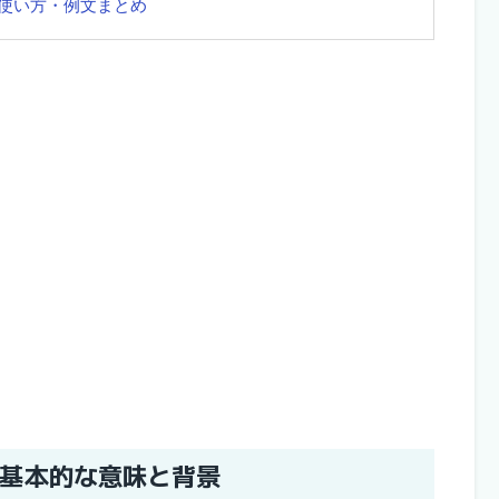
使い方・例文まとめ
基本的な意味と背景