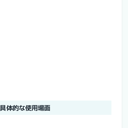
具体的な使用場面