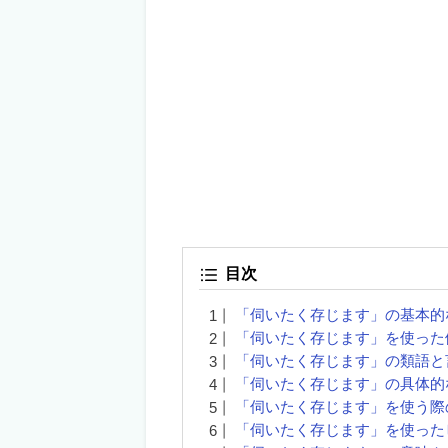
目次
「伺いたく存じます」の基本的
「伺いたく存じます」を使った
「伺いたく存じます」の類語と
「伺いたく存じます」の具体的
「伺いたく存じます」を使う際
「伺いたく存じます」を使った