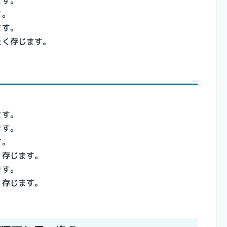
ます。
す。
ます。
たく存じます。
ます。
ます。
す。
く存じます。
ます。
く存じます。