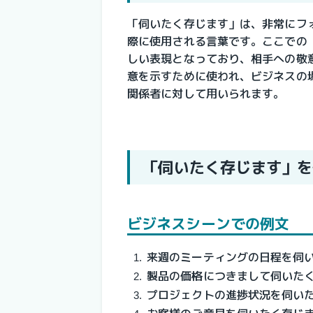
「伺いたく存じます」は、非常にフ
際に使用される言葉です。ここでの
しい表現となっており、相手への敬
意を示すために使われ、ビジネスの
関係者に対して用いられます。
「伺いたく存じます」を
ビジネスシーンでの例文
来週のミーティングの日程を伺
製品の価格につきまして伺いた
プロジェクトの進捗状況を伺い