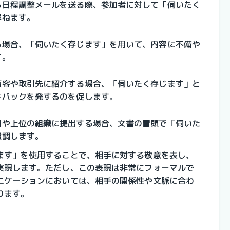
る日程調整メールを送る際、参加者に対して「伺いたく
尋ねます。
る場合、「伺いたく存じます」を用いて、内容に不備や
す。
顧客や取引先に紹介する場合、「伺いたく存じます」と
ドバックを発するのを促します。
司や上位の組織に提出する場合、文書の冒頭で「伺いた
強調します。
ます」を使用することで、相手に対する敬意を表し、
実現します。ただし、この表現は非常にフォーマルで
ニケーションにおいては、相手の関係性や文脈に合わ
ります。