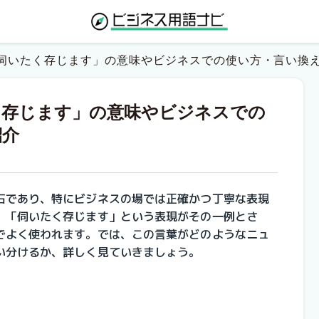
伺いたく存じます」の意味やビジネスでの使い方・言い換
く存じます」の意味やビジネスでの
紹介
石であり、特にビジネスの場では正確かつ丁寧な表現
、「伺いたく存じます」という表現がその一例とさ
でよく使われます。では、この言葉がどのようなニュ
い分けるか、詳しく見ていきましょう。