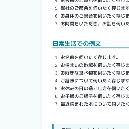
お客様のご意見を伺いたく存じ
御社のご都合を伺いたく存じま
お身体のご具合を伺いたく存じ
お時間をいただき、お話を伺い
日常生活での例文
お名前を伺いたく存じます。
お住まいの地域を伺いたく存じ
お好きな食べ物を伺いたく存じ
ご趣味について伺いたく存じま
お休みの日の過ごし方を伺いた
お子様のご様子を伺いたく存じ
最近読まれた本について伺いた