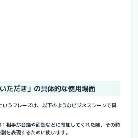
いただき」の具体的な使用場面
というフレーズは、以下のようなビジネスシーンで具
謝
：相手が会議や面談などに参加してくれた際、その時
感謝を表現するために使います。