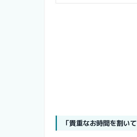
「貴重なお時間を割いて