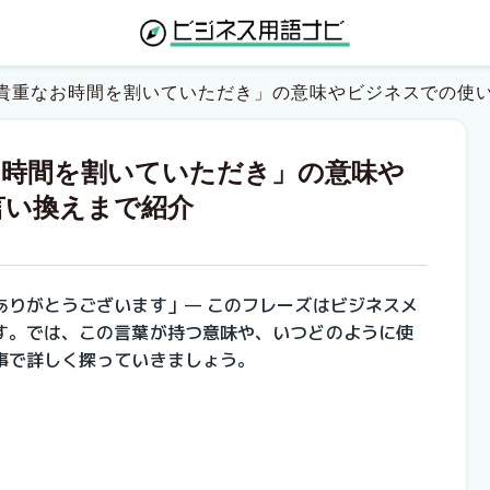
貴重なお時間を割いていただき」の意味やビジネスでの使
お時間を割いていただき」の意味や
言い換えまで紹介
ありがとうございます」— このフレーズはビジネスメ
す。では、この言葉が持つ意味や、いつどのように使
事で詳しく探っていきましょう。