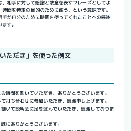
は、相手に対して感謝と敬意を表すフレーズとしてよ
は、時間を特定の目的のために使う、という意味です。
相手が自分のために時間を使ってくれたことへの感謝
います。
いただき」を使った例文
なお時間を割いていただき、ありがとうございます。
いて打ち合わせに参加いただき、感謝申し上げます。
を割いて説明会に足を運んでいただき、感謝しておりま
、誠にありがとうございます。