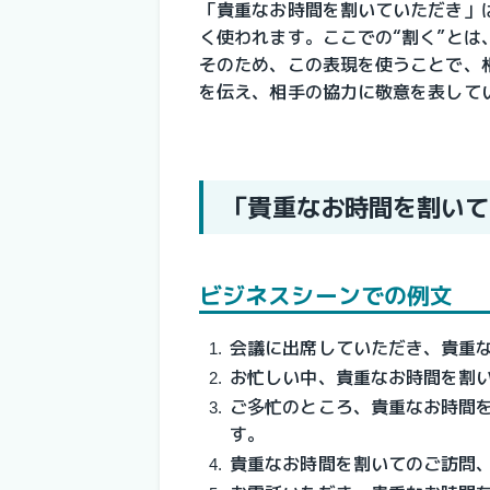
「貴重なお時間を割いていただき」
く使われます。ここでの“割く”と
そのため、この表現を使うことで、
を伝え、相手の協力に敬意を表して
「貴重なお時間を割いて
ビジネスシーンでの例文
会議に出席していただき、貴重
お忙しい中、貴重なお時間を割
ご多忙のところ、貴重なお時間
す。
貴重なお時間を割いてのご訪問