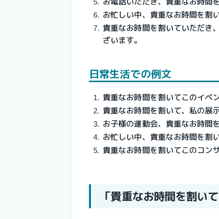
お電話いただき、貴重なお時間
お忙しい中、貴重なお時間を割
貴重なお時間を割いていただき
ざいます。
日常生活での例文
貴重なお時間を割いてこのイベ
貴重なお時間を割いて、私の展
お子様の運動会、貴重なお時間
お忙しい中、貴重なお時間を割
貴重なお時間を割いてこのコン
「貴重なお時間を割いて