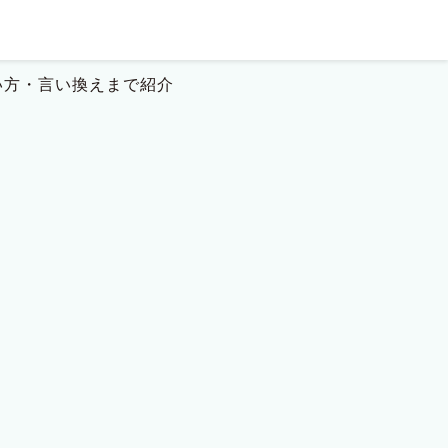
い方・言い換えまで紹介