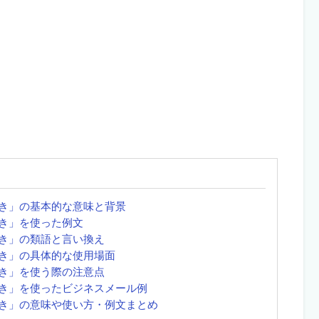
き」の基本的な意味と背景
き」を使った例文
き」の類語と言い換え
き」の具体的な使用場面
き」を使う際の注意点
き」を使ったビジネスメール例
き」の意味や使い方・例文まとめ