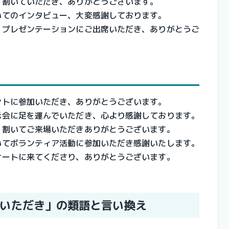
を割いていただき、ありがとうございます。
いてのインタビュー、大変感謝しております。
、プレゼンテーションにご出席いただき、ありがとうご
ントに参加いただき、ありがとうございます。
示会に足を運んでいただき、心より感謝しております。
を割いてご来場いただきありがとうございます。
いてボランティア活動に参加いただき感謝いたします。
サートに来てくださり、ありがとうございます。
いただき」の類語と言い換え