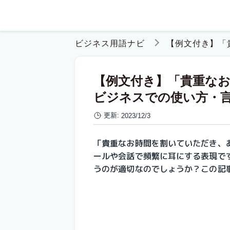
ビジネス用語ナビ
【例文付き】「
【例文付き】「貴重な
ビジネスでの使い方・
更新:
2023/12/3
「貴重なお時間を割いていただき、
ールや会話で頻繁に耳にする表現で
うのが適切なのでしょうか？この記