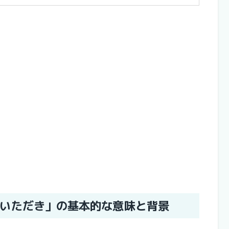
いただき」の基本的な意味と背景