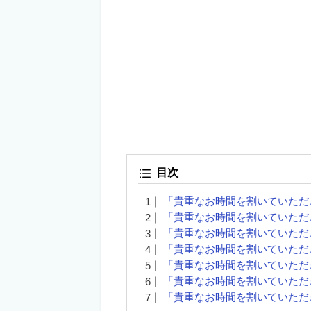
目次
「貴重なお時間を割いていただ
「貴重なお時間を割いていただ
「貴重なお時間を割いていただ
「貴重なお時間を割いていただ
「貴重なお時間を割いていただ
「貴重なお時間を割いていただ
「貴重なお時間を割いていただ