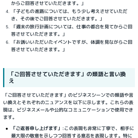
からご回答させていただきます。」
「子どもの進路については、もう少し考えさせていただ
き、その後でご回答させていただきます。」
「週末の旅行計画については、仕事の都合を見てからご回
答させていただきます。」
「お誘いいただいたイベントですが、体調を見ながらご回
答させていただきます。」
「ご回答させていただきます」の類語と言い換
え
「ご回答させていただきます」のビジネスシーンでの類語や言
い換えとそれぞれのニュアンスを以下に示します。これらの表
現は、ビジネスメールや公的なコミュニケーションで使用でき
ます。
「ご返答申し上げます」
:
この表現も非常に丁寧で、相手に
最大限の敬意を示しつつ回答する意志を表現します。特に