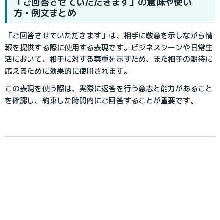
「ご回答させていただきます」の意味や使い
方・例文まとめ
「ご回答させていただきます」は、相手に敬意を示しながら情
報を提供する際に使用する表現です。ビジネスシーンや日常生
活において、相手に対する尊重を示すため、また相手の期待に
応えるために効果的に使用されます。
この表現を使う際は、実際に返答を行う意志と能力があること
を確認し、約束した時間内にご回答することが重要です。