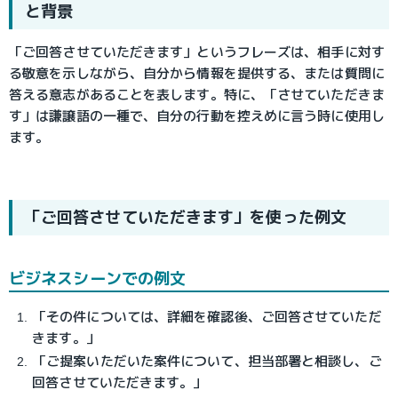
と背景
「ご回答させていただきます」というフレーズは、相手に対す
る敬意を示しながら、自分から情報を提供する、または質問に
答える意志があることを表します。特に、「させていただきま
す」は謙譲語の一種で、自分の行動を控えめに言う時に使用し
ます。
「ご回答させていただきます」を使った例文
ビジネスシーンでの例文
「その件については、詳細を確認後、ご回答させていただ
きます。」
「ご提案いただいた案件について、担当部署と相談し、ご
回答させていただきます。」