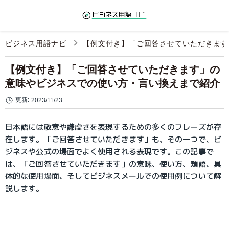
ビジネス用語ナビ
【例文付き】「ご回答させていただきます
【例文付き】「ご回答させていただきます」の
意味やビジネスでの使い方・言い換えまで紹介
更新:
2023/11/23
日本語には敬意や謙虚さを表現するための多くのフレーズが存
在します。「ご回答させていただきます」も、その一つで、ビ
ジネスや公式の場面でよく使用される表現です。この記事で
は、「ご回答させていただきます」の意味、使い方、類語、具
体的な使用場面、そしてビジネスメールでの使用例について解
説します。