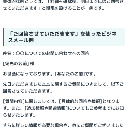
具体的な例としては、「詳細を確認後、明日までにはご回答さ
せていただきます」と期限を設けることが一例です。
「ご回答させていただきます」を使ったビジネ
スメール例
件名：〇〇についてのお問い合わせへの回答
[宛先の名前] 様
お世話になっております。[あなたの名前]です。
先日いただきました△
△に
関するご質問につきまして、以下ご
回答させていただきます。
[質問内容]に関しましては、[具体的な回答や情報]となりま
す。また、[追加情報や関連情報]についてもご参考までにお知
らせいたします。
さらに詳しい情報が必要な場合や、他にご質問がございました