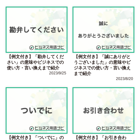
【例文付き】「勘弁してくだ
【例文付き】「誠にありがと
さい」の意味やビジネスでの
うございました」の意味やビ
使い方・言い換えまで紹介
ジネスでの使い方・言い換え
2023/9/25
まで紹介
2023/8/20
【例文付き】「ついでに」の
【例文付き】「お引き合わ