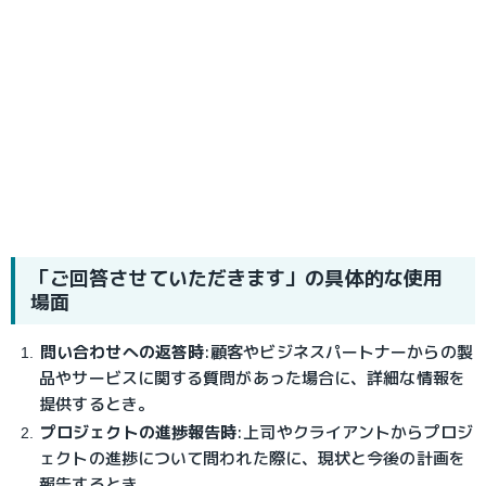
「ご回答させていただきます」の具体的な使用
場面
問い合わせへの返答時
:
顧客やビジネスパートナーからの製
品やサービスに関する質問があった場合に、詳細な情報を
提供するとき。
プロジェクトの進捗報告時
:
上司やクライアントからプロジ
ェクトの進捗について問われた際に、現状と今後の計画を
報告するとき。