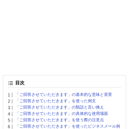
目次
「ご回答させていただきます」の基本的な意味と背景
「ご回答させていただきます」を使った例文
「ご回答させていただきます」の類語と言い換え
「ご回答させていただきます」の具体的な使用場面
「ご回答させていただきます」を使う際の注意点
「ご回答させていただきます」を使ったビジネスメール例