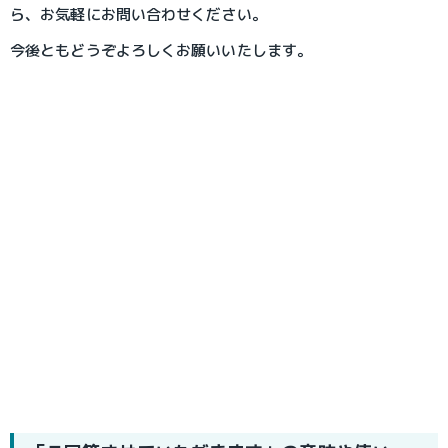
ら、お気軽にお問い合わせください。
今後ともどうぞよろしくお願いいたします。