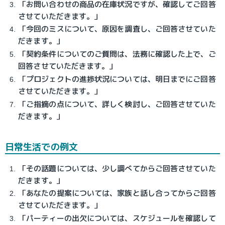
「お問い合わせの商品の在庫状況ですが、確認してご回答
させていただきます。」
「今回のミスについて、原因を調査し、ご回答させていた
だきます。」
「契約条件についてのご質問は、法務に確認した上で、ご
回答させていただきます。」
「プロジェクトの進捗状況については、明日までにご回答
させていただきます。」
「ご指摘の点について、詳しく検討し、ご回答させていた
だきます。」
日常生活での例文
「その話題については、少し調べてからご回答させていた
だきます。」
「あなたの提案については、家族と話し合ってからご回答
させていただきます。」
「パーティーの出欠については、スケジュールを確認して