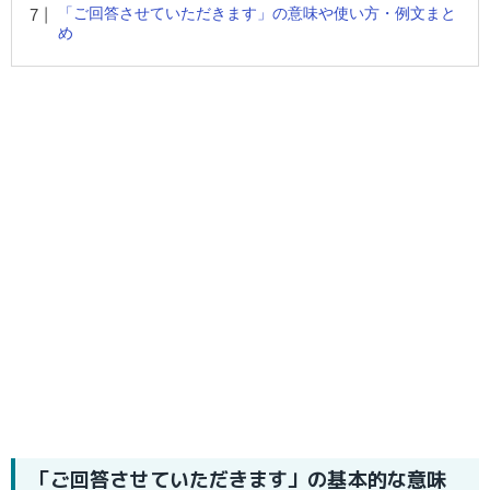
「ご回答させていただきます」の意味や使い方・例文まと
め
「ご回答させていただきます」の基本的な意味