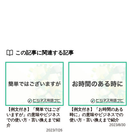
この記事に関連する記事
【例文付き】「簡単ではござ
【例文付き】「お時間のある
いますが」の意味やビジネス
時に」の意味やビジネスでの
での使い方・言い換えまで紹
使い方・言い換えまで紹介
介
2023/8/30
2023/7/26