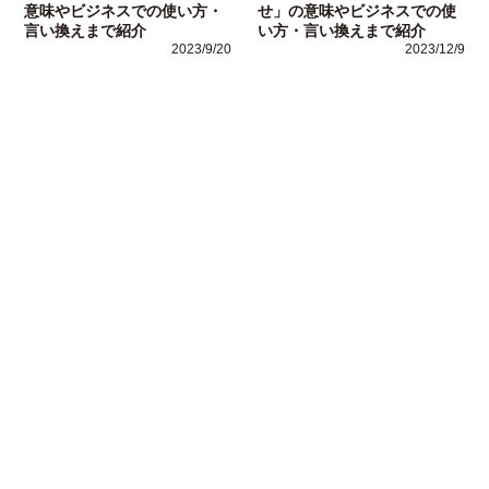
意味やビジネスでの使い方・
せ」の意味やビジネスでの使
言い換えまで紹介
い方・言い換えまで紹介
2023/9/20
2023/12/9
運営者情報