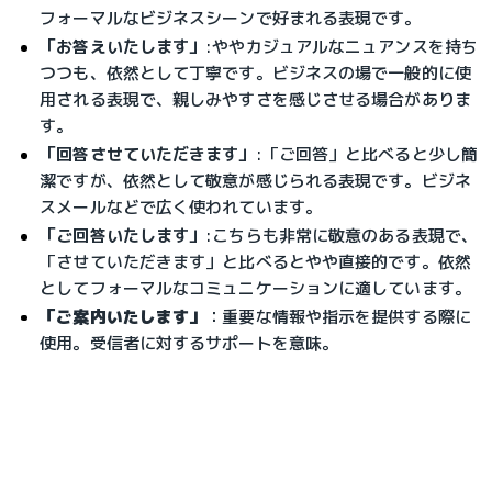
フォーマルなビジネスシーンで好まれる表現です。
「お答えいたします」
:
ややカジュアルなニュアンスを持ち
つつも、依然として丁寧です。ビジネスの場で一般的に使
用される表現で、親しみやすさを感じさせる場合がありま
す。
「回答させていただきます」
:
「ご回答」と比べると少し簡
潔ですが、依然として敬意が感じられる表現です。ビジネ
スメールなどで広く使われています。
「ご回答いたします」
:
こちらも非常に敬意のある表現で、
「させていただきます」と比べるとやや直接的です。依然
としてフォーマルなコミュニケーションに適しています。
「ご案内いたします」
：
重要な情報や指示を提供する際に
使用。受信者に対するサポートを意味。