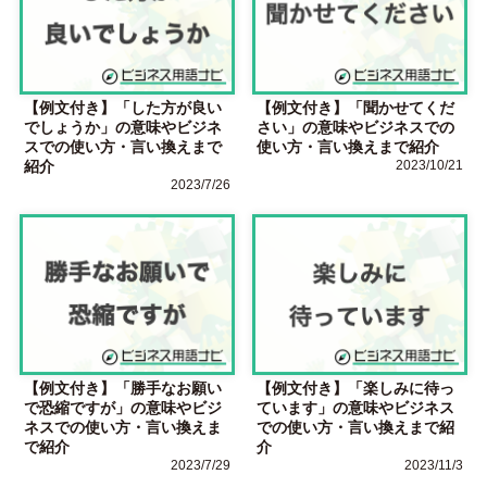
【例文付き】「した方が良い
【例文付き】「聞かせてくだ
でしょうか」の意味やビジネ
さい」の意味やビジネスでの
スでの使い方・言い換えまで
使い方・言い換えまで紹介
紹介
2023/10/21
2023/7/26
【例文付き】「勝手なお願い
【例文付き】「楽しみに待っ
で恐縮ですが」の意味やビジ
ています」の意味やビジネス
ネスでの使い方・言い換えま
での使い方・言い換えまで紹
で紹介
介
2023/7/29
2023/11/3