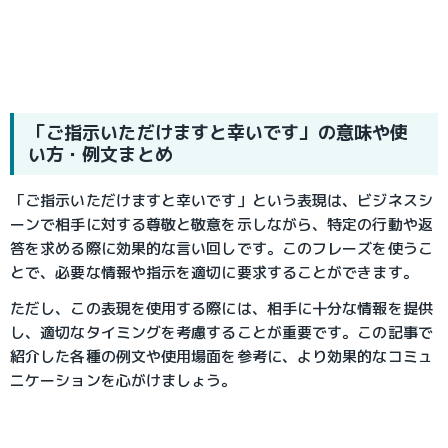
「ご指示いただけますと幸いです」の意味や使
い方・例文まとめ
「ご指示いただけますと幸いです」という表現は、ビジネスシ
ーンで相手に対する尊敬と敬意を示しながら、特定の行動や返
答を求める際に効果的な言い回しです。このフレーズを使うこ
とで、必要な情報や指示を適切に要求することができます。
ただし、この表現を使用する際には、相手に十分な情報を提供
し、適切なタイミングを考慮することが重要です。この記事で
紹介した各種の例文や使用場面を参考に、より効果的なコミュ
ニケーションを心がけましょう。