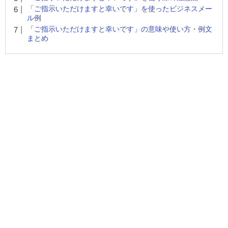
「ご指示いただけますと幸いです」を使ったビジネスメー
ル例
「ご指示いただけますと幸いです」の意味や使い方・例文
まとめ