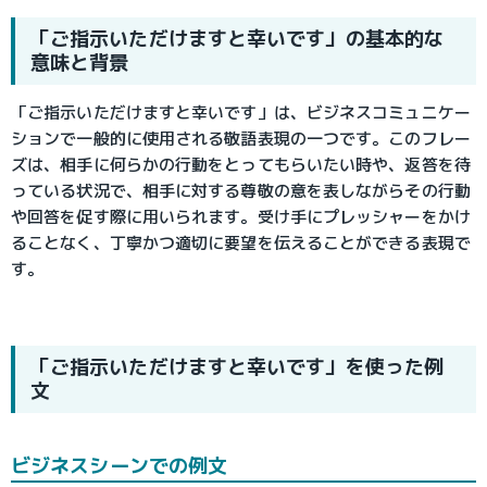
「ご指示いただけますと幸いです」の基本的な
意味と背景
「ご指示いただけますと幸いです」は、ビジネスコミュニケー
ションで一般的に使用される敬語表現の一つです。このフレー
ズは、相手に何らかの行動をとってもらいたい時や、返答を待
っている状況で、相手に対する尊敬の意を表しながらその行動
や回答を促す際に用いられます。受け手にプレッシャーをかけ
ることなく、丁寧かつ適切に要望を伝えることができる表現で
す。
「ご指示いただけますと幸いです」を使った例
文
ビジネスシーンでの例文