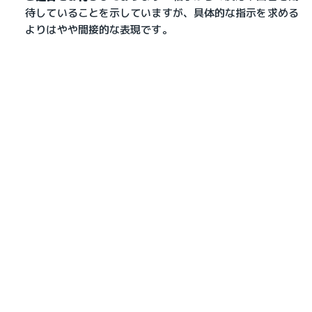
待していることを示していますが、具体的な指示を求める
よりはやや間接的な表現です。