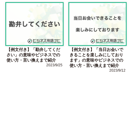
【例文付き】「勘弁してくだ
【例文付き】「当日お会いで
さい」の意味やビジネスでの
きることを楽しみにしており
使い方・言い換えまで紹介
ます」の意味やビジネスでの
2023/9/25
使い方・言い換えまで紹介
2023/9/12