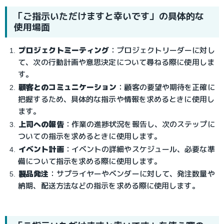
「ご指示いただけますと幸いです」の具体的な
使用場面
プロジェクトミーティング
：プロジェクトリーダーに対し
て、次の行動計画や意思決定について尋ねる際に使用しま
す。
顧客とのコミュニケーション
：顧客の要望や期待を正確に
把握するため、具体的な指示や情報を求めるときに使用し
ます。
上司への報告
：作業の進捗状況を報告し、次のステップに
ついての指示を求めるときに使用します。
イベント計画
：イベントの詳細やスケジュール、必要な準
備について指示を求める際に使用します。
製品発注
：サプライヤーやベンダーに対して、発注数量や
納期、配送方法などの指示を求める際に使用します。