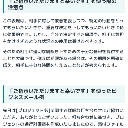
「ご指示いただけますと幸いです」を使う際の
注意点
この表現は、相手に対して敬意を表しつつ、特定の行動をとっ
てもらいたいときや、重要な決定を下してもらいたいときに特
に効果的です。しかし、自分で決定すべき事項や、相手に負担
をかけすぎるような状況での使用は避けるべきです。
そのため相手に適切な判断を下すための十分な情報を提供する
ことが大事です。例えば
期限がある場合は、その期限を明確に
伝え、相手に十分な時間を与えることなどが考えられます。
「ご指示いただけますと幸いです」を使ったビ
ジネスメール例
先日は[プロジェクト名]に関する詳細な打ち合わせにご協力い
ただき、ありがとうございました。打ち合わせに基づき、プロ
ジェクトの進行計画案を作成いたしましたので、添付ファイル