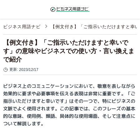
ビジネス用語ナビ
【例文付き】「ご指示いただけますと幸い
【例文付き】「ご指示いただけますと幸いで
す」の意味やビジネスでの使い方・言い換えま
で紹介
更新:
2023/12/17
ビジネス上のコミュニケーションにおいて、敬意を表しながら
効果的に要求や必要事項を伝える表現は非常に重要です。「ご
指示いただけますと幸いです」はその一つで、特にビジネスの
文脈でよく使用されます。この記事では、このフレーズの基本
的な意味、使用例、類語、具体的な使用場面、そして注意点に
ついて解説します。