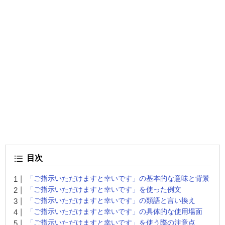
目次
「ご指示いただけますと幸いです」の基本的な意味と背景
「ご指示いただけますと幸いです」を使った例文
「ご指示いただけますと幸いです」の類語と言い換え
「ご指示いただけますと幸いです」の具体的な使用場面
「ご指示いただけますと幸いです」を使う際の注意点