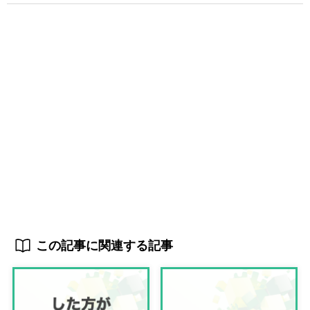
この記事に関連する記事