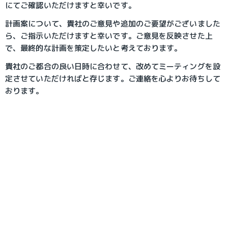
にてご確認いただけますと幸いです。
計画案について、貴社のご意見や追加のご要望がございました
ら、ご指示いただけますと幸いです。ご意見を反映させた上
で、最終的な計画を策定したいと考えております。
貴社のご都合の良い日時に合わせて、改めてミーティングを設
定させていただければと存じます。ご連絡を心よりお待ちして
おります。