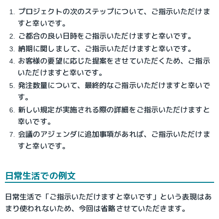
プロジェクトの次のステップについて、ご指示いただけま
すと幸いです。
ご都合の良い日時をご指示いただけますと幸いです。
納期に関しまして、ご指示いただけますと幸いです。
お客様の要望に応じた提案をさせていただくため、ご指示
いただけますと幸いです。
発注数量について、最終的なご指示いただけますと幸いで
す。
新しい規定が実施される際の詳細をご指示いただけますと
幸いです。
会議のアジェンダに追加事項があれば、ご指示いただけま
すと幸いです。
日常生活での例文
日常生活で「ご指示いただけますと幸いです」という表現はあ
まり使われないため、今回は省略させていただきます。