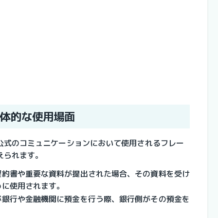
体的な使用場面
公式のコミュニケーションにおいて使用されるフレー
えられます。
契約書や重要な資料が提出された場合、その資料を受け
めに使用されます。
が銀行や金融機関に預金を行う際、銀行側がその預金を