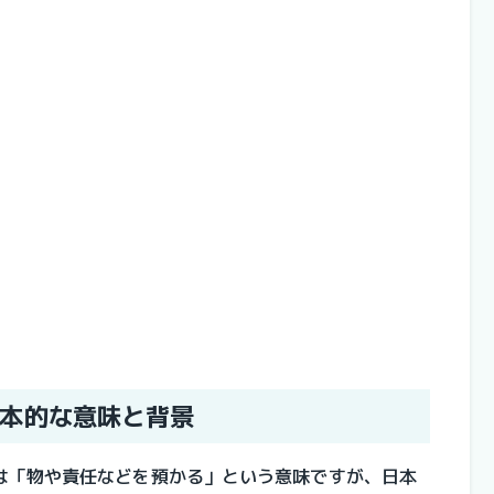
本的な意味と背景
は「物や責任などを預かる」という意味ですが、日本