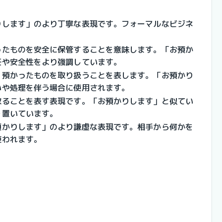
りします」のより丁寧な表現です。
フォーマルなビジネ
ったものを安全に保管することを意味します。
「お預か
任や安全性をより強調しています。
：
預かったものを取り扱うことを表します。
「お預かり
いや処理を伴う場合に使用されます。
取ることを表す表現です。
「お預かりします」と似てい
を置いています。
預かりします」のより謙虚な表現です。
相手から何かを
使われます。