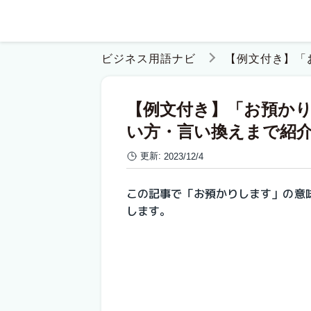
ビジネス用語ナビ
【例文付き】「
【例文付き】「お預か
い方・言い換えまで紹
更新:
2023/12/4
この記事で「お預かりします」の意
します。