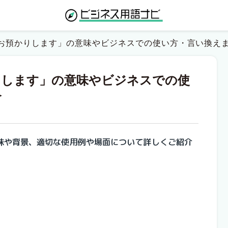
お預かりします」の意味やビジネスでの使い方・言い換え
りします」の意味やビジネスでの使
介
味や背景、適切な使用例や場面について詳しくご紹介