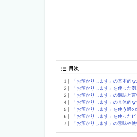
目次
「お預かりします」の基本的な
「お預かりします」を使った例
「お預かりします」の類語と言
「お預かりします」の具体的な
「お預かりします」を使う際の
「お預かりします」を使ったビ
「お預かりします」の意味や使