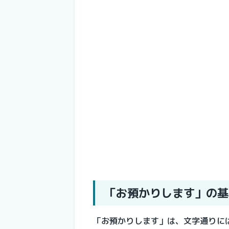
「お預かりします」の基
「お預かりします」は、文字通りに