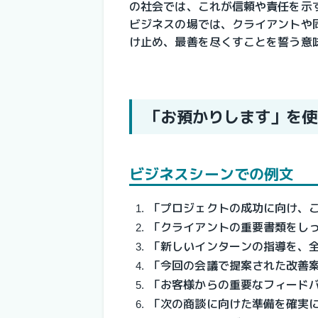
の社会では、これが信頼や責任を示
ビジネスの場では、クライアントや
け止め、最善を尽くすことを誓う意
「お預かりします」を使
ビジネスシーンでの例文
「プロジェクトの成功に向け、
「クライアントの重要書類をし
「新しいインターンの指導を、
「今回の会議で提案された改善
「お客様からの重要なフィード
「次の商談に向けた準備を確実