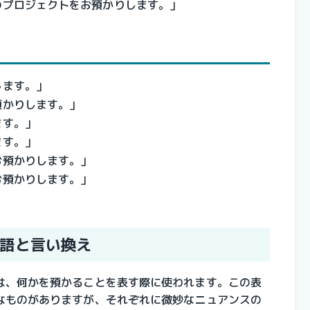
のプロジェクトをお預かりします。」
します。」
預かりします。」
ます。」
ます。」
お預かりします。」
お預かりします。」
語と言い換え
は、何かを預かることを表す際に使われます。この表
なものがありますが、それぞれに微妙なニュアンスの