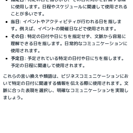
に使用します。日程やスケジュールに関連して使用される
ことが多いです。
当日
: イベントやアクティビティが行われる日を指しま
す。例えば、イベントの開催日などで使用されます。
その日
: 特定の日付や日にちを指定せず、文脈から容易に
理解できる日を指します。日常的なコミュニケーションに
使用されます。
予定日
: 予定されている特定の日付や日にちを指します。
予定の日程に関連して使用されます。
これらの言い換えや類語は、ビジネスコミュニケーションにお
いて特定の日付に関連する情報を伝える際に使用されます。文
脈に合った表現を選択し、明確なコミュニケーションを実現し
ましょう。