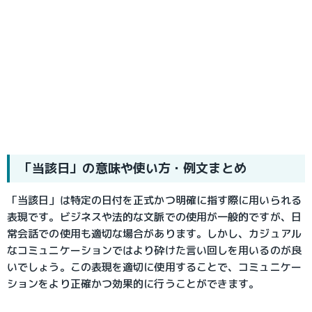
「当該日」の意味や使い方・例文まとめ
「当該日」は特定の日付を正式かつ明確に指す際に用いられる
表現です。ビジネスや法的な文脈での使用が一般的ですが、日
常会話での使用も適切な場合があります。しかし、カジュアル
なコミュニケーションではより砕けた言い回しを用いるのが良
いでしょう。この表現を適切に使用することで、コミュニケー
ションをより正確かつ効果的に行うことができます。