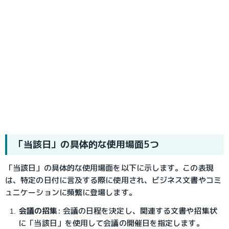
「当該日」の具体的な使用場面5つ
「当該日」の具体的な使用場面を以下に示します。この表現
は、特定の日付に言及する際に使用され、ビジネス文書やコミ
ュニケーションに頻繁に登場します。
会議の招集
: 会議の日程を決定し、関連する文書や招集状
に「当該日」を使用して会議の開催日を指定します。