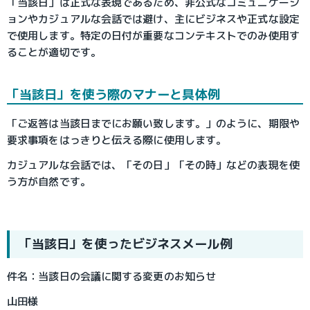
「当該日」は正式な表現であるため、非公式なコミュニケーシ
ョンやカジュアルな会話では避け、主にビジネスや正式な設定
で使用します。特定の日付が重要なコンテキストでのみ使用す
ることが適切です。
「当該日」を使う際のマナーと具体例
「ご返答は当該日までにお願い致します。」のように、期限や
要求事項をはっきりと伝える際に使用します。
カジュアルな会話では、「その日」「その時」などの表現を使
う方が自然です。
「当該日」を使ったビジネスメール例
件名：
当該日の会議に関する変更のお知らせ
山田様