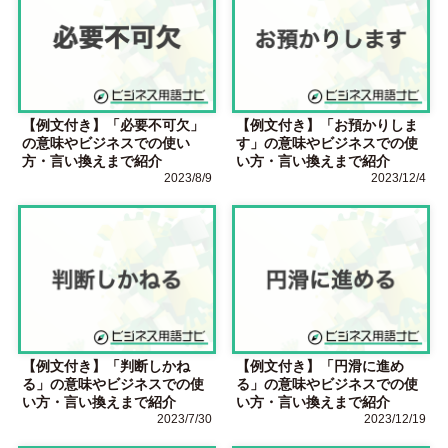
【例文付き】「必要不可欠」
【例文付き】「お預かりしま
の意味やビジネスでの使い
す」の意味やビジネスでの使
方・言い換えまで紹介
い方・言い換えまで紹介
2023/8/9
2023/12/4
【例文付き】「判断しかね
【例文付き】「円滑に進め
る」の意味やビジネスでの使
る」の意味やビジネスでの使
い方・言い換えまで紹介
い方・言い換えまで紹介
2023/7/30
2023/12/19