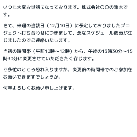
いつも大変お世話になっております。株式会社〇〇の鈴木で
す。
さて、来週の当該日（12月10日）に予定しておりましたプロ
ジェクト打ち合わせにつきまして、急なスケジュール変更が生
じましたのでご連絡いたします。
当初の時間帯（午前10時～12時）から、午後の13時30分～15
時30分に変更させていただきたく存じます。
ご多忙のところ恐れ入りますが、変更後の時間帯でのご参加を
お願いできますでしょうか。
何卒よろしくお願い申し上げます。