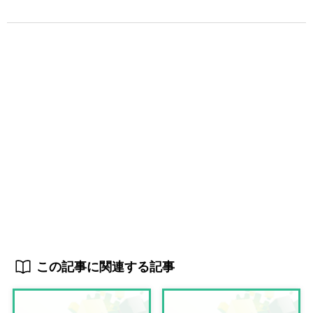
この記事に関連する記事