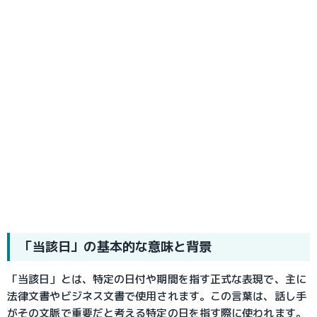
「当該日」の基本的な意味と背景
「当該日」とは、特定の日付や期間を指す正式な表現で、主に
法律文書やビジネス文書で使用されます。この言葉は、話し手
がその文脈で重要だと考える特定の日を指す際に使われます。