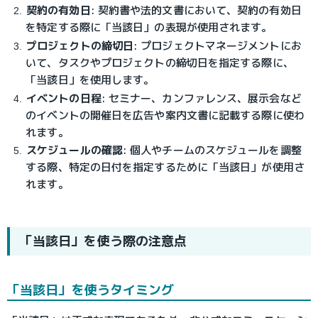
契約の有効日
: 契約書や法的文書において、契約の有効日
を特定する際に「当該日」の表現が使用されます。
プロジェクトの締切日
: プロジェクトマネージメントにお
いて、タスクやプロジェクトの締切日を指定する際に、
「当該日」を使用します。
イベントの日程
: セミナー、カンファレンス、展示会など
のイベントの開催日を広告や案内文書に記載する際に使わ
れます。
スケジュールの確認
: 個人やチームのスケジュールを調整
する際、特定の日付を指定するために「当該日」が使用さ
れます。
「当該日」を使う際の注意点
「当該日」を使うタイミング