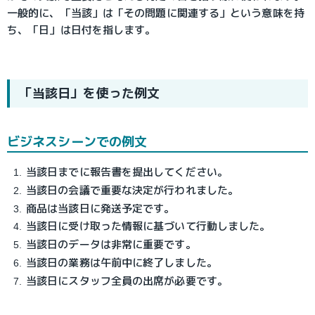
一般的に、「当該」は「その問題に関連する」という意味を持
ち、「日」は日付を指します。
「当該日」を使った例文
ビジネスシーンでの例文
当該日までに報告書を提出してください。
当該日の会議で重要な決定が行われました。
商品は当該日に発送予定です。
当該日に受け取った情報に基づいて行動しました。
当該日のデータは非常に重要です。
当該日の業務は午前中に終了しました。
当該日にスタッフ全員の出席が必要です。