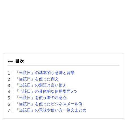
目次
「当該日」の基本的な意味と背景
「当該日」を使った例文
「当該日」の類語と言い換え
「当該日」の具体的な使用場面5つ
「当該日」を使う際の注意点
「当該日」を使ったビジネスメール例
「当該日」の意味や使い方・例文まとめ