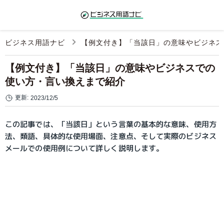
ビジネス用語ナビ
【例文付き】「当該日」の意味やビジネス
【例文付き】「当該日」の意味やビジネスでの
使い方・言い換えまで紹介
更新:
2023/12/5
この記事では、「当該日」という言葉の基本的な意味、使用方
法、類語、具体的な使用場面、注意点、そして実際のビジネス
メールでの使用例について詳しく説明します。