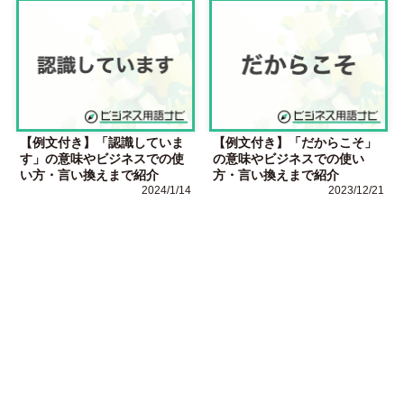
【例文付き】「認識していま
【例文付き】「だからこそ」
す」の意味やビジネスでの使
の意味やビジネスでの使い
い方・言い換えまで紹介
方・言い換えまで紹介
2024/1/14
2023/12/21