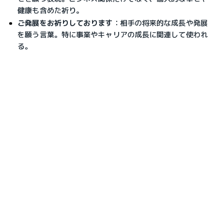
健康も含めた祈り。
ご発展をお祈りしております
：相手の将来的な成長や発展
を願う言葉。特に事業やキャリアの成長に関連して使われ
る。