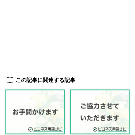
この記事に関連する記事