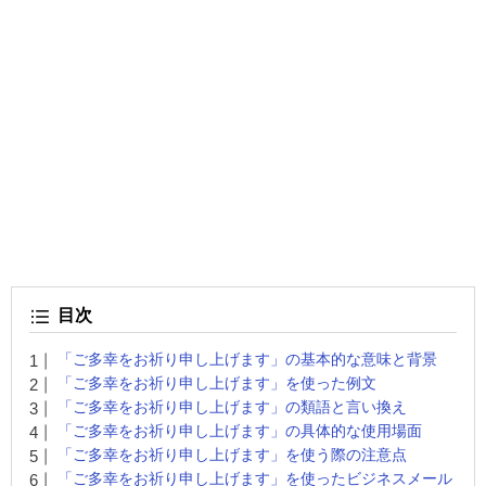
目次
「ご多幸をお祈り申し上げます」の基本的な意味と背景
「ご多幸をお祈り申し上げます」を使った例文
「ご多幸をお祈り申し上げます」の類語と言い換え
「ご多幸をお祈り申し上げます」の具体的な使用場面
「ご多幸をお祈り申し上げます」を使う際の注意点
「ご多幸をお祈り申し上げます」を使ったビジネスメール