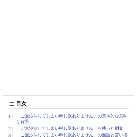
目次
「ご無沙汰してしまい申し訳ありません」の基本的な意味
と背景
「ご無沙汰してしまい申し訳ありません」を使った例文
「ご無沙汰してしまい申し訳ありません」の類語と言い換