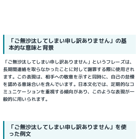
「ご無沙汰してしまい申し訳ありません」の基
本的な意味と背景
「ご無沙汰してしまい申し訳ありません」というフレーズは、
長期間連絡を取らなかったことに対して謝罪する際に使用され
ます。この表現は、相手への敬意を示すと同時に、自己の怠慢
を認める意味合いを含んでいます。日本文化では、定期的なコ
ミュニケーションを重視する傾向があり、このような表現が一
般的に用いられます。
「ご無沙汰してしまい申し訳ありません」を使
った例文