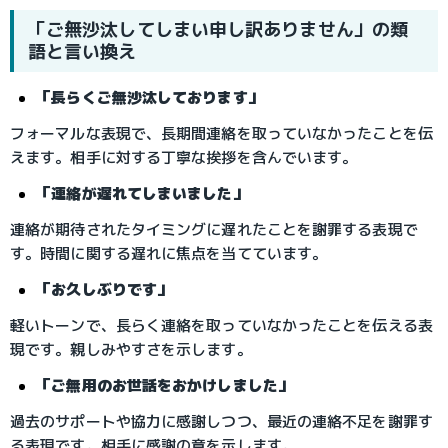
「ご無沙汰してしまい申し訳ありません」の類
語と言い換え
「長らくご無沙汰しております」
フォーマルな表現で、長期間連絡を取っていなかったことを伝
えます。相手に対する丁寧な挨拶を含んでいます。
「連絡が遅れてしまいました」
連絡が期待されたタイミングに遅れたことを謝罪する表現で
す。時間に関する遅れに焦点を当てています。
「お久しぶりです」
軽いトーンで、長らく連絡を取っていなかったことを伝える表
現です。親しみやすさを示します。
「ご無用のお世話をおかけしました」
過去のサポートや協力に感謝しつつ、最近の連絡不足を謝罪す
る表現です。相手に感謝の意を示します。