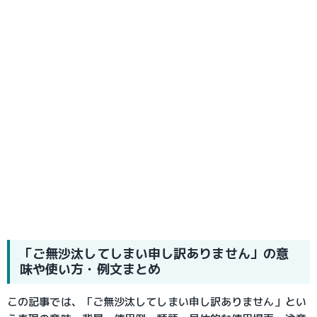
「ご無沙汰してしまい申し訳ありません」の意
味や使い方・例文まとめ
この記事では、「ご無沙汰してしまい申し訳ありません」とい