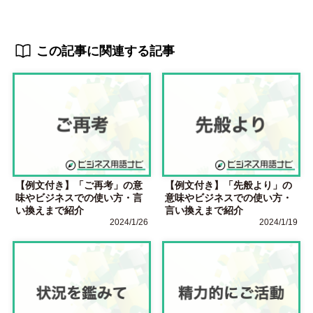
この記事に関連する記事
【例文付き】「ご再考」の意
【例文付き】「先般より」の
味やビジネスでの使い方・言
意味やビジネスでの使い方・
い換えまで紹介
言い換えまで紹介
2024/1/26
2024/1/19