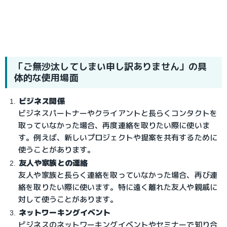
「ご無沙汰してしまい申し訳ありません」の具
体的な使用場面
ビジネス関係
ビジネスパートナーやクライアントと長らくコンタクトを
取っていなかった場合、再度連絡を取りたい際に使いま
す。例えば、新しいプロジェクトや提案を共有するために
使うことがあります。
友人や家族との連絡
友人や家族と長らく連絡を取っていなかった場合、再び連
絡を取りたい際に使います。特に遠く離れた友人や親戚に
対して使うことがあります。
ネットワーキングイベント
ビジネスのネットワーキングイベントやセミナーで知り合