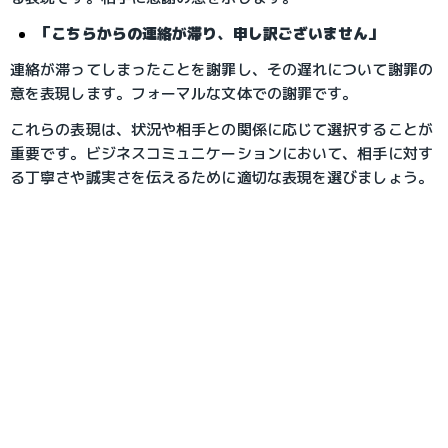
「こちらからの連絡が滞り、申し訳ございません」
連絡が滞ってしまったことを謝罪し、その遅れについて謝罪の
意を表現します。フォーマルな文体での謝罪です。
これらの表現は、状況や相手との関係に応じて選択することが
重要です。ビジネスコミュニケーションにおいて、相手に対す
る丁寧さや誠実さを伝えるために適切な表現を選びましょう。