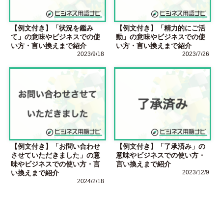
【例文付き】「状況を鑑み
【例文付き】「精力的にご活
て」の意味やビジネスでの使
動」の意味やビジネスでの使
い方・言い換えまで紹介
い方・言い換えまで紹介
2023/9/18
2023/7/26
【例文付き】「お問い合わせ
【例文付き】「了承済み」の
させていただきました」の意
意味やビジネスでの使い方・
味やビジネスでの使い方・言
言い換えまで紹介
い換えまで紹介
2023/12/9
2024/2/18