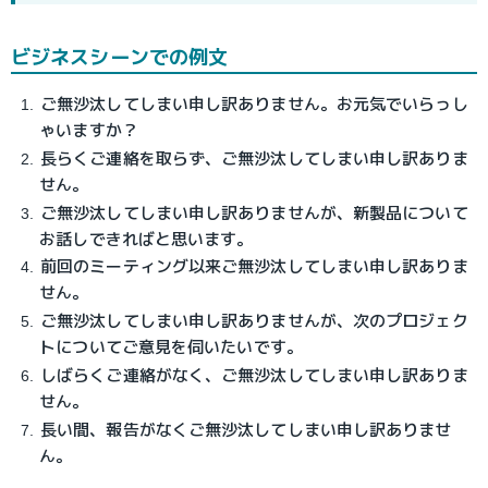
ビジネスシーンでの例文
ご無沙汰してしまい申し訳ありません。お元気でいらっし
ゃいますか？
長らくご連絡を取らず、ご無沙汰してしまい申し訳ありま
せん。
ご無沙汰してしまい申し訳ありませんが、新製品について
お話しできればと思います。
前回のミーティング以来ご無沙汰してしまい申し訳ありま
せん。
ご無沙汰してしまい申し訳ありませんが、次のプロジェク
トについてご意見を伺いたいです。
しばらくご連絡がなく、ご無沙汰してしまい申し訳ありま
せん。
長い間、報告がなくご無沙汰してしまい申し訳ありませ
ん。