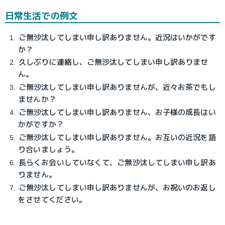
日常生活での例文
ご無沙汰してしまい申し訳ありません。近況はいかがです
か？
久しぶりに連絡し、ご無沙汰してしまい申し訳ありませ
ん。
ご無沙汰してしまい申し訳ありませんが、近々お茶でもし
ませんか？
ご無沙汰してしまい申し訳ありません、お子様の成長はい
かがですか？
ご無沙汰してしまい申し訳ありません。お互いの近況を語
り合いましょう。
長らくお会いしていなくて、ご無沙汰してしまい申し訳あ
りません。
ご無沙汰してしまい申し訳ありませんが、お祝いのお返し
をさせてください。