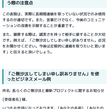
う際の注意点
この表現は、実際に長期間連絡を取っていない状況でのみ使用
するのが適切です。また、言葉だけでなく、今後のコミュニケ
ーションの改善を示唆することが重要です。
また、謝罪する際は、誠実さを持って相手に接することが大切
です。例えば、「ご無沙汰してしまい申し訳ありません。近況
をお聞かせください。今後は定期的に連絡を取りたいと思いま
す」と伝えると良いでしょう。
「ご無沙汰してしまい申し訳ありません」を使
ったビジネスメール例
件名: 長らくのご無沙汰と最新プロジェクトに関するお知らせ
[受信者名] 様、
いつもお世話になっております。[あなたの名前]、[あなたの