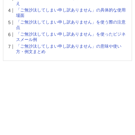
え
「ご無沙汰してしまい申し訳ありません」の具体的な使用
場面
「ご無沙汰してしまい申し訳ありません」を使う際の注意
点
「ご無沙汰してしまい申し訳ありません」を使ったビジネ
スメール例
「ご無沙汰してしまい申し訳ありません」の意味や使い
方・例文まとめ