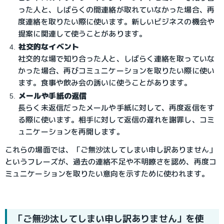
った人と、しばらくの間連絡が取れていなかった場合、再
度連絡を取りたい際に使います。新しいビジネスの機会や
提案に関連して使うことがあります。
社交的なイベント
社交的な場で知り合った人と、しばらく連絡を取っていな
かった場合、再びコミュニケーションを取りたい際に使い
ます。食事や飲み会の誘いに使うことがあります。
メールや手紙の返信
長らく未返信だったメールや手紙に対して、再度返信をす
る際に使います。相手に対して返信の遅れを謝罪し、コミ
ュニケーションを再開します。
これらの場面では、「ご無沙汰してしまい申し訳ありません」
というフレーズが、過去の連絡不足や不明瞭さを認め、再度コ
ミュニケーションを取りたい意向を示すために使われます。
「ご無沙汰してしまい申し訳ありません」を使