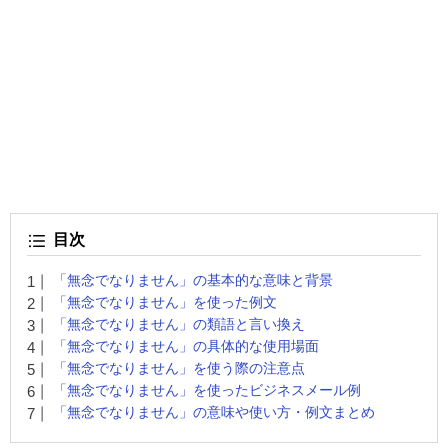
目次
「無念でなりません」の基本的な意味と背景
「無念でなりません」を使った例文
「無念でなりません」の類語と言い換え
「無念でなりません」の具体的な使用場面
「無念でなりません」を使う際の注意点
「無念でなりません」を使ったビジネスメール例
「無念でなりません」の意味や使い方・例文まとめ