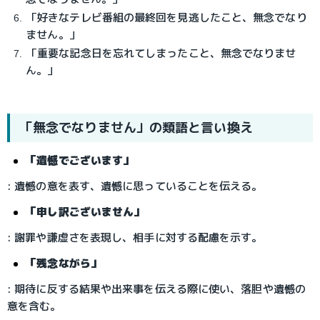
「好きなテレビ番組の最終回を見逃したこと、無念でなり
ません。」
「重要な記念日を忘れてしまったこと、無念でなりませ
ん。」
「無念でなりません」の類語と言い換え
「遺憾でございます」
: 遺憾の意を表す、遺憾に思っていることを伝える。
「申し訳ございません」
: 謝罪や謙虚さを表現し、相手に対する配慮を示す。
「残念ながら」
: 期待に反する結果や出来事を伝える際に使い、落胆や遺憾の
意を含む。