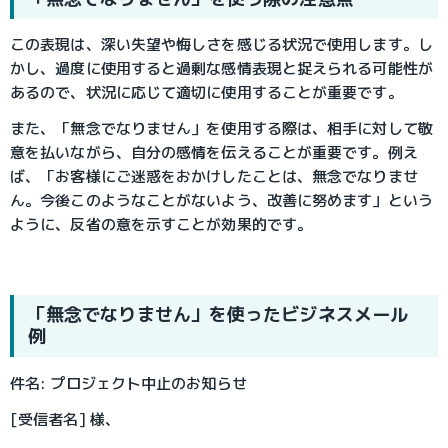
この表現は、深い失望や悔しさを感じる状況で使用します。し
かし、過度に使用すると過剰な感情表現と捉えられる可能性が
あるので、状況に応じて適切に使用することが重要です。
また、「無念でなりません」を使用する際は、相手に対して敬
意を払いながら、自分の感情を伝えることが重要です。例え
ば、「お客様にご迷惑をおかけしたことは、無念でなりませ
ん。今後このようなことがないよう、改善に努めます」という
ように、反省の意を示すことが効果的です。
「無念でなりません」を使ったビジネスメール
例
件名: プロジェクト中止のお知らせ
[受信者名] 様、