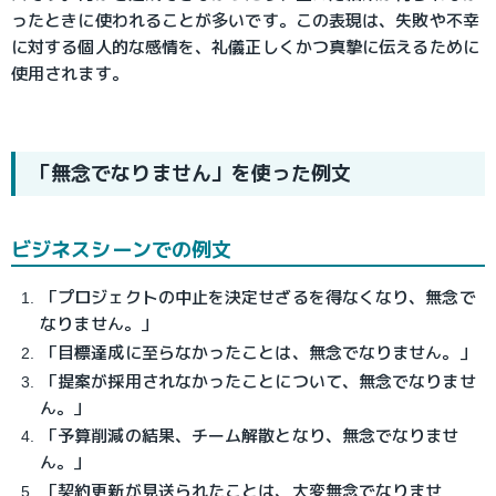
ったときに使われることが多いです。この表現は、失敗や不幸
に対する個人的な感情を、礼儀正しくかつ真摯に伝えるために
使用されます。
「無念でなりません」を使った例文
ビジネスシーンでの例文
「プロジェクトの中止を決定せざるを得なくなり、無念で
なりません。」
「目標達成に至らなかったことは、無念でなりません。」
「提案が採用されなかったことについて、無念でなりませ
ん。」
「予算削減の結果、チーム解散となり、無念でなりませ
ん。」
「契約更新が見送られたことは、大変無念でなりませ