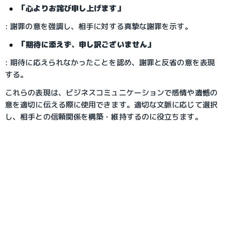
「心よりお詫び申し上げます」
: 謝罪の意を強調し、相手に対する真摯な謝罪を示す。
「期待に添えず、申し訳ございません」
: 期待に応えられなかったことを認め、謝罪と反省の意を表現
する。
これらの表現は、ビジネスコミュニケーションで感情や遺憾の
意を適切に伝える際に使用できます。適切な文脈に応じて選択
し、相手との信頼関係を構築・維持するのに役立ちます。