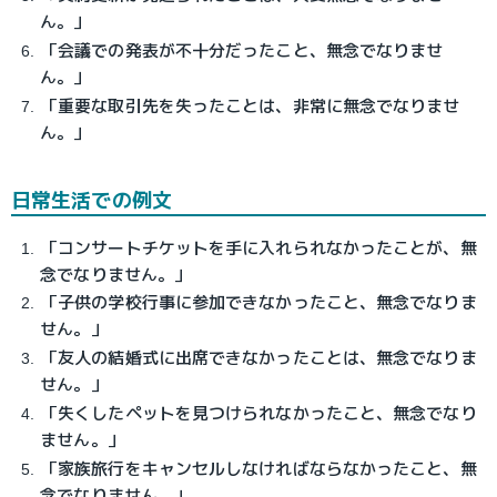
ん。」
「会議での発表が不十分だったこと、無念でなりませ
ん。」
「重要な取引先を失ったことは、非常に無念でなりませ
ん。」
日常生活での例文
「コンサートチケットを手に入れられなかったことが、無
念でなりません。」
「子供の学校行事に参加できなかったこと、無念でなりま
せん。」
「友人の結婚式に出席できなかったことは、無念でなりま
せん。」
「失くしたペットを見つけられなかったこと、無念でなり
ません。」
「家族旅行をキャンセルしなければならなかったこと、無
念でなりません。」