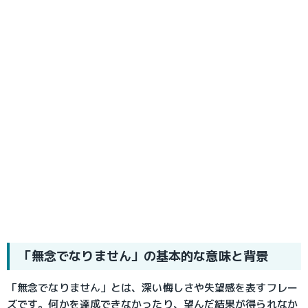
「無念でなりません」の基本的な意味と背景
「無念でなりません」とは、深い悔しさや失望感を表すフレー
ズです。何かを達成できなかったり、望んだ結果が得られなか