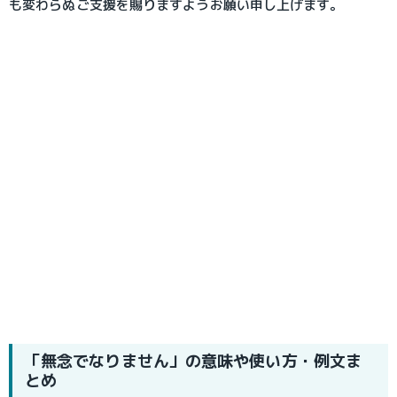
も変わらぬご支援を賜りますようお願い申し上げます。
「無念でなりません」の意味や使い方・例文ま
とめ