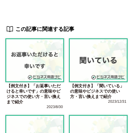
この記事に関連する記事
【例文付き】「お返事いただ
【例文付き】「聞いている」
けると幸いです」の意味やビ
の意味やビジネスでの使い
ジネスでの使い方・言い換え
方・言い換えまで紹介
まで紹介
2023/12/31
2023/8/30