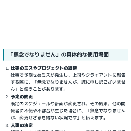
「無念でなりません」の具体的な使用場面
仕事のミスやプロジェクトの遅延
仕事で予期せぬミスが発生し、上司やクライアントに報告
する際に、「無念でなりませんが、誠に申し訳ございませ
ん」と使うことがあります。
予定の変更
既定のスケジュールや計画が変更され、その結果、他の関
係者に不便や不都合が生じた場合に、「無念でなりません
が、変更せざるを得ない状況です」と伝えます。
人事の決定