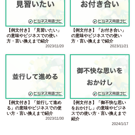
【例文付き】「見習いたい」
【例文付き】「お付き合い」
の意味やビジネスでの使い
の意味やビジネスでの使い
方・言い換えまで紹介
方・言い換えまで紹介
2023/11/20
2023/11/21
【例文付き】「並行して進め
【例文付き】「御不快な思い
る」の意味やビジネスでの使
をおかけし」の意味やビジネ
い方・言い換えまで紹介
スでの使い方・言い換えまで
2023/11/30
紹介
2024/1/17