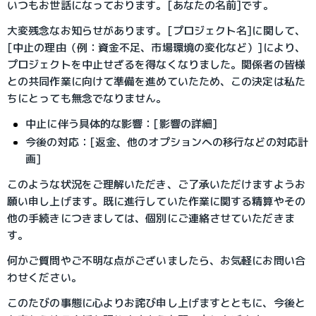
いつもお世話になっております。[あなたの名前]です。
大変残念なお知らせがあります。[プロジェクト名]に関して、
[中止の理由（例：資金不足、市場環境の変化など）]により、
プロジェクトを中止せざるを得なくなりました。関係者の皆様
との共同作業に向けて準備を進めていたため、この決定は私た
ちにとっても無念でなりません。
中止に伴う具体的な影響：[影響の詳細]
今後の対応：[返金、他のオプションへの移行などの対応計
画]
このような状況をご理解いただき、ご了承いただけますようお
願い申し上げます。既に進行していた作業に関する精算やその
他の手続きにつきましては、個別にご連絡させていただきま
す。
何かご質問やご不明な点がございましたら、お気軽にお問い合
わせください。
このたびの事態に心よりお詫び申し上げますとともに、今後と