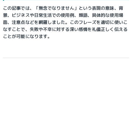
この記事では、「無念でなりません」という表現の意味、背
景、ビジネスや日常生活での使用例、類語、具体的な使用場
面、注意点などを網羅しました。このフレーズを適切に使いこ
なすことで、失敗や不幸に対する深い感情を礼儀正しく伝える
ことが可能になります。