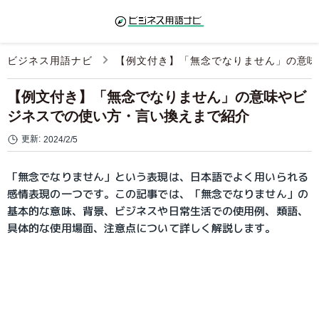
ビジネス用語ナビ
【例文付き】「無念でなりません」の意味
【例文付き】「無念でなりません」の意味やビ
ジネスでの使い方・言い換えまで紹介
更新:
2024/2/5
「無念でなりません」という表現は、日本語でよく用いられる
感情表現の一つです。この記事では、「無念でなりません」の
基本的な意味、背景、ビジネスや日常生活での使用例、類語、
具体的な使用場面、注意点について詳しく解説します。