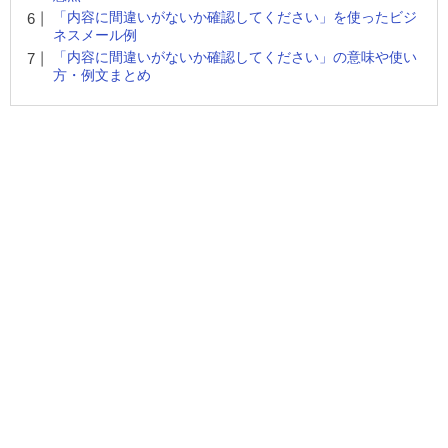
「内容に間違いがないか確認してください」を使ったビジ
ネスメール例
「内容に間違いがないか確認してください」の意味や使い
方・例文まとめ