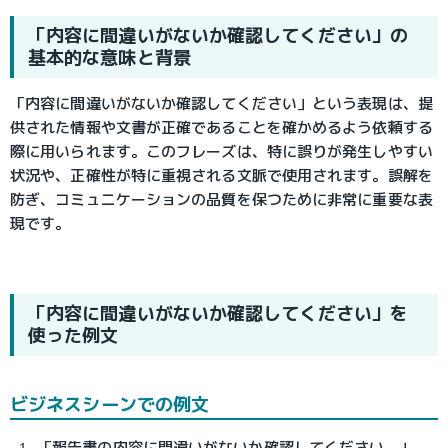
「内容に間違いがないか確認してください」の
基本的な意味と背景
「内容に間違いがないか確認してください」という表現は、提
供された情報や文書が正確であることを確かめるよう依頼する
際に用いられます。このフレーズは、特に誤りが発生しやすい
状況や、正確性が特に重視される文脈で使用されます。誤解を
防ぎ、コミュニケーションの品質を保つために非常に重要な表
現です。
「内容に間違いがないか確認してください」を
使った例文
ビジネスシーンでの例文
「報告書の内容に間違いがないか確認してください。」