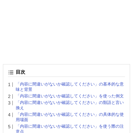
目次
「内容に間違いがないか確認してください」の基本的な意
味と背景
「内容に間違いがないか確認してください」を使った例文
「内容に間違いがないか確認してください」の類語と言い
換え
「内容に間違いがないか確認してください」の具体的な使
用場面
「内容に間違いがないか確認してください」を使う際の注
意点