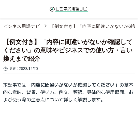
ビジネス用語ナビ
【例文付き】「内容に間違いがないか確認
【例文付き】「内容に間違いがないか確認して
ください」の意味やビジネスでの使い方・言い
換えまで紹介
更新:
2023/12/20
本記事では「
内容に間違いがないか確認してください
」の基本
的な意味、背景、使い方、例文、類語、具体的な使用場面、お
よび使う際の注意点について詳しく解説します。