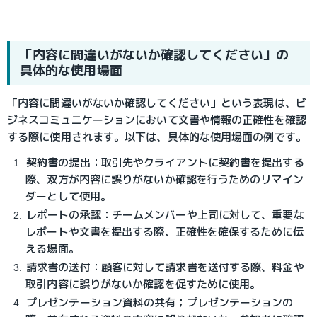
「内容に間違いがないか確認してください」の
具体的な使用場面
「内容に間違いがないか確認してください」という表現は、ビ
ジネスコミュニケーションにおいて文書や情報の正確性を確認
する際に使用されます。以下は、具体的な使用場面の例です。
契約書の提出：
取引先やクライアントに契約書を提出する
際、双方が内容に誤りがないか確認を行うためのリマイン
ダーとして使用。
レポートの承認：
チームメンバーや上司に対して、重要な
レポートや文書を提出する際、正確性を確保するために伝
える場面。
請求書の送付：
顧客に対して請求書を送付する際、料金や
取引内容に誤りがないか確認を促すために使用。
プレゼンテーション資料の共有；
プレゼンテーションの