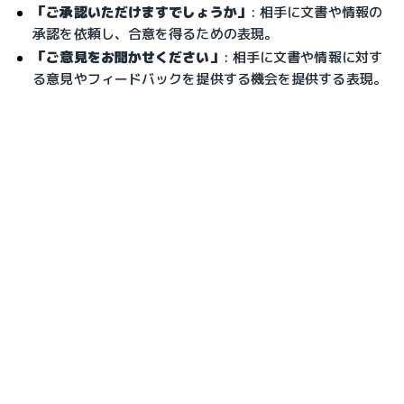
「ご承認いただけますでしょうか」
: 相手に文書や情報の
承認を依頼し、合意を得るための表現。
「ご意見をお聞かせください」
: 相手に文書や情報に対す
る意見やフィードバックを提供する機会を提供する表現。