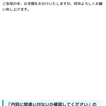
ご多用の中、お手間をおかけいたしますが、何卒よろしくお願
い申し上げます。
「内容に間違いがないか確認してください」の