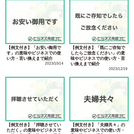
【例文付き】「お安い御用で
【例文付き】「既にご存知で
す」の意味やビジネスでの使
したらご放念ください」の意
い方・言い換えまで紹介
味やビジネスでの使い方・言
2023/10/14
い換えまで紹介
2023/12/19
【例文付き】「拝聴させてい
【例文付き】「夫婦共々」の
ただく」の意味やビジネスで
意味やビジネスでの使い方・