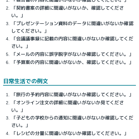
「契約書案の詳細に間違いがないか、確認してくださ
い。」
「プレゼンテーション資料のデータに間違いがないか確認
してください。」
「会議議事録に記載の内容に間違いがないか確認してくだ
さい。」
「メールの内容に誤字脱字がないか確認してください。」
「予算案の内容に間違いがないか、確認してください。」
日常生活での例文
「旅行の予約内容に間違いがないか確認してください。」
「オンライン注文の詳細に間違いがないか見てくださ
い。」
「子どもの学校からの通知に間違いがないか確認してくだ
さい。」
「レシピの分量に間違いがないか確認してください。」