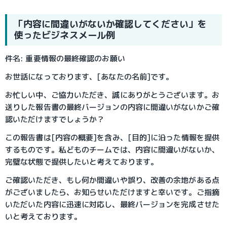
「内容に間違いがないか確認してください」を
使ったビジネスメール例
件名: 重要情報の最終確認のお願い
お世話になっております、[あなたの名前]です。
お忙しい中、ご協力いただき、誠にありがとうございます。お
送りした報告書の最終バージョンの内容に間違いがないかご確
認いただけますでしょうか？
この報告書は[内容の概要]を含み、[目的]に沿った情報を提供
するものです。私どものチームでは、内容に間違いがないか、
完璧な状態で提供したいと考えております。
ご確認いただき、もし何か間違いや誤り、改善の余地がある点
がございましたら、お知らせいただけますと幸いです。ご指摘
いただいた内容に迅速に対応し、最終バージョンを完成させた
いと考えております。