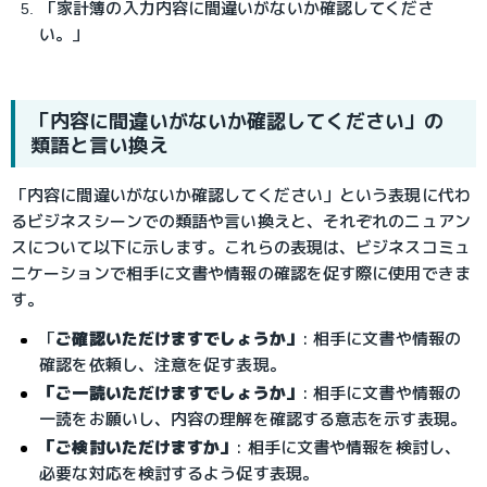
「家計簿の入力内容に間違いがないか確認してくださ
い。」
「内容に間違いがないか確認してください」の
類語と言い換え
「内容に間違いがないか確認してください」という表現に代わ
るビジネスシーンでの類語や言い換えと、それぞれのニュアン
スについて以下に示します。これらの表現は、ビジネスコミュ
ニケーションで相手に文書や情報の確認を促す際に使用できま
す。
「
ご確認いただけますでしょうか」
: 相手に文書や情報の
確認を依頼し、注意を促す表現。
「ご一読いただけますでしょうか」
: 相手に文書や情報の
一読をお願いし、内容の理解を確認する意志を示す表現。
「ご検討いただけますか」
: 相手に文書や情報を検討し、
必要な対応を検討するよう促す表現。