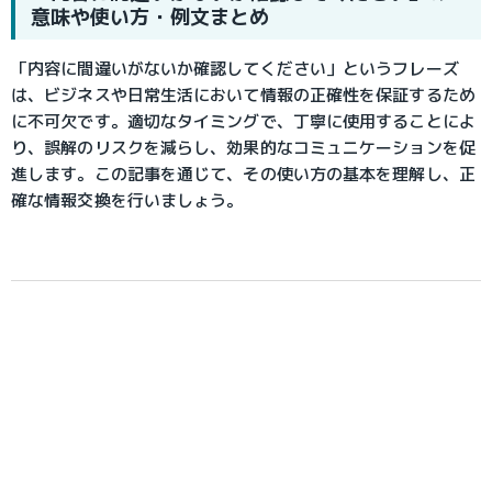
意味や使い方・例文まとめ
「内容に間違いがないか確認してください」というフレーズ
は、ビジネスや日常生活において情報の正確性を保証するため
に不可欠です。適切なタイミングで、丁寧に使用することによ
り、誤解のリスクを減らし、効果的なコミュニケーションを促
進します。この記事を通じて、その使い方の基本を理解し、正
確な情報交換を行いましょう。