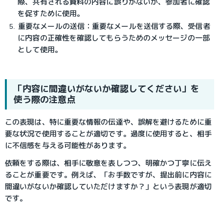
際、共有される資料の内容に誤りがないか、参加者に確認
を促すために使用。
重要なメールの送信：
重要なメールを送信する際、受信者
に内容の正確性を確認してもらうためのメッセージの一部
として使用。
「内容に間違いがないか確認してください」を
使う際の注意点
この表現は、特に重要な情報の伝達や、誤解を避けるために重
要な状況で使用することが適切です。過度に使用すると、相手
に不信感を与える可能性があります。
依頼をする際は、相手に敬意を表しつつ、明確かつ丁寧に伝え
ることが重要です。例えば、「お手数ですが、提出前に内容に
間違いがないか確認していただけますか？」という表現が適切
です。