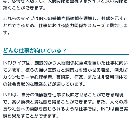
な、感情を大切にし、人間関係を重視するタイプと良い関係を
築くことができます。
これらのタイプはINFJの感情や価値観を理解し、共感を示すこ
とができるため、仕事における協力関係がスムーズに機能しま
す。
どんな仕事が向いている？
INFJタイプは、創造的かつ人間関係に重点を置いた仕事に向い
ています。彼らの強い直感力と洞察力を活かせる職業、例えば
カウンセラーや心理学者、芸術家、作家、または非営利団体で
の社会貢献的な職業などが適しています。
INFJは、自分の価値観を仕事に反映させることができる環境
で、高い動機と満足感を得ることができます。また、人々の成
長や社会への貢献を感じられるような仕事では、INFJは自己実
現を果たすことができます。