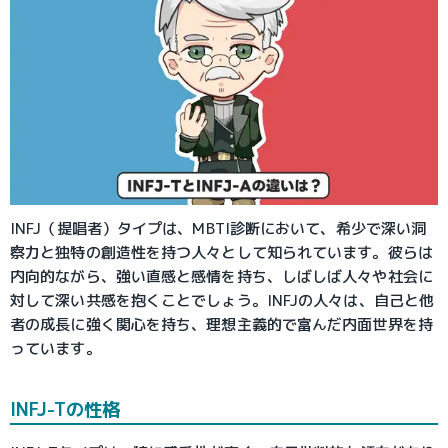
INFJ（提唱者）タイプは、MBTI診断において、希少で深い洞
察力と独特の創造性を持つ人々として知られています。彼らは
内向的ながら、強い直感と感情を持ち、しばしば人々や社会に
対して深い共感を抱くことでしょう。INFJの人々は、自己と他
者の成長に強く関心を持ち、理想主義的で富んだ内面世界を持
っています。
INFJ-Tの性格