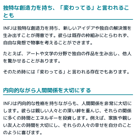
独特な創造力を持ち、「変わってる」と言われるこ
とも
INFJは独特な創造力を持ち、新しいアイデアや独自の解決策を
生み出すことが得意です。彼らは既存の枠組みにとらわれず、
自由な発想で物事を考えることができます。
たとえば、アートや文学の分野で独自の作品を生み出し、他人
を驚かせることがあります。
そのため時には「変わってる」と言われる存在でもあります。
内向的ながら人間関係を大切にする
INFJは内向的な性格を持ちながらも、人間関係を非常に大切に
します。彼らは親しい人々との深い絆を重んじ、それらの関係
に多くの時間とエネルギーを投資します。例えば、家族や親し
い友人との時間を大切にし、それらの人々の幸せを自分のこと
のように喜びます。