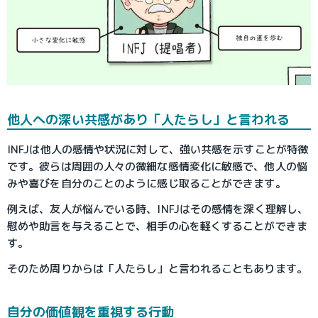
他人への深い共感があり「人たらし」と言われる
INFJは他人の感情や状況に対して、強い共感を示すことが特徴
です。彼らは周囲の人々の微細な感情変化に敏感で、他人の悩
みや喜びを自分のことのように感じ取ることができます。
例えば、友人が悩んでいる時、INFJはその感情を深く理解し、
慰めや助言を与えることで、相手の心を軽くすることができま
す。
そのため周りからは「人たらし」と言われることもあります。
自分の価値観を重視する行動