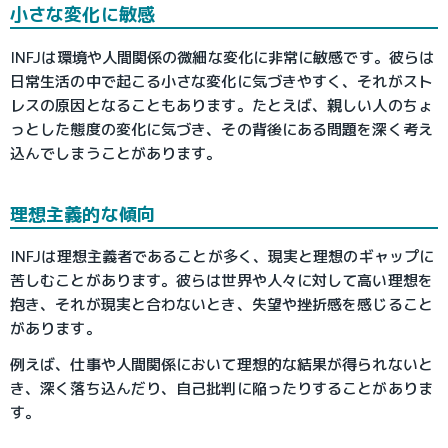
小さな変化に敏感
INFJは環境や人間関係の微細な変化に非常に敏感です。彼らは
日常生活の中で起こる小さな変化に気づきやすく、それがスト
レスの原因となることもあります。たとえば、親しい人のちょ
っとした態度の変化に気づき、その背後にある問題を深く考え
込んでしまうことがあります。
理想主義的な傾向
INFJは理想主義者であることが多く、現実と理想のギャップに
苦しむことがあります。彼らは世界や人々に対して高い理想を
抱き、それが現実と合わないとき、失望や挫折感を感じること
があります。
例えば、仕事や人間関係において理想的な結果が得られないと
き、深く落ち込んだり、自己批判に陥ったりすることがありま
す。