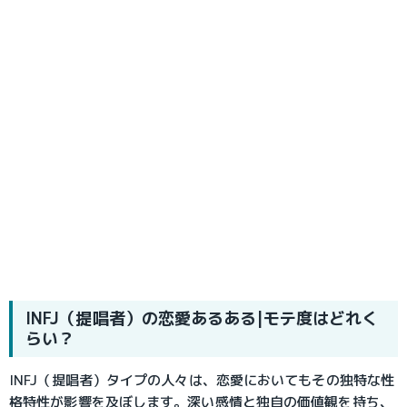
INFJ（提唱者）の恋愛あるある|モテ度はどれく
らい？
INFJ（提唱者）タイプの人々は、恋愛においてもその独特な性
格特性が影響を及ぼします。深い感情と独自の価値観を持ち、