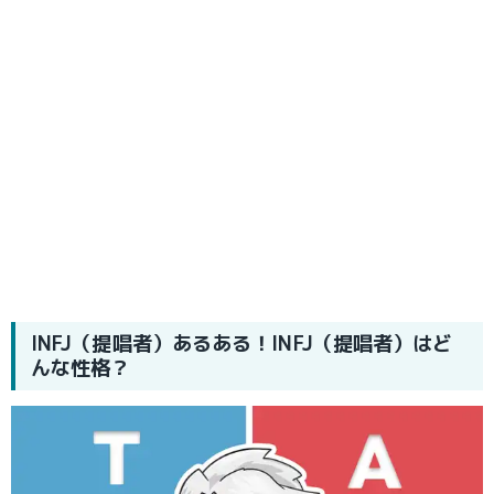
INFJ（提唱者）あるある！INFJ（提唱者）はど
んな性格？