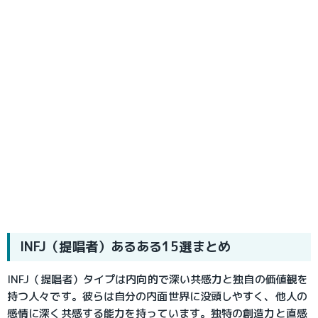
INFJ（提唱者）あるある15選まとめ
INFJ（提唱者）タイプは内向的で深い共感力と独自の価値観を
持つ人々です。彼らは自分の内面世界に没頭しやすく、他人の
感情に深く共感する能力を持っています。独特の創造力と直感