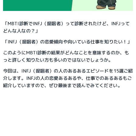
「MBTI診断でINFJ（提唱者）って診断されたけど、INFJって
どんな人なの？」
「INFJ（提唱者）の恋愛傾向や向いている仕事を知りたい！」
このようにMBTI診断の結果がどんなことを意味するのか、も
っと詳しく知りたい方も多いのではないでしょうか。
今回は、INFJ（提唱者）の人のあるあるエピソードを15選ご紹
介します。INFJの人の恋愛あるあるや、仕事でのあるあるもご
紹介していますので、ぜひ最後まで読んでみてください。