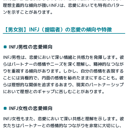
理想主義的な傾向が強いINFJは、恋愛においても特有のパター
ンを示すことがあります。
【男女別】INFJ（提唱者）の恋愛の傾向や特徴
INFJ男性の恋愛傾向
INFJ男性は、恋愛において深い情緒と共感力を発揮します。彼
らはパートナーの感情やニーズを深く理解し、精神的なつなが
りを重視する傾向があります。しかし、自分の感情を表現する
ことには消極的で、内面の感情を秘めたままにすることも。彼
らは理想的な関係を追求するあまり、現実のパートナーシップ
において理想とのギャップに苦しむことがあります。
INFJ女性の恋愛傾向
INFJ女性もまた、恋愛において深い共感と理解を示します。彼
女たちはパートナーとの感情的なつながりを非常に大切にし、