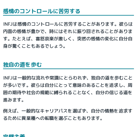
感情のコントロールに苦労する
INFJは感情のコントロールに苦労することがあります。彼らは
内面の感情が豊かで、時にはそれに振り回されることがありま
す。たとえば、喜怒哀楽が激しく、突然の感情の変化に自分自
身が驚くこともあるでしょう。
独自の道を歩む
INFJは一般的な流れや常識にとらわれず、独自の道を歩むこと
が多いです。彼らは自分にとって意味のあることを追求し、周
囲の期待や社会の規範に縛られることなく、自分の信じる道を
進みます。
例えば、一般的なキャリアパスを選ばず、自分の情熱を追求す
るために異業種への転職を選ぶこともあります。
完璧主義