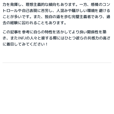
力を発揮し、理想主義的な傾向もあります。一方、感情のコン
トロールや自己表現に苦労し、人混みや騒がしい環境を避ける
ことが多いです。また、独自の道を歩む完璧主義者であり、過
去の経験に囚われることもあります。
この記事を参考に自らの特性を活かしてより良い関係性を築
き、またINFJの人々と接する際にはひとつ彼らの共感力の高さ
に着目してみてください！