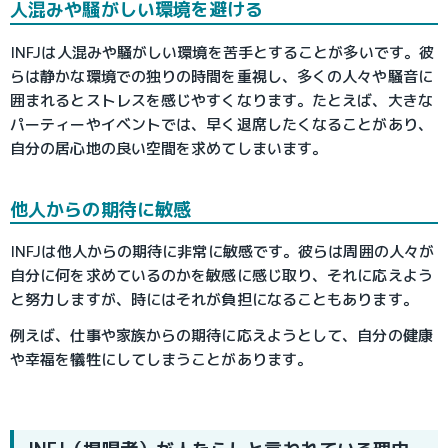
人混みや騒がしい環境を避ける
INFJは人混みや騒がしい環境を苦手とすることが多いです。彼
らは静かな環境での独りの時間を重視し、多くの人々や騒音に
囲まれるとストレスを感じやすくなります。たとえば、大きな
パーティーやイベントでは、早く退席したくなることがあり、
自分の居心地の良い空間を求めてしまいます。
他人からの期待に敏感
INFJは他人からの期待に非常に敏感です。彼らは周囲の人々が
自分に何を求めているのかを敏感に感じ取り、それに応えよう
と努力しますが、時にはそれが負担になることもあります。
例えば、仕事や家族からの期待に応えようとして、自分の健康
や幸福を犠牲にしてしまうことがあります。