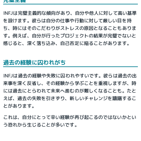
INFJは完璧主義的な傾向があり、自分や他人に対して高い基準
を設けます。彼らは自分の仕事や行動に対して厳しい目を持
ち、時にはそのこだわりがストレスの原因となることもありま
す。例えば、自分が行ったプロジェクトの結果が完璧でないと
感じると、深く落ち込み、自己否定に陥ることがあります。
過去の経験に囚われがち
INFJは過去の経験や失敗に囚われやすいです。彼らは過去の出
来事を深く反省し、その経験から学ぶことを重視しますが、時
には過去にとらわれて未来へ進むのが難しくなることも。たと
えば、過去の失敗を引きずり、新しいチャレンジを躊躇するこ
とがあります。
これは、自分にとって辛い経験が再び起こるのではないかとい
う恐れから生じることが多いです。