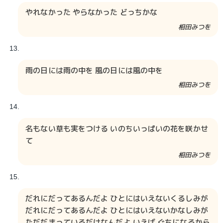
やれなかった やらなかった どっちかな
相田みつを​​
雨の日には雨の中を 風の日には風の中を
相田みつを​​
名もない草も実をつける いのちいっぱいの花を咲かせ
て
相田みつを​​
だれにだってあるんだよ ひとにはいえないくるしみが
だれにだってあるんだよ ひとにはいえないかなしみが
ただだまっているだけなんだよ いえば ぐちになるから