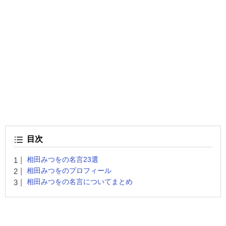
目次
相田みつをの名言23選
相田みつをのプロフィール
相田みつをの名言についてまとめ