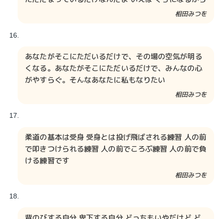
相田みつを​​
あなたがそこにただいるだけで、その場の空気が明る
くなる。あなたがそこにただいるだけで、みんなの心
がやすらぐ。そんなあなたに私もなりたい
相田みつを​​
柔道の基本は受身 受身とは投げ飛ばされる練習 人の前
で叩きつけられる練習 人の前でころぶ練習 人の前で負
ける練習です
相田みつを​​
背のびする自分 卑下する自分 どっちもいやだけど ど