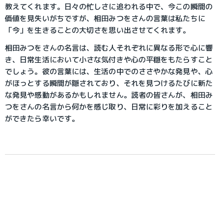
教えてくれます。日々の忙しさに追われる中で、今この瞬間の
価値を見失いがちですが、相田みつをさんの言葉は私たちに
「今」を生きることの大切さを思い出させてくれます。
相田みつをさんの名言は、読む人それぞれに異なる形で心に響
き、日常生活において小さな気付きや心の平穏をもたらすこと
でしょう。彼の言葉には、生活の中でのささやかな発見や、心
がほっとする瞬間が隠されており、それを見つけるたびに新た
な発見や感動があるかもしれません。読者の皆さんが、相田み
つをさんの名言から何かを感じ取り、日常に彩りを加えること
ができたら幸いです。