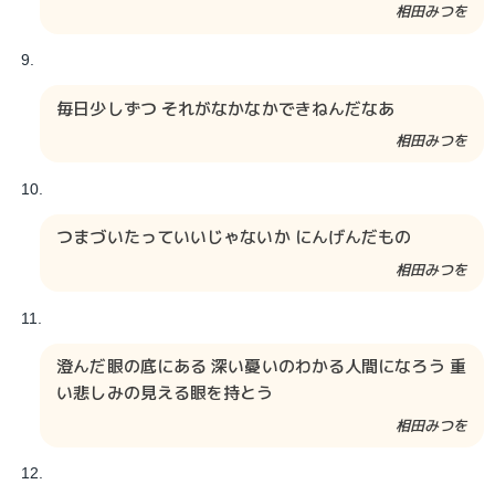
相田みつを​​
毎日少しずつ それがなかなかできねんだなあ
相田みつを​​
つまづいたっていいじゃないか にんげんだもの
相田みつを​​
澄んだ眼の底にある 深い憂いのわかる人間になろう 重
い悲しみの見える眼を持とう
相田みつを​​