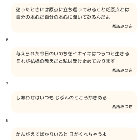
迷ったときには原点に立ち返ってみることだ原点とは
自分の本心だ自分の本心に聞いてみるんだよ
相田みつを​​
与えられた今日のいのちをイキイキはつらつと生きる
それが仏様の教えだと私は受け止めております
相田みつを​​
しあわせはいつも じぶんのこころがきめる
相田みつを​​
かんがえてばかりいると 日がくれちゃうよ