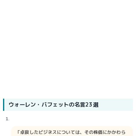
ウォーレン・バフェット
の名言23選
「卓抜したビジネスについては、その株価にかかわら