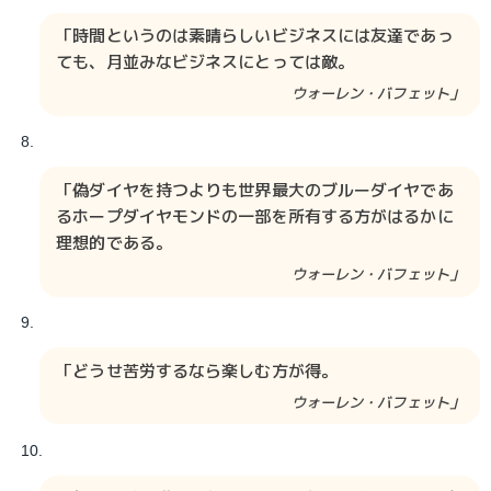
「時間というのは素晴らしいビジネスには友達であっ
ても、月並みなビジネスにとっては敵。
ウォーレン・バフェット」
「偽ダイヤを持つよりも世界最大のブルーダイヤであ
るホープダイヤモンドの一部を所有する方がはるかに
理想的である。
ウォーレン・バフェット」
「どうせ苦労するなら楽しむ方が得。
ウォーレン・バフェット」