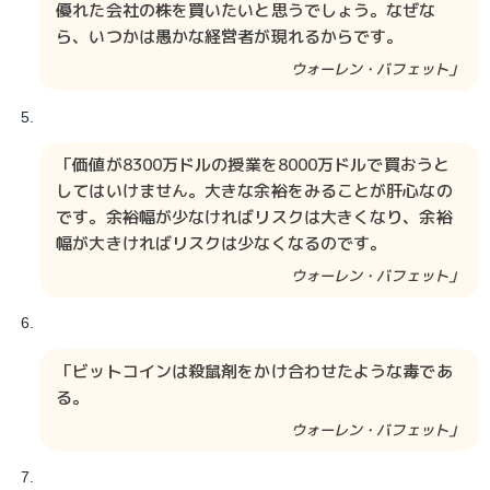
優れた会社の株を買いたいと思うでしょう。なぜな
ら、いつかは愚かな経営者が現れるからです。
ウォーレン・バフェット」
「価値が8300万ドルの授業を8000万ドルで買おうと
してはいけません。大きな余裕をみることが肝心なの
です。余裕幅が少なければリスクは大きくなり、余裕
幅が大きければリスクは少なくなるのです。
ウォーレン・バフェット」
「ビットコインは殺鼠剤をかけ合わせたような毒であ
る。
ウォーレン・バフェット」