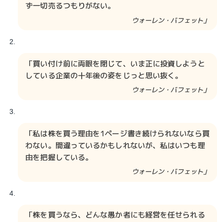
ず一切売るつもりがない。
ウォーレン・バフェット」
「買い付け前に両眼を閉じて、いま正に投資しようと
している企業の十年後の姿をじっと思い抜く。
ウォーレン・バフェット」
「私は株を買う理由を1ページ書き続けられないなら買
わない。間違っているかもしれないが、私はいつも理
由を把握している。
ウォーレン・バフェット」
「株を買うなら、どんな愚か者にも経営を任せられる