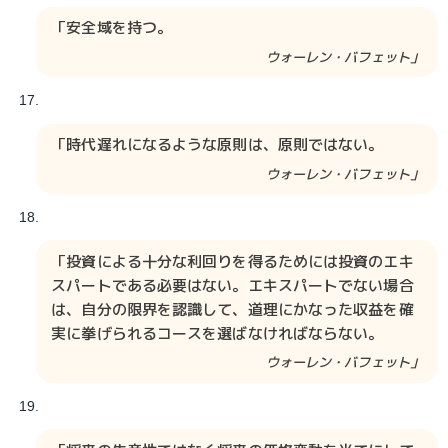
「安全域を持つ。
ウォーレン・バフェット」
「時代遅れになるような原則は、原則ではない。
ウォーレン・バフェット」
「投資による十分な利回りを得るためには投資のエキ
スパートである必要はない。エキスパートでない場合
は、自分の限界を認識して、道理にかなった収益を確
実に拳げられるコースを選ばなければならない。
ウォーレン・バフェット」