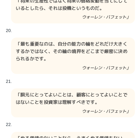
「将来の生産性ではなく将来の価格変動を当てにして
いるとしたら、それは投機というものだ。
ウォーレン・バフェット」
「最も重要なのは、自分の能力の輪をどれだけ大きく
するかではなく、その輪の境界をどこまで厳密に決め
られるかです。
ウォーレン・バフェット」
「胴元にとってよいことは、顧客にとってよいことで
はないことを投資家は理解すべきです。
ウォーレン・バフェット」