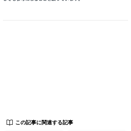
この記事に関連する記事