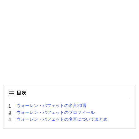
目次
ウォーレン・バフェットの名言23選
ウォーレン・バフェットのプロフィール
ウォーレン・バフェットの名言についてまとめ