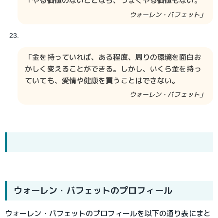
「やる価値のないことなら、うまくやる価値もない。
ウォーレン・バフェット」
「金を持っていれば、ある程度、周りの環境を面白お
かしく変えることができる。しかし、いくら金を持っ
ていても、愛情や健康を買うことはできない。
ウォーレン・バフェット」
ウォーレン・バフェット
のプロフィール
ウォーレン・バフェットのプロフィールを以下の通り表にまと