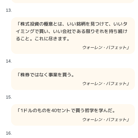
「株式投資の極意とは、いい銘柄を見つけて、いいタ
イミングで買い、いい会社である限りそれを持ち続け
ること。これに尽きます。
ウォーレン・バフェット」
「株券ではなく事業を買う。
ウォーレン・バフェット」
「1ドルのものを40セントで買う哲学を学んだ。
ウォーレン・バフェット」