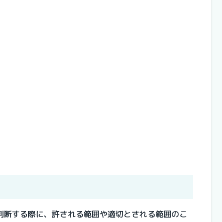
判断する際に、許される範囲や適切とされる範囲のこ