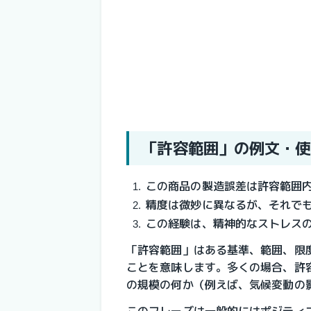
「許容範囲」の例文・使
この商品の製造誤差は許容範囲
精度は微妙に異なるが、それで
この経験は、精神的なストレス
「許容範囲」はある基準、範囲、限
ことを意味します。多くの場合、許
の規模の何か（例えば、気候変動の
このフレーズは一般的にはポジティ