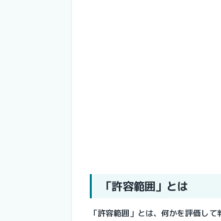
「許容範囲」とは
「許容範囲」とは、何かを評価して