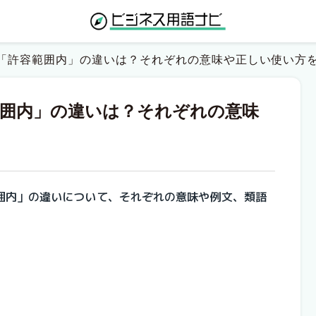
「許容範囲内」の違いは？それぞれの意味や正しい使い方
範囲内」の違いは？それぞれの意味
囲内」の違いについて、それぞれの意味や例文、類語