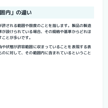
囲内」の違い
が許される範囲や限度のことを指します。製品の製造
準が設けられている場合、その規格や基準からどれほ
すことが多いです。
為や状態が許容範囲に収まっていることを表現する表
ものに対して、その範囲内に含まれているということ