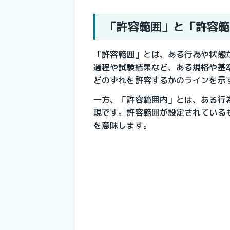
「許容範囲」と「許容範
「許容範囲」とは、ある行為や状態
過程や試験結果など、ある規格や基
どのずれを許容するかのラインを示
一方、「許容範囲内」とは、ある行
現です。許容範囲が設定されている
を意味します。