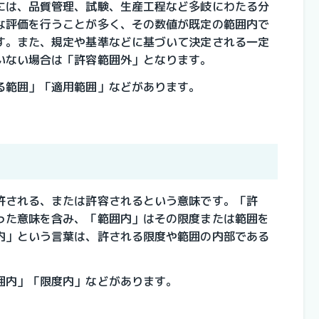
には、品質管理、試験、生産工程など多岐にわたる分
な評価を行うことが多く、その数値が既定の範囲内で
す。また、規定や基準などに基づいて決定される一定
いない場合は「許容範囲外」となります。
る範囲」「適用範囲」などがあります。
許される、または許容されるという意味です。「許
った意味を含み、「範囲内」はその限度または範囲を
内」という言葉は、許される限度や範囲の内部である
囲内」「限度内」などがあります。