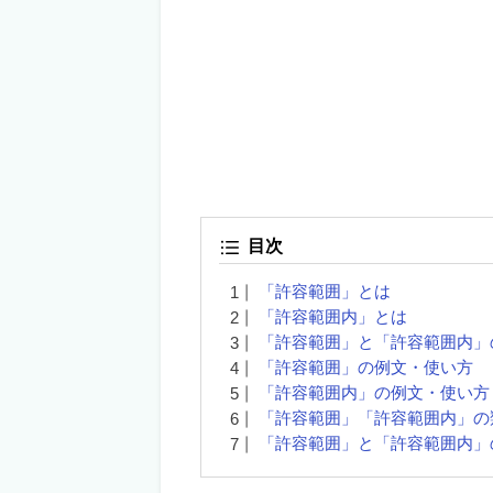
目次
「許容範囲」とは
「許容範囲内」とは
「許容範囲」と「許容範囲内」
「許容範囲」の例文・使い方
「許容範囲内」の例文・使い方
「許容範囲」「許容範囲内」の
「許容範囲」と「許容範囲内」