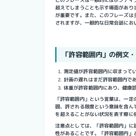
超えてしまうことも示す場面があり
が重要です。また、このフレーズは
されますが、一般的な日常会話にお
「許容範囲内」の例文・
測定値が許容範囲内に収まって
計画の遅れはまだ許容範囲内で
体重が許容範囲内にあり、健康
「許容範囲内」という言葉は、一定
囲、許される限度という意味を含ん
を超えることがない状況を表す際に
注意点としては、「許容範囲内」に
性があることです。「許容範囲内」