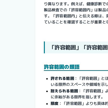
り異なります。例えば、健康診断で
製品検査での「許容範囲内」は製品
す。「許容範囲内」と伝える際は、
ていることを確認することが重要と
「許容範囲」「許容範囲
許容範囲の類語
許される範囲
：「許容範囲」と
いる限界のスペースや領域を示
耐えられる範囲
：「許容範囲」
に余裕がある限界を指します。
限度
：「許容範囲」よりも具体