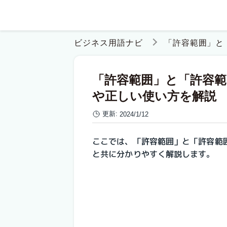
ビジネス用語ナビ
「許容範囲」と
「許容範囲」と「許容
や正しい使い方を解説
更新:
2024/1/12
ここでは、「許容範囲」と「許容範
と共に分かりやすく解説します。