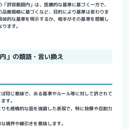
の「許容範囲内」は、医療的な基準に基づく一方で、
の品質規格に基づくなど、目的により基準は変わりま
具体的な基準を明示するか、相手がその基準を理解し
なります。
内」の類語・言い換え
ほぼ同じ意味で、ある基準やルール等に対して許されて
します。
よりも感情的な面を強調した表現で、特に我慢や忍耐力
的な境界や線引きを意味します。