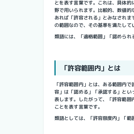
とを表す言葉です。これは、具体的
野で用いられます。比較的、数値的
あれば「許容される」とみなされま
の範囲なので、その基準を満たして
類語には、「適格範囲」「認められ
「許容範囲内」とは
「許容範囲内」とは、ある範囲内で
容」は「認める」「承認する」とい
表します。したがって、「許容範囲
ことを表す言葉です。
類語としては、「許容限度内」「範