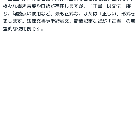
様々な書き言葉や口語が存在しますが、「正書」は文法、綴
り、句読点の使用など、最も正式な、または「正しい」形式を
表します。法律文書や学術論文、新聞記事などが「正書」の典
型的な使用例です。