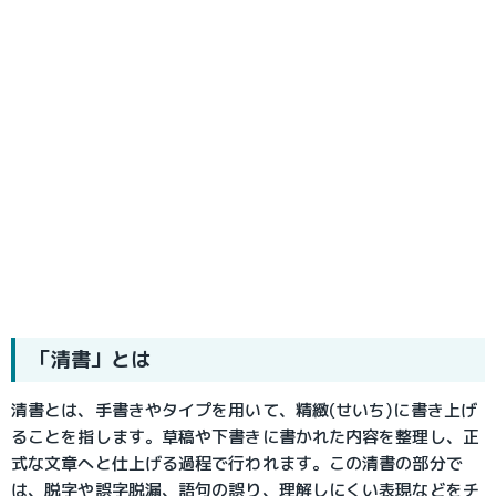
「清書」とは
清書とは、手書きやタイプを用いて、精緻(せいち)に書き上げ
ることを指します。草稿や下書きに書かれた内容を整理し、正
式な文章へと仕上げる過程で行われます。この清書の部分で
は、脱字や誤字脱漏、語句の誤り、理解しにくい表現などをチ