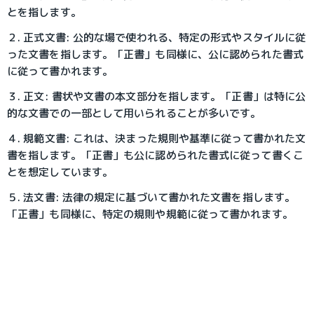
とを指します。
２. 正式文書: 公的な場で使われる、特定の形式やスタイルに従
った文書を指します。「正書」も同様に、公に認められた書式
に従って書かれます。
３. 正文: 書状や文書の本文部分を指します。「正書」は特に公
的な文書での一部として用いられることが多いです。
４. 規範文書: これは、決まった規則や基準に従って書かれた文
書を指します。「正書」も公に認められた書式に従って書くこ
とを想定しています。
５. 法文書: 法律の規定に基づいて書かれた文書を指します。
「正書」も同様に、特定の規則や規範に従って書かれます。