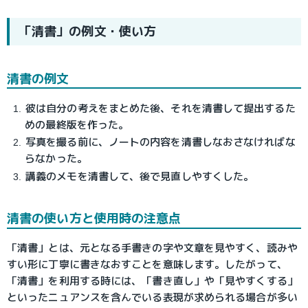
「清書」の例文・使い方
清書の例文
彼は自分の考えをまとめた後、それを清書して提出するた
めの最終版を作った。
写真を撮る前に、ノートの内容を清書しなおさなければな
らなかった。
講義のメモを清書して、後で見直しやすくした。
清書の使い方と使用時の注意点
「清書」とは、元となる手書きの字や文章を見やすく、読みや
すい形に丁寧に書きなおすことを意味します。したがって、
「清書」を利用する時には、「書き直し」や「見やすくする」
といったニュアンスを含んでいる表現が求められる場合が多い