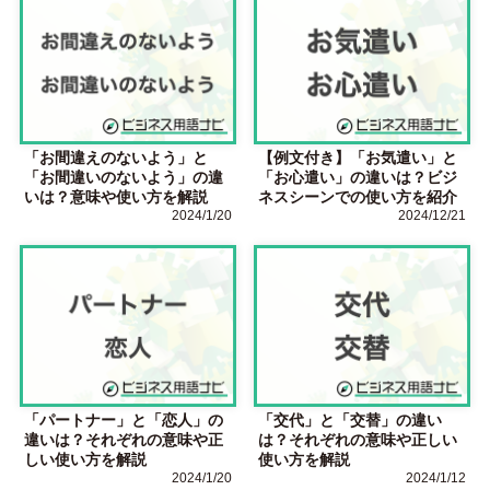
「お間違えのないよう」と
【例文付き】「お気遣い」と
「お間違いのないよう」の違
「お心遣い」の違いは？ビジ
いは？意味や使い方を解説
ネスシーンでの使い方を紹介
2024/1/20
2024/12/21
「パートナー」と「恋人」の
「交代」と「交替」の違い
違いは？それぞれの意味や正
は？それぞれの意味や正しい
しい使い方を解説
使い方を解説
2024/1/20
2024/1/12