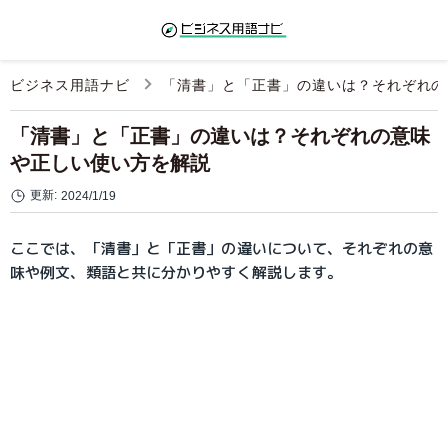
ビジネス用語ナビ
「清書」と「正書」の違いは？それぞれの
「清書」と「正書」の違いは？それぞれの意味
や正しい使い方を解説
更新:
2024/1/19
ここでは、「清書」と「正書」の違いについて、それぞれの意
味や例文、類語と共に分かりやすく解説します。