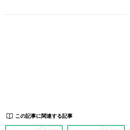
この記事に関連する記事