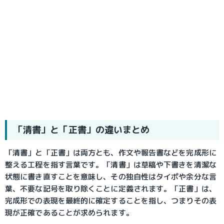
「清書」と「正書」の違いまとめ
「清書」と「正書」は両方とも、作文や報告書などを完成形に
整える工程を指す言葉です。「清書」は草稿や下書きを清潔な
状態に書き直すことを意味し、その独自性はタイポや余分な言
葉、不要な記号を取り除くことに定義されます。「正書」は、
完成形での表現を最終的に確定することを指し、つまりその表
現が正確であることが求められます。