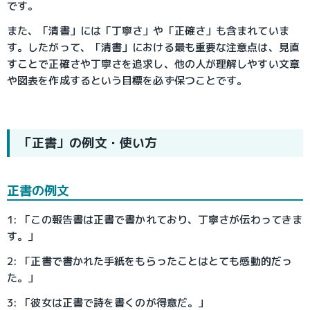
です。
また、「清書」には「丁寧さ」や「正確さ」も含まれていま
す。したがって、「清書」における最も重要な注意点は、見直
すことで正確さや丁寧さを追求し、他の人が理解しやすい文章
や図表を作成するという目標を必ず保つことです。
「正書」の例文・使い方
正書の例文
1: 「この報告書は正書で書かれており、丁寧さが伝わってきま
す。」
2: 「正書で書かれた手紙をもらったことはとても感動的だっ
た。」
3: 「彼女は正書で詩を書くのが得意だ。」