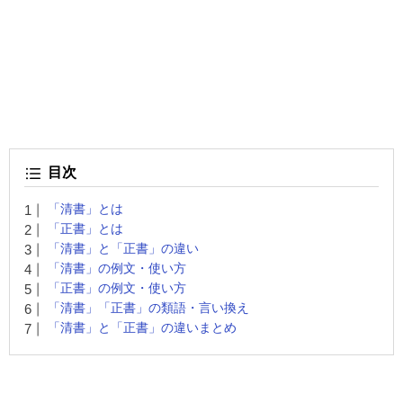
目次
「清書」とは
「正書」とは
「清書」と「正書」の違い
「清書」の例文・使い方
「正書」の例文・使い方
「清書」「正書」の類語・言い換え
「清書」と「正書」の違いまとめ