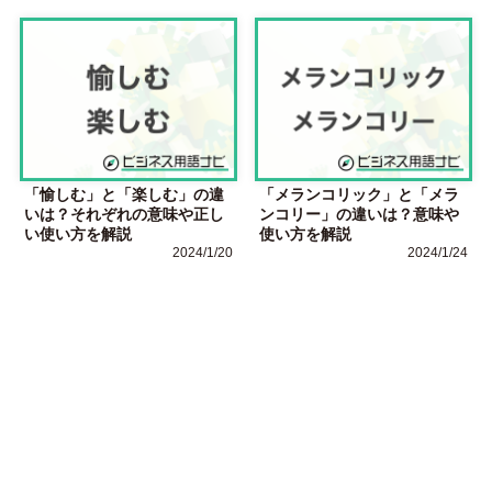
「愉しむ」と「楽しむ」の違
「メランコリック」と「メラ
いは？それぞれの意味や正し
ンコリー」の違いは？意味や
い使い方を解説
使い方を解説
2024/1/20
2024/1/24