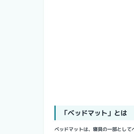
「ベッドマット」とは
ベッドマットは、寝具の一部として