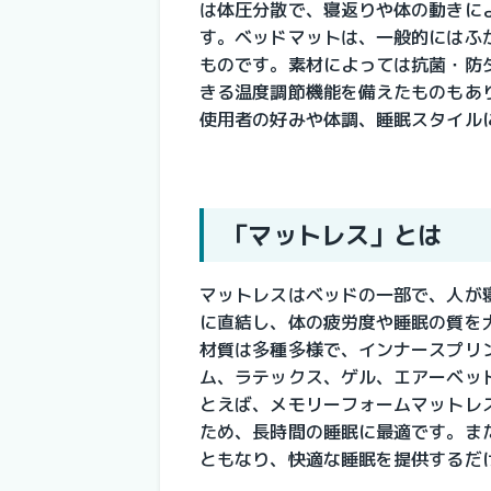
は体圧分散で、寝返りや体の動きに
す。ベッドマットは、一般的にはふ
ものです。素材によっては抗菌・防
きる温度調節機能を備えたものもあ
使用者の好みや体調、睡眠スタイル
「マットレス」とは
マットレスはベッドの一部で、人が
に直結し、体の疲労度や睡眠の質を
材質は多種多様で、インナースプリ
ム、ラテックス、ゲル、エアーベッ
とえば、メモリーフォームマットレ
ため、長時間の睡眠に最適です。ま
ともなり、快適な睡眠を提供するだ