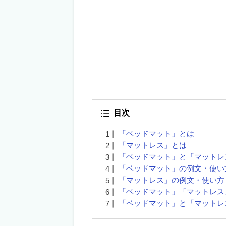
目次
「ベッドマット」とは
「マットレス」とは
「ベッドマット」と「マット
「ベッドマット」の例文・使い
「マットレス」の例文・使い方
「ベッドマット」「マットレ
「ベッドマット」と「マット