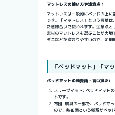
マットレスの使い方や注意点：
マットレスは一般的にベッドの上に
です。「マットレス」という言葉は
た意味合いで使われます。注意点と
素材のマットレスを選ぶことが大切
ダニなどが溜まりやすいので、定期
「ベッドマット」「
ベッドマットの類義語・言い換え:
スリープマット: ベッドマット
トです。
布団: 寝具の一部で、ベッドマ
ので、敷布団という種類がベッ