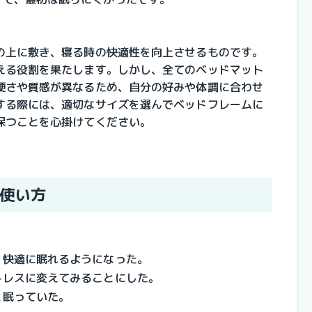
の上に敷き、寝る時の快適性を向上させるものです。
える役割を果たします。しかし、全てのベッドマット
硬さや質感が異なるため、自分の好みや体調に合わせ
する際には、適切なサイズを選んでベッドフレームに
保つことを心掛けてください。
使い方
、快適に眠れるようになった。
トレスに変えてみることにした。
と眠っていた。