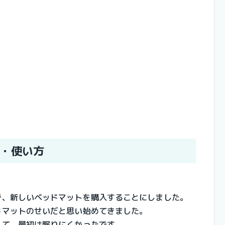
文・使い方
で、新しいベッドマットを購入することにしました。
ドマットのせいだと思い始めてきました。
くて、最初は眠りにくかったです。