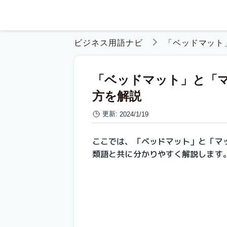
ビジネス用語ナビ
「ベッドマ
「ベッドマット」と
方を解説
更新:
2024/1/19
ここでは、「ベッドマット」と「
類語と共に分かりやすく解説します