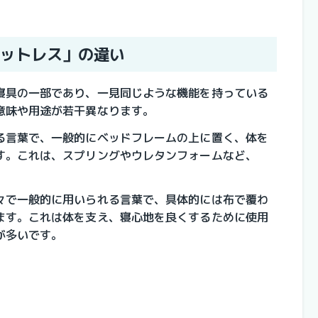
マットレス」の違い
寝具の一部であり、一見同じような機能を持っている
意味や用途が若干異なります。
る言葉で、一般的にベッドフレームの上に置く、体を
す。これは、スプリングやウレタンフォームなど、
々で一般的に用いられる言葉で、具体的には布で覆わ
ます。これは体を支え、寝心地を良くするために使用
が多いです。