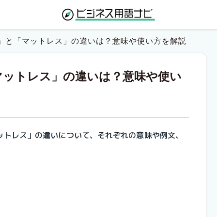
ット」と「マットレス」の違いは？意味や使い方を解説
「マットレス」の違いは？意味や使い
マットレス」の違いについて、それぞれの意味や例文、
。