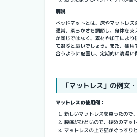
解説
ベッドマットとは、床やマットレス
通常、柔らかさを調節し、身体を支
が同じではなく、素材や加工により
て選ぶと良いでしょう。また、使用
合うように配置し、定期的に清潔に
「マットレス」の例文・
マットレスの使用例：
新しいマットレスを買ったので
腰痛がひどいので、硬めのマッ
マットレスの上で猫がぐっすり