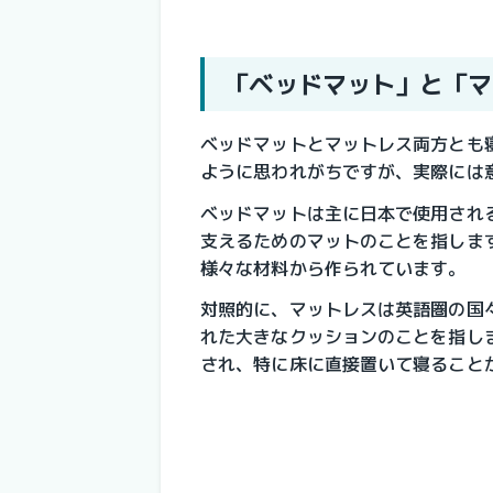
「ベッドマット」と「
ベッドマットとマットレス両方とも
ように思われがちですが、実際には
ベッドマットは主に日本で使用され
支えるためのマットのことを指しま
様々な材料から作られています。
対照的に、マットレスは
英語圏の国
れた大きなクッションのことを指し
され、特に床に直接置いて寝ること