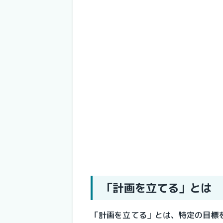
「計画を立てる」とは
「計画を立てる」とは、特定の目標