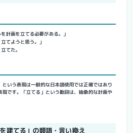
ルを計画を立てる必要がある。」
を立てようと思う。」
を立てた。
」という表現は一般的な日本語使用では正確ではあり
表現です。「立てる」という動詞は、抽象的な計画や
。
を建てる」の類語・言い換え