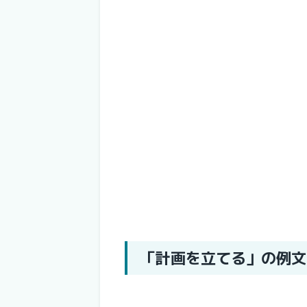
「計画を立てる」の例文