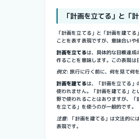
「計画を立てる」と「計
「計画を立てる」と「計画を建てる
ことを表す表現ですが、意味合いや
計画を立てる
は、具体的な目標達成
作ることを意味します。この表現は
例文
: 旅行に行く前に、何を見て何
計画を建てる
は、「計画を立てる」
使われません。「計画を建てる」と
野で使われることはありますが、「
を立てる」を使うのが一般的です。
注意
: 「計画を建てる」は文法的に
表現です。