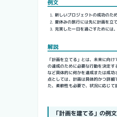
例文
新しいプロジェクトの成功のた
夏休みの旅行には先に計画を立
充実した一日を過ごすためには
解説
「計画を立てる」とは、未来に向け
の達成のために必要な行動を決定す
など具体的に何かを達成または成功
点としては、計画は具体的かつ詳細
た、柔軟性も必要で、状況に応じて
「計画を建てる」の例文