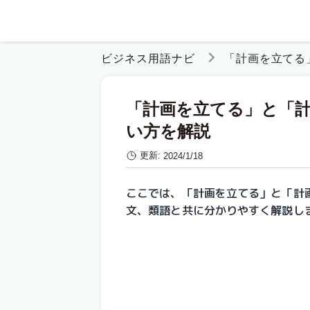
ビジネス用語ナビ
「計画を立てる
「計画を立てる」と「
い方を解説
更新:
2024/1/18
ここでは、「計画を立てる」と「計
文、類語と共に分かりやすく解説し