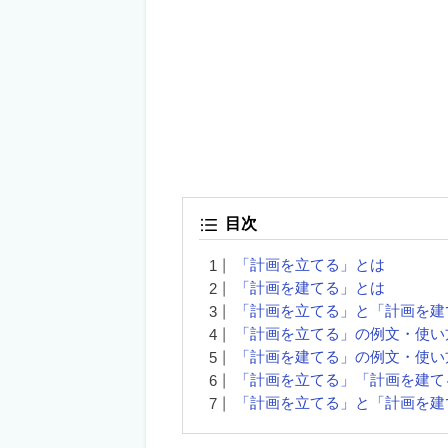
目次
「計画を立てる」とは
「計画を建てる」とは
「計画を立てる」と「計画を建
「計画を立てる」の例文・使い
「計画を建てる」の例文・使い
「計画を立てる」「計画を建て
「計画を立てる」と「計画を建