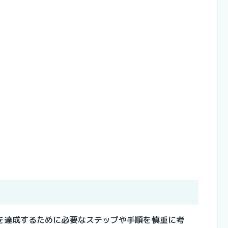
を達成するために必要なステップや手順を慎重に考