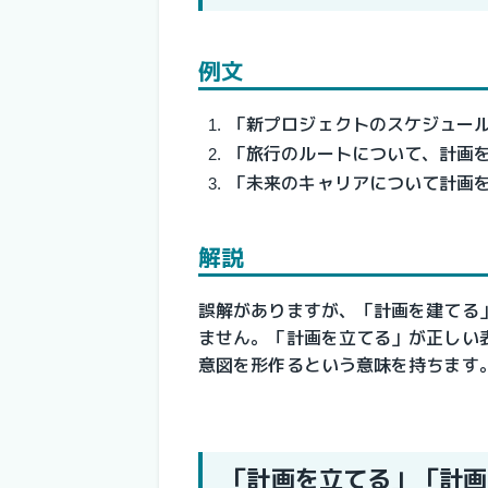
例文
「新プロジェクトのスケジュー
「旅行のルートについて、計画
「未来のキャリアについて計画
解説
誤解がありますが、「計画を建てる
ません。「計画を立てる」が正しい
意図を形作るという意味を持ちます
「計画を立てる」「計画