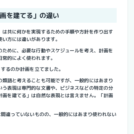
画を建てる」の違い
」は共に何かを実現するための手順や方針を作り出す
使い方には違いがあります。
のために、必要な行動やスケジュールを考え、計画を
日常的によく使われます。
をするのか計画を立てました。
の類語と考えることも可能ですが、一般的にはあまり
いう表現は専門的な文書や、ビジネスなどの特定の分
計画を建てる」は自然な表現とは言えません。「計画
は間違っていないものの、一般的にはあまり使われない