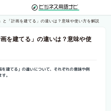
」と「計画を建てる」の違いは？意味や使い方を解説
計画を建てる」の違いは？意味や使
画を建てる」の違いについて、それぞれの意味や例
ます。