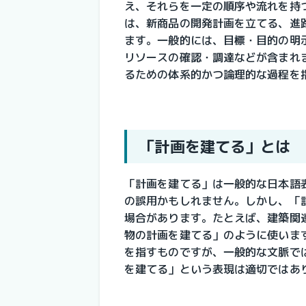
え、それらを一定の順序や流れを持
は、新商品の開発計画を立てる、進
ます。一般的には、目標・目的の明
リソースの確認・調達などが含まれ
るための体系的かつ論理的な過程を
「計画を建てる」とは
「計画を建てる」は一般的な日本語
の誤用かもしれません。しかし、「
場合があります。たとえば、建築関
物の計画を建てる」のように使いま
を指すものですが、一般的な文脈で
を建てる」という表現は適切ではあ