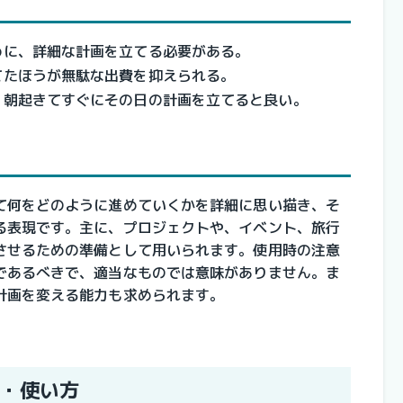
めに、詳細な計画を立てる必要がある。
てたほうが無駄な出費を抑えられる。
、朝起きてすぐにその日の計画を立てると良い。
て何をどのように進めていくかを詳細に思い描き、そ
る表現です。主に、プロジェクトや、イベント、旅行
させるための準備として用いられます。使用時の注意
であるべきで、適当なものでは意味がありません。ま
計画を変える能力も求められます。
・使い方