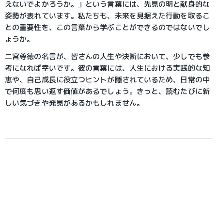
えないでよかろうか。」という言葉には、先見の明と献身的な
姿勢が表れています。私たちも、未来を見据えた行動を取るこ
との重要性を、この言葉から学ぶことができるのではないでし
ょうか。
二宮尊徳の名言が、皆さんの人生や決断において、少しでも参
考になれば幸いです。彼の言葉には、人生における実践的な知
恵や、自己成長に役立つヒントが隠されているため、日常の中
で何度も思い返す価値があるでしょう。きっと、読むたびに新
しい気づきや発見があるかもしれません。