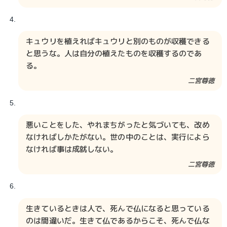
キュウリを植えればキュウリと別のものが収穫できる
と思うな。人は自分の植えたものを収穫するのであ
る。
二宮尊徳​​​​
悪いことをした、やれまちがったと気づいても、改め
なければしかたがない。世の中のことは、実行によら
なければ事は成就しない。
二宮尊徳​​
生きているときは人で、死んで仏になると思っている
のは間違いだ。生きて仏であるからこそ、死んで仏な