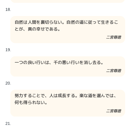
自然は人間を裏切らない。自然の道に従って生きるこ
とが、真の幸せである。
二宮尊徳
一つの良い行いは、千の悪い行いを消し去る。
二宮尊徳
努力することで、人は成長する。楽な道を選んでは、
何も得られない。
二宮尊徳