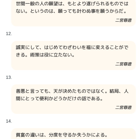
世間一般の人の願望は、もとより遂げられるものでは
ない。というのは、願っても叶わぬ事を願うからだ。
二宮尊徳​​​​
誠実にして、はじめてわざわいを福に変えることがで
きる。術策は役に立たない。
二宮尊徳​​
善悪と言っても、天が決めたものではなく。結局、人
間にとって便利かどうかだけの話である。
二宮尊徳​​
貧富の違いは、分度を守るか失うかによる。