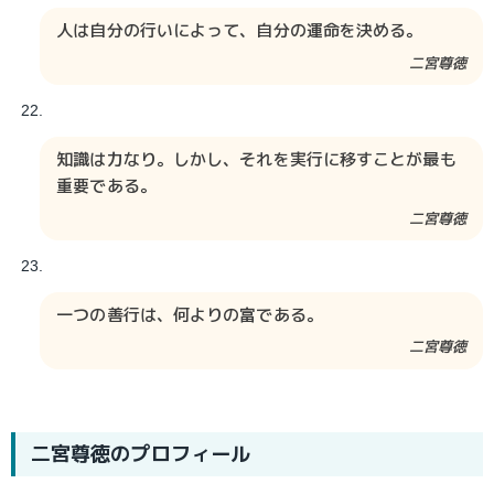
人は自分の行いによって、自分の運命を決める。
二宮尊徳
知識は力なり。しかし、それを実行に移すことが最も
重要である。
二宮尊徳
一つの善行は、何よりの富である。
二宮尊徳
二宮尊徳のプロフィール