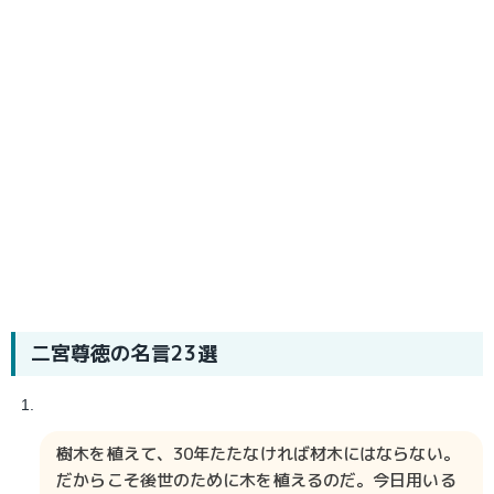
二宮尊徳の名言23選
樹木を植えて、30年たたなければ材木にはならない。
だからこそ後世のために木を植えるのだ。今日用いる