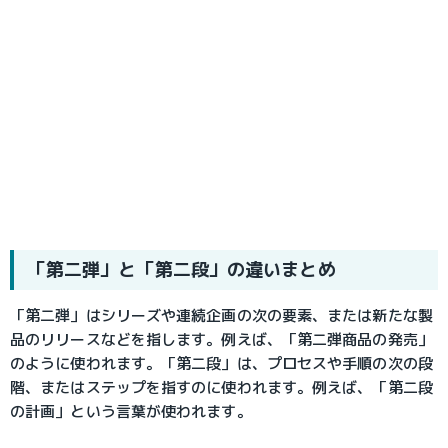
「第二弾」と「第二段」の違いまとめ
「第二弾」はシリーズや連続企画の次の要素、または新たな製
品のリリースなどを指します。例えば、「第二弾商品の発売」
のように使われます。「第二段」は、プロセスや手順の次の段
階、またはステップを指すのに使われます。例えば、「第二段
の計画」という言葉が使われます。