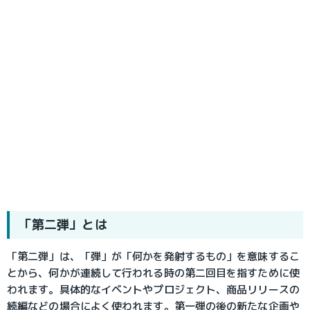
「第二弾」とは
「第二弾」は、「弾」が「何かを発射するもの」を意味するこ
とから、何かが連続して行われる時の第二回目を指すために使
われます。具体的なイベントやプロジェクト、商品リリースの
続編などの場合によく使われます。第一弾の後の新たな企画や