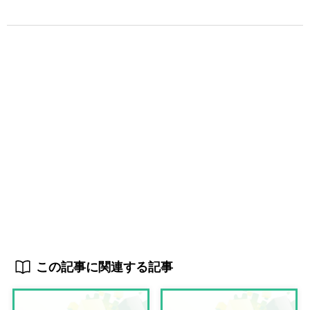
この記事に関連する記事