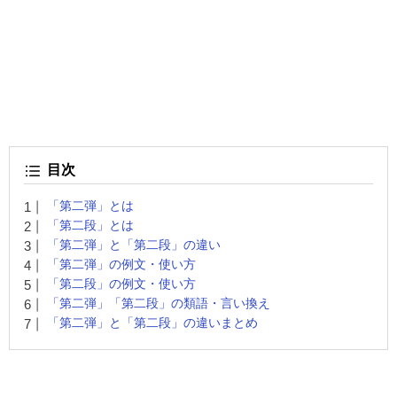
目次
「第二弾」とは
「第二段」とは
「第二弾」と「第二段」の違い
「第二弾」の例文・使い方
「第二段」の例文・使い方
「第二弾」「第二段」の類語・言い換え
「第二弾」と「第二段」の違いまとめ