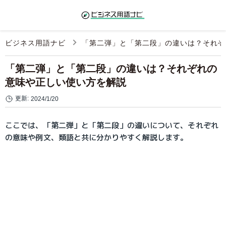
ビジネス用語ナビ
「第二弾」と「第二段」の違いは？それぞ
「第二弾」と「第二段」の違いは？それぞれの
意味や正しい使い方を解説
更新:
2024/1/20
ここでは、「第二弾」と「第二段」の違いについて、それぞれ
の意味や例文、類語と共に分かりやすく解説します。