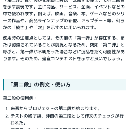
を示す表現です。主に商品、サービス、企画、イベントなどの
中で使われます。例えば、映画、音楽、本、ゲームなどのシリ
ーズ作品や、商品ラインナップの新型、アップデート等、何ら
かの「続き」や「次」を示すのに用いられます。
使用時の注意点としては、その前の「第一弾」が存在する、ま
たは認識されていることが前提となるため、突如「第二弾」と
呼ぶと、第一弾が不明だった場合などに混乱を招く可能性があ
ります。そのため、適宜コンテキストを示すと良いでしょう。
「第二段」の例文・使い方
第二段の使用例：
来週からプロジェクトの第二段が始まります。
テストの終了後、評価の第二段として作文のチェックが行
われた。