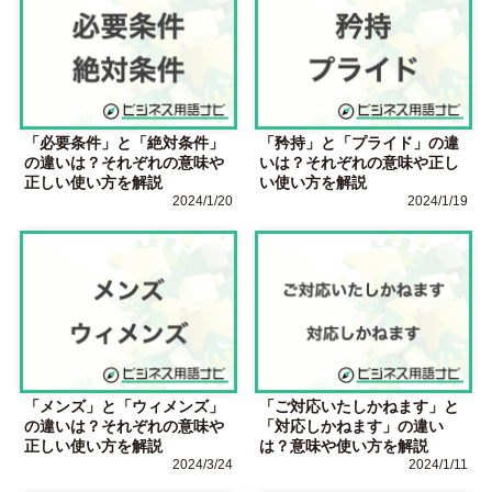
「必要条件」と「絶対条件」
「矜持」と「プライド」の違
の違いは？それぞれの意味や
いは？それぞれの意味や正し
正しい使い方を解説
い使い方を解説
2024/1/20
2024/1/19
「メンズ」と「ウィメンズ」
「ご対応いたしかねます」と
の違いは？それぞれの意味や
「対応しかねます」の違い
正しい使い方を解説
は？意味や使い方を解説
2024/3/24
2024/1/11