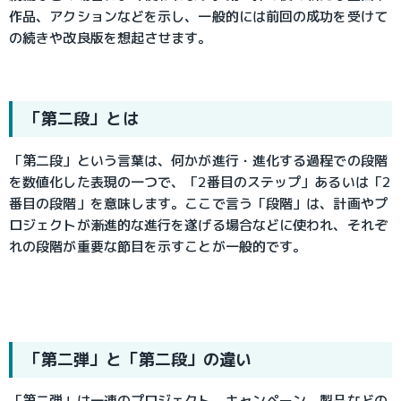
作品、アクションなどを示し、一般的には前回の成功を受けて
の続きや改良版を想起させます。
「第二段」とは
「第二段」という言葉は、何かが進行・進化する過程での段階
を数値化した表現の一つで、「2番目のステップ」あるいは「2
番目の段階」を意味します。ここで言う「段階」は、計画やプ
ロジェクトが漸進的な進行を遂げる場合などに使われ、それぞ
れの段階が重要な節目を示すことが一般的です。
「第二弾」と「第二段」の違い
「第二弾」は一連のプロジェクト、キャンペーン、製品などの