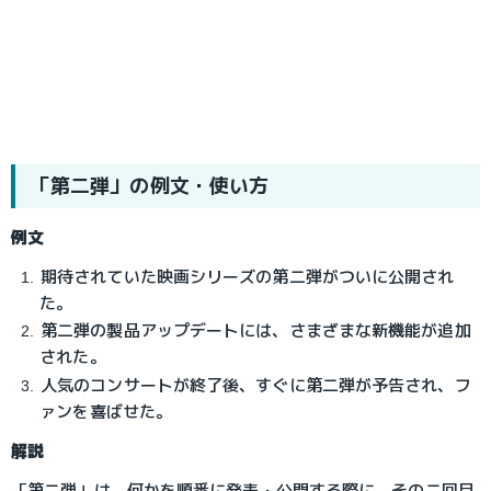
「第二弾」の例文・使い方
例文
期待されていた映画シリーズの第二弾がついに公開され
た。
第二弾の製品アップデートには、さまざまな新機能が追加
された。
人気のコンサートが終了後、すぐに第二弾が予告され、フ
ァンを喜ばせた。
解説
「第二弾」は、何かを順番に発表・公開する際に、その二回目