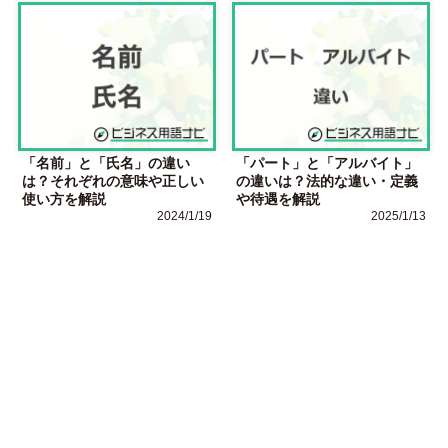
「名前」と「氏名」の違い
「パート」と「アルバイト」
は？それぞれの意味や正しい
の違いは？法的な違い・定義
使い方を解説
や待遇を解説
2024/1/19
2025/1/13