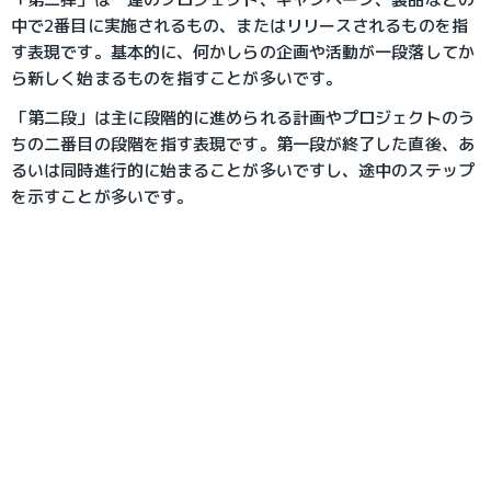
中で2番目に実施されるもの、またはリリースされるものを指
す表現です。基本的に、何かしらの企画や活動が一段落してか
ら新しく始まるものを指すことが多いです。
「第二段」は主に段階的に進められる計画やプロジェクトのう
ちの二番目の段階を指す表現です。第一段が終了した直後、あ
るいは同時進行的に始まることが多いですし、途中のステップ
を示すことが多いです。