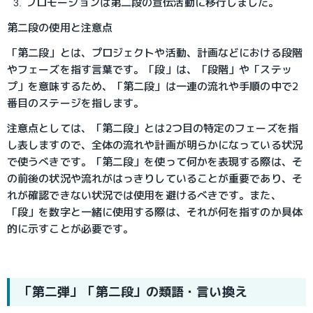
プロモーションは第二段の宣伝活動に移行しました。
第二段の使用と注意点
「第二段」とは、プロジェクトや活動、計画などにおける段階
やフェーズを指す言葉です。「段」は、「段階」や「ステッ
プ」を意味するため、「第二段」は一連の流れや手順の中で2
番目のステージを指します。
注意点としては、「第二段」とは2つ目の特定のフェーズを指
し表しますので、全体の流れや計画が明らかになっている状況
で使うべきです。「第二段」を使って何かを表現する際は、そ
の前後の状況や流れがはっきりしていることが重要であり、そ
れが確認できない状況では使用を避けるべきです。また、
「段」を数字と一緒に使用する際は、それが何を指すのか具体
的に示すことが必要です。
「第二弾」「第二段」の類語・言い換え