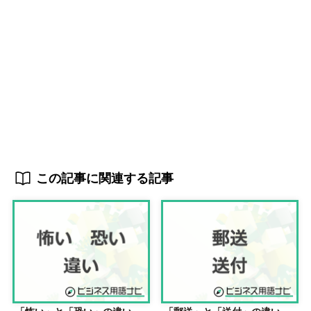
この記事に関連する記事