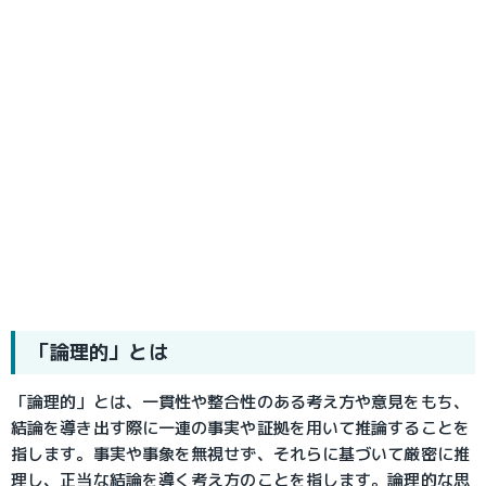
「論理的」とは
「論理的」とは、一貫性や整合性のある考え方や意見をもち、
結論を導き出す際に一連の事実や証拠を用いて推論することを
指します。事実や事象を無視せず、それらに基づいて厳密に推
理し、正当な結論を導く考え方のことを指します。論理的な思