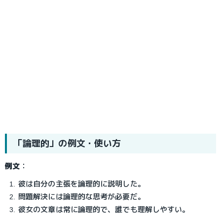
「論理的」の例文・使い方
例文
：
彼は自分の主張を論理的に説明した。
問題解決には論理的な思考が必要だ。
彼女の文章は常に論理的で、誰でも理解しやすい。