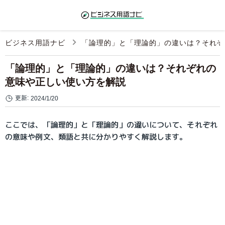
ビジネス用語ナビ
「論理的」と「理論的」の違いは？それぞ
「論理的」と「理論的」の違いは？それぞれの
意味や正しい使い方を解説
更新:
2024/1/20
ここでは、「論理的」と「理論的」の違いについて、それぞれ
の意味や例文、類語と共に分かりやすく解説します。