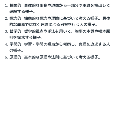
抽象的: 具体的な事物や現象から一部分や本質を抽出して
理解する様子。
概念的: 抽象的な概念や理論に基づいて考える様子。具体
的な事象ではなく理論による考察を行う人の様子。
哲学的: 哲学的視点や手法を用いて、物事の本質や根本原
則を探求する様子。
学問的: 学習・学問の視点から考察し、真理を追求する人
の様子。
原理的: 基本的な原理や法則に基づいて考える様子。