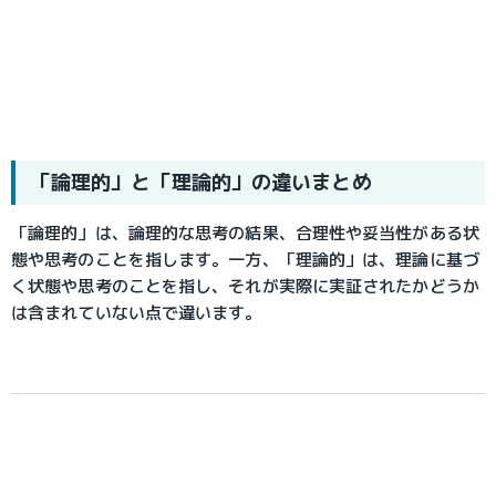
「論理的」と「理論的」の違いまとめ
「論理的」は、論理的な思考の結果、合理性や妥当性がある状
態や思考のことを指します。一方、「理論的」は、理論に基づ
く状態や思考のことを指し、それが実際に実証されたかどうか
は含まれていない点で違います。