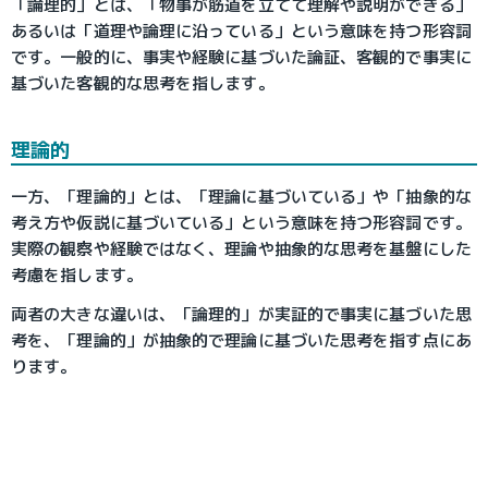
「論理的」とは、「物事が筋道を立てて理解や説明ができる」
あるいは「道理や論理に沿っている」という意味を持つ形容詞
です。一般的に、事実や経験に基づいた論証、客観的で事実に
基づいた客観的な思考を指します。
理論的
一方、「理論的」とは、「理論に基づいている」や「抽象的な
考え方や仮説に基づいている」という意味を持つ形容詞です。
実際の観察や経験ではなく、理論や抽象的な思考を基盤にした
考慮を指します。
両者の大きな違いは、「論理的」が実証的で事実に基づいた思
考を、「理論的」が抽象的で理論に基づいた思考を指す点にあ
ります。