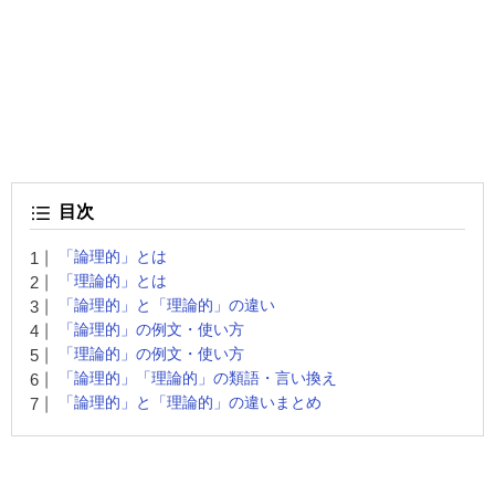
目次
「論理的」とは
「理論的」とは
「論理的」と「理論的」の違い
「論理的」の例文・使い方
「理論的」の例文・使い方
「論理的」「理論的」の類語・言い換え
「論理的」と「理論的」の違いまとめ