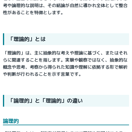
考や論理的な説明は、その結論が自然に導かれ全体として整合
性があることを特徴とします。
「理論的」とは
「理論的」は、主に抽象的な考えや理論に基づく、またはそれ
らに関連することを指します。実験や観察ではなく、抽象的な
概念や思考、考察から得られた知識や理解に依拠する形で解析
や判断が行われることを示す言葉です。
「論理的」と「理論的」の違い
論理的