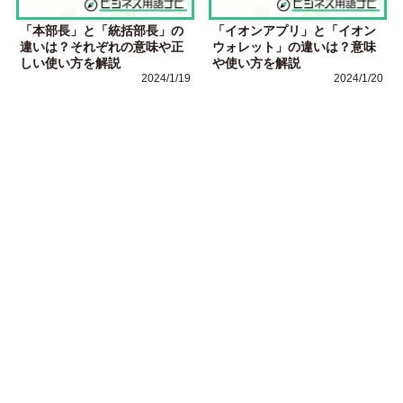
「本部長」と「統括部長」の
「イオンアプリ」と「イオン
違いは？それぞれの意味や正
ウォレット」の違いは？意味
しい使い方を解説
や使い方を解説
2024/1/19
2024/1/20