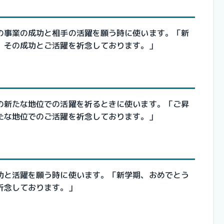
の事業の成功と相手の活躍を願う時に使います。「新
。その成功とご活躍を祈念しております。」
の新たな地位での活躍を祈るときに使います。「ご昇
たな地位でのご活躍を祈念しております。」
功と活躍を願う時に使います。「新学期、おめでとう
祈念しております。」