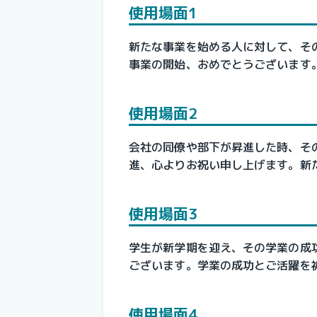
使用場面1
新たな事業を始める人に対して、そ
事業の開始、おめでとうございます
使用場面2
会社の同僚や部下が昇進した時、そ
進、心よりお祝い申し上げます。新
使用場面3
学生が新学期を迎え、その学業の成
ございます。学業の成功とご活躍を
使用場面4