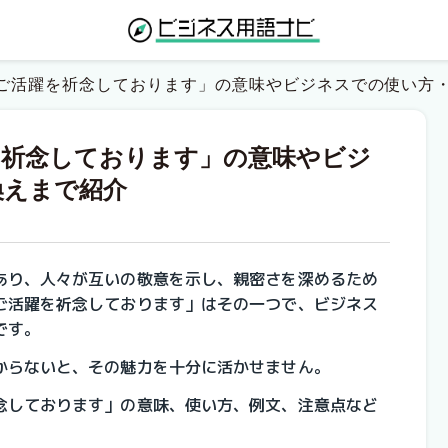
ご活躍を祈念しております」の意味やビジネスでの使い方
を祈念しております」の意味やビジ
換えまで紹介
あり、人々が互いの敬意を示し、親密さを深めるため
ご活躍を祈念しております」はその一つで、ビジネス
です。
からないと、その魅力を十分に活かせません。
念しております」の意味、使い方、例文、注意点など