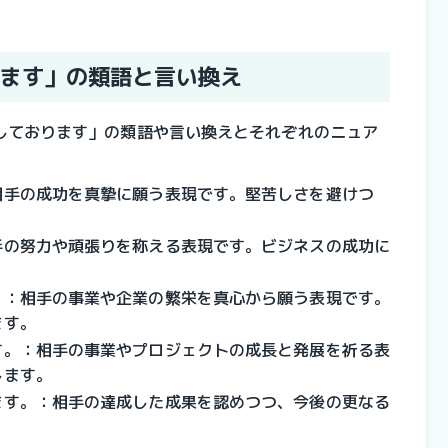
ます」の類語と言い換え
しております」の類語や言い換えとそれぞれのニュア
相手の成功を真摯に願う表現です。堅苦しさを避けつ
手の努力や頑張りを称える表現です。ビジネスの成功に
。：相手の事業や企業の繁栄を真心から願う表現です。
ます。
す。：相手の事業やプロジェクトの成長と発展を祈る表
します。
ます。：相手の達成した成果を認めつつ、今後の更なる