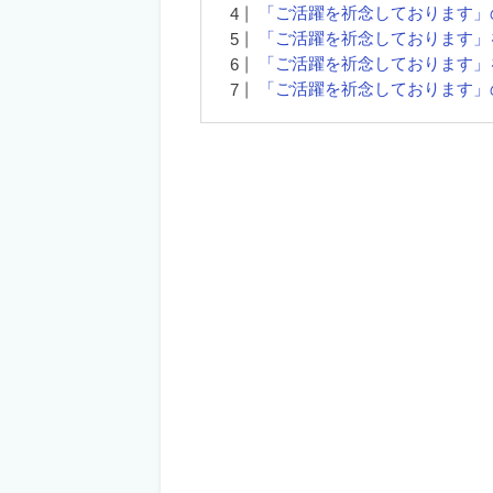
「ご活躍を祈念しております」
「ご活躍を祈念しております」
「ご活躍を祈念しております」
「ご活躍を祈念しております」