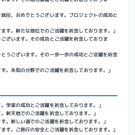
ー就任、おめでとうございます。プロジェクトの成功と
げます。新たな地位でのご活躍を祈念しております。」
うございます。その成功とご活躍を祈念しておりま
でとうございます。その一歩一歩の成功とご活躍を祈念
ます。未知の分野でのご活躍を祈念しております。」
す。学業の成功とご活躍を祈念しております。」
す。新天地でのご活躍を祈念しております。」
ます。新しい道でのご活躍を祈念しております。」
げます。ご旅行の安全とご活躍を祈念しております。」