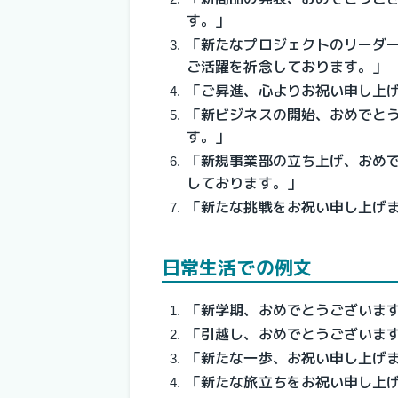
す。」
「新たなプロジェクトのリーダ
ご活躍を祈念しております。」
「ご昇進、心よりお祝い申し上
「新ビジネスの開始、おめでと
す。」
「新規事業部の立ち上げ、おめ
しております。」
「新たな挑戦をお祝い申し上げ
日常生活での例文
「新学期、おめでとうございま
「引越し、おめでとうございま
「新たな一歩、お祝い申し上げ
「新たな旅立ちをお祝い申し上