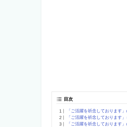
目次
「ご活躍を祈念しております」
「ご活躍を祈念しております」
「ご活躍を祈念しております」