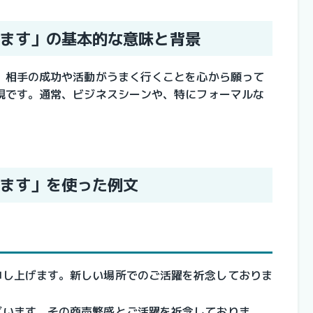
ます」の基本的な意味と背景
、相手の成功や活動がうまく行くことを心から願って
現です。通常、ビジネスシーンや、特にフォーマルな
。
ます」を使った例文
申し上げます。新しい場所でのご活躍を祈念しておりま
ざいます。その商売繁盛とご活躍を祈念しておりま