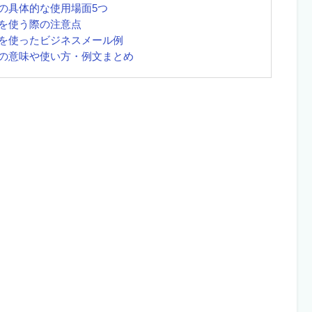
の具体的な使用場面5つ
を使う際の注意点
を使ったビジネスメール例
の意味や使い方・例文まとめ