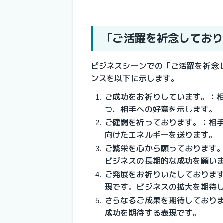
「ご活躍を祈念しており
ビジネスシーンでの「ご活躍を祈念
ンスを以下に示します。
ご成功をお祈りしています。：
つ、相手への好意を示します。
ご健闘を祈っております。：相
向けたエネルギーを送ります。
ご繁栄を心から願っております
ビジネスの長期的な成功を願い
ご発展をお祈りいたしておりま
現です。ビジネスの拡大を期待
さらなるご成果を期待しており
成功を期待する表現です。