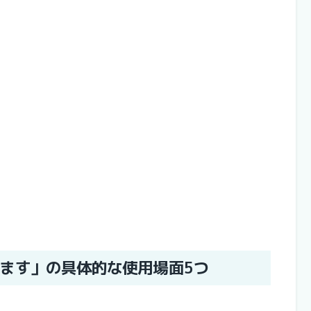
ます」の具体的な使用場面5つ