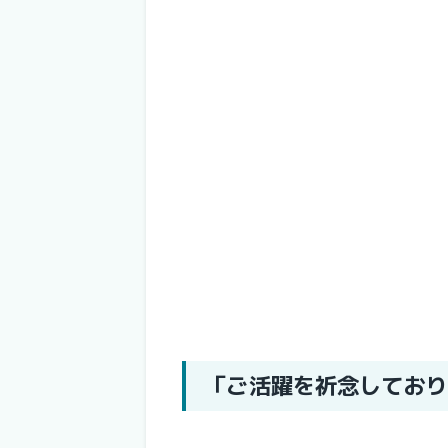
「ご活躍を祈念しており