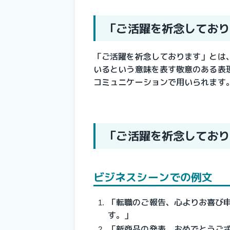
「ご活躍を祈念しており
「ご活躍を祈念しております」とは
いるという意味を表す敬意のある表
コミュニケーションで用いられます
「ご活躍を祈念しており
ビジネスシーンでの例文
「転職のご報告、心よりお喜び
す。」
「新商品の発表、おめでとうご