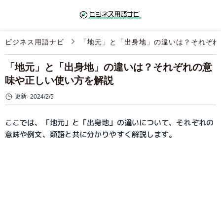
ビジネス用語ナビ
「地元」と「出身地」の違いは？それぞれ
「地元」と「出身地」の違いは？それぞれの意
味や正しい使い方を解説
更新:
2024/2/5
ここでは、「地元」と「出身地」の違いについて、それぞれの
意味や例文、類語と共に分かりやすく解説します。