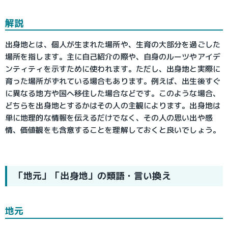
解説
出身地とは、個人が生まれた場所や、生育の大部分を過ごした
場所を指します。主に自己紹介の際や、自身のルーツやアイデ
ンティティを示すために使われます。ただし、出身地と実際に
育った場所がずれている場合もあります。例えば、出生後すぐ
に異なる地方や国へ移住した場合などです。このような場合、
どちらを出身地とするかはその人の主観によります。出身地は
単に地理的な情報を伝えるだけでなく、その人の思い出や感
情、価値観をも含意することを理解しておくと良いでしょう。
「地元」「出身地」の類語・言い換え
地元