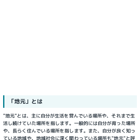
「地元」とは
"地元"とは、主に自分が生活を営んでいる場所や、それまで生
活し続けていた場所を指します。一般的には自分が育った場所
や、長らく住んでいる場所を指します。また、自分が良く知っ
ている地域や、地域社会に深く関わっている場所も"地元"と呼