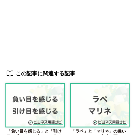
この記事に関連する記事
「負い目を感じる」と「引け
「ラペ」と「マリネ」の違い