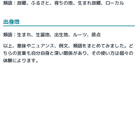
類語：故郷、ふるさと、育ちの地、生まれ故郷、ローカル
出身地
類語：生まれ、生誕地、出生地、ルーツ、原点
以上、意味やニュアンス、例文、類語をまとめてみました。ど
ちらの言葉も自分自身と深い関係があり、その使い方は個々の
体験によります。