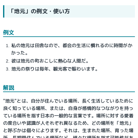
「地元」の例文・使い方
例文
私の地元は田舎なので、都会の生活に慣れるのに時間がか
かった。
彼は地元の町おこしに熱心な人間だ。
地元の祭りは毎年、観光客で賑わいます。
解説
"地元"とは、自分が住んでいる場所、長く生活しているために
良く知っている場所、または、自身が感情的なつながりを持っ
ている場所を指す日本の一般的な言葉です。場所に対する愛着
の度合いや認識が人それぞれ異なるため、どの場所を「地元」
と呼ぶかは個々によります。それは、生まれた場所、育った場
所、長期間住んでいる場所など、様々な場所を指す可能性があ