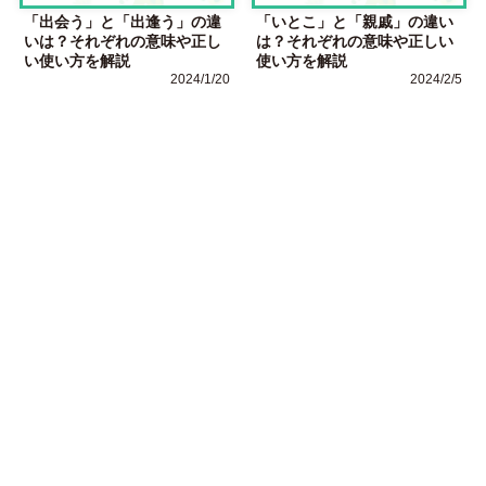
「出会う」と「出逢う」の違
「いとこ」と「親戚」の違い
いは？それぞれの意味や正し
は？それぞれの意味や正しい
い使い方を解説
使い方を解説
2024/1/20
2024/2/5