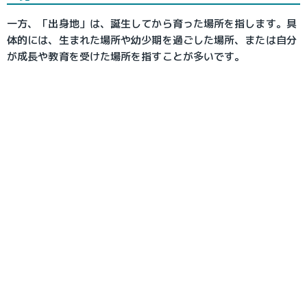
一方、「出身地」は、誕生してから育った場所を指します。具
体的には、生まれた場所や幼少期を過ごした場所、または自分
が成長や教育を受けた場所を指すことが多いです。