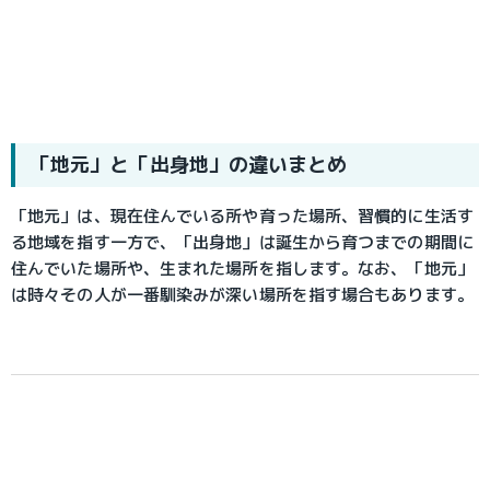
「地元」と「出身地」の違いまとめ
「地元」は、現在住んでいる所や育った場所、習慣的に生活す
る地域を指す一方で、「出身地」は誕生から育つまでの期間に
住んでいた場所や、生まれた場所を指します。なお、「地元」
は時々その人が一番馴染みが深い場所を指す場合もあります。