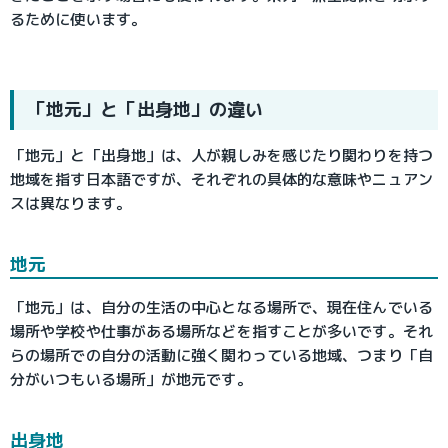
るために使います
。
「地元」と「出身地」の違い
「地元」と「出身地」は、人が親しみを感じたり関わりを持つ
地域を指す日本語ですが、それぞれの具体的な意味やニュアン
スは異なります。
地元
「地元」は、自分の生活の中心となる場所で、現在住んでいる
場所や学校や仕事がある場所などを指すことが多いです。それ
らの場所での自分の活動に強く関わっている地域、つまり「自
分がいつもいる場所」が地元です。
出身地