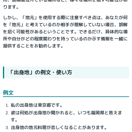
ります。
しかし、「地元」を使用する際に注意すべき点は、あなたが何
を「地元」と考えているのか相手が理解していない場合、誤解
を招く可能性があるということです。できるだけ、具体的な場
所や自分がどの程度関わりを持っているのか示す情報を一緒に
提供することをお勧めします。
「出身地」の例文・使い方
例文
私の出身地は東京都です。
彼は何処が出身地か聞かれると、いつも福岡県と答えま
す。
出身地の地元料理が恋しくなることがあります。