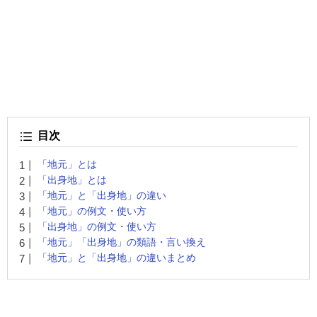
目次
「地元」とは
「出身地」とは
「地元」と「出身地」の違い
「地元」の例文・使い方
「出身地」の例文・使い方
「地元」「出身地」の類語・言い換え
「地元」と「出身地」の違いまとめ