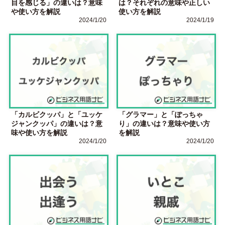
目を感じる」の違いは？意味
は？それぞれの意味や正しい
や使い方を解説
使い方を解説
2024/1/20
2024/1/19
「カルビクッパ」と「ユッケ
「グラマー」と「ぽっちゃ
ジャンクッパ」の違いは？意
り」の違いは？意味や使い方
味や使い方を解説
を解説
2024/1/20
2024/1/20