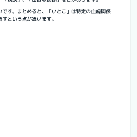
いです。まとめると、「いとこ」は特定の血縁関係
指すという点が違います。