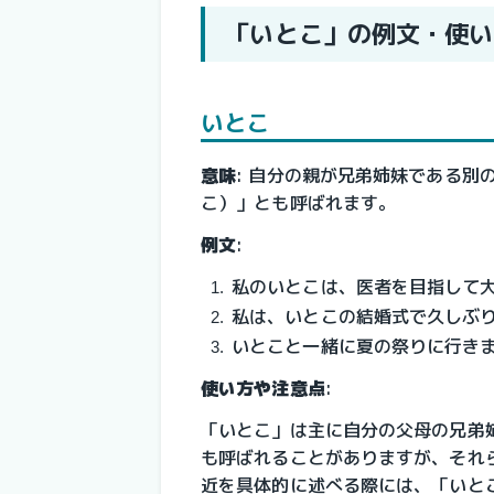
「いとこ」の例文・使い
いとこ
意味
: 自分の親が兄弟姉妹である別
こ）」とも呼ばれます。
例文
:
私のいとこは、医者を目指して
私は、いとこの結婚式で久しぶ
いとこと一緒に夏の祭りに行き
使い方や注意点
:
「いとこ」は主に自分の父母の兄弟
も呼ばれることがありますが、それ
近を具体的に述べる際には、「いと