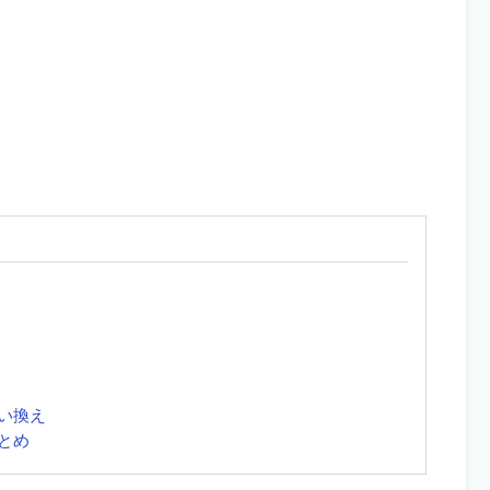
い換え
とめ