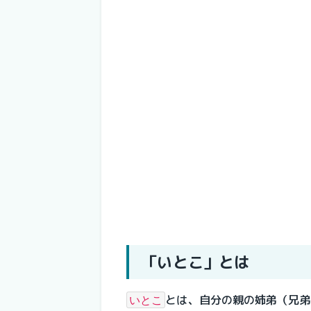
「いとこ」とは
とは、自分の親の姉弟（兄弟
いとこ