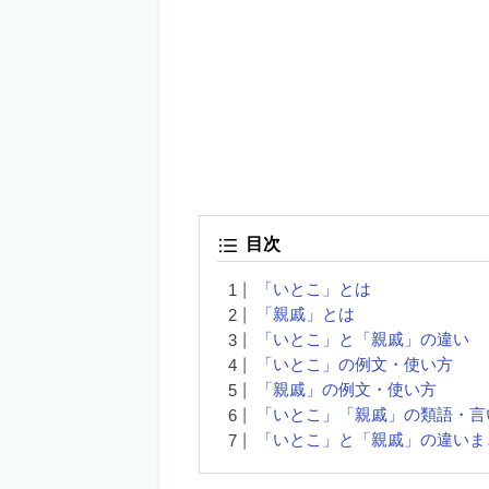
目次
「いとこ」とは
「親戚」とは
「いとこ」と「親戚」の違い
「いとこ」の例文・使い方
「親戚」の例文・使い方
「いとこ」「親戚」の類語・言
「いとこ」と「親戚」の違いま