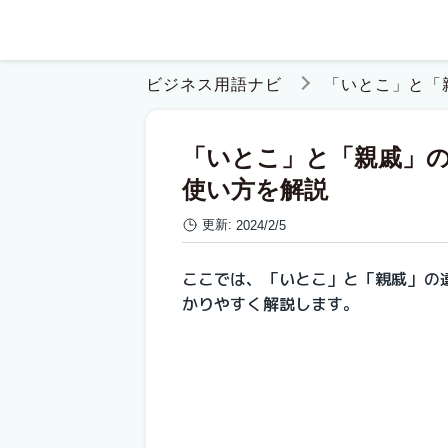
ビジネス用語ナビ
「いとこ」と「
「いとこ」と「親戚」
使い方を解説
更新:
2024/2/5
ここでは、「いとこ」と「親戚」の
かりやすく解説します。