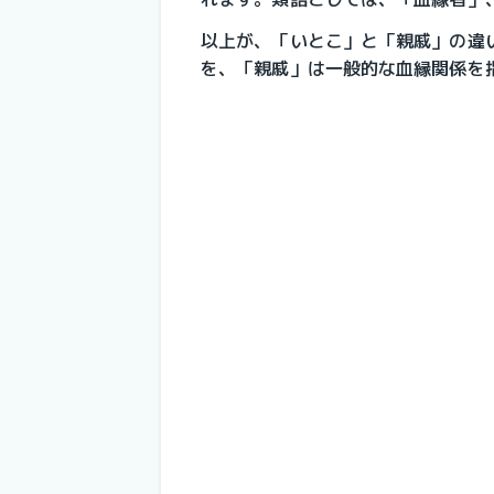
以上が、「いとこ」と「親戚」の違
を、「親戚」は一般的な血縁関係を