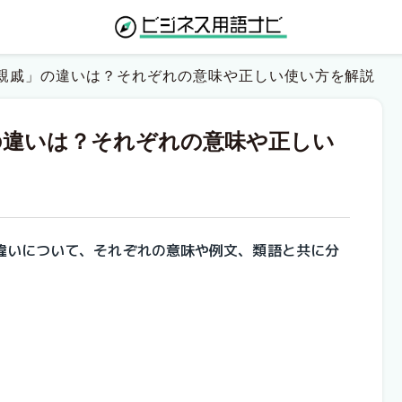
親戚」の違いは？それぞれの意味や正しい使い方を解説
の違いは？それぞれの意味や正しい
違いについて、それぞれの意味や例文、類語と共に分