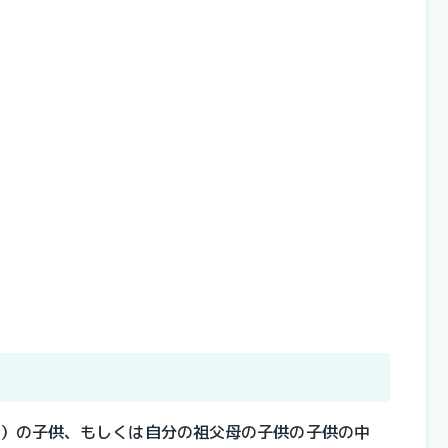
）の子供、もしくは自分の祖父母の子供の子供の中