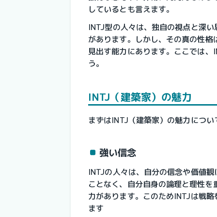
しているとも言えます。
INTJ型の人々は、独自の視点と深
があります。しかし、その真の性格
見出す能力にあります。ここでは、I
う。
INTJ（建築家）の魅力
まずはINTJ（建築家）の魅力につ
強い信念
INTJの人々は、自分の信念や価値
ことなく、自分自身の論理と理性を
力があります。このためINTJは戦
ます