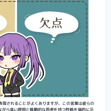
と表現されることがよくありますが、この言葉は彼らの
ながら高い理想と戦略的な思考を持つ性格を端的に示