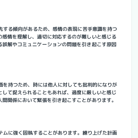
優先する傾向があるため、感情の表現に苦手意識を持つ
の感情を理解し、適切に対応するのが難しいと感じる
る誤解やコミュニケーションの問題を引き起こす原因
評価を持つため、時には他人に対しても批判的になりが
として捉えられることもあれば、過度に厳しいと感じ
人間関係において緊張を引き起こすことがあります。
ステムに強く固執することがあります。練り上げた計画