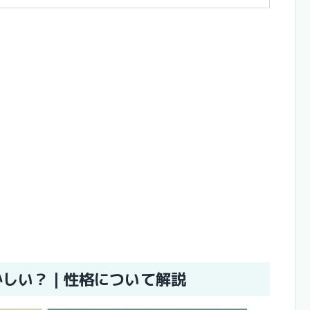
おかしい？｜性格について解説