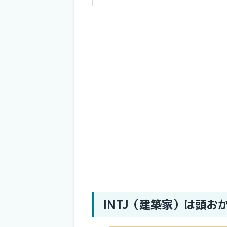
INTJ（建築家）は頭