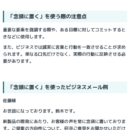
「念頭に置く」を使う際の注意点
重要な要素を強調する際や、ある目標に対してコミットすると
きなどに使用します。
また、ビジネスでは誠実に言葉と行動を一致させることが求め
られます。単なる口先だけでなく、実際の行動に反映させる必
要があります。
「念頭に置く」を使ったビジネスメール例
佐藤様
お世話になっております。鈴木です。
新製品の開発にあたり、お客様の声を常に念頭に置いておりま
す。ご提案の方向性について、何卒ご意見をお聞かせいただけ