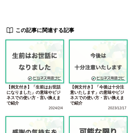
この記事に関連する記事
【例文付き】「生前はお世話
【例文付き】「今後は十分注
になりました」の意味やビジ
意いたします」の意味やビジ
ネスでの使い方・言い換えま
ネスでの使い方・言い換えま
で紹介
で紹介
2024/2/4
2023/12/17