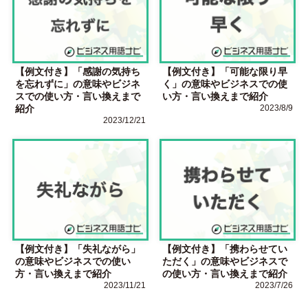
【例文付き】「感謝の気持ち
【例文付き】「可能な限り早
を忘れずに」の意味やビジネ
く」の意味やビジネスでの使
スでの使い方・言い換えまで
い方・言い換えまで紹介
紹介
2023/8/9
2023/12/21
【例文付き】「失礼ながら」
【例文付き】「携わらせてい
の意味やビジネスでの使い
ただく」の意味やビジネスで
方・言い換えまで紹介
の使い方・言い換えまで紹介
2023/11/21
2023/7/26