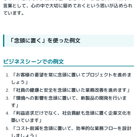
言葉として、心の中で大切に留めておくという思いが込められ
ています。
「念頭に置く」を使った例文
ビジネスシーンでの例文
「お客様の要望を常に念頭に置いてプロジェクトを進めま
しょう」
「社員の健康と安全を念頭に置いた業務改善を進めます」
「環境への影響を念頭に置いて、新製品の開発を行いま
す」
「利益追求だけでなく、社会貢献も念頭に置く企業文化を
築いています」
「コスト削減を念頭に置いて、効率的な業務フローを設計
しましょう」