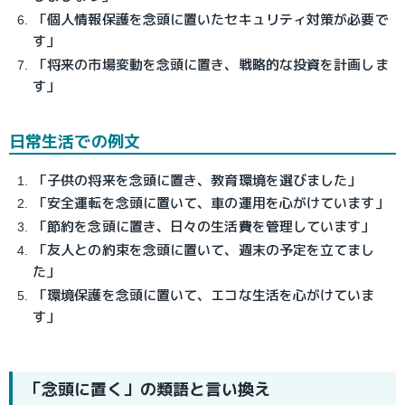
「個人情報保護を念頭に置いたセキュリティ対策が必要で
す」
「将来の市場変動を念頭に置き、戦略的な投資を計画しま
す」
日常生活での例文
「子供の将来を念頭に置き、教育環境を選びました」
「安全運転を念頭に置いて、車の運用を心がけています」
「節約を念頭に置き、日々の生活費を管理しています」
「友人との約束を念頭に置いて、週末の予定を立てまし
た」
「環境保護を念頭に置いて、エコな生活を心がけていま
す」
「念頭に置く」の類語と言い換え