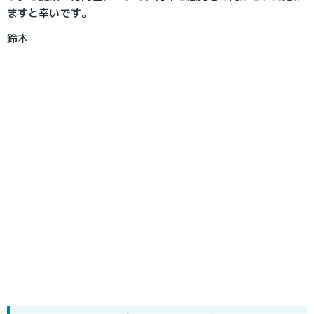
ますと幸いです。
鈴木