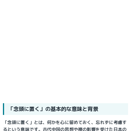
「念頭に置く」の基本的な意味と背景
「念頭に置く」とは、何かを心に留めておく、忘れずに考慮す
るという意味です。古代中国の思想や禅の影響を受けた日本の