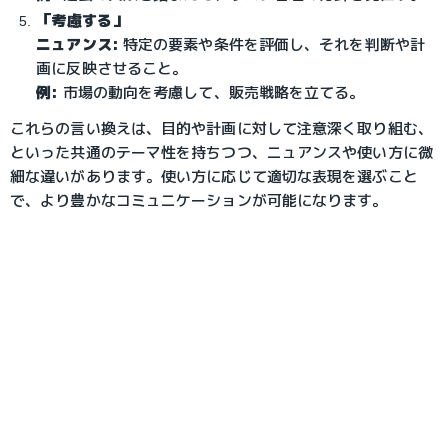
「考慮する」
ニュアンス:
特定の要素や条件を評価し、それを判断や計
画に反映させること。
例:
市場の動向を考慮して、販売戦略を立てる。
これらの言い換えは、目的や計画に対して注意深く取り組む、
といった共通のテーマ性を持ちつつ、ニュアンスや使い方に微
細な違いがあります。使い方に応じて適切な表現を選ぶこと
で、より豊かなコミュニケーションが可能になります。