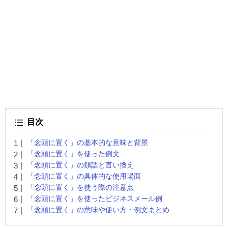
目次
「念頭に置く」の基本的な意味と背景
「念頭に置く」を使った例文
「念頭に置く」の類語と言い換え
「念頭に置く」の具体的な使用場面
「念頭に置く」を使う際の注意点
「念頭に置く」を使ったビジネスメール例
「念頭に置く」の意味や使い方・例文まとめ