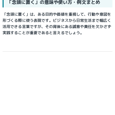
「念頭に置く」の意味や使い方・例文まとめ
「念頭に置く」は、ある目的や価値を重視して、行動や意図を
形づくる際に使う表現です。ビジネスから日常生活まで幅広く
活用できる言葉ですが、その背後にある誠意や責任を欠かさず
実践することが重要であると言えるでしょう。