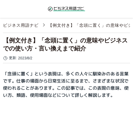
ビジネス用語ナビ
【例文付き】「念頭に置く」の意味やビジ
【例文付き】「念頭に置く」の意味やビジネス
での使い方・言い換えまで紹介
更新:
2023/8/2
「念頭に置く」という表現は、多くの人々に馴染みのある言葉
です。仕事の場面から日常生活に至るまで、さまざまな状況で
使われることがあります。この記事では、この表現の意味、使
い方、類語、使用場面などについて詳しく解説します。