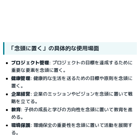
「念頭に置く」の具体的な使用場面
プロジェクト管理
: プロジェクトの目標を達成するために
重要な要素を念頭に置く。
健康管理
: 健康的な生活を送るための目標や原則を念頭に
置く。
企業経営
: 企業のミッションやビジョンを念頭に置いて戦
略を立てる。
教育
: 子供の成長と学びの方向性を念頭に置いて教育を進
める。
環境保護
: 環境保全の重要性を念頭に置いて活動を展開す
る。