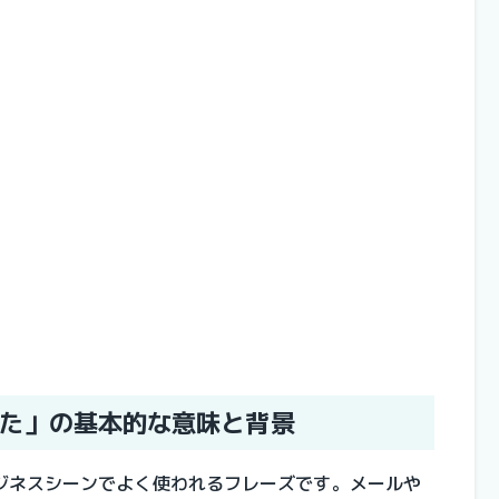
た」の基本的な意味と背景
ジネスシーンでよく使われるフレーズです。メールや