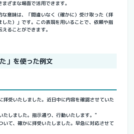
さまざまな場面で活用できます。
的な意味は、「間違いなく（確かに）受け取った（拝
ました）」です。この表現を用いることで、依頼や指
伝えることができます。
た」を使った例文
かに拝受いたしました。近日中に内容を確認させていた
いたしました。指示通り、行動いたします。"
について、確かに拝受いたしました。早急に対応させて