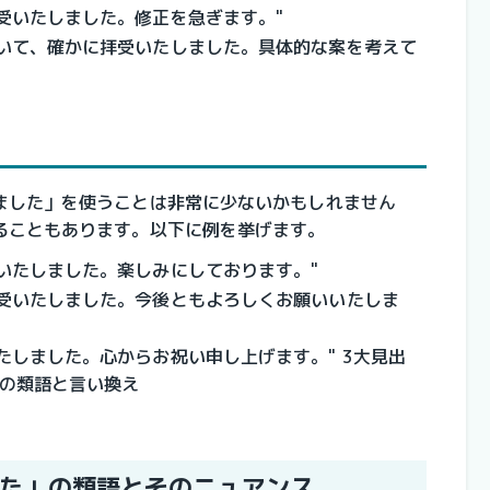
受いたしました。修正を急ぎます。"
ついて、確かに拝受いたしました。具体的な案を考えて
ました」を使うことは非常に少ないかもしれません
ることもあります。以下に例を挙げます。
いたしました。楽しみにしております。"
受いたしました。今後ともよろしくお願いいたしま
たしました。心からお祝い申し上げます。" 3大見出
」の類語と言い換え
た」の類語とそのニュアンス