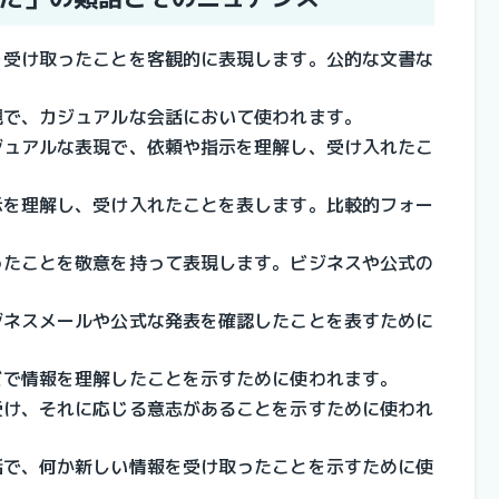
情報を受け取ったことを客観的に表現します。公的な文書な
表現で、カジュアルな会話において使われます。
的カジュアルな表現で、依頼や指示を理解し、受け入れたこ
や指示を理解し、受け入れたことを表します。比較的フォー
け取ったことを敬意を持って表現します。ビジネスや公式の
 ビジネスメールや公式な発表を確認したことを表すために
などで情報を理解したことを示すために使われます。
頼を受け、それに応じる意志があることを示すために使われ
な会話で、何か新しい情報を受け取ったことを示すために使