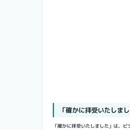
「確かに拝受いたしまし
「確かに拝受いたしました」は、ビ