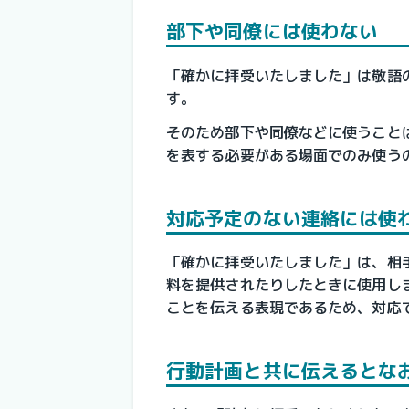
部下や同僚には使わない
「確かに拝受いたしました」は敬語
す。
そのため部下や同僚などに使うこと
を表する必要がある場面でのみ使う
対応予定のない連絡には使
「確かに拝受いたしました」は、相
料を提供されたりしたときに使用し
ことを伝える表現であるため、対応
行動計画と共に伝えるとな