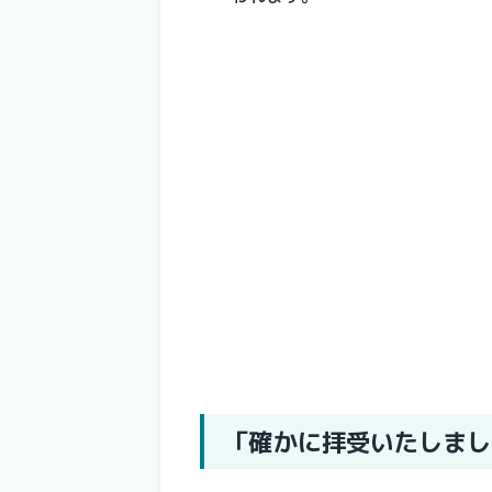
「確かに拝受いたしまし