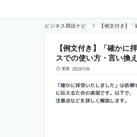
ビジネス用語ナビ
【例文付き】「
【例文付き】「確かに
スでの使い方・言い換
更新:
2023/7/26
「確かに拝受いたしました」は依頼
に伝えるための表現です。以下で、
注意点などを詳しく解説します。