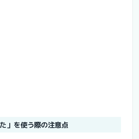
た」を使う際の注意点