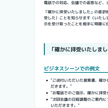
電話での対応、会議での返答など、
「確かに拝受いたしました」の直訳
受した）ことを知らせます（いたし
示を受け取ったことを相手に明確に
「確かに拝受いたしまし
ビジネスシーンでの例文
"ご送付いただいた提案書、確
だきます。"
"お電話でのご指示、確かに拝受
"次回会議の日程調整のご案内
いただきます。"