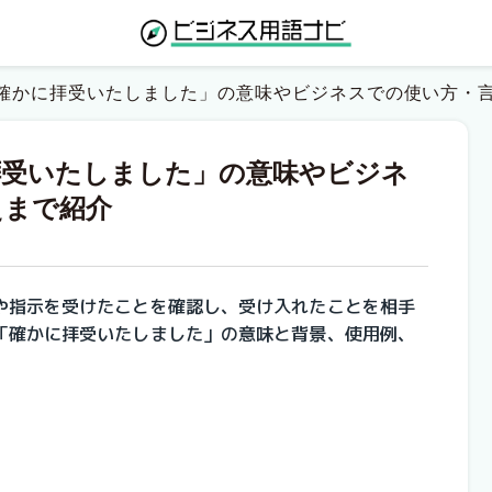
確かに拝受いたしました」の意味やビジネスでの使い方・
拝受いたしました」の意味やビジネ
えまで紹介
や指示を受けたことを確認し、受け入れたことを相手
「確かに拝受いたしました」の意味と背景、使用例、