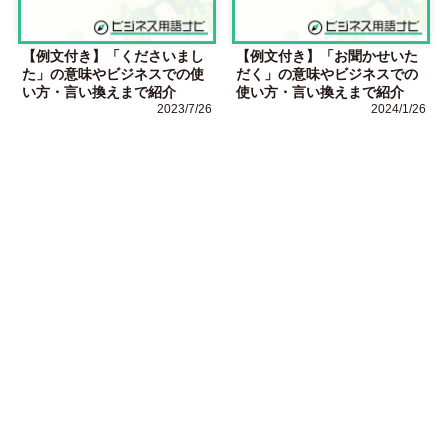
【例文付き】「くださいまし
【例文付き】「お聞かせいた
た」の意味やビジネスでの使
だく」の意味やビジネスでの
い方・言い換えまで紹介
使い方・言い換えまで紹介
2023/7/26
2024/1/26