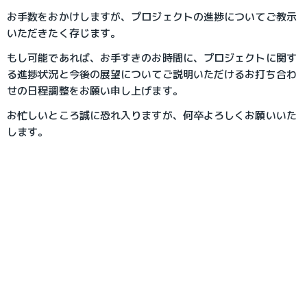
お手数をおかけしますが、プロジェクトの進捗についてご教示
いただきたく存じます。
もし可能であれば、お手すきのお時間に、プロジェクトに関す
る進捗状況と今後の展望についてご説明いただけるお打ち合わ
せの日程調整をお願い申し上げます。
お忙しいところ誠に恐れ入りますが、何卒よろしくお願いいた
します。