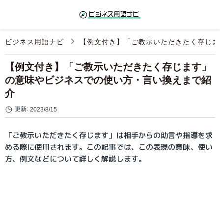
ビジネス用語ナビ
【例文付き】「ご教示いただきたく存じま
【例文付き】「ご教示いただきたく存じます」
の意味やビジネスでの使い方・言い換えまで紹
介
更新:
2023/8/15
「ご教示いただきたく存じます」は相手からの助言や指導を求
める際に使用されます。この記事では、この表現の意味、使い
方、例文などについて詳しく解説します。