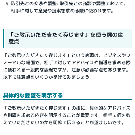
取引先との交渉や調整: 取引先との商談や調整において、
相手に対して意見や提案を求める際に使われます。
「ご教示いただきたく存じます」を使う際の注
意点
「ご教示いただきたく存じます」という表現は、ビジネスやフ
ォーマルな場面で、相手に対してアドバイスや指導を求める際
に使われる一般的な表現ですが、注意が必要な点もあります。
以下に注意点をいくつか挙げてみましょう。
具体的な要望を明示する
「ご教示いただきたく存じます」の後に、具体的なアドバイス
や指導を求める内容を明示することが重要です。相手に何を教
えていただきたいのかを明確に伝えることが望ましいです。