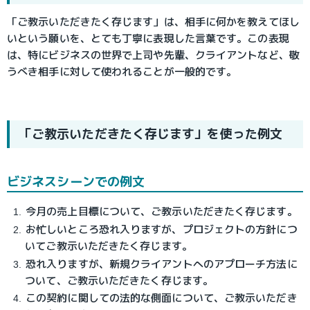
「ご教示いただきたく存じます」は、相手に何かを教えてほし
いという願いを、とても丁寧に表現した言葉です。この表現
は、特にビジネスの世界で上司や先輩、クライアントなど、敬
うべき相手に対して使われることが一般的です。
「ご教示いただきたく存じます」を使った例文
ビジネスシーンでの例文
今月の売上目標について、ご教示いただきたく存じます。
お忙しいところ恐れ入りますが、プロジェクトの方針につ
いてご教示いただきたく存じます。
恐れ入りますが、新規クライアントへのアプローチ方法に
ついて、ご教示いただきたく存じます。
この契約に関しての法的な側面について、ご教示いただき