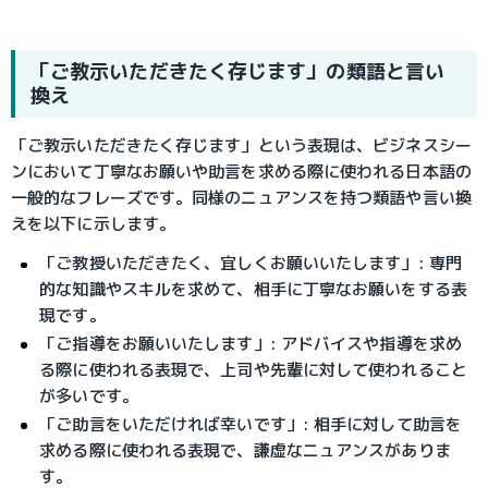
「ご教示いただきたく存じます」の類語と言い
換え
「ご教示いただきたく存じます」という表現は、ビジネスシー
ンにおいて丁寧なお願いや助言を求める際に使われる日本語の
一般的なフレーズです。同様のニュアンスを持つ類語や言い換
えを以下に示します。
「ご教授いただきたく、宜しくお願いいたします」: 専門
的な知識やスキルを求めて、相手に丁寧なお願いをする表
現です。
「ご指導をお願いいたします」: アドバイスや指導を求め
る際に使われる表現で、上司や先輩に対して使われること
が多いです。
「ご助言をいただければ幸いです」: 相手に対して助言を
求める際に使われる表現で、謙虚なニュアンスがありま
す。