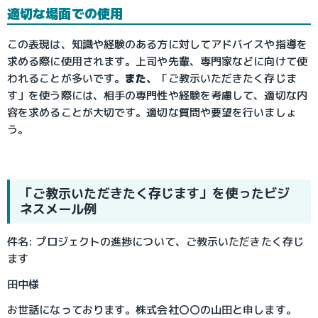
適切な場面での使用
この表現は、知識や経験のある方に対してアドバイスや指導を
求める際に使用されます。上司や先輩、専門家などに向けて使
われることが多いです。
また、
「ご教示いただきたく存じま
す」を使う際には、相手の専門性や経験を考慮して、適切な内
容を求めることが大切です。適切な質問や要望を行いましょ
う。
「ご教示いただきたく存じます」を使ったビジ
ネスメール例
件名: プロジェクトの進捗について、ご教示いただきたく存じ
ます
田中様
お世話になっております。株式会社〇〇の山田と申します。