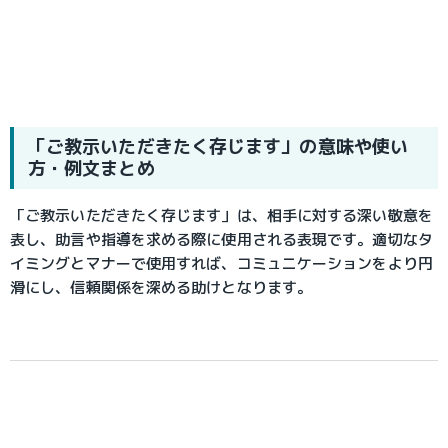
「ご教示いただきたく存じます」の意味や使い
方・例文まとめ
「ご教示いただきたく存じます」は、相手に対する深い敬意を
表し、助言や指導を求める際に使用される表現です。適切なタ
イミングとマナーで使用すれば、コミュニケーションをより円
滑にし、信頼関係を深める助けとなります。