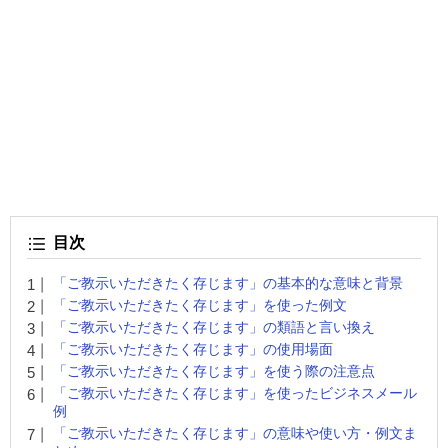
目次
「ご教示いただきたく存じます」の基本的な意味と背景
「ご教示いただきたく存じます」を使った例文
「ご教示いただきたく存じます」の類語と言い換え
「ご教示いただきたく存じます」の使用場面
「ご教示いただきたく存じます」を使う際の注意点
「ご教示いただきたく存じます」を使ったビジネスメール
例
「ご教示いただきたく存じます」の意味や使い方・例文ま