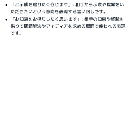
「ご示唆を賜りたく存じます」: 相手から示唆や提案をい
ただきたいという意向を表現する言い回しです。
「お知恵をお借りしたく思います」: 相手の知恵や経験を
借りて問題解決やアイディアを求める場面で使われる表現
です。