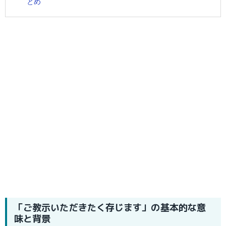
とめ
「ご教示いただきたく存じます」の基本的な意
味と背景