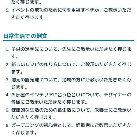
たく存じます。
イベントの成功のために何を重視すべきか、ご教示いただ
きたく存じます。
日常生活での例文
子供の進学先について、先生にご教示いただきたく存じま
す。
新しいレシピの作り方について、ご教示いただきたく存じ
ます。
地元の観光地について、地域の方にご教示いただきたく存
じます。
お部屋のインテリアに合う色合いについて、デザイナーの
皆様にご教示いただきたく存じます。
健康的な生活のための食生活について、栄養士にご教示い
ただきたく存じます。
ガーデニングの初心者として、経験者にご教示いただきた
く存じます。