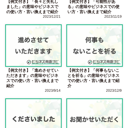
【例文付き】「長々と失礼し
【例文付き】「可能性があ
ました」の意味やビジネスで
る」の意味やビジネスでの使
の使い方・言い換えまで紹介
い方・言い換えまで紹介
2023/12/21
2023/11/19
【例文付き】「進めさせてい
【例文付き】「何事もないこ
ただきます」の意味やビジネ
とを祈る」の意味やビジネス
スでの使い方・言い換えまで
での使い方・言い換えまで紹
紹介
介
2023/9/14
2023/12/9