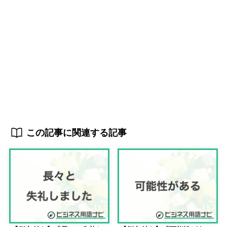
この記事に関連する記事