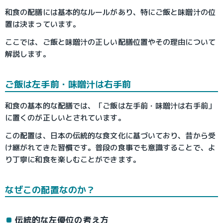
和食の配膳には基本的なルールがあり、特にご飯と味噌汁の位
置は決まっています。
ここでは、ご飯と味噌汁の正しい配膳位置やその理由について
解説します。
ご飯は左手前・味噌汁は右手前
和食の基本的な配膳では、「ご飯は左手前・味噌汁は右手前」
に置くのが正しいとされています。
この配置は、日本の伝統的な食文化に基づいており、昔から受
け継がれてきた習慣です。普段の食事でも意識することで、よ
り丁寧に和食を楽しむことができます。
なぜこの配置なのか？
伝統的な左優位の考え方