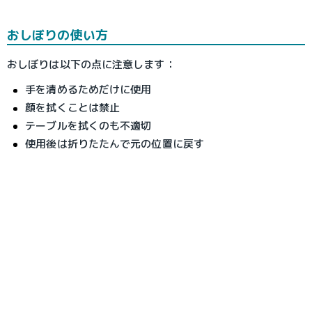
おしぼりの使い方
おしぼりは以下の点に注意します：
手を清めるためだけに使用
顔を拭くことは禁止
テーブルを拭くのも不適切
使用後は折りたたんで元の位置に戻す