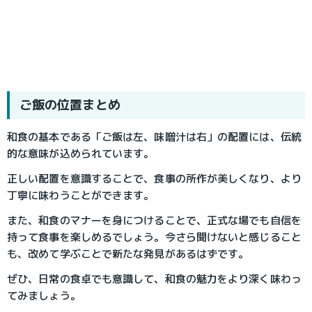
ご飯の位置まとめ
和食の基本である「ご飯は左、味噌汁は右」の配置には、伝統
的な意味が込められています。
正しい配置を意識することで、食事の所作が美しくなり、より
丁寧に味わうことができます。
また、和食のマナーを身につけることで、正式な場でも自信を
持って食事を楽しめるでしょう。今さら聞けないと感じること
も、改めて学ぶことで新たな発見があるはずです。
ぜひ、日常の食卓でも意識して、和食の魅力をより深く味わっ
てみましょう。