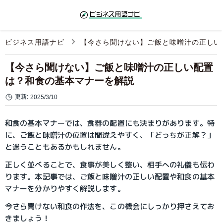
ビジネス用語ナビ
【今さら聞けない】ご飯と味噌汁の正しい
【今さら聞けない】ご飯と味噌汁の正しい配置
は？和食の基本マナーを解説
更新:
2025/3/10
和食の基本マナーでは、食器の配置にも決まりがあります。特
に、ご飯と味噌汁の位置は間違えやすく、「どっちが正解？」
と迷うこともあるかもしれません。
正しく並べることで、食事が美しく整い、相手への礼儀も伝わ
ります。本記事では、ご飯と味噌汁の正しい配置や和食の基本
マナーを分かりやすく解説します。
今さら聞けない和食の作法を、この機会にしっかり押さえてお
きましょう！