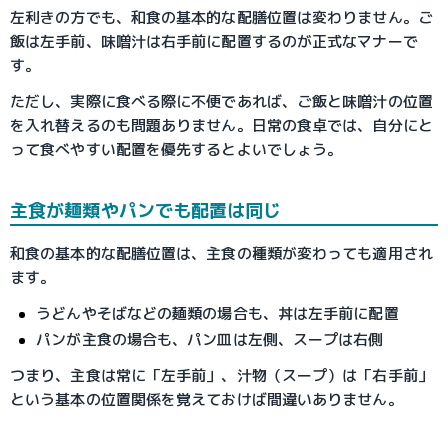
左利きの方でも、和食の基本的な配膳位置は変わりません。ご
飯は左手前、味噌汁は右手前に配置するのが正式なマナーで
す。
ただし、実際に食べる際に不便であれば、ご飯と味噌汁の位置
を入れ替えるのも問題ありません。日常の食卓では、自分にと
って食べやすい配置を優先するとよいでしょう。
主食が麺類やパンでも配置は同じ
和食の基本的な配膳位置は、主食の種類が変わっても適用され
ます。
うどんやそばなどの麺類の場合も、丼は左手前に配置
パンが主食の場合も、パン皿は左側、スープは右側
つまり、主食は常に「左手前」、汁物（スープ）は「右手前」
という基本の位置関係を覚えておけば間違いありません。