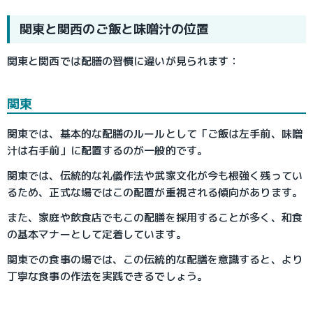
関東と関西のご飯と味噌汁の位置
​関東と関西では配膳の習慣に違いが見られます：
関東
関東では、基本的な配膳のルールとして「ご飯は左手前、味噌
汁は右手前」に配置するのが一般的です。
関東では、伝統的な礼儀作法や武家文化が今も根強く残ってい
るため、正式な場ではこの配置が重視される傾向があります。
また、家庭や飲食店でもこの配膳を採用することが多く、和食
の基本マナーとして定着しています。
関東での食事の場では、この伝統的な配膳を意識すると、より
丁寧な食事の作法を実践できるでしょう。