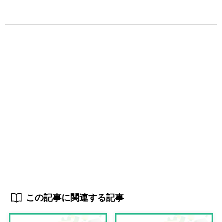
この記事に関連する記事