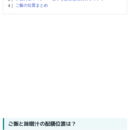
ご飯の位置まとめ
ご飯と味噌汁の配膳位置は？