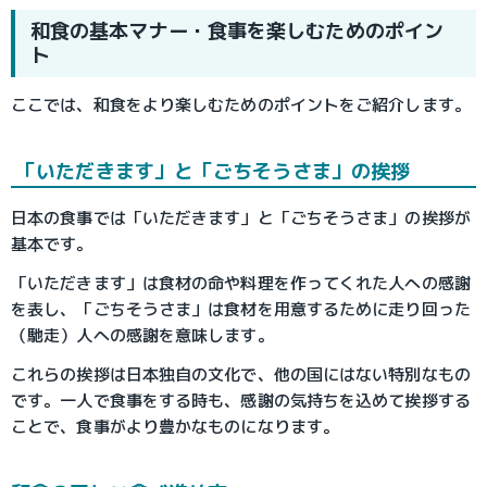
和食の基本マナー・食事を楽しむためのポイン
ト
ここでは、和食をより楽しむためのポイントをご紹介します。
 「いただきます」と「ごちそうさま」の挨拶
日本の食事では「いただきます」と「ごちそうさま」の挨拶が
基本です。
「いただきます」は食材の命や料理を作ってくれた人への感謝
を表し、「ごちそうさま」は食材を用意するために走り回った
（馳走）人への感謝を意味します。
これらの挨拶は日本独自の文化で、他の国にはない特別なもの
です。一人で食事をする時も、感謝の気持ちを込めて挨拶する
ことで、食事がより豊かなものになります。