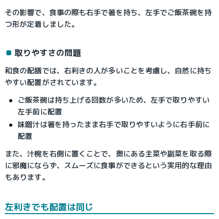
その影響で、食事の際も右手で箸を持ち、左手でご飯茶碗を持
つ形が定着しました。
取りやすさの問題
和食の配膳では、右利きの人が多いことを考慮し、自然に持ち
やすい配置がされています。
ご飯茶碗は持ち上げる回数が多いため、左手で取りやすい
左手前に配置
味噌汁は箸を持ったまま右手で取りやすいように右手前に
配置
また、汁椀を右側に置くことで、奥にある主菜や副菜を取る際
に邪魔にならず、スムーズに食事ができるという実用的な理由
もあります。
左利きでも配置は同じ