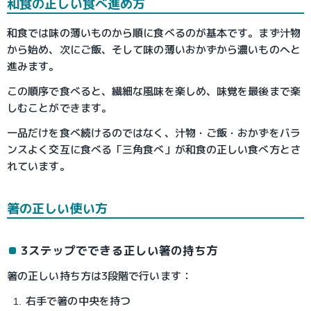
和食の正しい食べ進め方
和食では味の薄いものから順に食べるのが基本です。まず汁物
から始め、次にご飯、そして味の薄いおかずから濃いものへと
進みます。
この順序で食べると、繊細な風味を楽しめ、味覚を最後まで楽
しむことができます。
一品だけを食べ続けるのではなく、汁物・ご飯・おかずをバラ
ンスよく交互に食べる「三角食べ」が和食の正しい食べ方とさ
れています。
箸の正しい使い方　
3ステップでできる正しい箸の持ち方
箸の正しい持ち方は3段階で行います：
右手で箸の中央を持つ