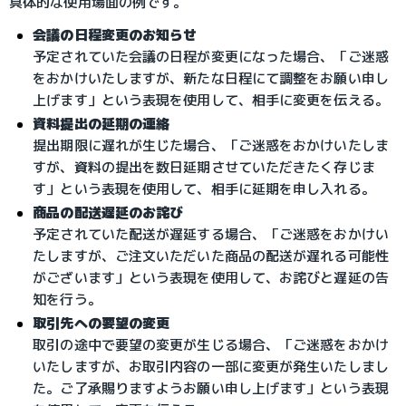
具体的な使用場面の例です。
会議の日程変更のお知らせ
予定されていた会議の日程が変更になった場合、「ご迷惑
をおかけいたしますが、新たな日程にて調整をお願い申し
上げます」という表現を使用して、相手に変更を伝える。
資料提出の延期の連絡
提出期限に遅れが生じた場合、「ご迷惑をおかけいたしま
すが、資料の提出を数日延期させていただきたく存じま
す」という表現を使用して、相手に延期を申し入れる。
商品の配送遅延のお詫び
予定されていた配送が遅延する場合、「ご迷惑をおかけい
たしますが、ご注文いただいた商品の配送が遅れる可能性
がございます」という表現を使用して、お詫びと遅延の告
知を行う。
取引先への要望の変更
取引の途中で要望の変更が生じる場合、「ご迷惑をおかけ
いたしますが、お取引内容の一部に変更が発生いたしまし
た。ご了承賜りますようお願い申し上げます」という表現