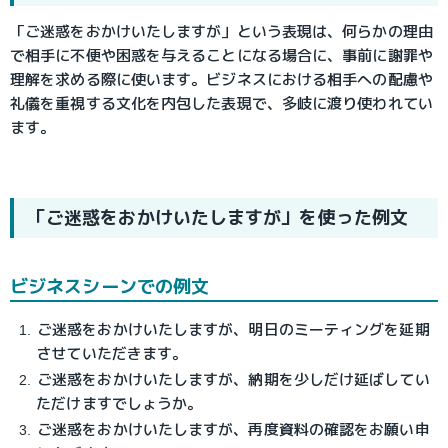
「ご迷惑をおかけいたしますが」という表現は、何らかの理由
で相手に不便や困惑を与えることになる場合に、事前に謝罪や
理解を求める際に使います。ビジネスにおける相手への配慮や
礼儀を重視する文化を内包した表現で、多岐に渡り使われてい
ます。
「ご迷惑をおかけいたしますが」を使った例文
ビジネスシーンでの例文
ご迷惑をおかけいたしますが、明日のミーティングを延期
させていただきます。
ご迷惑をおかけいたしますが、納期を少しだけ延ばしてい
ただけますでしょうか。
ご迷惑をおかけいたしますが、再度資料の確認をお願い申