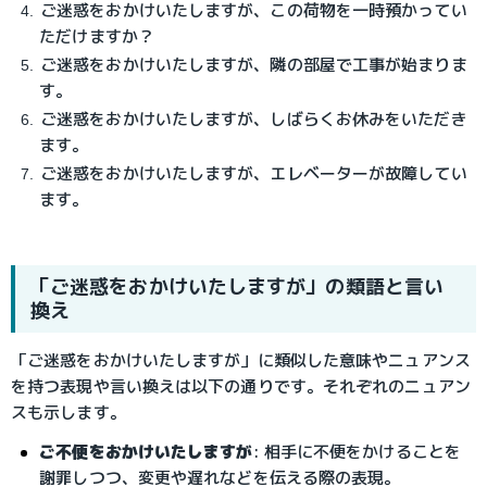
ご迷惑をおかけいたしますが、この荷物を一時預かってい
ただけますか？
ご迷惑をおかけいたしますが、隣の部屋で工事が始まりま
す。
ご迷惑をおかけいたしますが、しばらくお休みをいただき
ます。
ご迷惑をおかけいたしますが、エレベーターが故障してい
ます。
「ご迷惑をおかけいたしますが」の類語と言い
換え
「ご迷惑をおかけいたしますが」に類似した意味やニュアンス
を持つ表現や言い換えは以下の通りです。それぞれのニュアン
スも示します。
ご不便をおかけいたしますが
: 相手に不便をかけることを
謝罪しつつ、変更や遅れなどを伝える際の表現。