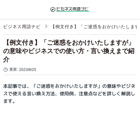
ビジネス用語ナビ
【例文付き】「ご迷惑をおかけいたします
【例文付き】「ご迷惑をおかけいたしますが」
の意味やビジネスでの使い方・言い換えまで紹
介
更新:
2023/8/25
本記事では、「ご迷惑をおかけいたしますが」の意味やビジネ
スで使える言い換え方法、使用例、注意点などを詳しく解説し
ます。