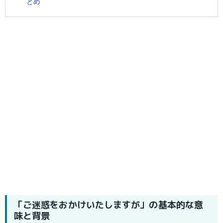
とめ
「ご迷惑をおかけいたしますが」の基本的な意
味と背景