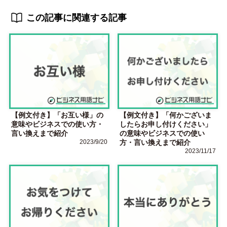
この記事に関連する記事
【例文付き】「お互い様」の
【例文付き】「何かございま
意味やビジネスでの使い方・
したらお申し付けください」
言い換えまで紹介
の意味やビジネスでの使い
2023/9/20
方・言い換えまで紹介
2023/11/17