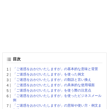
目次
「ご迷惑をおかけいたしますが」の基本的な意味と背景
「ご迷惑をおかけいたしますが」を使った例文
「ご迷惑をおかけいたしますが」の類語と言い換え
「ご迷惑をおかけいたしますが」の具体的な使用場面
「ご迷惑をおかけいたしますが」を使う際の注意点
「ご迷惑をおかけいたしますが」を使ったビジネスメール
例
「ご迷惑をおかけいたしますが」の意味や使い方・例文ま