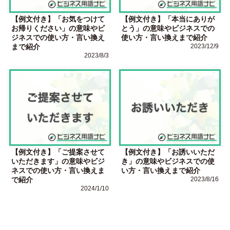
【例文付き】「お気をつけて
【例文付き】「本当にありが
お帰りください」の意味やビ
とう」の意味やビジネスでの
ジネスでの使い方・言い換え
使い方・言い換えまで紹介
まで紹介
2023/12/9
2023/8/3
【例文付き】「ご提案させて
【例文付き】「お誘いいただ
いただきます」の意味やビジ
き」の意味やビジネスでの使
ネスでの使い方・言い換えま
い方・言い換えまで紹介
で紹介
2023/8/16
2024/1/10