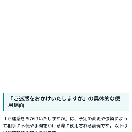
「ご迷惑をおかけいたしますが」の具体的な使
用場面
「ご迷惑をおかけいたしますが」は、予定の変更や依頼によっ
て相手に不便や手間をかける際に使用される表現です。以下は