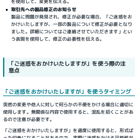
を使用して、変更を伝える。
取引先への製品修正のお知らせ
製品に問題が発見され、修正が必要な場合、「ご迷惑をお
かけいたしますが、一部の製品について修正が必要となり
ました。詳細についてはご連絡させていただきます」とい
う表現を使用して、修正の必要性を伝える。
「ご迷惑をおかけいたしますが」を使う際の注
意点
「ご迷惑をおかけいたしますが」を使うタイミング
突然の変更や他人に対して何らかの不便をかける場合に適切に
使用します。無関係な内容で使用すると、混乱を招くことがあ
るので注意が必要です。
「ご迷惑をおかけいたしますが」を過度に使用すると、形式ば
った印象になることがあるので、実際に迷惑をかける可能性が