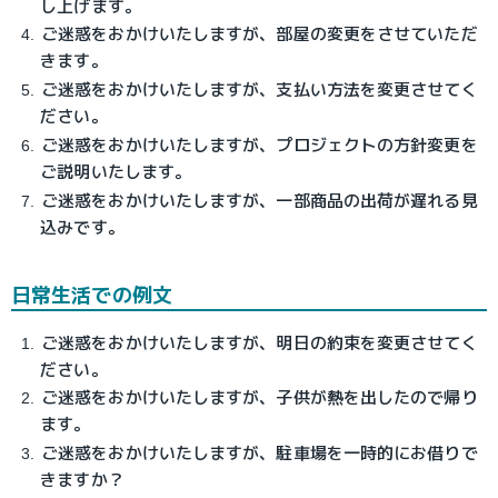
し上げます。
ご迷惑をおかけいたしますが、部屋の変更をさせていただ
きます。
ご迷惑をおかけいたしますが、支払い方法を変更させてく
ださい。
ご迷惑をおかけいたしますが、プロジェクトの方針変更を
ご説明いたします。
ご迷惑をおかけいたしますが、一部商品の出荷が遅れる見
込みです。
日常生活での例文
ご迷惑をおかけいたしますが、明日の約束を変更させてく
ださい。
ご迷惑をおかけいたしますが、子供が熱を出したので帰り
ます。
ご迷惑をおかけいたしますが、駐車場を一時的にお借りで
きますか？