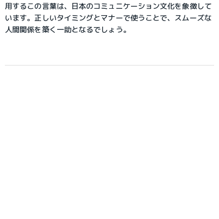
用するこの言葉は、日本のコミュニケーション文化を象徴して
います。正しいタイミングとマナーで使うことで、スムーズな
人間関係を築く一助となるでしょう。