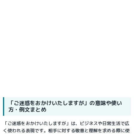
「ご迷惑をおかけいたしますが」の意味や使い
方・例文まとめ
「ご迷惑をおかけいたしますが」は、ビジネスや日常生活で広
く使われる表現です。相手に対する敬意と理解を求める際に使