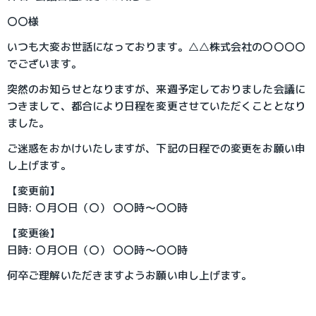
〇〇様
いつも大変お世話になっております。△△株式会社の〇〇〇〇
でございます。
突然のお知らせとなりますが、来週予定しておりました会議に
つきまして、都合により日程を変更させていただくこととなり
ました。
ご迷惑をおかけいたしますが、下記の日程での変更をお願い申
し上げます。
【変更前】
日時: 〇月〇日（〇） 〇〇時～〇〇時
【変更後】
日時: 〇月〇日（〇） 〇〇時～〇〇時
何卒ご理解いただきますようお願い申し上げます。