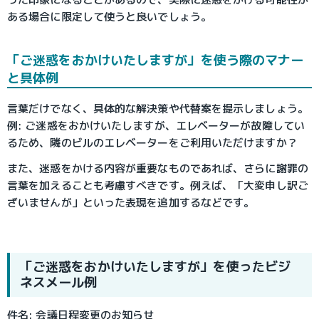
ある場合に限定して使うと良いでしょう。
「ご迷惑をおかけいたしますが」を使う際のマナー
と具体例
言葉だけでなく、具体的な解決策や代替案を提示しましょう。
例: ご迷惑をおかけいたしますが、エレベーターが故障してい
るため、隣のビルのエレベーターをご利用いただけますか？
また、迷惑をかける内容が重要なものであれば、さらに謝罪の
言葉を加えることも考慮すべきです。例えば、「大変申し訳ご
ざいませんが」といった表現を追加するなどです。
「ご迷惑をおかけいたしますが」を使ったビジ
ネスメール例
件名: 会議日程変更のお知らせ