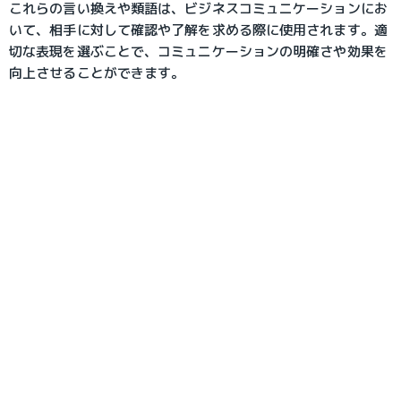
これらの言い換えや類語は、ビジネスコミュニケーションにお
いて、相手に対して確認や了解を求める際に使用されます。適
切な表現を選ぶことで、コミュニケーションの明確さや効果を
向上させることができます。