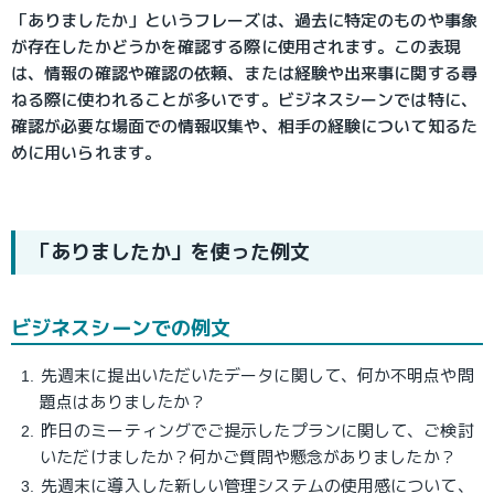
「ありましたか」というフレーズは、過去に特定のものや事象
が存在したかどうかを確認する際に使用されます。この表現
は、情報の確認や確認の依頼、または経験や出来事に関する尋
ねる際に使われることが多いです。ビジネスシーンでは特に、
確認が必要な場面での情報収集や、相手の経験について知るた
めに用いられます。
「ありましたか」を使った例文
ビジネスシーンでの例文
先週末に提出いただいたデータに関して、何か不明点や問
題点はありましたか？
昨日のミーティングでご提示したプランに関して、ご検討
いただけましたか？何かご質問や懸念がありましたか？
先週末に導入した新しい管理システムの使用感について、