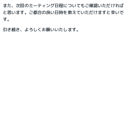
また、次回のミーティング日程についてもご確認いただければ
と思います。ご都合の良い日時を教えていただけますと幸いで
す。
引き続き、よろしくお願いいたします。