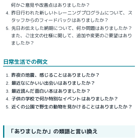
何かご意見や改善点はありましたか？
昨日行われた新しいトレーニングプログラムについて、ス
タッフからのフィードバックはありましたか？
先日お伝えした納期について、何か問題はありましたか？
また、ご注文の仕様に関して、追加や変更のご要望はあり
ましたか？
日常生活での例文
昨夜の地震、感じることはありましたか？
最近なにかいい出会いはありましたか？
最近読んだ面白い本はありましたか？
子供の学校で何か特別なイベントはありましたか？
近くの公園で野生の動物を見かけることはありましたか？
「ありましたか」の類語と言い換え