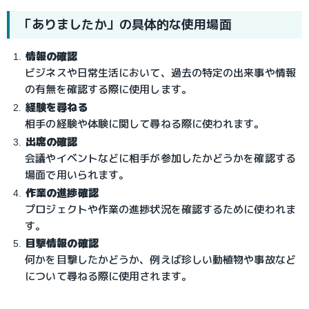
「ありましたか」の具体的な使用場面
情報の確認
ビジネスや日常生活において、過去の特定の出来事や情報
の有無を確認する際に使用します。
経験を尋ねる
相手の経験や体験に関して尋ねる際に使われます。
出席の確認
会議やイベントなどに相手が参加したかどうかを確認する
場面で用いられます。
作業の進捗確認
プロジェクトや作業の進捗状況を確認するために使われま
す。
目撃情報の確認
何かを目撃したかどうか、例えば珍しい動植物や事故など
について尋ねる際に使用されます。