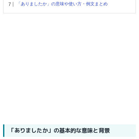
「ありましたか」の意味や使い方・例文まとめ
「ありましたか」の基本的な意味と背景