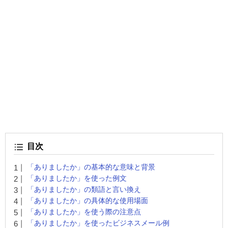
目次
「ありましたか」の基本的な意味と背景
「ありましたか」を使った例文
「ありましたか」の類語と言い換え
「ありましたか」の具体的な使用場面
「ありましたか」を使う際の注意点
「ありましたか」を使ったビジネスメール例