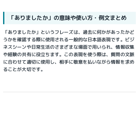
「ありましたか」の意味や使い方・例文まとめ
「ありましたか」というフレーズは、過去に何かがあったかど
うかを確認する際に使用される一般的な日本語表現です。ビジ
ネスシーンや日常生活のさまざまな場面で用いられ、情報収集
や経験の共有に役立ちます。この表現を使う際は、質問の文脈
に合わせて適切に使用し、相手に敬意を払いながら情報を求め
ることが大切です。