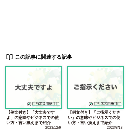
この記事に関連する記事
【例文付き】「大丈夫です
【例文付き】「ご指示くださ
よ」の意味やビジネスでの使
い」の意味やビジネスでの使
い方・言い換えまで紹介
い方・言い換えまで紹介
2023/12/9
2023/8/18