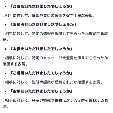
「ご確認いただけましたでしょうか」
: 相手に対して、情報や資料の確認を促す丁寧な表現。
「お知らせいただけましたでしょうか」
: 相手に対して、特定の情報を提供してもらったか確認する表
現。
「お伝えいただけましたでしょうか」
: 相手に対して、特定のメッセージや意見を伝えてもらったか
確認する表現。
「ご理解いただけましたでしょうか」
: 相手に対して、説明や提案が理解されたか確認する表現。
「お承知いただけましたでしょうか」
: 相手に対して、特定の情報や提案に対する了解を確認する表
現。