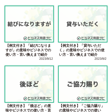
【例文付き】「結びになりま
【例文付き】「貸与いただ
すが」の意味やビジネスでの
く」の意味やビジネスでの使
使い方・言い換えまで紹介
い方・言い換えまで紹介
2023/9/12
2023/9/2
【例文付き】「後ほど」の意
【例文付き】「ご協力賜り」
味やビジネスでの使い方・言
の意味やビジネスでの使い