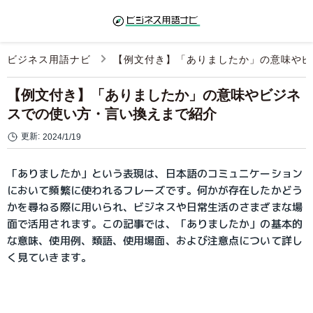
ビジネス用語ナビ
【例文付き】「ありましたか」の意味やビ
【例文付き】「ありましたか」の意味やビジネ
スでの使い方・言い換えまで紹介
更新:
2024/1/19
「ありましたか」という表現は、日本語のコミュニケーション
において頻繁に使われるフレーズです。何かが存在したかどう
かを尋ねる際に用いられ、ビジネスや日常生活のさまざまな場
面で活用されます。この記事では、「ありましたか」の基本的
な意味、使用例、類語、使用場面、および注意点について詳し
く見ていきます。