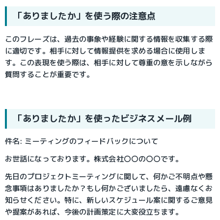
「ありましたか」を使う際の注意点
このフレーズは、過去の事象や経験に関する情報を収集する際
に適切です。相手に対して情報提供を求める場合に使用しま
す。
この表現を使う際は、相手に対して尊重の意を示しながら
質問することが重要です。
「ありましたか」を使ったビジネスメール例
件名: ミーティングのフィードバックについて
お世話になっております。株式会社〇〇の〇〇です。
先日のプロジェクトミーティングに関して、何かご不明点や懸
念事項はありましたか？もし何かございましたら、遠慮なくお
知らせください。特に、新しいスケジュール案に関するご意見
や提案があれば、今後の計画策定に大変役立ちます。