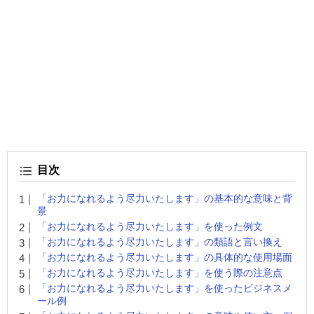
目次
「お力になれるよう尽力いたします」の基本的な意味と背
景
「お力になれるよう尽力いたします」を使った例文
「お力になれるよう尽力いたします」の類語と言い換え
「お力になれるよう尽力いたします」の具体的な使用場面
「お力になれるよう尽力いたします」を使う際の注意点
「お力になれるよう尽力いたします」を使ったビジネスメ
ール例