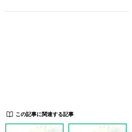
この記事に関連する記事