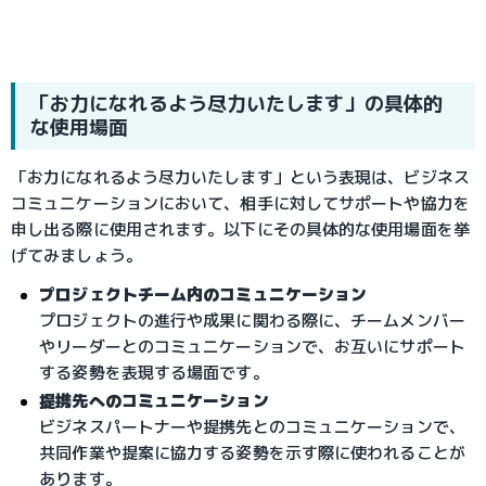
「お力になれるよう尽力いたします」の具体的
な使用場面
「お力になれるよう尽力いたします」という表現は、ビジネス
コミュニケーションにおいて、相手に対してサポートや協力を
申し出る際に使用されます。以下にその具体的な使用場面を挙
げてみましょう。
プロジェクトチーム内のコミュニケーション
プロジェクトの進行や成果に関わる際に、チームメンバー
やリーダーとのコミュニケーションで、お互いにサポート
する姿勢を表現する場面です。
提携先へのコミュニケーション
ビジネスパートナーや提携先とのコミュニケーションで、
共同作業や提案に協力する姿勢を示す際に使われることが
あります。