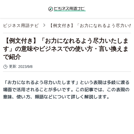
ビジネス用語ナビ
【例文付き】「お力になれるよう尽力いた
【例文付き】「お力になれるよう尽力いたしま
す」の意味やビジネスでの使い方・言い換えま
で紹介
更新:
2023/9/8
「お力になれるよう尽力いたします」という表現は多岐に渡る
場面で活用されることが多いです。この記事では、この表現の
意味、使い方、類語などについて詳しく解説します。