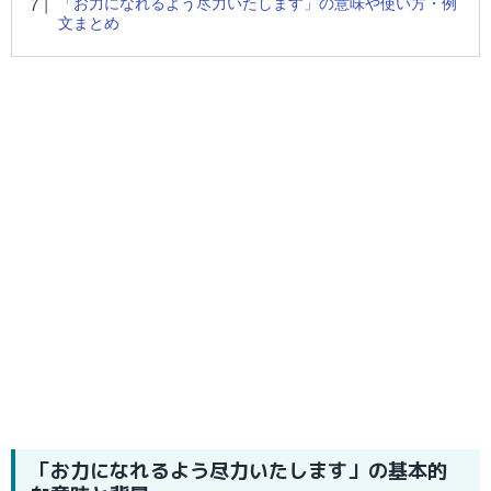
「お力になれるよう尽力いたします」の意味や使い方・例
文まとめ
「お力になれるよう尽力いたします」の基本的