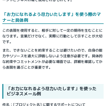
「お力になれるよう尽力いたします」を使う際のマ
ナーと具体例
この表現を使用すると、相手に対して一定の期待を生むことに
なります。言葉だけでなく、実際に行動として示すことが大切
です。
また、できないことを約束することは避けたいので、自身の能
力やリソースを過大に評価しないよう注意が必要です。具体的
な約束やコミットメントが必要な場面では、詳細を確認してか
ら表現を選ぶことが重要です。
「お力になれるよう尽力いたします」を使った
ビジネスメール例
件名：[プロジェクト名] に関するサポートについて