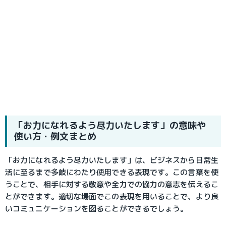
「お力になれるよう尽力いたします」の意味や
使い方・例文まとめ
「お力になれるよう尽力いたします」は、ビジネスから日常生
活に至るまで多岐にわたり使用できる表現です。この言葉を使
うことで、相手に対する敬意や全力での協力の意志を伝えるこ
とができます。適切な場面でこの表現を用いることで、より良
いコミュニケーションを図ることができるでしょう。