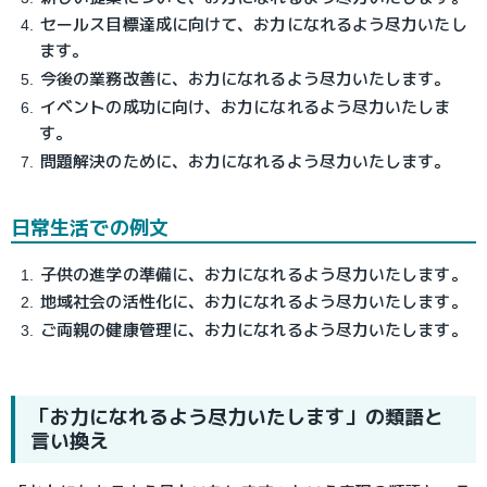
セールス目標達成に向けて、お力になれるよう尽力いたし
ます。
今後の業務改善に、お力になれるよう尽力いたします。
イベントの成功に向け、お力になれるよう尽力いたしま
す。
問題解決のために、お力になれるよう尽力いたします。
日常生活での例文
子供の進学の準備に、お力になれるよう尽力いたします。
地域社会の活性化に、お力になれるよう尽力いたします。
ご両親の健康管理に、お力になれるよう尽力いたします。
「お力になれるよう尽力いたします」の類語と
言い換え