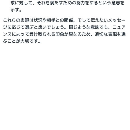
求に対して、それを満たすための努力をするという意志を
示す。
これらの表現は状況や相手との関係、そして伝えたいメッセー
ジに応じて選ぶと良いでしょう。同じような意味でも、ニュア
ンスによって受け取られる印象が異なるため、適切な表現を選
ぶことが大切です。