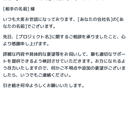
[相手の名前] 様
いつも大変お世話になっております、[あなたの会社名]の[あ
なたの名前]でございます。
先日、[プロジェクト名]に関するご相談を承りましたこと、心
より感謝申し上げます。
詳細な内容や具体的な要望等をお伺いして、最も適切なサポー
トを提供できるよう検討させていただきます。お力になれるよ
う尽力いたしますので、何かご不明点や追加の要望がございま
したら、いつでもご連絡ください。
引き続き何卒よろしくお願いいたします。