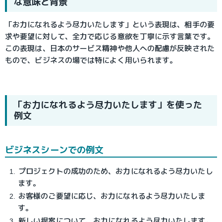
な意味と背景
「お力になれるよう尽力いたします」という表現は、相手の要
求や要望に対して、全力で応じる意欲を丁寧に示す言葉です。
この表現は、日本のサービス精神や他人への配慮が反映された
もので、ビジネスの場では特によく用いられます。
「お力になれるよう尽力いたします」を使った
例文
ビジネスシーンでの例文
プロジェクトの成功のため、お力になれるよう尽力いたし
ます。
お客様のご要望に応じ、お力になれるよう尽力いたしま
す。
新しい提案について、お力になれるよう尽力いたします。