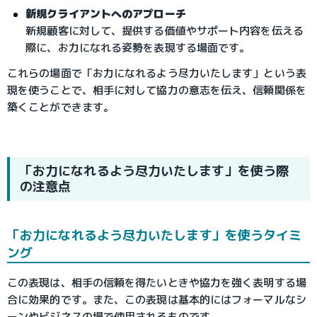
新規クライアントへのアプローチ
新規顧客に対して、提供する価値やサポート内容を伝える
際に、お力になれる姿勢を表現する場面です。
これらの場面で「お力になれるよう尽力いたします」という表
現を使うことで、相手に対して協力の意志を伝え、信頼関係を
築くことができます。
「お力になれるよう尽力いたします」を使う際
の注意点
「お力になれるよう尽力いたします」を使うタイミ
ング
この表現は、相手の信頼を得たいときや協力を強く表明する場
合に効果的です。また、この表現は基本的にはフォーマルなシ
ーンやビジネスの場で使用されるものです。