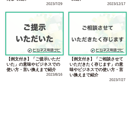
2023/7/29
2023/12/17
【例文付き】「ご提示いただ
【例文付き】「ご相談させて
いた」の意味やビジネスでの
いただきたく存じます」の意
使い方・言い換えまで紹介
味やビジネスでの使い方・言
2023/8/16
い換えまで紹介
2023/7/27