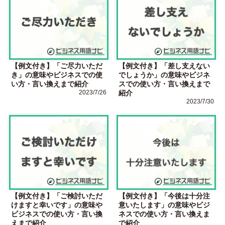
【例文付き】「ご尽力いただ
【例文付き】「差し支えない
き」の意味やビジネスでの使
でしょうか」の意味やビジネ
い方・言い換えまで紹介
スでの使い方・言い換えまで
2023/7/26
紹介
2023/7/30
【例文付き】「ご検討いただ
【例文付き】「今後は十分注
けますと幸いです」の意味や
意いたします」の意味やビジ
ビジネスでの使い方・言い換
ネスでの使い方・言い換えま
えまで紹介
で紹介