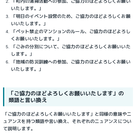
「町内の清掃活動への参加、ご協力のほどよろしくお願い
いたします。」
「明日のイベント設営のため、ご協力のほどよろしくお願
いいたします。」
「ペット禁止のマンションのルール、ご協力のほどよろし
くお願いいたします。」
「ごみの分別について、ご協力のほどよろしくお願いいた
します。」
「地域の防災訓練への参加、ご協力のほどよろしくお願い
いたします。」
「ご協力のほどよろしくお願いいたします」の
類語と言い換え
「ご協力のほどよろしくお願いいたします」と同様の意味やニ
ュアンスを持つ類語や言い換え、それぞれのニュアンスについ
て説明します。