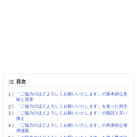
目次
「ご協力のほどよろしくお願いいたします」の基本的な意
味と背景
「ご協力のほどよろしくお願いいたします」を使った例文
「ご協力のほどよろしくお願いいたします」の類語と言い
換え
「ご協力のほどよろしくお願いいたします」の具体的な使
用場面