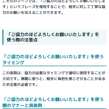
これらのシーンでは、「ご協力のほどよろしくお願いいたしま
す」というフレーズを使用することで、相手に対して丁寧な協
力のお願いを伝えることができます。
「ご協力のほどよろしくお願いいたします」を
使う際の注意点
「ご協力のほどよろしくお願いいたします」を使う
タイミング
この表現は、協力が必要なタイミングで適切に使用することが
大切です。無闇に使うと、相手に負担を感じさせることがある
ため注意が必要です。
「ご協力のほどよろしくお願いいたします」を使う
際のマナーと具体例