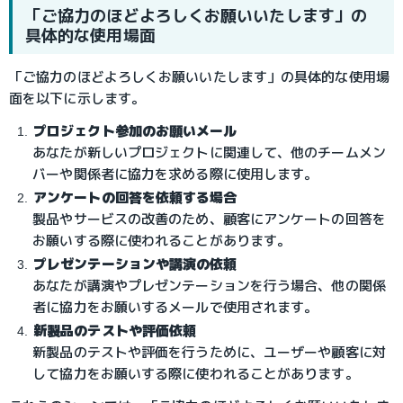
「ご協力のほどよろしくお願いいたします」の
具体的な使用場面
「ご協力のほどよろしくお願いいたします」の具体的な使用場
面を以下に示します。
プロジェクト参加のお願いメール
あなたが新しいプロジェクトに関連して、他のチームメン
バーや関係者に協力を求める際に使用します。
アンケートの回答を依頼する場合
製品やサービスの改善のため、顧客にアンケートの回答を
お願いする際に使われることがあります。
プレゼンテーションや講演の依頼
あなたが講演やプレゼンテーションを行う場合、他の関係
者に協力をお願いするメールで使用されます。
新製品のテストや評価依頼
新製品のテストや評価を行うために、ユーザーや顧客に対
して協力をお願いする際に使われることがあります。