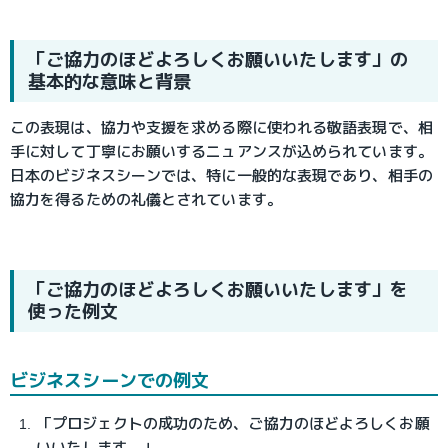
「ご協力のほどよろしくお願いいたします」の
基本的な意味と背景
この表現は、協力や支援を求める際に使われる敬語表現で、相
手に対して丁寧にお願いするニュアンスが込められています。
日本のビジネスシーンでは、特に一般的な表現であり、相手の
協力を得るための礼儀とされています。
「ご協力のほどよろしくお願いいたします」を
使った例文
ビジネスシーンでの例文
「プロジェクトの成功のため、ご協力のほどよろしくお願
いいたします。」