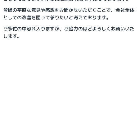
皆様の率直な意見や感想をお聞かせいただくことで、会社全体
としての改善を図って参りたいと考えております。
ご多忙の中恐れ入りますが、ご協力のほどよろしくお願いいた
します。