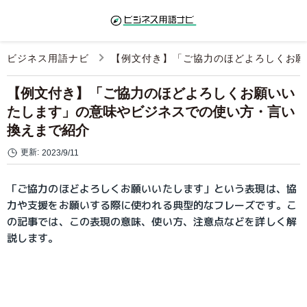
ビジネス用語ナビ
【例文付き】「ご協力のほどよろしくお願
【例文付き】「ご協力のほどよろしくお願いい
たします」の意味やビジネスでの使い方・言い
換えまで紹介
更新:
2023/9/11
「ご協力のほどよろしくお願いいたします」という表現は、協
力や支援をお願いする際に使われる典型的なフレーズです。こ
の記事では、この表現の意味、使い方、注意点などを詳しく解
説します。