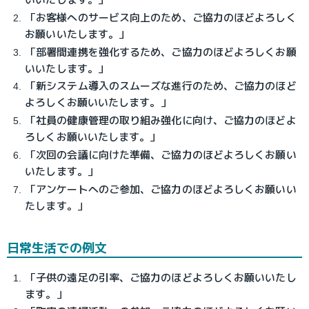
「お客様へのサービス向上のため、ご協力のほどよろしく
お願いいたします。」
「部署間連携を強化するため、ご協力のほどよろしくお願
いいたします。」
「新システム導入のスムーズな進行のため、ご協力のほど
よろしくお願いいたします。」
「社員の健康管理の取り組み強化に向け、ご協力のほどよ
ろしくお願いいたします。」
「次回の会議に向けた準備、ご協力のほどよろしくお願い
いたします。」
「アンケートへのご参加、ご協力のほどよろしくお願いい
たします。」
日常生活での例文
「子供の遠足の引率、ご協力のほどよろしくお願いいたし
ます。」