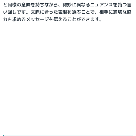
と同様の意味を持ちながら、微妙に異なるニュアンスを持つ言
い回しです。文脈に合った表現を選ぶことで、相手に適切な協
力を求めるメッセージを伝えることができます。