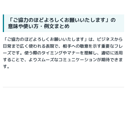
「ご協力のほどよろしくお願いいたします」の
意味や使い方・例文まとめ
「ご協力のほどよろしくお願いいたします」は、ビジネスから
日常まで広く使われる表現で、相手への敬意を示す重要なフレ
ーズです。使う際のタイミングやマナーを理解し、適切に活用
することで、よりスムーズなコミュニケーションが期待できま
す。