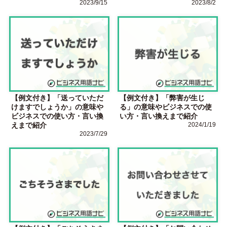
2023/9/15
2023/8/2
【例文付き】「送っていただ
【例文付き】「弊害が生じ
けますでしょうか」の意味や
る」の意味やビジネスでの使
ビジネスでの使い方・言い換
い方・言い換えまで紹介
えまで紹介
2024/1/19
2023/7/29