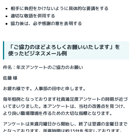
相手に負担をかけないように具体的な要請をする
適切な敬語を併用する
協力後は、必ず感謝の意を表明する
「ご協力のほどよろしくお願いいたします」を
使ったビジネスメール例
件名：年次アンケートのご協力のお願い
佐藤 様
お疲れ様です。人事部の田中と申します。
毎年恒例となっております社員満足度アンケートの時期が近づ
いてまいりました。本アンケートは、当社の改善点を見つけ、
より良い職場環境を作るための大切な指標となります。
アンケートは来週月曜日から開始し、終了は翌週の金曜日まで
となっております。所要時間は約15分を予定しております。