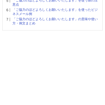
「ご協力のほどよろしくお願いいたします」を使う際の注
意点
「ご協力のほどよろしくお願いいたします」を使ったビジ
ネスメール例
「ご協力のほどよろしくお願いいたします」の意味や使い
方・例文まとめ