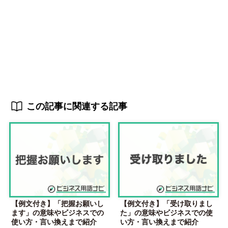
この記事に関連する記事
【例文付き】「把握お願いし
【例文付き】「受け取りまし
ます」の意味やビジネスでの
た」の意味やビジネスでの使
使い方・言い換えまで紹介
い方・言い換えまで紹介