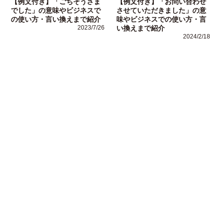
【例文付き】「ごちそうさま
【例文付き】「お問い合わせ
でした」の意味やビジネスで
させていただきました」の意
の使い方・言い換えまで紹介
味やビジネスでの使い方・言
2023/7/26
い換えまで紹介
2024/2/18