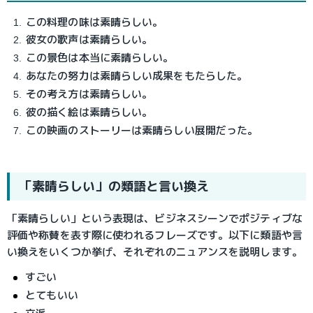
この料理の味は素晴らしい。
彼女の歌声は素晴らしい。
この景色は本当に素晴らしい。
あなたの努力は素晴らしい成果をもたらした。
その考え方は素晴らしい。
彼の描く絵は素晴らしい。
この映画のストーリーは素晴らしい展開だった。
「素晴らしい」の類語と言い換え
「素晴らしい」という表現は、ビジネスシーンでポジティブな
評価や称賛を表す際に使われるフレーズです。以下に類語や言
い換えをいくつか挙げ、それぞれのニュアンスを説明します。
すごい
とてもいい