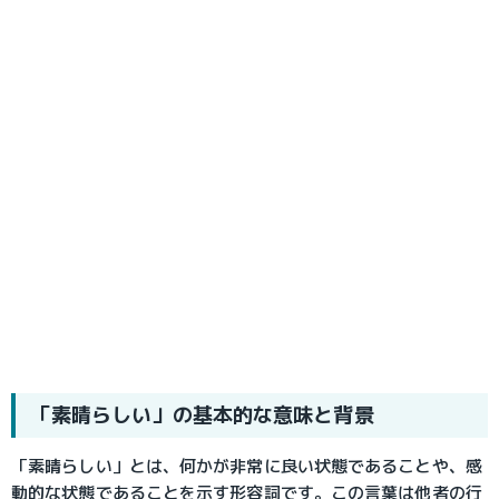
「素晴らしい」の基本的な意味と背景
「素晴らしい」とは、何かが非常に良い状態であることや、感
動的な状態であることを示す形容詞です。この言葉は他者の行