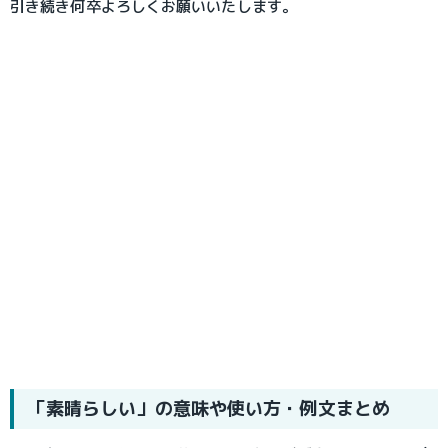
引き続き何卒よろしくお願いいたします。
「素晴らしい」の意味や使い方・例文まとめ