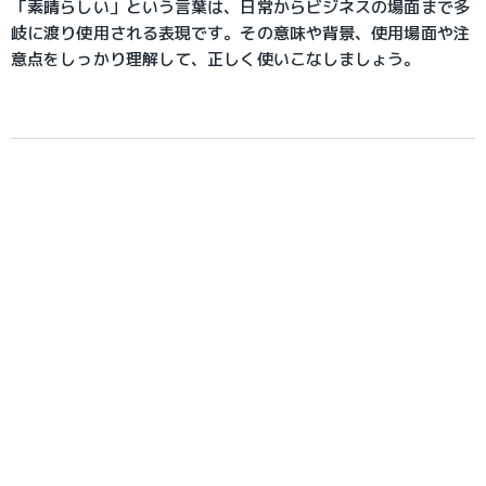
「素晴らしい」という言葉は、日常からビジネスの場面まで多
岐に渡り使用される表現です。その意味や背景、使用場面や注
意点をしっかり理解して、正しく使いこなしましょう。