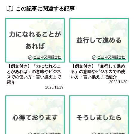
この記事に関連する記事
【例文付き】「力になれるこ
【例文付き】「並行して進め
とがあれば」の意味やビジネ
る」の意味やビジネスでの使
スでの使い方・言い換えまで
い方・言い換えまで紹介
紹介
2023/11/30
2023/11/29