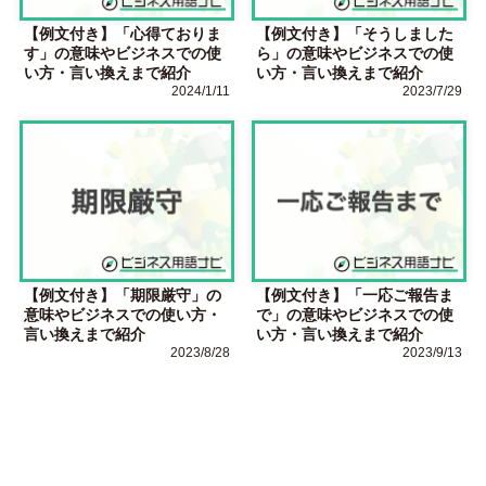
【例文付き】「心得ておりま
【例文付き】「そうしました
す」の意味やビジネスでの使
ら」の意味やビジネスでの使
い方・言い換えまで紹介
い方・言い換えまで紹介
2024/1/11
2023/7/29
【例文付き】「期限厳守」の
【例文付き】「一応ご報告ま
意味やビジネスでの使い方・
で」の意味やビジネスでの使
言い換えまで紹介
い方・言い換えまで紹介
2023/8/28
2023/9/13