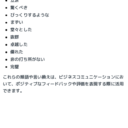
立派
驚くべき
びっくりするような
まずい
堂々とした
抜群
卓越した
優れた
非の打ち所がない
完璧
これらの類語や言い換えは、ビジネスコミュニケーションにお
いて、ポジティブなフィードバックや評価を表現する際に活用
できます。