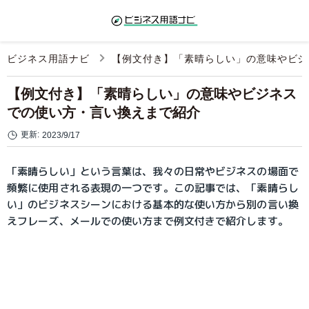
ビジネス用語ナビ
【例文付き】「素晴らしい」の意味やビジ
【例文付き】「素晴らしい」の意味やビジネス
での使い方・言い換えまで紹介
更新:
2023/9/17
「素晴らしい」という言葉は、我々の日常やビジネスの場面で
頻繁に使用される表現の一つです。この記事では、「素晴らし
い」のビジネスシーンにおける基本的な使い方から別の言い換
えフレーズ、メールでの使い方まで例文付きで紹介します。