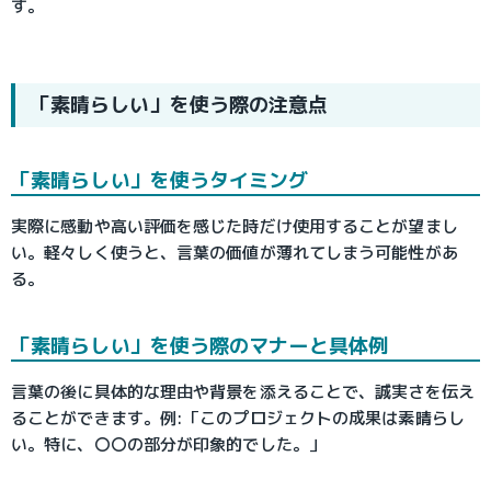
す。
「素晴らしい」を使う際の注意点
「素晴らしい」を使うタイミング
実際に感動や高い評価を感じた時だけ使用することが望まし
い。軽々しく使うと、言葉の価値が薄れてしまう可能性があ
る。
「素晴らしい」を使う際のマナーと具体例
言葉の後に具体的な理由や背景を添えることで、誠実さを伝え
ることができます。例:「このプロジェクトの成果は素晴らし
い。特に、〇〇の部分が印象的でした。」