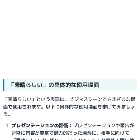
「素晴らしい」の具体的な使用場面
「素晴らしい」という表現は、ビジネスシーンでさまざまな場
面で使用されます。以下に具体的な使用場面を挙げてみましょ
う。
プレゼンテーションの評価
：プレゼンテーションや報告が
非常に内容が豊富で魅力的だった場合に、相手に向けて