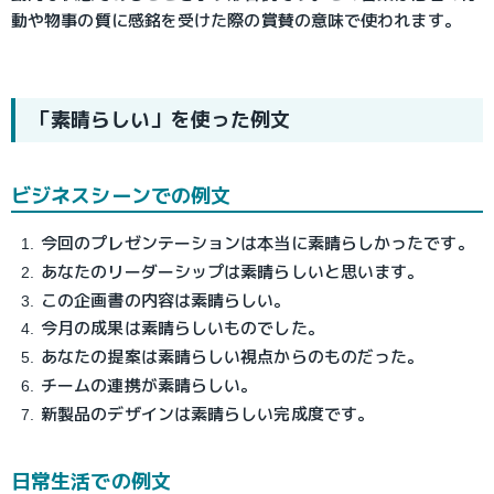
動や物事の質に感銘を受けた際の賞賛の意味で使われます。
「素晴らしい」を使った例文
ビジネスシーンでの例文
今回のプレゼンテーションは本当に素晴らしかったです。
あなたのリーダーシップは素晴らしいと思います。
この企画書の内容は素晴らしい。
今月の成果は素晴らしいものでした。
あなたの提案は素晴らしい視点からのものだった。
チームの連携が素晴らしい。
新製品のデザインは素晴らしい完成度です。
日常生活での例文