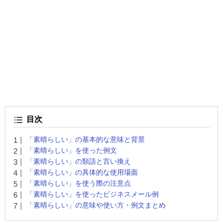
目次
「素晴らしい」の基本的な意味と背景
「素晴らしい」を使った例文
「素晴らしい」の類語と言い換え
「素晴らしい」の具体的な使用場面
「素晴らしい」を使う際の注意点
「素晴らしい」を使ったビジネスメール例
「素晴らしい」の意味や使い方・例文まとめ