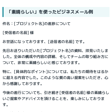
「素晴らしい」を使ったビジネスメール例
件名：[プロジェクト名]の進捗について
[受信者の名前] 様
お世話になっております、[送信者の名前] です。
先日お送りいただいた[プロジェクト名]の資料、拝見いたしま
した。全体の構成や内容の詳細、そしてチームの取り組み方に
ついて、非常に素晴らしいと感じております。
特に、[具体的なポイント]については、私たちの期待をはるか
に超える内容でした。このような質の高い提案をいただき、心
から感謝しております。
今後の進行についても、引き続き[受信者の名前] 様の素晴らし
いご提案やアドバイスを頂けることを、楽しみにしておりま
す。