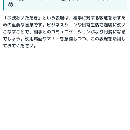
め
「お読みいただき」という表現は、相手に対する敬意を示すた
めの重要な言葉です。ビジネスシーンや日常生活で適切に使い
こなすことで、相手とのコミュニケーションがより円滑になる
でしょう。使用場面やマナーを意識しつつ、この表現を活用し
てみてください。