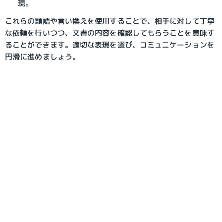
現。
これらの類語や言い換えを使用することで、相手に対して丁寧
な依頼を行いつつ、文書の内容を確認してもらうことを意味す
ることができます。適切な表現を選び、コミュニケーションを
円滑に進めましょう。