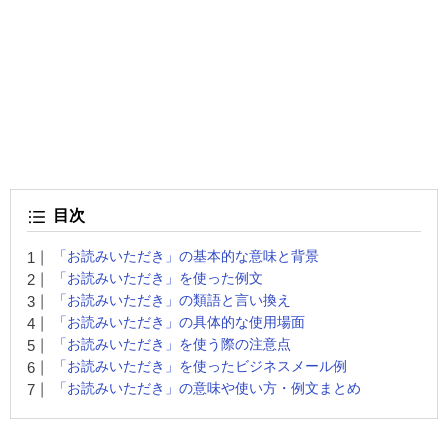
目次
「お読みいただき」の基本的な意味と背景
「お読みいただき」を使った例文
「お読みいただき」の類語と言い換え
「お読みいただき」の具体的な使用場面
「お読みいただき」を使う際の注意点
「お読みいただき」を使ったビジネスメール例
「お読みいただき」の意味や使い方・例文まとめ