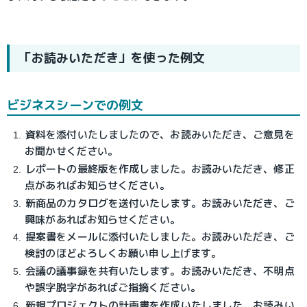
「お読みいただき」を使った例文
ビジネスシーンでの例文
資料を添付いたしましたので、お読みいただき、ご意見を
お聞かせください。
レポートの最終版を作成しました。お読みいただき、修正
点があればお知らせください。
新商品のカタログを送付いたします。お読みいただき、ご
興味があればお知らせください。
提案書をメールに添付いたしました。お読みいただき、ご
検討のほどよろしくお願い申し上げます。
会議の議事録を共有いたします。お読みいただき、不明点
や誤字脱字があればご指摘ください。
新規プロジェクトの計画書を作成いたしました。お読みい