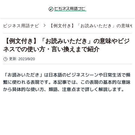
ビジネス用語ナビ
【例文付き】「お読みいただき」の意味や
【例文付き】「お読みいただき」の意味やビジ
ネスでの使い方・言い換えまで紹介
更新:
2023/9/20
「お読みいただき」は日本語のビジネスシーンや日常生活で頻
繁に使われる表現です。本記事では、この表現の基本的な意味
から具体的な使い方、類語、注意点まで詳しく解説します。