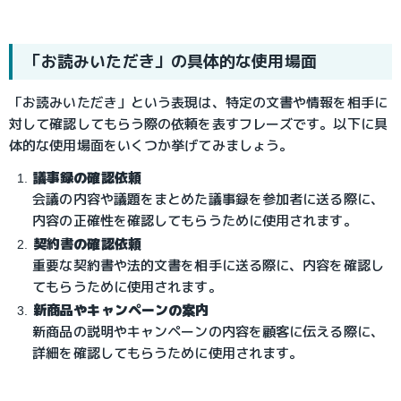
「お読みいただき」の具体的な使用場面
「お読みいただき」という表現は、特定の文書や情報を相手に
対して確認してもらう際の依頼を表すフレーズです。以下に具
体的な使用場面をいくつか挙げてみましょう。
議事録の確認依頼
会議の内容や議題をまとめた議事録を参加者に送る際に、
内容の正確性を確認してもらうために使用されます。
契約書の確認依頼
重要な契約書や法的文書を相手に送る際に、内容を確認し
てもらうために使用されます。
新商品やキャンペーンの案内
新商品の説明やキャンペーンの内容を顧客に伝える際に、
詳細を確認してもらうために使用されます。