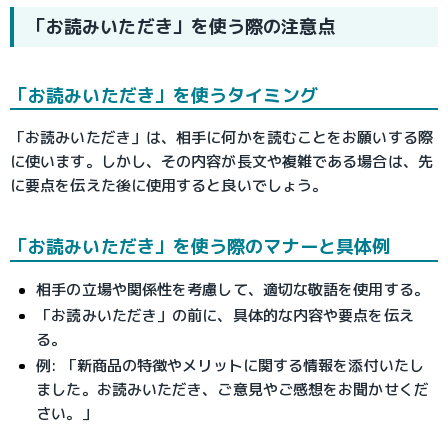
「お読みいただき」を使う際の注意点
「お読みいただき」を使うタイミング
「お読みいただき」は、相手に何かを読むことをお願いする際
に使います。しかし、その内容が長文や複雑である場合は、先
に要点を伝えた後に使用すると良いでしょう。
「お読みいただき」を使う際のマナーと具体例
相手の立場や関係性を考慮して、適切な敬語を使用する。
「お読みいただき」の前に、具体的な内容や要点を伝え
る。
例: 「新商品の特徴やメリットに関する情報を添付いたし
ました。お読みいただき、ご意見やご感想をお聞かせくだ
さい。」