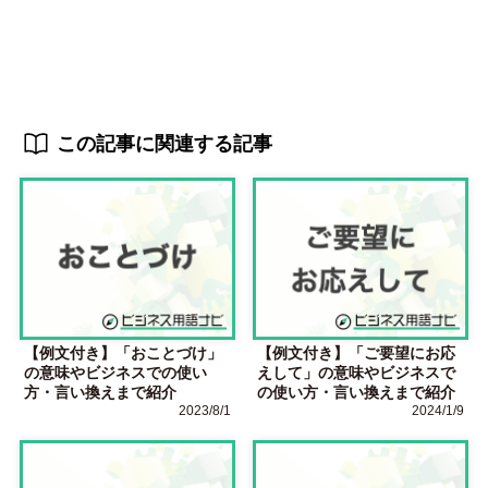
この記事に関連する記事
【例文付き】「おことづけ」
【例文付き】「ご要望にお応
の意味やビジネスでの使い
えして」の意味やビジネスで
方・言い換えまで紹介
の使い方・言い換えまで紹介
2023/8/1
2024/1/9