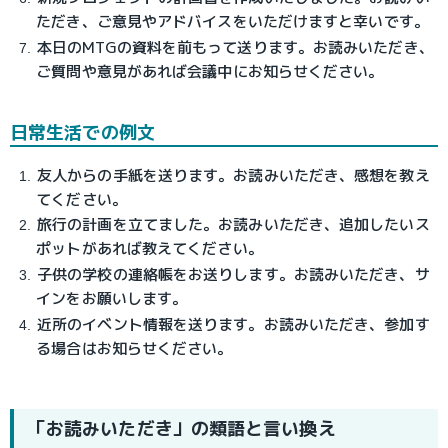
ただき、ご意見やアドバイスをいただけますと幸いです。
本日のMTGの資料を前もって送ります。お読みいただき、
ご質問や意見があれば会議中にお知らせください。
日常生活での例文
友人からの手紙を送ります。お読みいただき、感想を教え
てください。
旅行の計画を立てました。お読みいただき、追加したいス
ポットがあれば教えてください。
子供の学校の連絡帳をお送りします。お読みいただき、サ
インをお願いします。
近所のイベント情報を送ります。お読みいただき、参加す
る場合はお知らせください。
「お読みいただき」の類語と言い換え