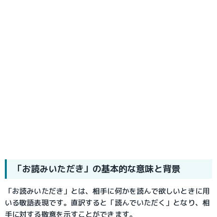
「お読みいただき」の基本的な意味と背景
「お読みいただき」とは、相手に何かを読んで欲しいときに用
いる敬語表現です。直訳すると「読んでいただく」となり、相
手に対する敬意を示すことができます。