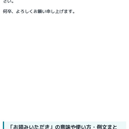
さい。
何卒、よろしくお願い申し上げます。
「お読みいただき」の意味や使い方・例文まと