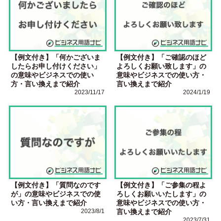
【例文付き】「何かございま
【例文付き】「ご確認のほど
したらお申し付けください」
よろしくお願い致します」の
の意味やビジネスでの使い
意味やビジネスでの使い方・
方・言い換えまで紹介
言い換えまで紹介
2023/11/17
2024/1/19
【例文付き】「質問なのです
【例文付き】「ご参集の程よ
が」の意味やビジネスでの使
ろしくお願いいたします」の
い方・言い換えまで紹介
意味やビジネスでの使い方・
2023/8/1
言い換えまで紹介
2023/7/31