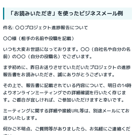
「お読みいただき」を使ったビジネスメール例
件名: 〇〇プロジェクト進捗報告について
〇〇様（相手の名前や役職を記載）
いつも大変お世話になっております。〇〇（自社名や自分の名
前）の〇〇（自分の役職名）でございます。
まず初めに、昨日お送りさせていただいたプロジェクトの進捗
報告書をお読みいただき、誠にありがとうございます。
その上で、報告書に記載されている内容について、明日の14時
よりオンラインミーティングでの詳細確認を行いたく存じま
す。ご都合が宜しければ、ご参加いただけますと幸いです。
ミーティングに関する詳細や接続URL等は、別途メールにてお
送りいたします。
何かご不明点、ご質問等がありましたら、お気軽にご連絡くだ