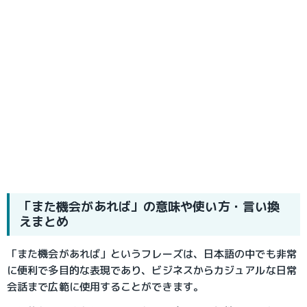
「また機会があれば」の意味や使い方・言い換
えまとめ
「また機会があれば」というフレーズは、日本語の中でも非常
に便利で多目的な表現であり、ビジネスからカジュアルな日常
会話まで広範に使用することができます。