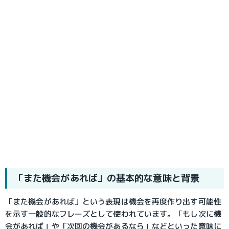
「また機会があれば」の基本的な意味と背景
「また機会があれば」という表現は機会を再度作り出す可能性
を示す一般的なフレーズとして使われています。「もし次に機
会があれば」や「次回の機会があるなら」などといった意味に