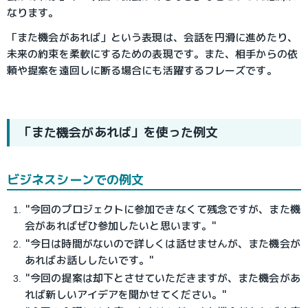
なります。
「また機会があれば」という表現は、会話を円滑に進めたり、
未来の約束を柔軟にするための表現です。また、相手からの依
頼や提案を遠回しに断る場合にも活躍するフレーズです。
「また機会があれば」を使った例文
ビジネスシーンでの例文
"今回のプロジェクトに参加できなくて残念ですが、また機
会があればぜひ参加したいと思います。"
"今日は時間がないので詳しくは話せませんが、また機会が
あればお話ししたいです。"
"今回の提案は却下とさせていただきますが、また機会があ
れば新しいアイデアを聞かせてください。"