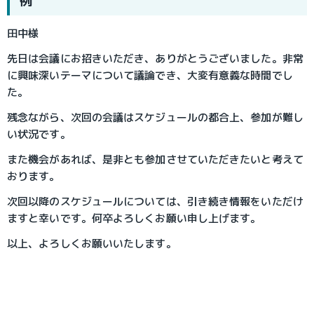
例
田中様
先日は会議にお招きいただき、ありがとうございました。非常
に興味深いテーマについて議論でき、大変有意義な時間でし
た。
残念ながら、次回の会議はスケジュールの都合上、参加が難し
い状況です。
また機会があれば、是非とも参加させていただきたいと考えて
おります。
次回以降のスケジュールについては、引き続き情報をいただけ
ますと幸いです。何卒よろしくお願い申し上げます。
以上、よろしくお願いいたします。