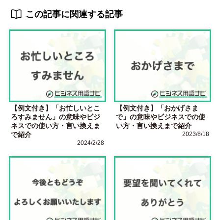
この記事に関連する記事
【例文付き】「お忙しいとこ
【例文付き】「おかげさま
ろすみません」の意味やビジ
で」の意味やビジネスでの使
ネスでの使い方・言い換えま
い方・言い換えまで紹介
で紹介
2023/8/18
2024/2/28