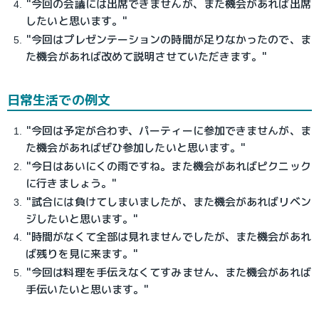
"今回の会議には出席できませんが、また機会があれば出席
したいと思います。"
"今回はプレゼンテーションの時間が足りなかったので、ま
た機会があれば改めて説明させていただきます。"
日常生活での例文
"今回は予定が合わず、パーティーに参加できませんが、ま
た機会があればぜひ参加したいと思います。"
"今日はあいにくの雨ですね。また機会があればピクニック
に行きましょう。"
"試合には負けてしまいましたが、また機会があればリベン
ジしたいと思います。"
"時間がなくて全部は見れませんでしたが、また機会があれ
ば残りを見に来ます。"
"今回は料理を手伝えなくてすみません、また機会があれば
手伝いたいと思います。"