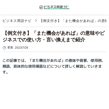
ビジネス用語ナビ
【例文付き】「また機会があれば」の意味
【例文付き】「また機会があれば」の意味やビ
ジネスでの使い方・言い換えまで紹介
更新:
2023/7/26
この記事では、「また機会があれば」の意味や背景、使用例、
類語、具体的な使用場面などについて詳しく解説していきま
す。