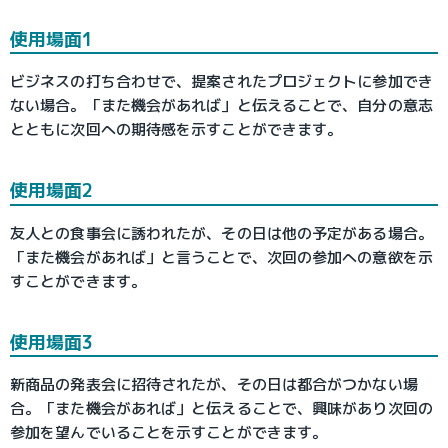
使用場面1
ビジネスの打ち合わせで、提案されたプロジェクトに参加でき
ない場合。「また機会があれば」と伝えることで、自分の意志
とともに次回への期待感を示すことができます。
使用場面2
友人との食事会に誘われたが、その日は他の予定がある場合。
「また機会があれば」と言うことで、次回の参加への意欲を示
すことができます。
使用場面3
新商品の発表会に招待されたが、その日は都合がつかない場
合。「また機会があれば」と伝えることで、興味があり次回の
参加を望んでいることを示すことができます。