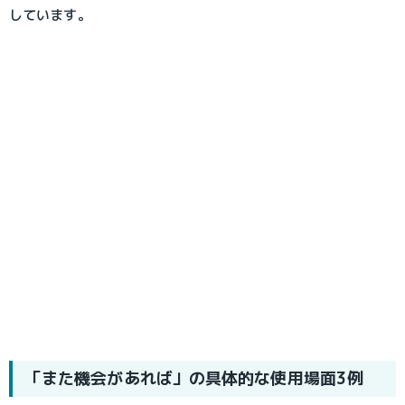
しています。
「また機会があれば」の具体的な使用場面3例