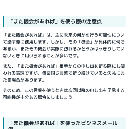
「また機会があれば」を使う際の注意点
「また機会があれば」は、主に未来の何かを行う可能性につい
て話す際に使用します。しかし、その「機会」が具体的に何で
あるか、またその機会が実際に訪れるかどうかはっきりしてい
ないときに用いられることが多いです。
また、「また機会があれば」相手からの申し出を断る際にも使
われる表現ですが、毎回同じ言葉で断り続けていると失礼にあ
たる場合があります。
そのため、この言葉を使うときは次回以降の申し出を了承する
可能性が十分ある場合にしましょう。
「また機会があれば」を使ったビジネスメール