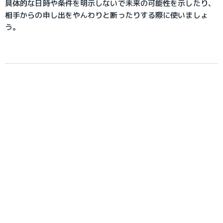
具体的な日時や条件を明示しないで未来の可能性を示したり、
相手からの申し出をやんわりと断ったりする際に使いましょ
う。