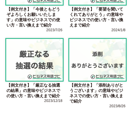
【例文付き】「今後ともどう
【例文付き】「要望を聞いて
ぞよろしくお願いいたしま
くれてありがとう」の意味や
す」の意味やビジネスでの使
ビジネスでの使い方・言い換
い方・言い換えまで紹介
えまで紹介
2023/7/26
2024/1/8
【例文付き】「厳正なる抽選
【例文付き】「添削ありがと
の結果」の意味やビジネスで
うございます」の意味やビジ
の使い方・言い換えまで紹介
ネスでの使い方・言い換えま
2023/12/18
で紹介
2023/8/26