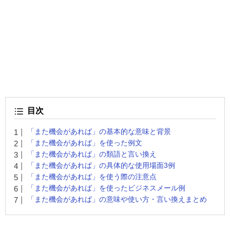
目次
「また機会があれば」の基本的な意味と背景
「また機会があれば」を使った例文
「また機会があれば」の類語と言い換え
「また機会があれば」の具体的な使用場面3例
「また機会があれば」を使う際の注意点
「また機会があれば」を使ったビジネスメール例
「また機会があれば」の意味や使い方・言い換えまとめ