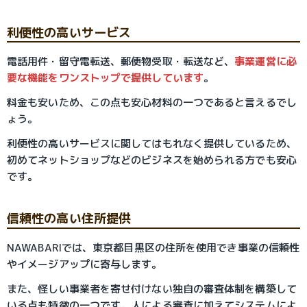
利便性の高いサービス
電話用件・留守電転送、郵便物受取・転送など、
事業運営に必
要な機能をワンストップで提供しています
。
料金も安いため、この点も安心材料の一つであると言えるでし
ょう。
利便性の高いサービスに関してはもれなく提供しているため、
初めてネットショップなどのビジネスを始められる方でも安心
です。
信頼性の高い住所提供
NAWABARIでは、東京都目黒区の住所を使用でき事業の信頼性
やイメージアップに寄与します。
また、怪しい事業者を寄せ付けない独自の審査体制を構築して
いる点も特徴の一つです。人による審査に加えてシステムによ