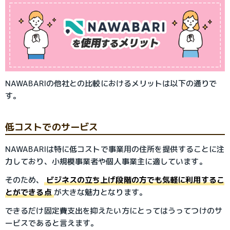
NAWABARIの他社との比較におけるメリットは以下の通りで
す。
低コストでのサービス
NAWABARIは特に低コストで事業用の住所を提供することに注
力しており、小規模事業者や個人事業主に適しています。
そのため、
ビジネスの立ち上げ段階の方でも気軽に利用するこ
とができる点
が大きな魅力となります。
できるだけ固定費支出を抑えたい方にとってはうってつけのサ
ービスであると言えます。