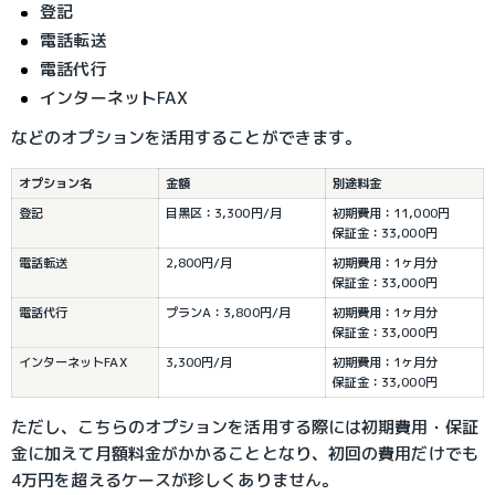
登記
電話転送
電話代行
インターネットFAX
などのオプションを活用することができます。
オプション名
金額
別途料金
登記
目黒区：3,300円/月
初期費用：11,000円
保証金：33,000円
電話転送
2,800円/月
初期費用：1ヶ月分
保証金：33,000円
電話代行
プランA：3,800円/月
初期費用：1ヶ月分
保証金：33,000円
インターネットFAX
3,300円/月
初期費用：1ヶ月分
保証金：33,000円
ただし、こちらのオプションを活用する際には初期費用・保証
金に加えて月額料金がかかることとなり、初回の費用だけでも
4万円を超えるケースが珍しくありません。