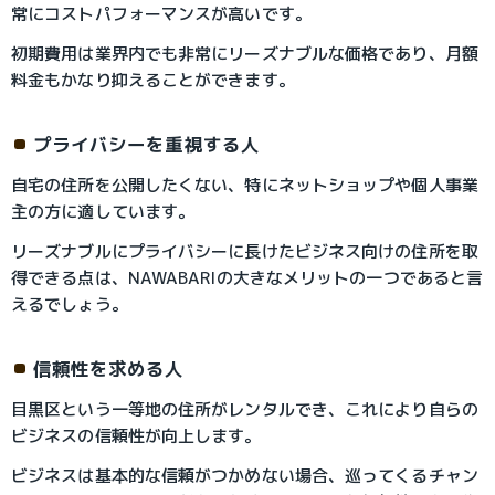
常にコストパフォーマンスが高いです。
初期費用は業界内でも非常にリーズナブルな価格であり、月額
料金もかなり抑えることができます。
プライバシーを重視する人
自宅の住所を公開したくない、特にネットショップや個人事業
主の方に適しています。
リーズナブルにプライバシーに長けたビジネス向けの住所を取
得できる点は、NAWABARIの大きなメリットの一つであると言
えるでしょう。
信頼性を求める人
目黒区という一等地の住所がレンタルでき、これにより自らの
ビジネスの信頼性が向上します。
ビジネスは基本的な信頼がつかめない場合、巡ってくるチャン