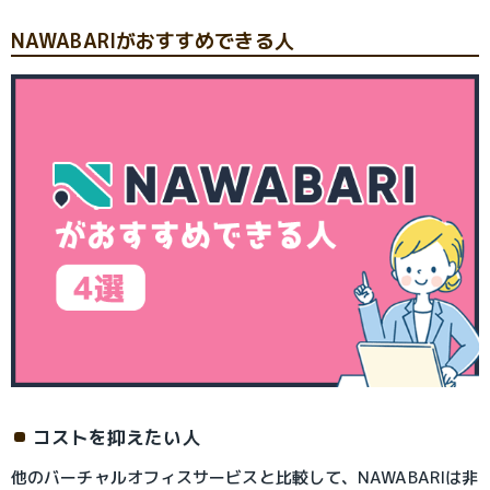
NAWABARIがおすすめできる人
コストを抑えたい人
他のバーチャルオフィスサービスと比較して、NAWABARIは非