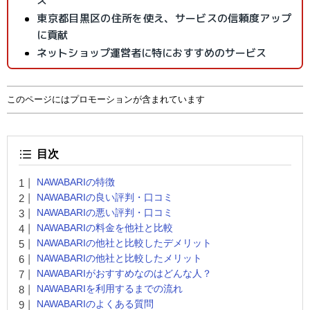
ス
東京都目黒区の住所を使え、サービスの信頼度アップ
に貢献
ネットショップ運営者に特におすすめのサービス
このページにはプロモーションが含まれています
目次
NAWABARIの特徴
NAWABARIの良い評判・口コミ
NAWABARIの悪い評判・口コミ
NAWABARIの料金を他社と比較
NAWABARIの他社と比較したデメリット
NAWABARIの他社と比較したメリット
NAWABARIがおすすめなのはどんな人？
NAWABARIを利用するまでの流れ
NAWABARIのよくある質問