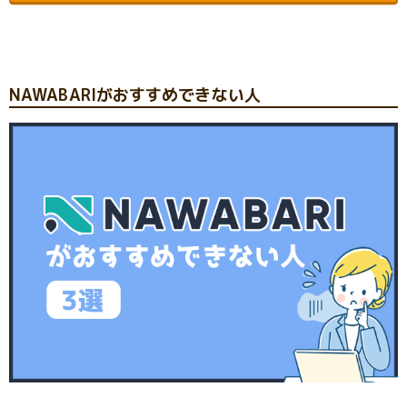
NAWABARIがおすすめできない人