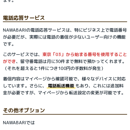
ます。
電話応答サービス
NAWABARIの電話応答サービスは、特にビジネス上で電話番号
が必要だが、実際には電話の着信が少ないユーザー向けの機能
です。
このサービスでは、
東京「03」から始まる番号を使用すること
ができ
、留守番電話は月に30件まで無料で預かってくれます。
（それを超えると1件につき100円の手数料が発生）
着信内容はマイページから確認可能で、様々なデバイスに対応
しています。さらに、
電話転送機能
もあり、これには追加料
金が必要ですが、マイページから転送設定の変更が可能です。
その他オプション
NAWABARIでは