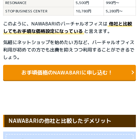
RESONANCE
5,500円
990円〜
STOP BUSINESS CENTER
10,780円
5,280円〜
このように、NAWABARIのバーチャルオフィスは
他社と比較
してもお手頃な価格設定になっている
と言えます。
気軽にネットショップを始めたい方など、バーチャルオフィス
利用が初めての方でも出費を抑えつつ利用することができるで
しょう。
お手頃価格のNAWABARIに申し込む！
NAWABARIの他社と比較したデメリット