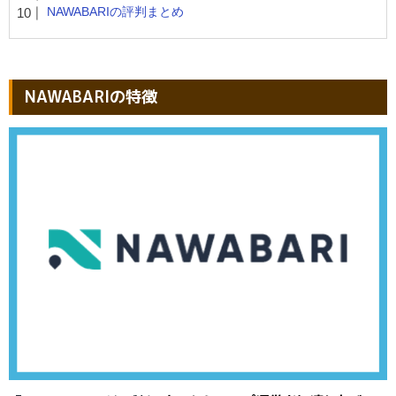
NAWABARIの評判まとめ
NAWABARIの特徴