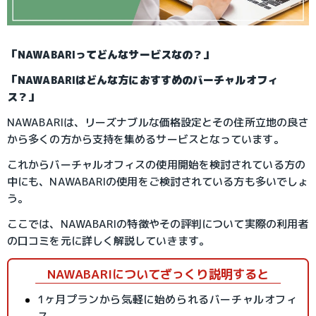
「NAWABARIってどんなサービスなの？」
「NAWABARIはどんな方におすすめのバーチャルオフィ
ス？」
NAWABARIは、リーズナブルな価格設定とその住所立地の良さ
から多くの方から支持を集めるサービスとなっています。
これからバーチャルオフィスの使用開始を検討されている方の
中にも、NAWABARIの使用をご検討されている方も多いでしょ
う。
ここでは、NAWABARIの特徴やその評判について実際の利用者
の口コミを元に詳しく解説していきます。
NAWABARIについてざっくり説明すると
1ヶ月プランから気軽に始められるバーチャルオフィ