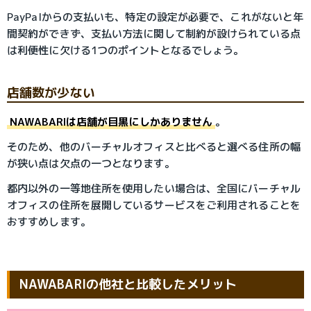
PayPalからの支払いも、特定の設定が必要で、これがないと年
間契約ができず、支払い方法に関して制約が設けられている点
は利便性に欠ける1つのポイントとなるでしょう。
店舗数が少ない
NAWABARIは店舗が目黒にしかありません
。
そのため、他のバーチャルオフィスと比べると選べる住所の幅
が狭い点は欠点の一つとなります。
都内以外の一等地住所を使用したい場合は、全国にバーチャル
オフィスの住所を展開しているサービスをご利用されることを
おすすめします。
NAWABARIの他社と比較したメリット