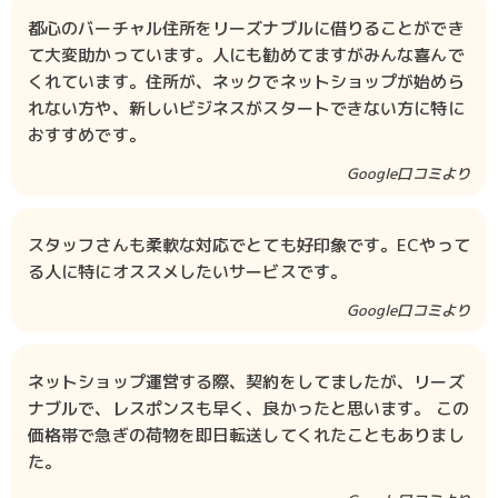
都心のバーチャル住所をリーズナブルに借りることができ
て大変助かっています。人にも勧めてますがみんな喜んで
くれています。住所が、ネックでネットショップが始めら
れない方や、新しいビジネスがスタートできない方に特に
おすすめです。
Google口コミより
スタッフさんも柔軟な対応でとても好印象です。ECやって
る人に特にオススメしたいサービスです。
Google口コミより
ネットショップ運営する際、契約をしてましたが、リーズ
ナブルで、レスポンスも早く、良かったと思います。 この
価格帯で急ぎの荷物を即日転送してくれたこともありまし
た。