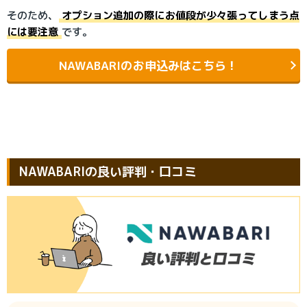
そのため、
オプション追加の際にお値段が少々張ってしまう点
には要注意
です。
NAWABARIのお申込みはこちら！
NAWABARIの良い評判・口コミ