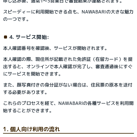
申し込み後、通常1〜3営業日で審査結果が連絡されます。
スピーディーに利用開始できる点も、NAWABARIの大きな魅力
の一つです。
4. サービス開始:
本人確認番号を確認後、サービスが開始されます。
本人確認の際、現住所が記載された免許証（在留カード）を提
出すると、オンラインで本人確認が完了し、審査通過後にすぐ
にサービスを開始できます。
また、顔写真付きの身分証がない場合は、住民票の原本を送付
する必要があります。
これらのプロセスを経て、NAWABARIの各種サービスを利用開
始することができます。
1. 個人向け利用の流れ