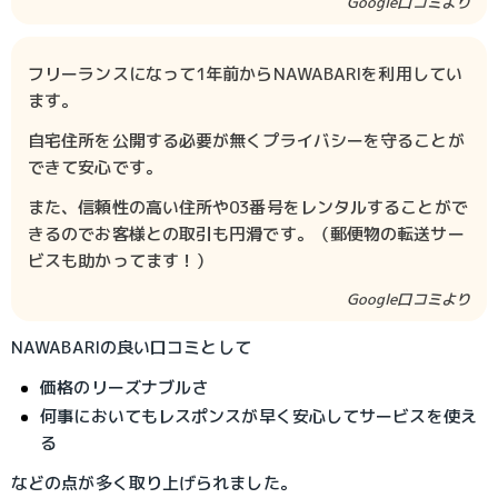
Google口コミより
フリーランスになって1年前からNAWABARIを利用してい
ます。
自宅住所を公開する必要が無くプライバシーを守ることが
できて安心です。
また、信頼性の高い住所や03番号をレンタルすることがで
きるのでお客様との取引も円滑です。（郵便物の転送サー
ビスも助かってます！）
Google口コミより
NAWABARIの良い口コミとして
価格のリーズナブルさ
何事においてもレスポンスが早く安心してサービスを使え
る
などの点が多く取り上げられました。