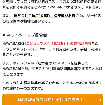
スも逃してしまう恐れがあるため、このような信頼性のある住
所を安価で取得できる点はNAWABARIの大きなメリットです。
また、
運営会社自体が10年以上の実績がある
ため、サービス
の安定性や信頼性も高いです。
ネットショップ運営者
NAWABARIは
ECショップ大手「BASE」との提携がある
ため、
こちらのネットショップサービス利用者の方は、手軽に利用す
ることができます。
また、ネットショップ運営者はBASE Appsを経由して
NAWABARIを利用することで別途申込特典を享受することも可
能となります。
このようなお得な特典を享受できることもNAWABARIがおすす
めな理由の一つなのです。
NAWABARIの公式サイトはこちら！