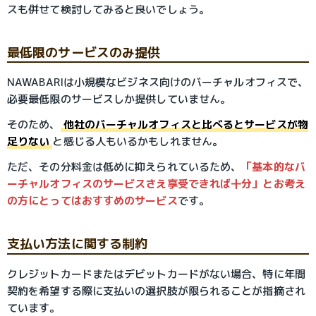
スも併せて検討してみると良いでしょう。
最低限のサービスのみ提供
NAWABARIは小規模なビジネス向けのバーチャルオフィスで、
必要最低限のサービスしか提供していません。
そのため、
他社のバーチャルオフィスと比べるとサービスが物
足りない
と感じる人もいるかもしれません。
ただ、その分料金は低めに抑えられているため、
「基本的なバ
ーチャルオフィスのサービスさえ享受できれば十分」とお考え
の方にとってはおすすめのサービス
です。
支払い方法に関する制約
クレジットカードまたはデビットカードがない場合、特に年間
契約を希望する際に支払いの選択肢が限られることが指摘され
ています。