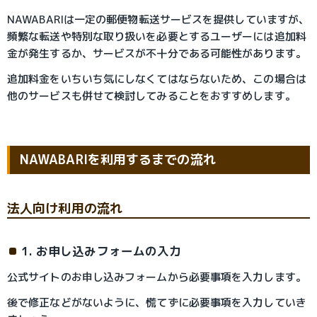
NAWABARIは一定の郵便物転送サービスを提供していますが、
頻繁な転送や特別な取り扱いを必要とするユーザーには追加料
金が発生するか、サービスが不十分である可能性があります。
追加料金をいちいち気にしなくてはならないため、この場合は
他のサービスも併せて検討してみることをおすすめします。
NAWABARIを利用するまでの流れ
法人向け利用の流れ
1. お申し込みフォームの入力
公式サイトのお申し込みフォームから必要事項を入力します。
後で修正などがないように、慌てずに必要事項を入力していき