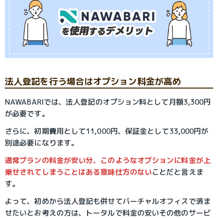
法人登記を行う場合はオプション料金が高め
NAWABARIでは、法人登記のオプション料として月額3,300円
が必要です。
さらに、初期費用として11,000円、保証金として33,000円が
別途必要になります。
通常プランの料金が安い分、このようなオプションに料金が上
乗せされてしまうことはある意味仕方のない
ことだと言えま
す。
よって、初めから法人登記も併せてバーチャルオフィスで済ま
せたいとお考えの方は、トータルで料金の安いその他のサービ