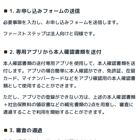
1. お申し込みフォームの送信
必要事項を入力し、お申し込みフォームを送信します。
ファーストステップは法人向けと同様です。
2. 専用アプリから本人確認書類を送付
本人確認書類の送付専用アプリを使用して、本人確認書類を送
付します。アプリの場合簡単に本人確認ができ、免許証、在留
カード、マイナンバーカードなどをアプリ確認用の本人確認書
類として使用することができます。
ただし、アプリでの登録ができない方は、上述の本人確認書類
＋社会保険料の領収書などの補完書類の2点を用意し、審査に
通過することで利用を開始することができます。
3. 審査の通過