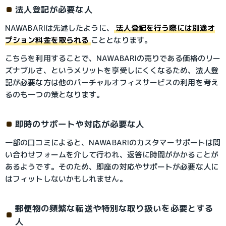
法人登記が必要な人
NAWABARIは先述したように、
法人登記を行う際には別途オ
プション料金を取られる
こととなります。
こちらを利用することで、NAWABARIの売りである価格のリー
ズナブルさ、というメリットを享受しにくくなるため、法人登
記が必要な方は他のバーチャルオフィスサービスの利用を考え
るのも一つの策となります。
即時のサポートや対応が必要な人
一部の口コミによると、NAWABARIのカスタマーサポートは問
い合わせフォームを介して行われ、返答に時間がかかることが
あるようです。そのため、即座の対応やサポートが必要な人に
はフィットしないかもしれません。
郵便物の頻繁な転送や特別な取り扱いを必要とする
人