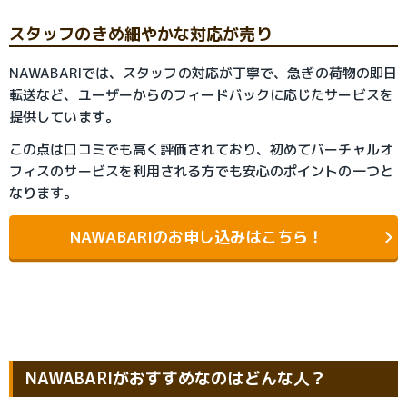
スタッフのきめ細やかな対応が売り
NAWABARIでは、スタッフの対応が丁寧で、急ぎの荷物の即日
転送など、ユーザーからのフィードバックに応じたサービスを
提供しています。
この点は口コミでも高く評価されており、初めてバーチャルオ
フィスのサービスを利用される方でも安心のポイントの一つと
なります。
NAWABARIのお申し込みはこちら！
NAWABARIがおすすめなのはどんな人？