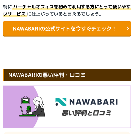
特に
バーチャルオフィスを初めて利用する方にとって使いやす
いサービス
に仕上がっていると言えるでしょう。
NAWABARIの公式サイトを今すぐチェック！
NAWABARIの悪い評判・口コミ