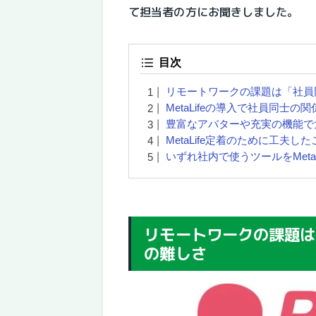
て担当者の方にお聞きしました。
目次
リモートワークの課題は「社員
MetaLifeの導入で社員同士
豊富なアバターや充実の機能で
MetaLife定着のために工夫した
いずれ社内で使うツールをMeta
リモートワークの課題は
の難しさ