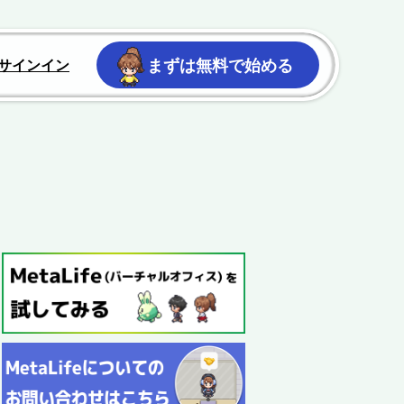
まずは無料で始める
サインイン