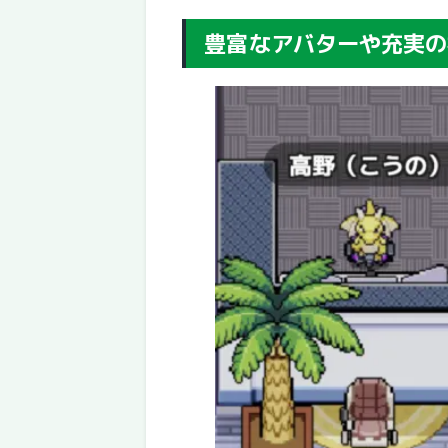
豊富なアバターや充実の