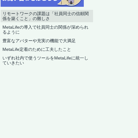
リモートワークの課題は「社員同士の信頼関
係を築くこと」の難しさ
MetaLifeの導入で社員同士の関係が深められ
るように
豊富なアバターや充実の機能で大満足
MetaLife定着のために工夫したこと
いずれ社内で使うツールをMetaLifeに統一し
ていきたい