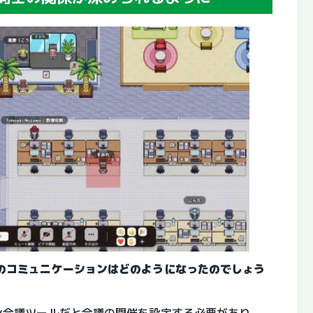
同士のコミュニケーションはどのようになったのでしょう
ライン会議ツールだと会議の開催を設定する必要があり、