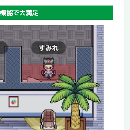
機能で大満足