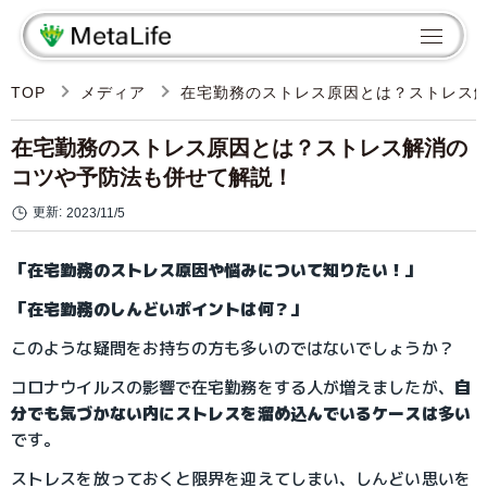
TOP
メディア
在宅勤務のストレス原因とは？ストレス
在宅勤務のストレス原因とは？ストレス解消の
コツや予防法も併せて解説！
更新:
2023/11/5
「在宅勤務のストレス原因や悩みについて知りたい！」
「在宅勤務のしんどいポイントは何？」
このような疑問をお持ちの方も多いのではないでしょうか？
コロナウイルスの影響で在宅勤務をする人が増えましたが、
自
分でも気づかない内にストレスを溜め込んでいるケースは多い
です。
ストレスを放っておくと限界を迎えてしまい、しんどい思いを