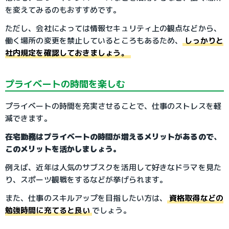
を変えてみるのもおすすめです。
ただし、会社によっては情報セキュリティ上の観点などから、
働く場所の変更を禁止しているところもあるため、
しっかりと
社内規定を確認しておきましょう。
プライベートの時間を楽しむ
プライベートの時間を充実させることで、仕事のストレスを軽
減できます。
在宅勤務はプライベートの時間が増えるメリットがあるので、
このメリットを活かしましょう。
例えば、近年は人気のサブスクを活用して好きなドラマを見た
り、スポーツ観戦をするなどが挙げられます。
また、仕事のスキルアップを目指したい方は、
資格取得などの
勉強時間に充てると良い
でしょう。