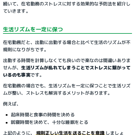
続いて、在宅勤務のストレスに対する効果的な予防法を紹介し
ていきます。
生活リズムを一定に保つ
在宅勤務だと、出勤に出勤する場合と比べて生活のリズムが不
規則になりがちです。
出勤する時間を計算しなくても良いので楽なのは間違いありま
せんが、
生活リズムが乱れてしまうことでストレスに繋がって
いるのも事実
です。
在宅勤務の場合でも、生活リズムを一定に保つことで生活リズ
ムが整い、ストレスも解消するメリットがあります。
例えば、
起床時間と食事の時間を決める
就寝時間を決めて、十分な睡眠をとる
上記のように、
規則正しい生活を送ることを意識
しましょ