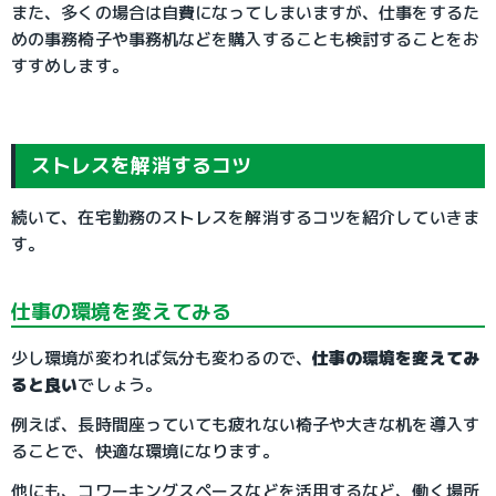
また、多くの場合は自費になってしまいますが、仕事をするた
めの事務椅子や事務机などを購入することも検討することをお
すすめします。
ストレスを解消するコツ
続いて、在宅勤務のストレスを解消するコツを紹介していきま
す。
仕事の環境を変えてみる
少し環境が変われば気分も変わるので、
仕事の環境を変えてみ
ると良い
でしょう。
例えば、長時間座っていても疲れない椅子や大きな机を導入す
ることで、快適な環境になります。
他にも、コワーキングスペースなどを活用するなど、働く場所