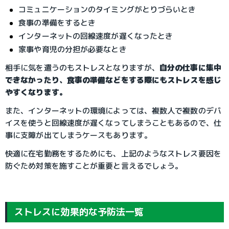
コミュニケーションのタイミングがとりづらいとき
食事の準備をするとき
インターネットの回線速度が遅くなったとき
家事や育児の分担が必要なとき
相手に気を遣うのもストレスとなりますが、
自分の仕事に集中
できなかったり、食事の準備などをする際にもストレスを感じ
やすくなります。
また、インターネットの環境によっては、複数人で複数のデバ
イスを使うと回線速度が遅くなってしまうこともあるので、仕
事に支障が出てしまうケースもあります。
快適に在宅勤務をするためにも、上記のようなストレス要因を
防ぐため対策を施すことが重要と言えるでしょう。
ストレスに効果的な予防法一覧