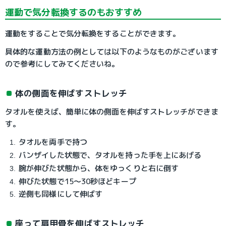
運動で気分転換するのもおすすめ
運動をすることで気分転換をすることができます。
具体的な運動方法の例としては以下のようなものがございます
ので参考にしてみてくださいね。
体の側面を伸ばすストレッチ
タオルを使えば、簡単に体の側面を伸ばすストレッチができま
す。
タオルを両手で持つ
バンザイした状態で、タオルを持った手を上にあげる
腕が伸びた状態から、体をゆっくりと右に倒す
伸びた状態で15〜30秒ほどキープ
逆側も同様にして伸ばす
座って肩甲骨を伸ばすストレッチ