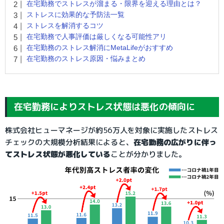
在宅勤務でストレスが溜まる・限界を迎える理由とは？
ストレスに効果的な予防法一覧
ストレスを解消するコツ
在宅勤務で人事評価は厳しくなる可能性アリ
在宅勤務のストレス解消にMetaLifeがおすすめ
在宅勤務のストレス原因・悩みまとめ
在宅勤務によりストレス状態は悪化の傾向に
株式会社ヒューマネージが約56万人を対象に実施したストレス
チェックの大規模分析結果によると、
在宅勤務の広がりに伴っ
てストレス状態が悪化している
ことが分かりました。