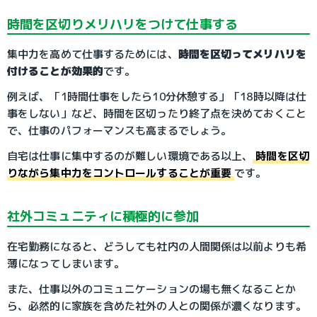
時間を区切りメリハリをつけて仕事する
集中力を高めて仕事するためには、
時間を区切ってメリハリを
付けることが効果的
です。
例えば、「1時間仕事をしたら10分休憩する」「18時以降は仕
事をしない」など、時間を区切ったり終了点を決めておくこと
で、仕事のパフォーマンスも高まるでしょう。
自宅は仕事に集中するのが難しい環境である以上、
時間を区切
りながら集中力をコントロールすることが重要
です。
社外コミュニティに積極的に参加
在宅勤務になると、どうしても社内の人間関係は以前よりも希
薄になってしまいます。
また、仕事以外のコミュニケーションの場も無くなることか
ら、必然的に家族を含めた社外の人との関係が濃くなります。