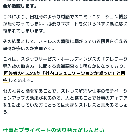
会が激減します。
これにより、出社時のような対話でのコミュニケーション機会
が無くなってしまい、必要なサポートを受けられずに孤独感に
苛まれてしまいます。
その結果として、ストレスの蓄積に繋がっている限界を迎える
事例が多いのが実情です。
これは、スタッフサービス・ホールディングスの「テレワーク
導入後の働き方」に関する意識調査でも明らかになっており、
回答者の45.3%が「社内コミュニケーションが減った」と回
答
しています。
他の社員と話をすることで、ストレス解消や仕事のモチベーシ
ョンアップの効果があるので、人と喋ることで仕事のアイデア
を生み出していた方にとっては大きなストレスと言えるでしょ
う。
仕事とプライベートの切り替えがしんどい