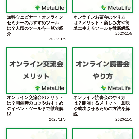
無料ウェビナー・オンライン
オンラインお茶会のやり方
セミナーのおすすめツール
は？メリット・楽しみ方や簡
は？人気のツールを一覧で紹
単に使えるツールを徹底解説
介
2023/11/5
2023/11/5
オンライン交流会のメリット
オンライン読書会のやり方
は？開催時のコツやおすすめ
は？開催するメリット・意味
のイベントツールまで徹底解
や成功させるための方法を解
説
説
2023/11/5
2023/11/5