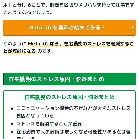
用」と分けることで、時間を区切りメリハリを持って仕事をす
るようになるでしょう。
MetaLifeを無料で始めてみる！
このように
MetaLifeなら、在宅勤務のストレスを軽減するこ
とが可能になる
のです。
在宅勤務のストレス原因・悩みまとめ
在宅勤務のストレス原因・悩みまとめ
コミュニケーション機会の不足などが大きなストレス
要因となっている
ストレスを解消することが重要
在宅勤務で人事評価は厳しくなる可能性がある点は留