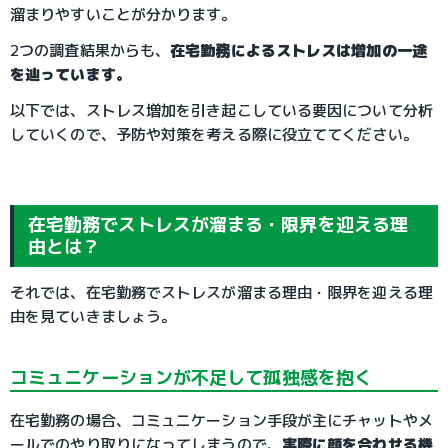
溜まりやすいことが分かります。
2つの調査結果からも、
在宅勤務によるストレスは増加の一途
を辿っています。
以下では、ストレス増加を引き起こしている要因について分析
していくので、予防や対策を考える際に役立ててください。
在宅勤務でストレスが溜まる・限界を迎える理
由とは？
それでは、在宅勤務でストレスが溜まる理由・限界を迎える理
由を見ていきましょう。
コミュニケーションが不足して孤独感を抱く
在宅勤務の場合、コミュニケーション手段が主にチャットやメ
ールでのやり取りになってしまうので、
実際に顔を合わせる機