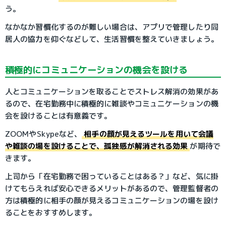
う。
なかなか習慣化するのが難しい場合は、アプリで管理したり同
居人の協力を仰ぐなどして、生活習慣を整えていきましょう。
積極的にコミュニケーションの機会を設ける
人とコミュニケーションを取ることでストレス解消の効果があ
るので、在宅勤務中に積極的に雑談やコミュニケーションの機
会を設けることは有意義です。
ZOOMやSkypeなど、
相手の顔が見えるツールを用いて会議
や雑談の場を設けることで、孤独感が解消される効果
が期待で
きます。
上司から「在宅勤務で困っていることはある？」など、気に掛
けてもらえれば安心できるメリットがあるので、管理監督者の
方は積極的に相手の顔が見えるコミュニケーションの場を設け
ることをおすすめします。