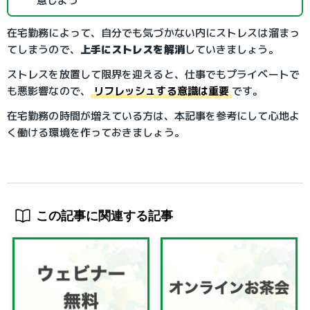
意しよう
在宅勤務によって、自分でも気づかない内にストレスは溜まっ
てしまうので、
上手にストレスを解消
していきましょう。
ストレスを放置して限界を迎えると、仕事でもプライベートで
も悪影響なので、
リフレッシュする意識は重要
です。
在宅勤務の時間が増えている方は、本記事を参考にして心地よ
く働ける環境を作っておきましょう。
この記事に関連する記事