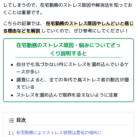
してしまうので、在宅勤務のストレス原因や解消法を知ってお
くことは重要です。
こちらの記事では、
在宅勤務のストレス原因やしんどいと感じ
る理由などを解説
していくので、ぜひ参考にしてください！
在宅勤務のストレス原因・悩みについてざっ
くり説明すると
自分でも気づかない内にストレスを溜め込んでいるケ
ースが多い
調査によると、全ての年代で高ストレス者の割合が増
えている
ストレスを溜め込んで限界を迎えないように注意
目次
在宅勤務によりストレス状態は悪化の傾向に