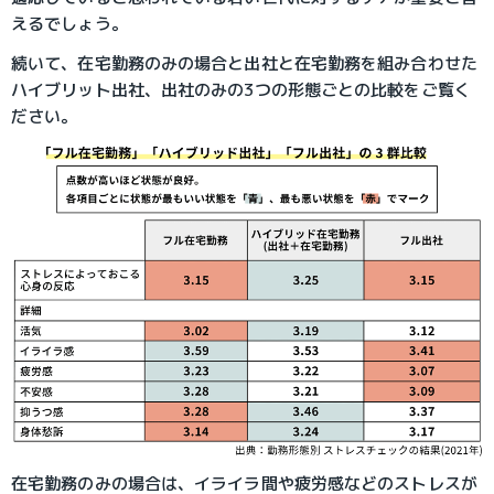
えるでしょう。
続いて、在宅勤務のみの場合と出社と在宅勤務を組み合わせた
ハイブリット出社、出社のみの3つの形態ごとの比較をご覧く
ださい。
在宅勤務のみの場合は、イライラ間や疲労感などのストレスが