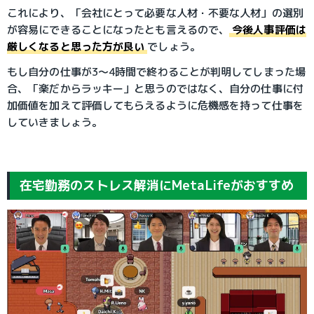
これにより、「会社にとって必要な人材・不要な人材」の選別
が容易にできることになったとも言えるので、
今後人事評価は
厳しくなると思った方が良い
でしょう。
もし自分の仕事が3～4時間で終わることが判明してしまった場
合、「楽だからラッキー」と思うのではなく、自分の仕事に付
加価値を加えて評価してもらえるように危機感を持って仕事を
していきましょう。
在宅勤務のストレス解消にMetaLifeがおすすめ