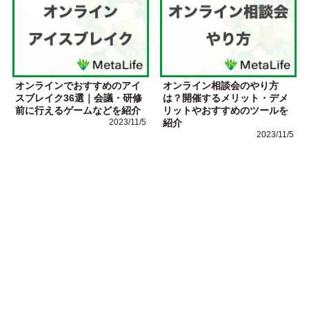
オンラインでおすすめのアイ
オンライン相談会のやり方
スブレイク36選｜会議・研修
は？開催するメリット・デメ
前に行えるゲームなどを紹介
リットやおすすめのツールを
2023/11/5
紹介
2023/11/5