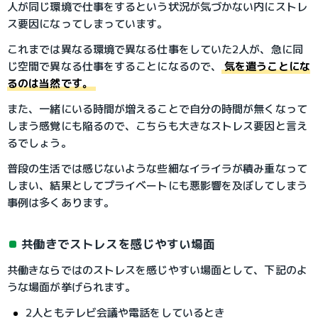
人が同じ環境で仕事をするという状況が気づかない内にストレ
ス要因になってしまっています。
これまでは異なる環境で異なる仕事をしていた2人が、急に同
じ空間で異なる仕事をすることになるので、
気を遣うことにな
るのは当然です。
また、一緒にいる時間が増えることで自分の時間が無くなって
しまう感覚にも陥るので、こちらも大きなストレス要因と言え
るでしょう。
普段の生活では感じないような些細なイライラが積み重なって
しまい、結果としてプライベートにも悪影響を及ぼしてしまう
事例は多くあります。
共働きでストレスを感じやすい場面
共働きならではのストレスを感じやすい場面として、下記のよ
うな場面が挙げられます。
2人ともテレビ会議や電話をしているとき