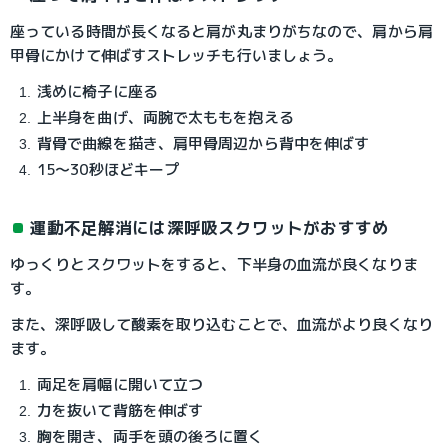
座っている時間が長くなると肩が丸まりがちなので、肩から肩
甲骨にかけて伸ばすストレッチも行いましょう。
浅めに椅子に座る
上半身を曲げ、両腕で太ももを抱える
背骨で曲線を描き、肩甲骨周辺から背中を伸ばす
15〜30秒ほどキープ
運動不足解消には深呼吸スクワットがおすすめ
ゆっくりとスクワットをすると、下半身の血流が良くなりま
す。
また、深呼吸して酸素を取り込むことで、血流がより良くなり
ます。
両足を肩幅に開いて立つ
力を抜いて背筋を伸ばす
胸を開き、両手を頭の後ろに置く