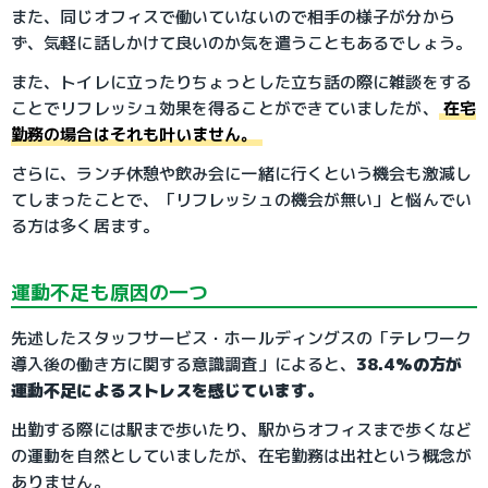
また、同じオフィスで働いていないので相手の様子が分から
ず、気軽に話しかけて良いのか気を遣うこともあるでしょう。
また、トイレに立ったりちょっとした立ち話の際に雑談をする
ことでリフレッシュ効果を得ることができていましたが、
在宅
勤務の場合はそれも叶いません。
さらに、ランチ休憩や飲み会に一緒に行くという機会も激減し
てしまったことで、「リフレッシュの機会が無い」と悩んでい
る方は多く居ます。
運動不足も原因の一つ
先述したスタッフサービス・ホールディングスの「テレワーク
導入後の働き方に関する意識調査」によると、
38.4%の方が
運動不足によるストレスを感じています。
出勤する際には駅まで歩いたり、駅からオフィスまで歩くなど
の運動を自然としていましたが、在宅勤務は出社という概念が
ありません。