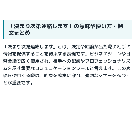
「決まり次第連絡します」の意味や使い方・例
文まとめ
「決まり次第連絡します」とは、決定や結論が出た際に相手に
情報を提供することを約束する表現です。ビジネスシーンや日
常会話で広く使用され、相手への配慮やプロフェッショナリズ
ムを示す重要なコミュニケーションツールと言えます。この表
現を使用する際は、約束を確実に守り、適切なマナーを保つこ
とが重要です。