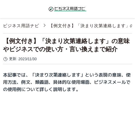
ビジネス用語ナビ
【例文付き】「決まり次第連絡します」の
【例文付き】「決まり次第連絡します」の意味
やビジネスでの使い方・言い換えまで紹介
更新:
2023/11/30
本記事では、「決まり次第連絡します」という表現の意味、使
用方法、例文、類義語、具体的な使用場面、ビジネスメールで
の使用例について詳しく説明します。