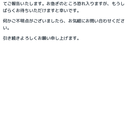
てご報告いたします。お急ぎのところ恐れ入りますが、もうし
ばらくお待ちいただけますと幸いです。
何かご不明点がございましたら、お気軽にお問い合わせくださ
い。
引き続きよろしくお願い申し上げます。