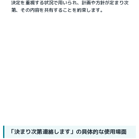
決定を重視する状況で用いられ、計画や方針が定まり次
第、その内容を共有することを約束します。
「決まり次第連絡します」の具体的な使用場面