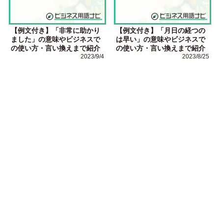
【例文付き】「非常に助かり
【例文付き】「月日の経つの
ました」の意味やビジネスで
は早い」の意味やビジネスで
の使い方・言い換えまで紹介
の使い方・言い換えまで紹介
2023/9/4
2023/8/25