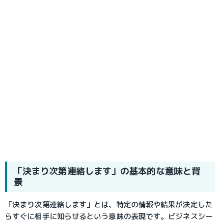
「決まり次第連絡します」の基本的な意味と背
景
「決まり次第連絡します」とは、特定の情報や結果が決定した
らすぐに相手に知らせるという意味の表現です。ビジネスシー