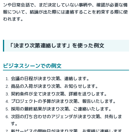
ンや日常会話で、まだ決定していない事柄や、確認が必要な情
報について、結論が出た際には連絡することを約束する際に使
われます。
「決まり次第連絡します」を使った例文
ビジネスシーンでの例文
会議の日程が決まり次第、連絡します。
商品の入荷が決まり次第、お知らせします。
契約条件が全て決まり次第、詳細を送りします。
プロジェクトの予算が決まり次第、報告いたします。
採用の最終結果が決まり次第、ご連絡いたします。
次回の打ち合わせのアジェンダが決まり次第、共有しま
す。
新サービスの開始日が決まり次第、お客様に連絡します。