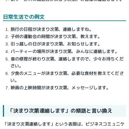
日常生活での例文
旅行の日程が決まり次第、連絡しますね。
子供の運動会の時間が決まり次第、教えます。
引っ越しの日が決まり次第、お知らせします。
パーティーの場所が決まり次第、みんなに連絡します。
車の修理が終わり次第、連絡しますので、少々お待ちくだ
さい。
夕食のメニューが決まり次第、必要な食材を教えてくださ
い。
映画の上映時間が決まり次第、メッセージします。
「決まり次第連絡します」の類語と言い換え
「決まり次第連絡します」という表現は、ビジネスコミュニケ