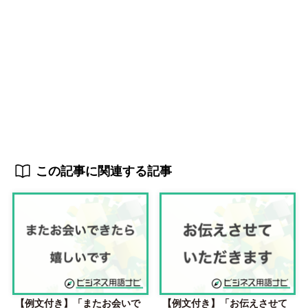
この記事に関連する記事
【例文付き】「またお会いで
【例文付き】「お伝えさせて