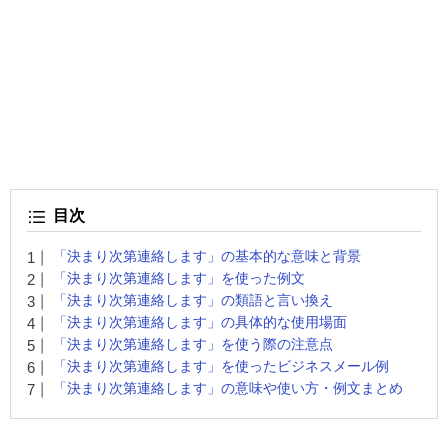
目次
「決まり次第連絡します」の基本的な意味と背景
「決まり次第連絡します」を使った例文
「決まり次第連絡します」の類語と言い換え
「決まり次第連絡します」の具体的な使用場面
「決まり次第連絡します」を使う際の注意点
「決まり次第連絡します」を使ったビジネスメール例
「決まり次第連絡します」の意味や使い方・例文まとめ