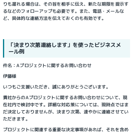
りも遅れる場合は、その旨を相手に伝え、新たな期限を提示す
るなどのフォローアップも必要です。また、電話・メールな
ど、具体的な連絡方法を伝えておくのも有効です。
「決まり次第連絡します」を使ったビジネスメ
ール例
件名：Aプロジェクトに関するお問い合わせ
伊藤様
いつもご支援いただき、誠にありがとうございます。
貴社からのAプロジェクトに関するお問い合わせについて、現
在社内で検討中です。詳細な対応策については、現時点ではま
だ決定しておりませんが、決まり次第、速やかに連絡させてい
ただきます。
プロジェクトに関連する重要な決定事項があれば、それを含め