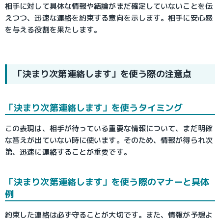
相手に対して具体な情報や結論がまだ確定していないことを伝
えつつ、迅速な連絡を約束する意向を示します。相手に安心感
を与える役割を果たします。
「決まり次第連絡します」を使う際の注意点
「決まり次第連絡します」を使うタイミング
この表現は、相手が待っている重要な情報について、まだ明確
な答えが出ていない時に使います。そのため、情報が得られ次
第、迅速に連絡することが重要です。
「決まり次第連絡します」を使う際のマナーと具体
例
約束した連絡は必ず守ることが大切です。また、情報が予想よ