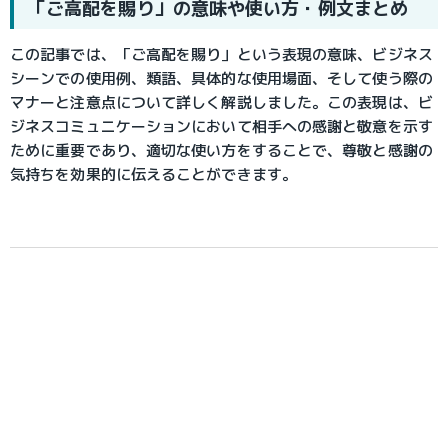
「ご高配を賜り」の意味や使い方・例文まとめ
この記事では、「ご高配を賜り」という表現の意味、ビジネス
シーンでの使用例、類語、具体的な使用場面、そして使う際の
マナーと注意点について詳しく解説しました。この表現は、ビ
ジネスコミュニケーションにおいて相手への感謝と敬意を示す
ために重要であり、適切な使い方をすることで、尊敬と感謝の
気持ちを効果的に伝えることができます。