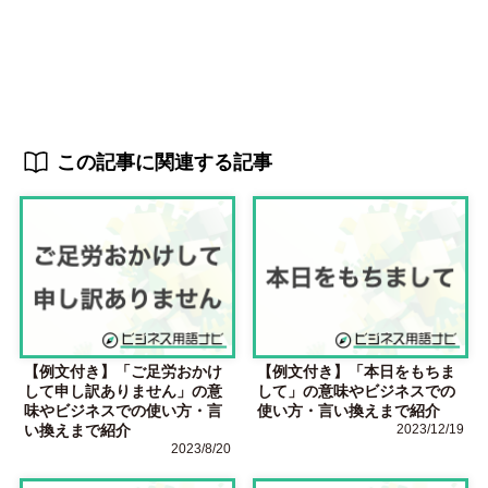
この記事に関連する記事
【例文付き】「ご足労おかけ
【例文付き】「本日をもちま
して申し訳ありません」の意
して」の意味やビジネスでの
味やビジネスでの使い方・言
使い方・言い換えまで紹介
い換えまで紹介
2023/12/19
2023/8/20