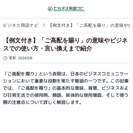
ビジネス用語ナビ
【例文付き】「ご高配を賜り」の意味やビ
【例文付き】「ご高配を賜り」の意味やビジネ
スでの使い方・言い換えまで紹介
更新:
2024/2/6
「ご高配を賜り」という表現は、日本のビジネスコミュニケー
ションにおいて重要な役割を果たす敬語の一つです。この記事
では、「ご高配を賜り」の基本的な意味、背景、ビジネスおよ
び日常生活での使用例、類語、具体的な使用場面、そして使う
際の注意点について詳しく解説します。