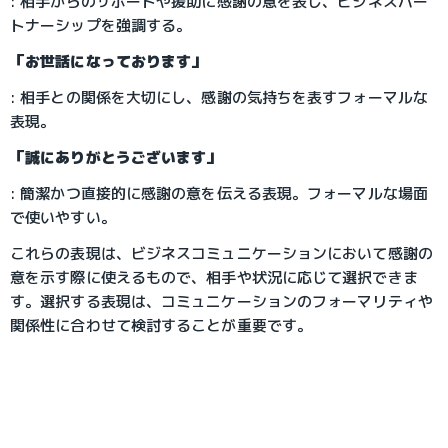
: 相手からのサポートや援助に感謝の意を表し、ビジネスパー
トナーシップを強調する。
「お世話になっております」
: 相手との関係を大切にし、感謝の気持ちを表すフォーマルな
表現。
「誠にありがとうございます」
: 簡潔かつ直接的に感謝の意を伝える表現。フォーマルな場面
で使いやすい。
これらの表現は、ビジネスコミュニケーションにおいて感謝の
意を示す際に使えるもので、相手や状況に応じて選択できま
す。選択する表現は、コミュニケーションのフォーマリティや
関係性に合わせて検討することが重要です。