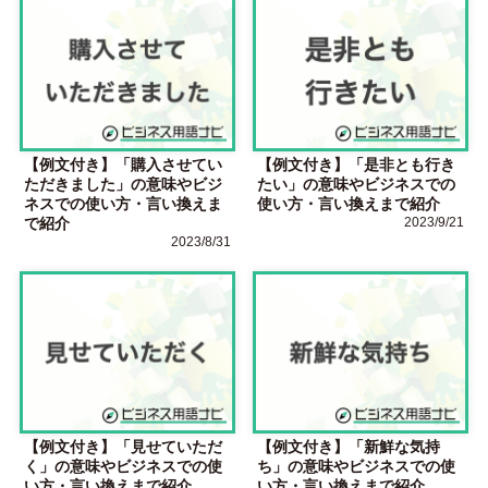
【例文付き】「購入させてい
【例文付き】「是非とも行き
ただきました」の意味やビジ
たい」の意味やビジネスでの
ネスでの使い方・言い換えま
使い方・言い換えまで紹介
で紹介
2023/9/21
2023/8/31
【例文付き】「見せていただ
【例文付き】「新鮮な気持
く」の意味やビジネスでの使
ち」の意味やビジネスでの使
い方・言い換えまで紹介
い方・言い換えまで紹介