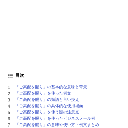
目次
「ご高配を賜り」の基本的な意味と背景
「ご高配を賜り」を使った例文
「ご高配を賜り」の類語と言い換え
「ご高配を賜り」の具体的な使用場面
「ご高配を賜り」を使う際の注意点
「ご高配を賜り」を使ったビジネスメール例
「ご高配を賜り」の意味や使い方・例文まとめ