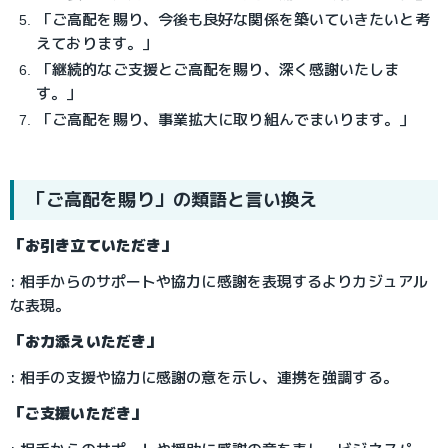
「ご高配を賜り、今後も良好な関係を築いていきたいと考
えております。」
「継続的なご支援とご高配を賜り、深く感謝いたしま
す。」
「ご高配を賜り、事業拡大に取り組んでまいります。」
「ご高配を賜り」の類語と言い換え
「お引き立ていただき」
: 相手からのサポートや協力に感謝を表現するよりカジュアル
な表現。
「お力添えいただき」
: 相手の支援や協力に感謝の意を示し、連携を強調する。
「ご支援いただき」