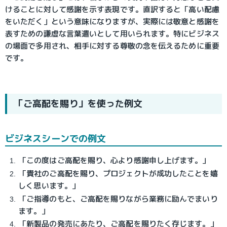
けることに対して感謝を示す表現です。直訳すると「高い配慮
をいただく」という意味になりますが、実際には敬意と感謝を
表すための謙虚な言葉遣いとして用いられます。特にビジネス
の場面で多用され、相手に対する尊敬の念を伝えるために重要
です。
「ご高配を賜り」を使った例文
ビジネスシーンでの例文
「この度はご高配を賜り、心より感謝申し上げます。」
「貴社のご高配を賜り、プロジェクトが成功したことを嬉
しく思います。」
「ご指導のもと、ご高配を賜りながら業務に励んでまいり
ます。」
「新製品の発売にあたり、ご高配を賜りたく存じます。」