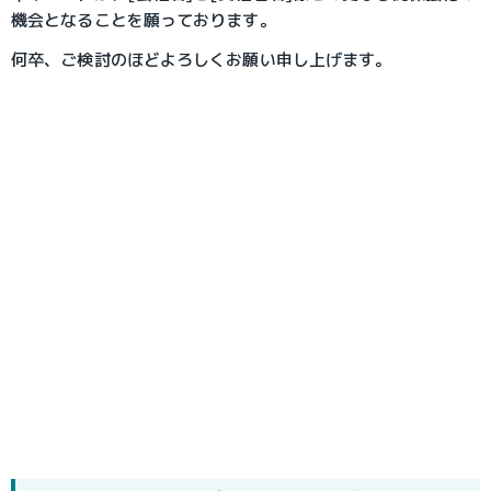
機会となることを願っております。
何卒、ご検討のほどよろしくお願い申し上げます。