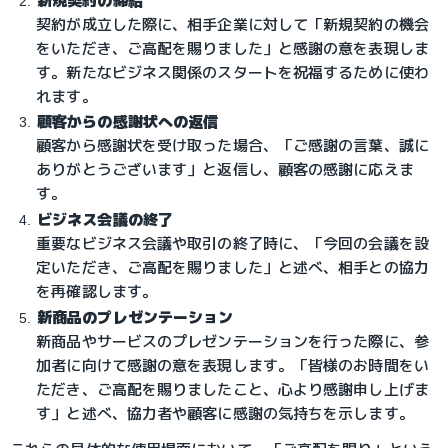
新規契約の締結
契約が成立した際に、相手企業に対して「新規契約の機会
をいただき、ご高配を賜りました」と感謝の意を表現しま
す。新たなビジネス関係のスタートを祝福するために使わ
れます。
顧客からの感謝状への返信
顧客から感謝状を受け取った場合、「ご感謝の言葉、誠に
ありがとうございます」と返信し、顧客の感謝に応えま
す。
ビジネス会議の終了
重要なビジネス会議や取引の終了時に、「今回の会議を設
定いただき、ご高配を賜りました」と述べ、相手との協力
を再確認します。
新商品のプレゼンテーション
新商品やサービスのプレゼンテーションを行った際に、参
加者に向けて感謝の意を表現します。「皆様のお時間をい
ただき、ご高配を賜りましたこと、心より感謝申し上げま
す」と述べ、協力者や顧客に感謝の気持ちを示します。