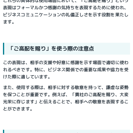
これらの具体的な使用場面において、「ご高配を賜り」という
表現はフォーマルかつ感謝の気持ちを表現するために使われ、
ビジネスコミュニケーションの礼儀正しさを示す役割を果たし
ます。
「ご高配を賜り」を使う際の注意点
この表現は、相手の支援や好意に感謝を示す場面で適切に使わ
れるべきです。特に、ビジネス関係での重要な成果や協力を受
けた際に適しています。
また、使用する際は、相手に対する敬意を持って、謙虚な姿勢
を保つことが重要です。例えば、「貴社のご高配を賜り、大変
光栄に存じます」と伝えることで、相手への敬意を表現するこ
とができます。