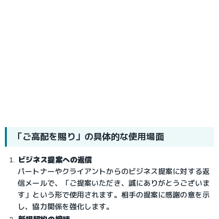
「ご高配を賜り」の具体的な使用場面
ビジネス提案への返信
パートナーやクライアントからのビジネス提案に対する返
信メールで、「ご提案いただき、誠にありがとうございま
す」という形で使用されます。相手の提案に感謝の意を示
し、協力関係を強化します。