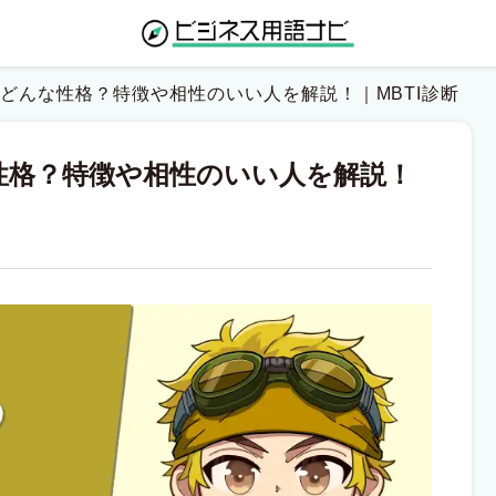
はどんな性格？特徴や相性のいい人を解説！｜MBTI診断
な性格？特徴や相性のいい人を解説！