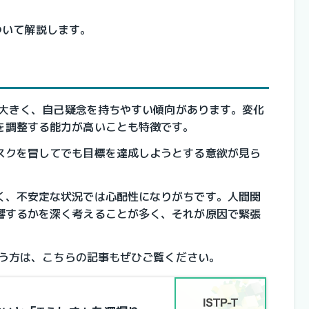
について解説します。
動が大きく、自己疑念を持ちやすい傾向があります。変化
を調整する能力が高いことも特徴です。
スクを冒してでも目標を達成しようとする意欲が見ら
く、不安定な状況では心配性になりがちです。人間関
響するかを深く考えることが多く、それが原因で緊張
という方は、こちらの記事もぜひご覧ください。