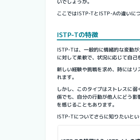
いでしょうか。
ここではISTP-TとISTP-Aの違い
ISTP-Tの特徴
ISTP-Tは、一般的に情緒的な変
に対して柔軟で、状況に応じて自己
新しい経験や挑戦を求め、時にはリ
れます。
しかし、このタイプはストレスに弱
係でも、自分の行動が他人にどう影
を感じることもあります。
ISTP-Tについてさらに知りたい