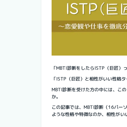
「MBTI診断をしたらISTP（巨匠
「ISTP（巨匠）と相性がいい性格
MBTI診断を受けた方の中には、こ
か。
この記事では、MBTI診断（16パー
ような性格や特徴なのか、相性がい