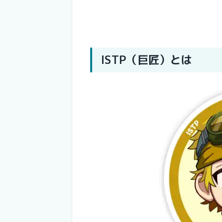
ISTP（巨匠）とは