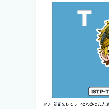
MBTI診断をしてISTPとわかった人は