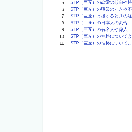
ISTP（巨匠）の恋愛の傾向や
ISTP（巨匠）の職業の向きや
ISTP（巨匠）と接するときの
ISTP（巨匠）の日本人の割合
ISTP（巨匠）の有名人や偉人
ISTP（巨匠）の性格について
ISTP（巨匠）の性格について