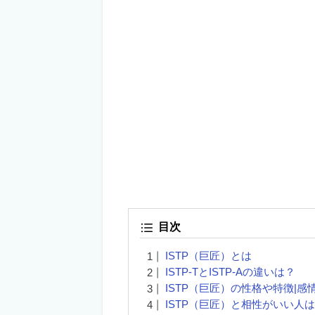
目次
ISTP（巨匠）とは
ISTP-TとISTP-Aの違いは？
ISTP（巨匠）の性格や特徴|
ISTP（巨匠）と相性がいい人