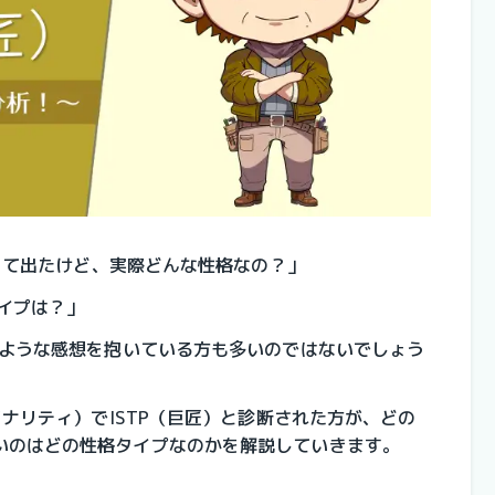
）って出たけど、実際どんな性格なの？」
タイプは？」
のような感想を抱いている方も多いのではないでしょう
ソナリティ）でISTP（巨匠）と診断された方が、どの
いのはどの性格タイプなのかを解説していきます。