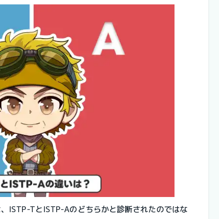
、ISTP-TとISTP-Aのどちらかと診断されたのではな