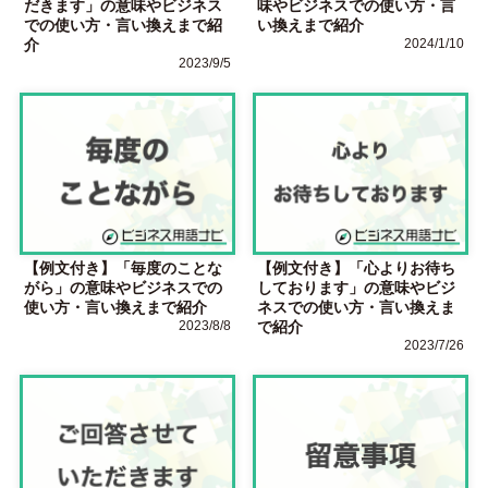
だきます」の意味やビジネス
味やビジネスでの使い方・言
での使い方・言い換えまで紹
い換えまで紹介
介
2024/1/10
2023/9/5
【例文付き】「毎度のことな
【例文付き】「心よりお待ち
がら」の意味やビジネスでの
しております」の意味やビジ
使い方・言い換えまで紹介
ネスでの使い方・言い換えま
2023/8/8
で紹介
2023/7/26