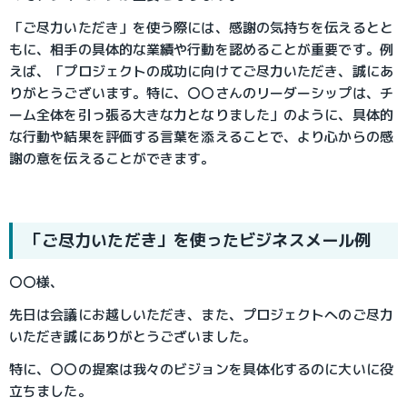
「ご尽力いただき」を使う際には、感謝の気持ちを伝えるとと
もに、相手の具体的な業績や行動を認めることが重要です。例
えば、「プロジェクトの成功に向けてご尽力いただき、誠にあ
りがとうございます。特に、〇〇さんのリーダーシップは、チ
ーム全体を引っ張る大きな力となりました」のように、具体的
な行動や結果を評価する言葉を添えることで、より心からの感
謝の意を伝えることができます。
「ご尽力いただき」を使ったビジネスメール例
〇〇様、
先日は会議にお越しいただき、また、プロジェクトへのご尽力
いただき誠にありがとうございました。
特に、〇〇の提案は我々のビジョンを具体化するのに大いに役
立ちました。