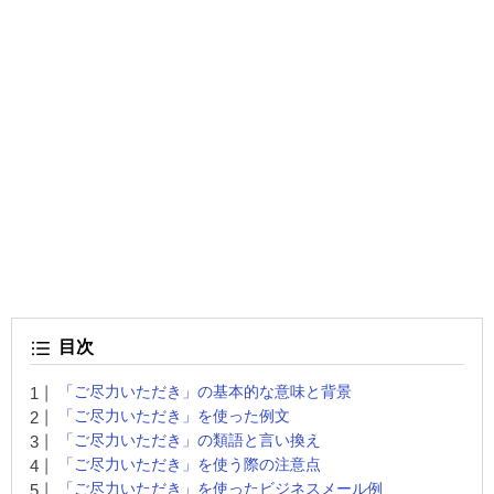
目次
「ご尽力いただき」の基本的な意味と背景
「ご尽力いただき」を使った例文
「ご尽力いただき」の類語と言い換え
「ご尽力いただき」を使う際の注意点
「ご尽力いただき」を使ったビジネスメール例