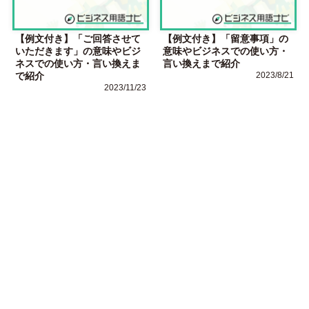
【例文付き】「ご回答させて
【例文付き】「留意事項」の
いただきます」の意味やビジ
意味やビジネスでの使い方・
ネスでの使い方・言い換えま
言い換えまで紹介
で紹介
2023/8/21
2023/11/23