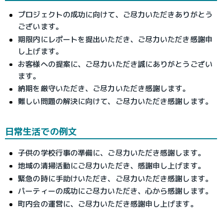
プロジェクトの成功に向けて、ご尽力いただきありがとう
ございます。
期限内にレポートを提出いただき、ご尽力いただき感謝申
し上げます。
お客様への提案に、ご尽力いただき誠にありがとうござい
ます。
納期を厳守いただき、ご尽力いただき感謝します。
難しい問題の解決に向けて、ご尽力いただき感謝します。
日常生活での例文
子供の学校行事の準備に、ご尽力いただき感謝します。
地域の清掃活動にご尽力いただき、感謝申し上げます。
緊急の時に手助けいただき、ご尽力いただき感謝します。
パーティーの成功にご尽力いただき、心から感謝します。
町内会の運営に、ご尽力いただき感謝申し上げます。