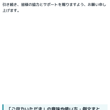
引き続き、皆様の協力とサポートを賜りますよう、お願い申し
上げます。
「ご尽力いただき」の意味や使い方・例文まと