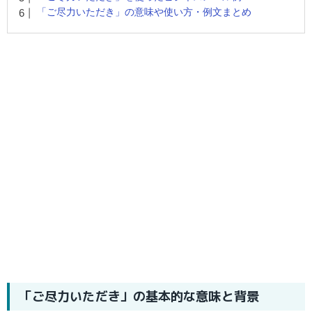
「ご尽力いただき」の意味や使い方・例文まとめ
「ご尽力いただき」の基本的な意味と背景