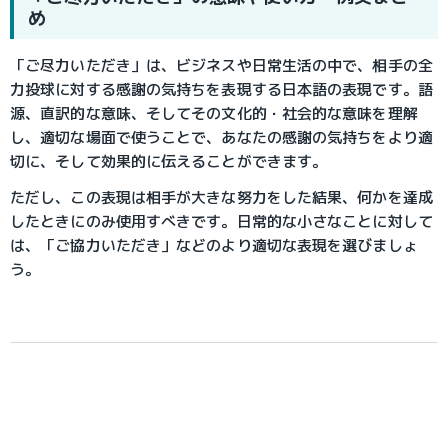
め
「ご尽力いただき」は、ビジネスや日常生活の中で、相手の全
力投球に対する感謝の気持ちを表現する日本語の表現です。語
源、直訳的な意味、そしてその文化的・社会的な意味を理解
し、適切な場面で使うことで、あなたの感謝の気持ちをより適
切に、そして効果的に伝えることができます。
ただし、この表現は相手が大きな努力をした結果、何かを達成
したときにのみ使用すべきです。日常的な小さなことに対して
は、「ご協力いただき」などのより適切な表現を選びましょ
う。