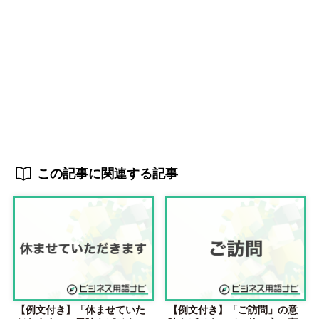
この記事に関連する記事
【例文付き】「休ませていた
【例文付き】「ご訪問」の意