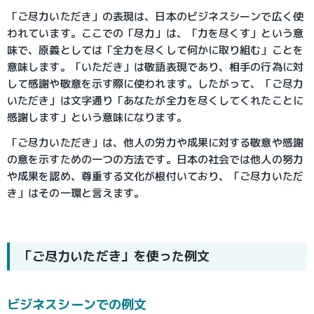
「ご尽力いただき」の表現は、日本のビジネスシーンで広く使
われています。ここでの「尽力」は、「力を尽くす」という意
味で、原義としては「全力を尽くして何かに取り組む」ことを
意味します。「いただき」は敬語表現であり、相手の行為に対
して感謝や敬意を示す際に使われます。したがって、「ご尽力
いただき」は文字通り「あなたが全力を尽くしてくれたことに
感謝します」という意味になります。
「ご尽力いただき」は、他人の労力や成果に対する敬意や感謝
の意を示すための一つの方法です。日本の社会では他人の努力
や成果を認め、尊重する文化が根付いており、「ご尽力いただ
き」はその一環と言えます。
「ご尽力いただき」を使った例文
ビジネスシーンでの例文