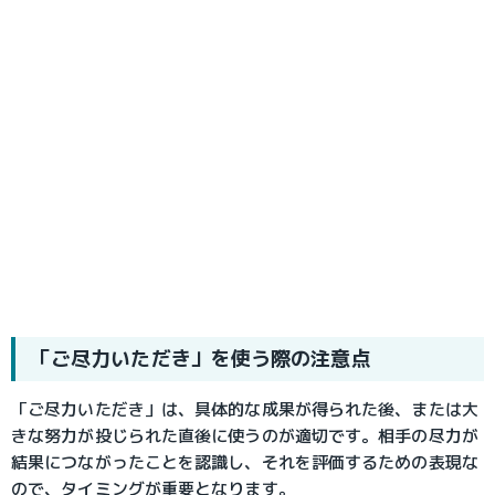
「ご尽力いただき」を使う際の注意点
「ご尽力いただき」は、具体的な成果が得られた後、または大
きな努力が投じられた直後に使うのが適切です。相手の尽力が
結果につながったことを認識し、それを評価するための表現な
ので、タイミングが重要となります。