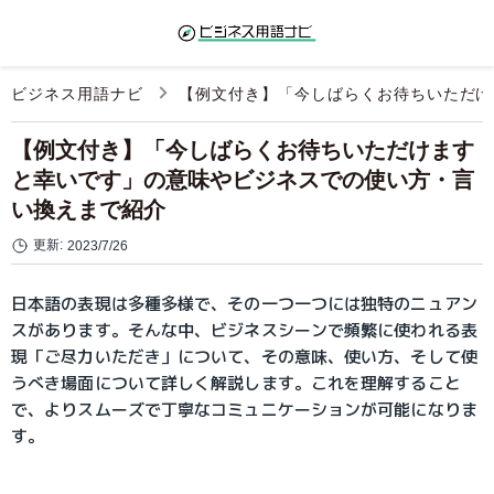
ビジネス用語ナビ
【例文付き】「今しばらくお待ちいただけ
【例文付き】「今しばらくお待ちいただけます
と幸いです」の意味やビジネスでの使い方・言
い換えまで紹介
更新:
2023/7/26
日本語の表現は多種多様で、その一つ一つには独特のニュアン
スがあります。そんな中、ビジネスシーンで頻繁に使われる表
現「ご尽力いただき」について、その意味、使い方、そして使
うべき場面について詳しく解説します。これを理解すること
で、よりスムーズで丁寧なコミュニケーションが可能になりま
す。