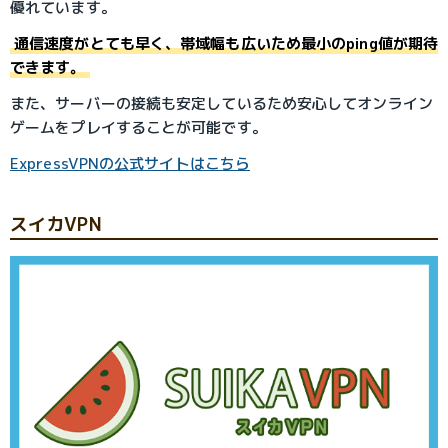
優れています。
通信速度がとても早く、帯域幅も広いため最小のping値が期待
できます。
また、サーバーの接続も安定しているため安心してオンライン
ゲームをプレイすることが可能です。
ExpressVPNの公式サイトはこちら
スイカVPN