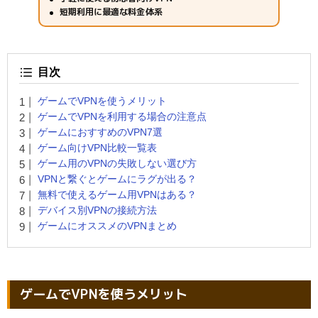
短期利用に最適な料金体系
目次
ゲームでVPNを使うメリット
ゲームでVPNを利用する場合の注意点
ゲームにおすすめのVPN7選
ゲーム向けVPN比較一覧表
ゲーム用のVPNの失敗しない選び方
VPNと繋ぐとゲームにラグが出る？
無料で使えるゲーム用VPNはある？
デバイス別VPNの接続方法
ゲームにオススメのVPNまとめ
ゲームでVPNを使うメリット