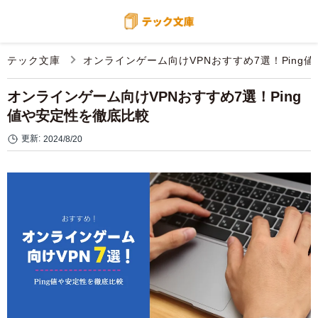
テック文庫
オンラインゲーム向けVPNおすすめ7選！Ping
オンラインゲーム向けVPNおすすめ7選！Ping
値や安定性を徹底比較
更新:
2024/8/20