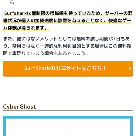
も
Surfsharkは無制限の帯域幅を持っているため、サーバーの混
雑状況が個人の接続速度に影響を与えることなく、快適なゲー
ム体験が得られます。
また、他にはないメリットとしては無料お試し期間が7日もあ
り、常用ではなく一時的な利用を目的とする場合はこの無料期
間で事足りてしまう場合もあるでしょう。
SurfSharkの公式サイトはこちら！
CyberGhost