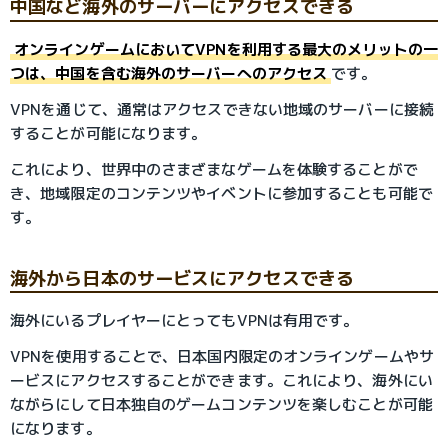
中国など海外のサーバーにアクセスできる
オンラインゲームにおいてVPNを利用する最大のメリットの一
つは、中国を含む海外のサーバーへのアクセス
です。
VPNを通じて、通常はアクセスできない地域のサーバーに接続
することが可能になります。
これにより、世界中のさまざまなゲームを体験することがで
き、地域限定のコンテンツやイベントに参加することも可能で
す。
海外から日本のサービスにアクセスできる
海外にいるプレイヤーにとってもVPNは有用です。
VPNを使用することで、日本国内限定のオンラインゲームやサ
ービスにアクセスすることができます。これにより、海外にい
ながらにして日本独自のゲームコンテンツを楽しむことが可能
になります。