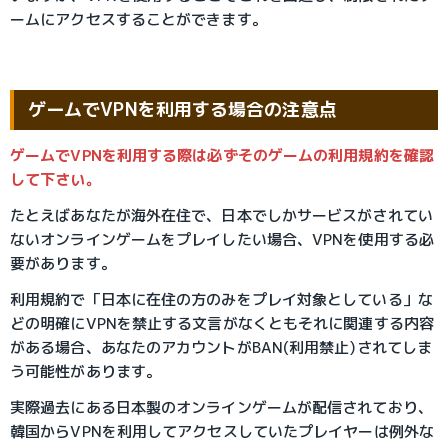
ームにアクセスすることができます。
ゲームでVPNを利用する場合の注意点
ゲームでVPNを利用する際は必ずそのゲームの利用規約を確認
して下さい。
たとえばあなたが海外在住で、日本でしかサービスがされてい
ないオンラインゲームをプレイしたい場合、VPNを使用する必
要があります。
利用規約で「日本に在住の方のみをプレイ対象としている」な
どの明確にVPNを禁止する文言がなくともそれに関連する内容
がある場合、あなたのアカウントがBAN(利用禁止)されてしま
う可能性があります。
実際過去にある日本製のオンラインゲームが配信されており、
韓国からVPNを利用してアクセスしていたプレイヤーは例外な