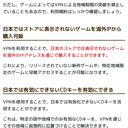
ただし、ゲームによってはVPNによる地域制限の突破を禁止し
ていることもあるので、利用規約はしっかり確認しましょう。
日本ではストアに表示されないゲームを海外IPから
購入可能
VPNを利用することで、
日本のストアでは表示されないゲーム
を海外のIPアドレスを通じて購入することができます。
これにより、リリースされていない新作ゲームや、特定地域限
定のゲームに早期アクセスすることが可能になります。
日本では有効にできないCDキーを有効にできる
VPNを使用することで、日本では有効化できないCDキーを活
用することができます。
これは、特定の国や地域でのみ有効なCDキーを、VPNを通じ
てその地域に仮想的に位置づけることで解決できます。