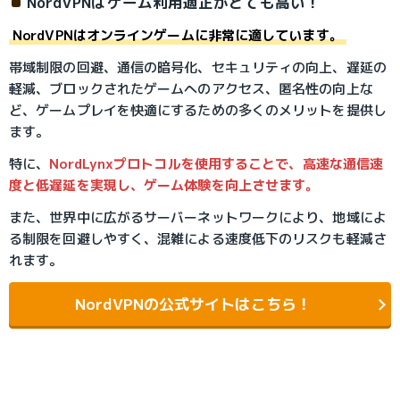
NordVPNはゲーム利用適正がとても高い！
NordVPNはオンラインゲームに非常に適しています。
帯域制限の回避、通信の暗号化、セキュリティの向上、遅延の
軽減、ブロックされたゲームへのアクセス、匿名性の向上な
ど、ゲームプレイを快適にするための多くのメリットを提供し
ます。
特に、
NordLynxプロトコルを使用することで、高速な通信速
度と低遅延を実現し、ゲーム体験を向上させます。
また、世界中に広がるサーバーネットワークにより、地域によ
る制限を回避しやすく、混雑による速度低下のリスクも軽減さ
れます。
NordVPNの公式サイトはこちら！