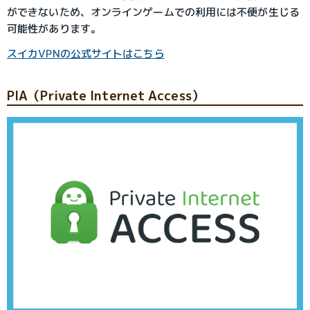
ができないため、オンラインゲームでの利用には不便が生じる
可能性があります。
スイカVPNの公式サイトはこちら
PIA（Private Internet Access）