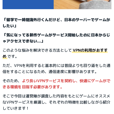
「留学で一時期海外行くんだけど、日本のサーバーでゲームが
したい」
「気になってる新作ゲームがサービス開始したのに日本からじ
ゃアクセスできない...」
このような悩みを解決できる方法として
VPNの利用がおすす
め
です。
ただ、VPNを利用すると基本的には普段よりも回り道をした通
信をすることになるため、通信速度に影響があります。
そのため、
より良いVPNサービスを契約し、快適にゲームがで
きる環境を目指す必要があります。
そこで今回は運営陣が調査した内容をもとにゲームにオススメ
なVPNサービスを厳選し、それぞれの特徴を比較しながら紹介
していきます！