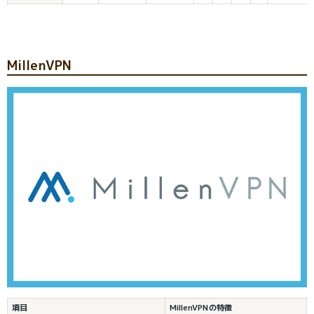
MillenVPN
項目
MillenVPNの特徴