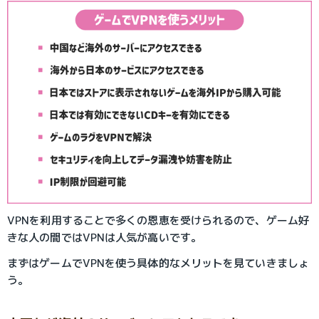
VPNを利用することで多くの恩恵を受けられるので、ゲーム好
きな人の間ではVPNは人気が高いです。
まずはゲームでVPNを使う具体的なメリットを見ていきましょ
う。