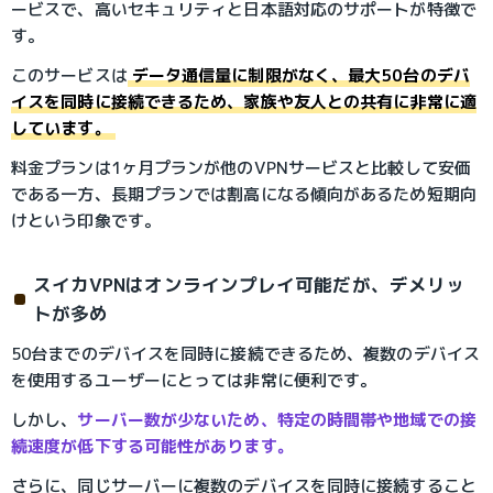
ービスで、高いセキュリティと日本語対応のサポートが特徴で
す。
このサービスは
データ通信量に制限がなく、最大50台のデバ
イスを同時に接続できるため、家族や友人との共有に非常に適
しています。
料金プランは1ヶ月プランが他のVPNサービスと比較して安価
である一方、長期プランでは割高になる傾向があるため短期向
けという印象です。
スイカVPNはオンラインプレイ可能だが、デメリッ
トが多め
50台までのデバイスを同時に接続できるため、複数のデバイス
を使用するユーザーにとっては非常に便利です。
しかし、
サーバー数が少ないため、特定の時間帯や地域での接
続速度が低下する可能性があります。
さらに、同じサーバーに複数のデバイスを同時に接続すること