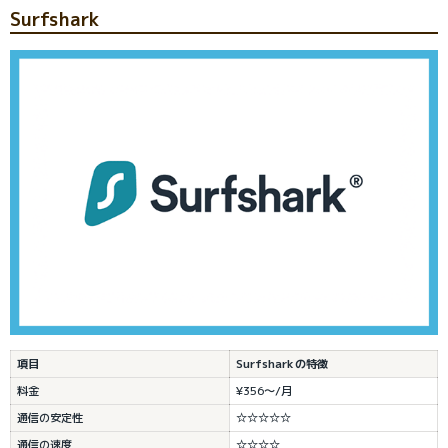
Surfshark
項目
Surfsharkの特徴
料金
¥356～/月
通信の安定性
☆☆☆☆☆
通信の速度
☆☆☆☆