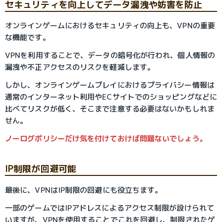
セキュリティを向上してデータ漏洩や妨害を防止
オンラインゲームにおけるセキュリティの向上も、VPNの重要
な機能です。
VPNを利用することで、データの暗号化が行われ、個人情報の
漏洩や不正アクセスのリスクを軽減します。
しかし、オンラインゲームプレイにおけるプライバシー情報は
通常のインターネット利用やECサイトでのショッピングなどに
比べてリスクが低く、そこまで注意する必要はないかもしれま
せん。
ノーログポリシーだけ気を付けておけば問題ないでしょう。
IP制限が回避可能
最後に、VPNはIP制限の回避にも役立ちます。
一部のゲームではIPアドレスによるアクセス制限が設けられて
いますが、VPNを使用することでこれを回避し、制限されたゲ