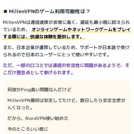
MillenVPNのゲーム利用可能性は？
MillenVPNは通信速度が非常に高く、遅延も最小限に抑えられ
ているため、
オンラインゲームやネットワークゲームをプレイ
する際には、快適な体験を提供します。
また、日本企業が運営しているため、サポートが日本語で受け
られるので日本のユーザーにとって使いやすいです。
ただ、一部の口コミでは通信の安定性に問題があるようで、そ
こだけ懸念点として挙げられます。
何故かPing高い問題なんだけど
MillenVPN最初は安定してたけど、数日したら安定全然せ
んくなった。
だから、NordVPN使い始めた
今のところいい感じ