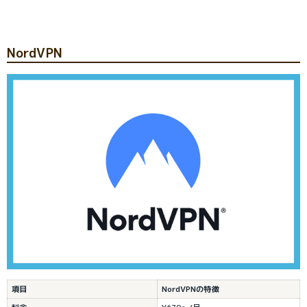
NordVPN
項目
NordVPNの特徴