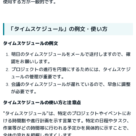
使用する方が一般的です。
「タイムスケジュール」の例文・使い方
タイムスケジュールの例文
明日のタイムスケジュールをメールで送付しますので、確
認をお願いします。
プロジェクトの進行を円滑にするためには、タイムスケジ
ュールの管理が重要です。
会議のタイムスケジュールが遅れているので、早急に調整
が必要です。
タイムスケジュールの使い方と注意点
"タイムスケジュール"は、特定のプロジェクトやイベントにお
ける時間割や進行計画を示す言葉です。特定の日程やタスク、
作業等がどの時間帯に行われる予定かを具体的に示すことで、
全体の流れを把握しやすくします。