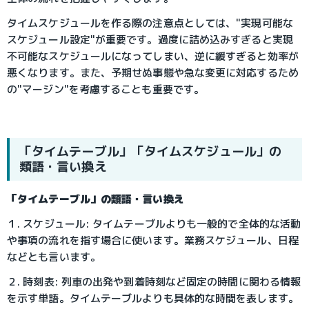
タイムスケジュールを作る際の注意点としては、"実現可能な
スケジュール設定"が重要です。過度に詰め込みすぎると実現
不可能なスケジュールになってしまい、逆に緩すぎると効率が
悪くなります。また、予期せぬ事態や急な変更に対応するため
の"マージン"を考慮することも重要です。
「タイムテーブル」「タイムスケジュール」の
類語・言い換え
「タイムテーブル」の類語・言い換え
１. スケジュール: タイムテーブルよりも一般的で全体的な活動
や事項の流れを指す場合に使います。業務スケジュール、日程
などとも言います。
２. 時刻表: 列車の出発や到着時刻など固定の時間に関わる情報
を示す単語。タイムテーブルよりも具体的な時間を表します。