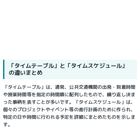
「タイムテーブル」と「タイムスケジュール」
の違いまとめ
「タイムテーブル」は、通常、公共交通機関の出発・到着時間
や授業時間等を指定の時間順に配列したもので、繰り返し決ま
った事柄を表すことが多いです。「タイムスケジュール」は、
個々のプロジェクトやイベント等の進行計画のために作られ、
特定の日や時間に行われる予定を詳細にまとめたものを示しま
す。