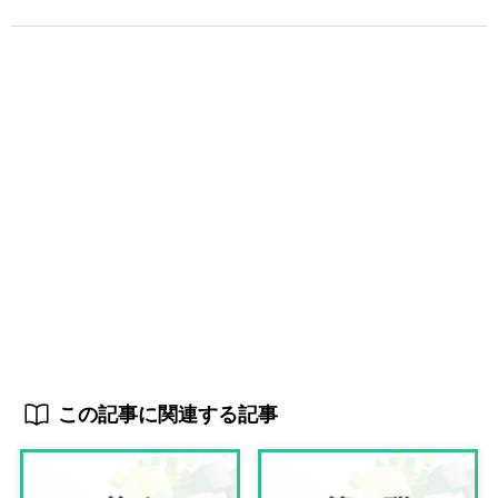
この記事に関連する記事