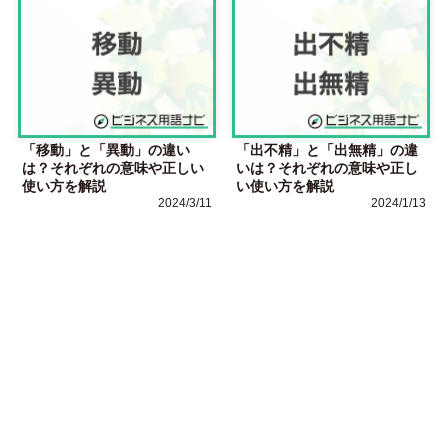
「移動」と「異動」の違い
「出不精」と「出無精」の違
は？それぞれの意味や正しい
いは？それぞれの意味や正し
使い方を解説
い使い方を解説
2024/3/11
2024/1/13