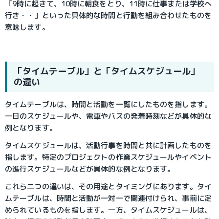
「9時に起きて、10時に朝食をとり、11時に仕事または学校へ
行き・・」といった具体的な時間と行動を組み合わせたものを
意味します。
「タイムテーブル」と「タイムスケジュール」
の違い
タイムテーブルは、時間と活動を一覧にしたものを指します。
一日のスケジュールや、電車やバスの発着時刻などが具体的な
例となります。
タイムスケジュールは、活動行事を時間と共に計画したものを
指します。特定のプロジェクトの作業スケジュールやイベント
の進行スケジュールなどが具体的な例となります。
これら二つの違いは、その用途とタイミングにあります。タイ
ムテーブルは、時間と活動が一対一で関連付けられ、事前に定
められているものを指します。一方、タイムスケジュールは、