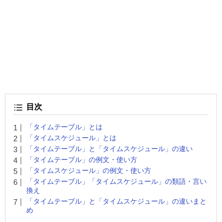
目次
「タイムテーブル」とは
「タイムスケジュール」とは
「タイムテーブル」と「タイムスケジュール」の違い
「タイムテーブル」の例文・使い方
「タイムスケジュール」の例文・使い方
「タイムテーブル」「タイムスケジュール」の類語・言い
換え
「タイムテーブル」と「タイムスケジュール」の違いまと
め