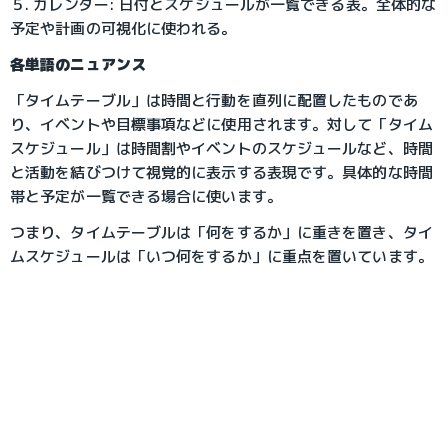
５. カレンダー: 日付とスケジュールが一覧できる表。全体的な
予定や計画の可視化に使われる。
各単語のニュアンス
「タイムテーブル」は時間と行動を直列に配置したものであ
り、イベントや目標事項などに使用されます。対して「タイム
スケジュール」は時間割やイベントのスケジュールなど、時間
と活動を結びつけて視覚的に表示する表現です。具体的な時間
帯と予定が一覧できる場合に使います。
つまり、タイムテーブルは「何をするか」に重きを置き、タイ
ムスケジュールは「いつ何をするか」に重点を置いています。