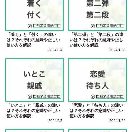
「着く」と「付く」の違い
「第二弾」と「第二段」の違
は？それぞれの意味や正しい
いは？それぞれの意味や正し
使い方を解説
い使い方を解説
2024/3/4
2024/1/20
「いとこ」と「親戚」の違い
「恋愛」と「待ち人」の違い
は？それぞれの意味や正しい
は？それぞれの意味や正しい
使い方を解説
使い方を解説
2024/2/5
2024/1/22