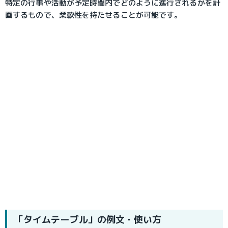
特定の行事や活動が予定時間内でどのように進行されるかを計
画するもので、柔軟性を持たせることが可能です。
「タイムテーブル」の例文・使い方