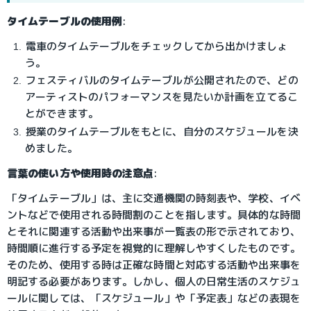
タイムテーブルの使用例
:
電車のタイムテーブルをチェックしてから出かけましょ
う。
フェスティバルのタイムテーブルが公開されたので、どの
アーティストのパフォーマンスを見たいか計画を立てるこ
とができます。
授業のタイムテーブルをもとに、自分のスケジュールを決
めました。
言葉の使い方や使用時の注意点
:
「タイムテーブル」は、主に交通機関の時刻表や、学校、イベ
ントなどで使用される時間割のことを指します。具体的な時間
とそれに関連する活動や出来事が一覧表の形で示されており、
時間順に進行する予定を視覚的に理解しやすくしたものです。
そのため、使用する時は正確な時間と対応する活動や出来事を
明記する必要があります。しかし、個人の日常生活のスケジュ
ールに関しては、「スケジュール」や「予定表」などの表現を