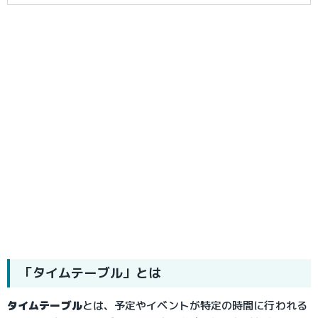
「タイムテーブル」とは
タイムテーブル
とは、予定やイベントが特定の時間に行われる