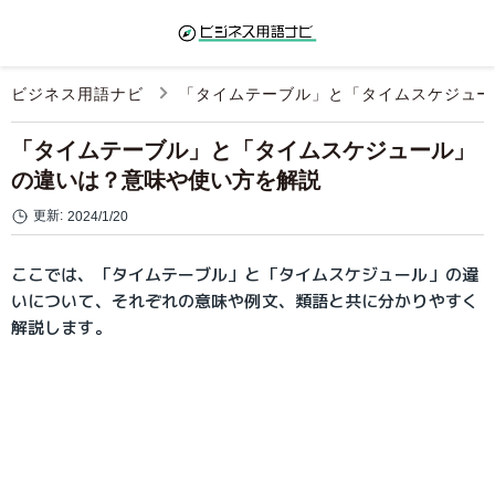
ビジネス用語ナビ
「タイムテーブル」と「タイムスケジュ
「タイムテーブル」と「タイムスケジュール」
の違いは？意味や使い方を解説
更新:
2024/1/20
ここでは、「タイムテーブル」と「タイムスケジュール」の違
いについて、それぞれの意味や例文、類語と共に分かりやすく
解説します。