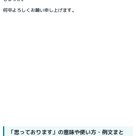
何卒よろしくお願い申し上げます。
「思っております」の意味や使い方・例文まと