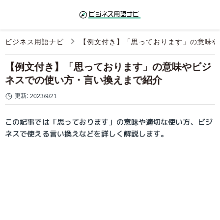
ビジネス用語ナビ
【例文付き】「思っております」の意味や
【例文付き】「思っております」の意味やビジ
ネスでの使い方・言い換えまで紹介
更新:
2023/9/21
この記事では「思っております」の意味や適切な使い方、ビジ
ネスで使える言い換えなどを詳しく解説します。