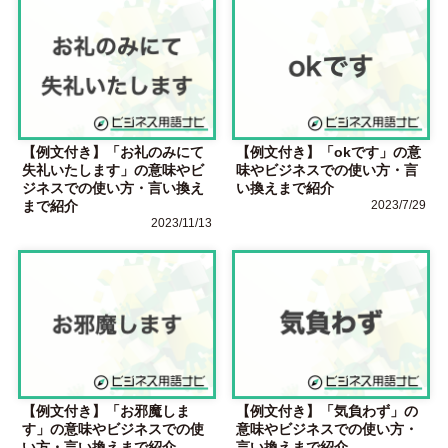
【例文付き】「お礼のみにて
【例文付き】「okです」の意
失礼いたします」の意味やビ
味やビジネスでの使い方・言
ジネスでの使い方・言い換え
い換えまで紹介
まで紹介
2023/7/29
2023/11/13
【例文付き】「お邪魔しま
【例文付き】「気負わず」の
す」の意味やビジネスでの使
意味やビジネスでの使い方・
い方・言い換えまで紹介
言い換えまで紹介