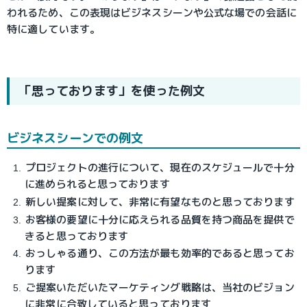
われるため、この表現はビジネスシーンや公式な場での会話に
特に適しています。
「思っております」を使った例文
ビジネスシーンでの例文
プロジェクトの進行について、現在のスケジュールで十分
に進められると思っております
新しい提案に対して、非常に有望なものと思っております
お客様の要望に十分に応えられる品質を持つ商品を提供で
きると思っております
おっしゃる通り、この方法が最も効率的であると思ってお
ります
ご提案いただいたマーケティング戦略は、当社のビジョン
に非常に合致していると思っております