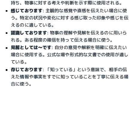
持ち、物事に対する考えや判断を示す際に使用される。
感じております
: 主観的な感覚や直感を伝えたい場合に使
う。特定の状況や変化に対する感じ取った印象や感じを伝
えるのに適している。
認識しております
: 物事の理解や見解を伝えるのに用いら
れる。ある程度の確信を持って伝える場合に使う。
見解としては～です
: 自分の意見や解釈を明確に伝えたい
場合に使用する。公式な場や形式的な文書での使用が適し
ている。
存じております
: 「知っている」という意味で、相手の伝
えた情報や事実をすでに知っていることを丁寧に伝える場
合に使う。