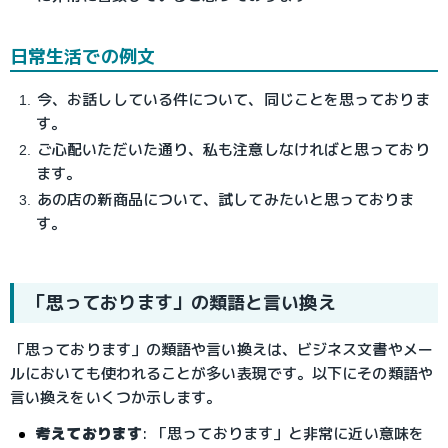
日常生活での例文
今、お話ししている件について、同じことを思っておりま
す。
ご心配いただいた通り、私も注意しなければと思っており
ます。
あの店の新商品について、試してみたいと思っておりま
す。
「思っております」の類語と言い換え
「思っております」の類語や言い換えは、ビジネス文書やメー
ルにおいても使われることが多い表現です。以下にその類語や
言い換えをいくつか示します。
考えております
: 「思っております」と非常に近い意味を