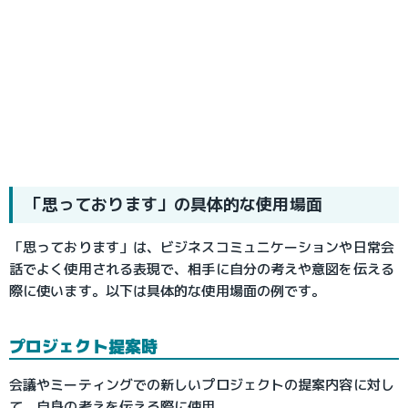
「思っております」の具体的な使用場面
「思っております」は、ビジネスコミュニケーションや日常会
話でよく使用される表現で、相手に自分の考えや意図を伝える
際に使います。以下は具体的な使用場面の例です。
プロジェクト提案時
会議やミーティングでの新しいプロジェクトの提案内容に対し
て、自身の考えを伝える際に使用。