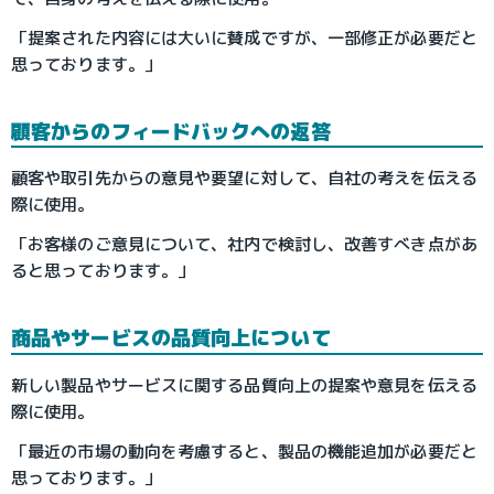
「提案された内容には大いに賛成ですが、一部修正が必要だと
思っております。」
顧客からのフィードバックへの返答
顧客や取引先からの意見や要望に対して、自社の考えを伝える
際に使用。
「お客様のご意見について、社内で検討し、改善すべき点があ
ると思っております。」
商品やサービスの品質向上について
新しい製品やサービスに関する品質向上の提案や意見を伝える
際に使用。
「最近の市場の動向を考慮すると、製品の機能追加が必要だと
思っております。」