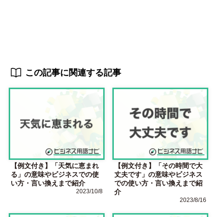
この記事に関連する記事
【例文付き】「天気に恵まれ
【例文付き】「その時間で大
る」の意味やビジネスでの使
丈夫です」の意味やビジネス
い方・言い換えまで紹介
での使い方・言い換えまで紹
2023/10/8
介
2023/8/16