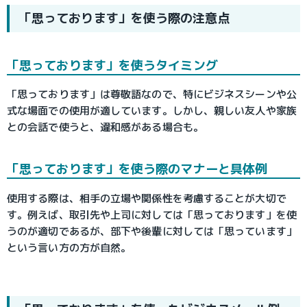
「思っております」を使う際の注意点
「思っております」を使うタイミング
「思っております」は尊敬語なので、特にビジネスシーンや公
式な場面での使用が適しています。しかし、親しい友人や家族
との会話で使うと、違和感がある場合も。
「思っております」を使う際のマナーと具体例
使用する際は、相手の立場や関係性を考慮することが大切で
す。例えば、取引先や上司に対しては「思っております」を使
うのが適切であるが、部下や後輩に対しては「思っています」
という言い方の方が自然。