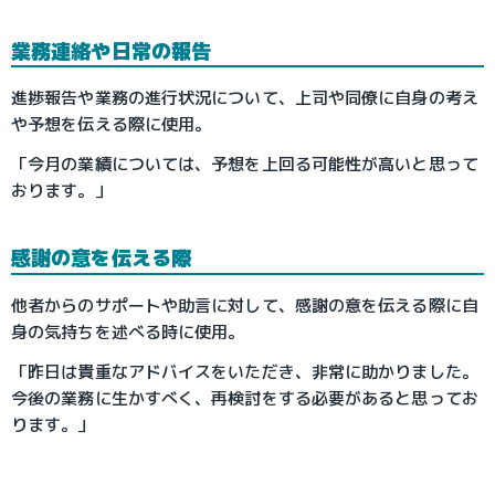
業務連絡や日常の報告
進捗報告や業務の進行状況について、上司や同僚に自身の考え
や予想を伝える際に使用。
「今月の業績については、予想を上回る可能性が高いと思って
おります。」
感謝の意を伝える際
他者からのサポートや助言に対して、感謝の意を伝える際に自
身の気持ちを述べる時に使用。
「昨日は貴重なアドバイスをいただき、非常に助かりました。
今後の業務に生かすべく、再検討をする必要があると思ってお
ります。」