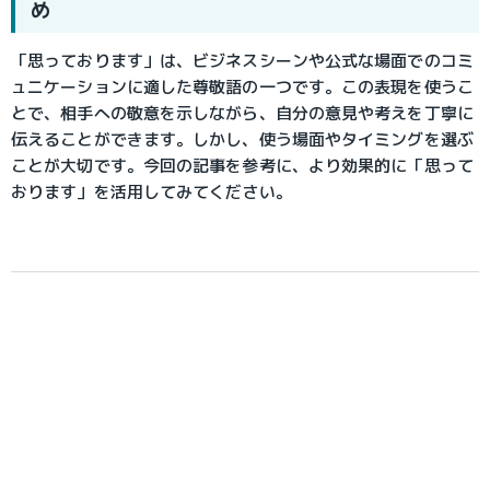
め
「思っております」は、ビジネスシーンや公式な場面でのコミ
ュニケーションに適した尊敬語の一つです。この表現を使うこ
とで、相手への敬意を示しながら、自分の意見や考えを丁寧に
伝えることができます。しかし、使う場面やタイミングを選ぶ
ことが大切です。今回の記事を参考に、より効果的に「思って
おります」を活用してみてください。