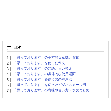
目次
「思っております」の基本的な意味と背景
「思っております」を使った例文
「思っております」の類語と言い換え
「思っております」の具体的な使用場面
「思っております」を使う際の注意点
「思っております」を使ったビジネスメール例
「思っております」の意味や使い方・例文まとめ