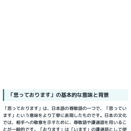
「思っております」の基本的な意味と背景
「思っております」は、日本語の尊敬語の一つで、「思ってい
ます」という意味をより丁寧に表現したものです。日本の文化
では、相手への敬意を示すために、尊敬語や謙遜語を用いるこ
とが一般的です。「おります」は「います」の謙遜語として使